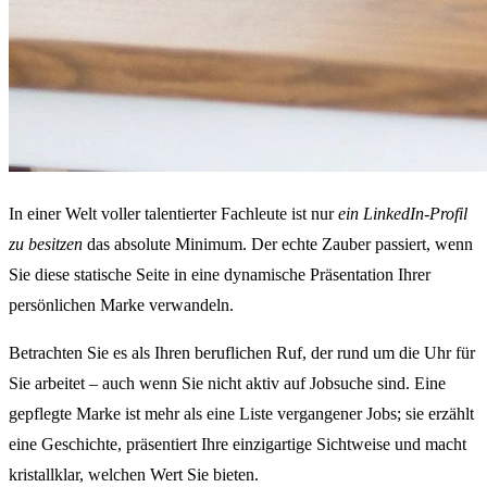
In einer Welt voller talentierter Fachleute ist nur
ein LinkedIn-Profil
zu besitzen
das absolute Minimum. Der echte Zauber passiert, wenn
Sie diese statische Seite in eine dynamische Präsentation Ihrer
persönlichen Marke verwandeln.
Betrachten Sie es als Ihren beruflichen Ruf, der rund um die Uhr für
Sie arbeitet – auch wenn Sie nicht aktiv auf Jobsuche sind. Eine
gepflegte Marke ist mehr als eine Liste vergangener Jobs; sie erzählt
eine Geschichte, präsentiert Ihre einzigartige Sichtweise und macht
kristallklar, welchen Wert Sie bieten.