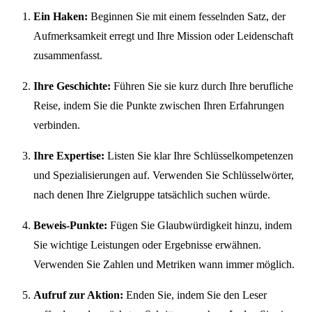
Ein Haken:
Beginnen Sie mit einem fesselnden Satz, der
Aufmerksamkeit erregt und Ihre Mission oder Leidenschaft
zusammenfasst.
Ihre Geschichte:
Führen Sie sie kurz durch Ihre berufliche
Reise, indem Sie die Punkte zwischen Ihren Erfahrungen
verbinden.
Ihre Expertise:
Listen Sie klar Ihre Schlüsselkompetenzen
und Spezialisierungen auf. Verwenden Sie Schlüsselwörter,
nach denen Ihre Zielgruppe tatsächlich suchen würde.
Beweis-Punkte:
Fügen Sie Glaubwürdigkeit hinzu, indem
Sie wichtige Leistungen oder Ergebnisse erwähnen.
Verwenden Sie Zahlen und Metriken wann immer möglich.
Aufruf zur Aktion:
Enden Sie, indem Sie den Leser