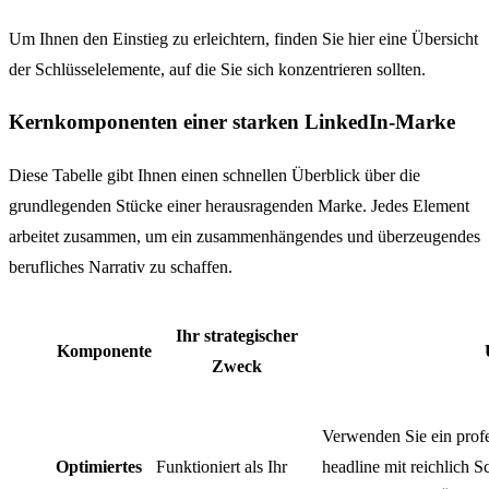
Um Ihnen den Einstieg zu erleichtern, finden Sie hier eine Übersicht
der Schlüsselelemente, auf die Sie sich konzentrieren sollten.
Kernkomponenten einer starken LinkedIn-Marke
Diese Tabelle gibt Ihnen einen schnellen Überblick über die
grundlegenden Stücke einer herausragenden Marke. Jedes Element
arbeitet zusammen, um ein zusammenhängendes und überzeugendes
berufliches Narrativ zu schaffen.
Ihr strategischer
Komponente
Zweck
Verwenden Sie ein profes
Optimiertes
Funktioniert als Ihr
headline mit reichlich S