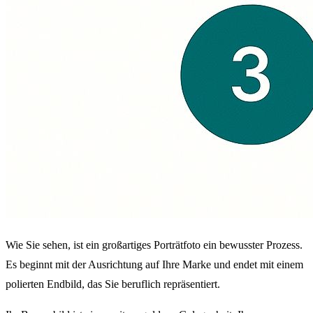
Wie Sie sehen, ist ein großartiges Porträtfoto ein bewusster Prozess.
Es beginnt mit der Ausrichtung auf Ihre Marke und endet mit einem
polierten Endbild, das Sie beruflich repräsentiert.