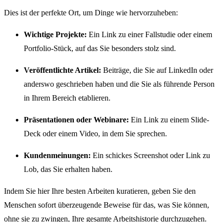
Dies ist der perfekte Ort, um Dinge wie hervorzuheben:
Wichtige Projekte:
Ein Link zu einer Fallstudie oder einem
Portfolio-Stück, auf das Sie besonders stolz sind.
Veröffentlichte Artikel:
Beiträge, die Sie auf LinkedIn oder
anderswo geschrieben haben und die Sie als führende Person
in Ihrem Bereich etablieren.
Präsentationen oder Webinare:
Ein Link zu einem Slide-
Deck oder einem Video, in dem Sie sprechen.
Kundenmeinungen:
Ein schickes Screenshot oder Link zu
Lob, das Sie erhalten haben.
Indem Sie hier Ihre besten Arbeiten kuratieren, geben Sie den
Menschen sofort überzeugende Beweise für das, was Sie können,
ohne sie zu zwingen, Ihre gesamte Arbeitshistorie durchzugehen.