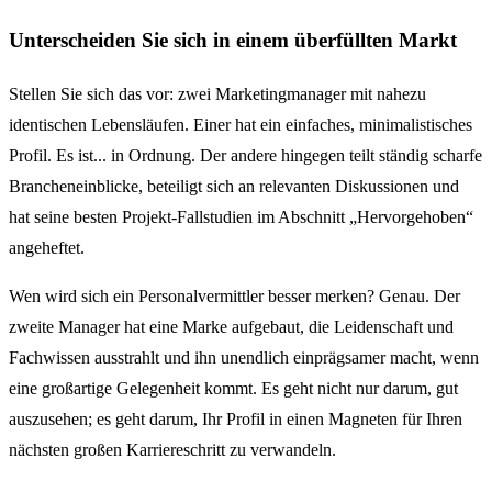
Unterscheiden Sie sich in einem überfüllten Markt
Stellen Sie sich das vor: zwei Marketingmanager mit nahezu
identischen Lebensläufen. Einer hat ein einfaches, minimalistisches
Profil. Es ist... in Ordnung. Der andere hingegen teilt ständig scharfe
Brancheneinblicke, beteiligt sich an relevanten Diskussionen und
hat seine besten Projekt-Fallstudien im Abschnitt „Hervorgehoben“
angeheftet.
Wen wird sich ein Personalvermittler besser merken? Genau. Der
zweite Manager hat eine Marke aufgebaut, die Leidenschaft und
Fachwissen ausstrahlt und ihn unendlich einprägsamer macht, wenn
eine großartige Gelegenheit kommt. Es geht nicht nur darum, gut
auszusehen; es geht darum, Ihr Profil in einen Magneten für Ihren
nächsten großen Karriereschritt zu verwandeln.