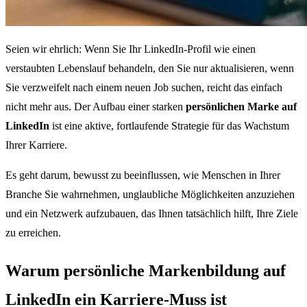
Seien wir ehrlich: Wenn Sie Ihr LinkedIn-Profil wie einen
verstaubten Lebenslauf behandeln, den Sie nur aktualisieren, wenn
Sie verzweifelt nach einem neuen Job suchen, reicht das einfach
nicht mehr aus. Der Aufbau einer starken
persönlichen Marke auf
LinkedIn
ist eine aktive, fortlaufende Strategie für das Wachstum
Ihrer Karriere.
Es geht darum, bewusst zu beeinflussen, wie Menschen in Ihrer
Branche Sie wahrnehmen, unglaubliche Möglichkeiten anzuziehen
und ein Netzwerk aufzubauen, das Ihnen tatsächlich hilft, Ihre Ziele
zu erreichen.
Warum persönliche Markenbildung auf
LinkedIn ein Karriere-Muss ist