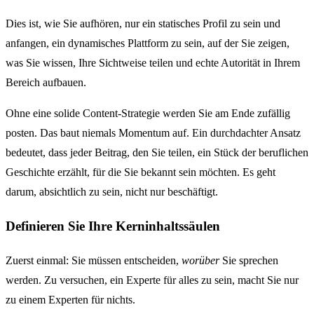
Dies ist, wie Sie aufhören, nur ein statisches Profil zu sein und
anfangen, ein dynamisches Plattform zu sein, auf der Sie zeigen,
was Sie wissen, Ihre Sichtweise teilen und echte Autorität in Ihrem
Bereich aufbauen.
Ohne eine solide Content-Strategie werden Sie am Ende zufällig
posten. Das baut niemals Momentum auf. Ein durchdachter Ansatz
bedeutet, dass jeder Beitrag, den Sie teilen, ein Stück der beruflichen
Geschichte erzählt, für die Sie bekannt sein möchten. Es geht
darum, absichtlich zu sein, nicht nur beschäftigt.
Definieren Sie Ihre Kerninhaltssäulen
Zuerst einmal: Sie müssen entscheiden,
worüber
Sie sprechen
werden. Zu versuchen, ein Experte für alles zu sein, macht Sie nur
zu einem Experten für nichts.