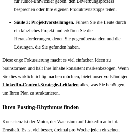
für Junior-Entwickler geben, den Bewerbungsprozess
besprechen oder Ihre eigenen Produktivitätstipps teilen.
Säule 3: Projektvorstellungen.
Führen Sie die Leute durch
ein kürzliches Projekt und erklären Sie die
Herausforderungen, denen Sie gegenüberstanden und die
Lösungen, die Sie gefunden haben.
Diese enge Fokussierung macht es viel einfacher, Ideen zu
brainstormen und hält Ihre Inhalte konsistent markenbezogen. Wenn
Sie dies wirklich richtig machen möchten, bietet unser vollständiger
LinkedIn-Content-Strategie-Leitfaden
alles, was Sie benötigen,
um Ihren Plan zu strukturieren.
Ihren Posting-Rhythmus finden
Konsistenz ist der Motor, der Wachstum auf LinkedIn antreibt.
Ernsthaft. Es ist viel besser, dreimal pro Woche jeden einzelnen