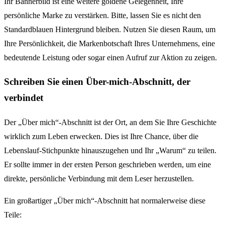
Ihr Bannerbild ist eine weitere goldene Gelegenheit, Ihre
persönliche Marke zu verstärken. Bitte, lassen Sie es nicht den
Standardblauen Hintergrund bleiben. Nutzen Sie diesen Raum, um
Ihre Persönlichkeit, die Markenbotschaft Ihres Unternehmens, eine
bedeutende Leistung oder sogar einen Aufruf zur Aktion zu zeigen.
Schreiben Sie einen Über-mich-Abschnitt, der
verbindet
Der „Über mich“-Abschnitt ist der Ort, an dem Sie Ihre Geschichte
wirklich zum Leben erwecken. Dies ist Ihre Chance, über die
Lebenslauf-Stichpunkte hinauszugehen und Ihr „Warum“ zu teilen.
Er sollte immer in der ersten Person geschrieben werden, um eine
direkte, persönliche Verbindung mit dem Leser herzustellen.
Ein großartiger „Über mich“-Abschnitt hat normalerweise diese
Teile: