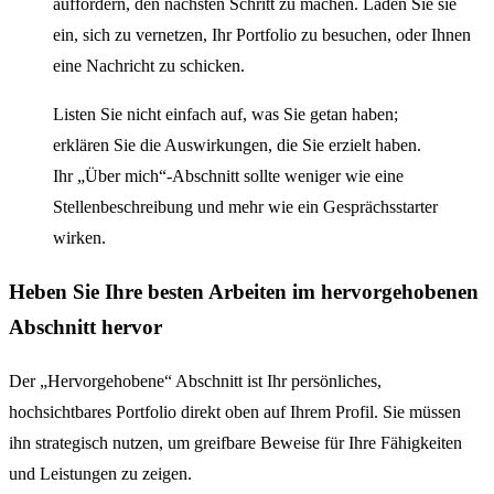
auffordern, den nächsten Schritt zu machen. Laden Sie sie
ein, sich zu vernetzen, Ihr Portfolio zu besuchen, oder Ihnen
eine Nachricht zu schicken.
Listen Sie nicht einfach auf, was Sie getan haben;
erklären Sie die Auswirkungen, die Sie erzielt haben.
Ihr „Über mich“-Abschnitt sollte weniger wie eine
Stellenbeschreibung und mehr wie ein Gesprächsstarter
wirken.
Heben Sie Ihre besten Arbeiten im hervorgehobenen
Abschnitt hervor
Der „Hervorgehobene“ Abschnitt ist Ihr persönliches,
hochsichtbares Portfolio direkt oben auf Ihrem Profil. Sie müssen
ihn strategisch nutzen, um greifbare Beweise für Ihre Fähigkeiten
und Leistungen zu zeigen.