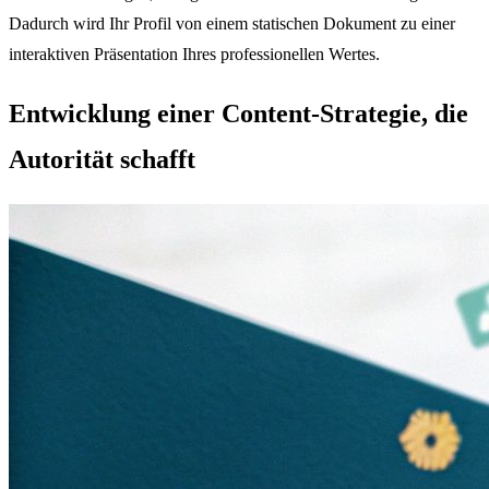
Dadurch wird Ihr Profil von einem statischen Dokument zu einer
interaktiven Präsentation Ihres professionellen Wertes.
Entwicklung einer Content-Strategie, die
Autorität schafft