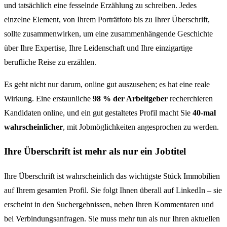
und tatsächlich eine fesselnde Erzählung zu schreiben. Jedes
einzelne Element, von Ihrem Porträtfoto bis zu Ihrer Überschrift,
sollte zusammenwirken, um eine zusammenhängende Geschichte
über Ihre Expertise, Ihre Leidenschaft und Ihre einzigartige
berufliche Reise zu erzählen.
Es geht nicht nur darum, online gut auszusehen; es hat eine reale
Wirkung. Eine erstaunliche
98 % der Arbeitgeber
recherchieren
Kandidaten online, und ein gut gestaltetes Profil macht Sie
40-mal
wahrscheinlicher
, mit Jobmöglichkeiten angesprochen zu werden.
Ihre Überschrift ist mehr als nur ein Jobtitel
Ihre Überschrift ist wahrscheinlich das wichtigste Stück Immobilien
auf Ihrem gesamten Profil. Sie folgt Ihnen überall auf LinkedIn – sie
erscheint in den Suchergebnissen, neben Ihren Kommentaren und
bei Verbindungsanfragen. Sie muss mehr tun als nur Ihren aktuellen