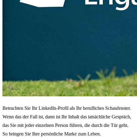
Betrachten Sie Ihr LinkedIn-Profil als Ihr berufliches Schaufenster.
Wenn das der Fall ist, dann ist Ihr Inhalt das tatsächliche Gespräch,
das Sie mit jeder einzelnen Person führen, die durch die Tür geht.
So bringen Sie Ihre persönliche Marke zum Leben.