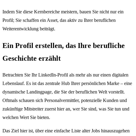
Indem Sie diese Kernbereiche meistern, bauen Sie nicht nur ein
Profil; Sie schaffen ein Asset, das aktiv zu Ihrer beruflichen
Weiterentwicklung beiträgt.
Ein Profil erstellen, das Ihre berufliche
Geschichte erzählt
Betrachten Sie Ihr LinkedIn-Profil als mehr als nur einen digitalen
Lebenslauf. Es ist das zentrale Hub Ihrer persönlichen Marke – eine
dynamische Landingpage, die Sie der beruflichen Welt vorstellt.
Oftmals schauen sich Personalvermittler, potenzielle Kunden und
zukünftige Mitstreiter zuerst hier an, wer Sie sind, was Sie tun und
welchen Wert Sie bieten.
Das Ziel hier ist, über eine einfache Liste alter Jobs hinauszugehen