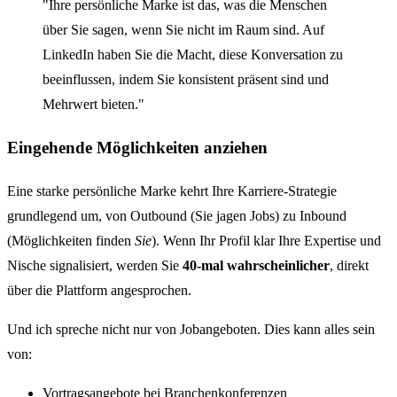
"Ihre persönliche Marke ist das, was die Menschen
über Sie sagen, wenn Sie nicht im Raum sind. Auf
LinkedIn haben Sie die Macht, diese Konversation zu
beeinflussen, indem Sie konsistent präsent sind und
Mehrwert bieten."
Eingehende Möglichkeiten anziehen
Eine starke persönliche Marke kehrt Ihre Karriere-Strategie
grundlegend um, von Outbound (Sie jagen Jobs) zu Inbound
(Möglichkeiten finden
Sie
). Wenn Ihr Profil klar Ihre Expertise und
Nische signalisiert, werden Sie
40-mal wahrscheinlicher
, direkt
über die Plattform angesprochen.
Und ich spreche nicht nur von Jobangeboten. Dies kann alles sein
von:
Vortragsangebote bei Branchenkonferenzen