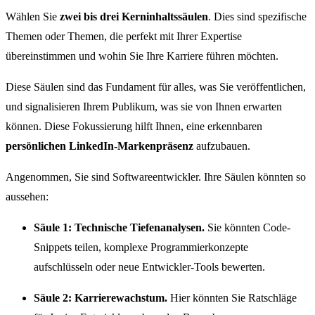
Wählen Sie
zwei bis drei Kerninhaltssäulen
. Dies sind spezifische
Themen oder Themen, die perfekt mit Ihrer Expertise
übereinstimmen und wohin Sie Ihre Karriere führen möchten.
Diese Säulen sind das Fundament für alles, was Sie veröffentlichen,
und signalisieren Ihrem Publikum, was sie von Ihnen erwarten
können. Diese Fokussierung hilft Ihnen, eine erkennbaren
persönlichen LinkedIn-Markenpräsenz
aufzubauen.
Angenommen, Sie sind Softwareentwickler. Ihre Säulen könnten so
aussehen:
Säule 1: Technische Tiefenanalysen.
Sie könnten Code-
Snippets teilen, komplexe Programmierkonzepte
aufschlüsseln oder neue Entwickler-Tools bewerten.
Säule 2: Karrierewachstum.
Hier könnten Sie Ratschläge