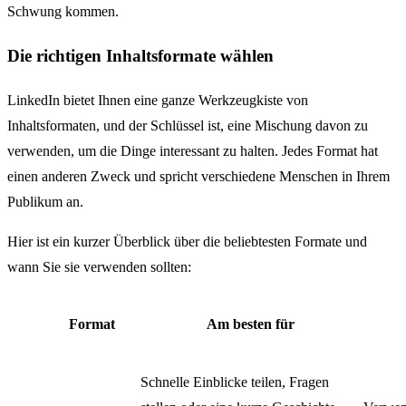
Schwung kommen.
Die richtigen Inhaltsformate wählen
LinkedIn bietet Ihnen eine ganze Werkzeugkiste von
Inhaltsformaten, und der Schlüssel ist, eine Mischung davon zu
verwenden, um die Dinge interessant zu halten. Jedes Format hat
einen anderen Zweck und spricht verschiedene Menschen in Ihrem
Publikum an.
Hier ist ein kurzer Überblick über die beliebtesten Formate und
wann Sie sie verwenden sollten:
Format
Am besten für
Schnelle Einblicke teilen, Fragen