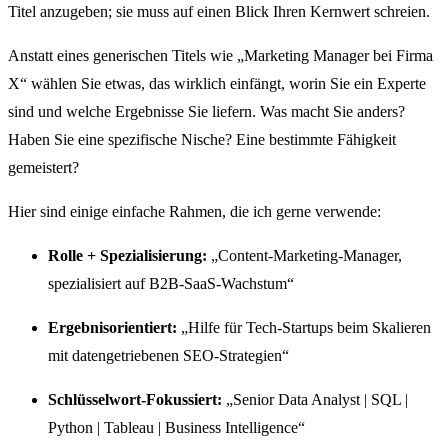
Titel anzugeben; sie muss auf einen Blick Ihren Kernwert schreien.
Anstatt eines generischen Titels wie „Marketing Manager bei Firma
X“ wählen Sie etwas, das wirklich einfängt, worin Sie ein Experte
sind und welche Ergebnisse Sie liefern. Was macht Sie anders?
Haben Sie eine spezifische Nische? Eine bestimmte Fähigkeit
gemeistert?
Hier sind einige einfache Rahmen, die ich gerne verwende:
Rolle + Spezialisierung:
„Content-Marketing-Manager,
spezialisiert auf B2B-SaaS-Wachstum“
Ergebnisorientiert:
„Hilfe für Tech-Startups beim Skalieren
mit datengetriebenen SEO-Strategien“
Schlüsselwort-Fokussiert:
„Senior Data Analyst | SQL |
Python | Tableau | Business Intelligence“