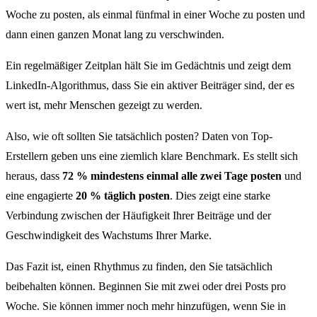
Woche zu posten, als einmal fünfmal in einer Woche zu posten und
dann einen ganzen Monat lang zu verschwinden.
Ein regelmäßiger Zeitplan hält Sie im Gedächtnis und zeigt dem
LinkedIn-Algorithmus, dass Sie ein aktiver Beiträger sind, der es
wert ist, mehr Menschen gezeigt zu werden.
Also, wie oft sollten Sie tatsächlich posten? Daten von Top-
Erstellern geben uns eine ziemlich klare Benchmark. Es stellt sich
heraus, dass
72 % mindestens einmal alle zwei Tage posten
und
eine engagierte
20 % täglich posten
. Dies zeigt eine starke
Verbindung zwischen der Häufigkeit Ihrer Beiträge und der
Geschwindigkeit des Wachstums Ihrer Marke.
Das Fazit ist, einen Rhythmus zu finden, den Sie tatsächlich
beibehalten können. Beginnen Sie mit zwei oder drei Posts pro
Woche. Sie können immer noch mehr hinzufügen, wenn Sie in