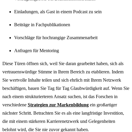
Einladungen, als Gast in einem Podcast zu sein
Beiträge in Fachpublikationen
Vorschläge für hochrangige Zusammenarbeit
Anfragen für Mentoring
Diese Türen öffnen sich, weil Sie daran gearbeitet haben, sich als
vertrauenswürdige Stimme in Ihrem Bereich zu etablieren. Indem
Sie wertvolle Inhalte teilen und sich ehrlich mit Ihrem Netzwerk
beschäftigen, bauen Sie Tag für Tag Glaubwürdigkeit auf. Wenn Sie
nach einem strukturierteren Ansatz suchen, ist das Forschen in
verschiedene
Strategien zur Markenbildung
ein großartiger
nächster Schritt. Betrachten Sie es als eine langfristige Investition,
die mit einem stärkeren Karrierenetzwerk und Gelegenheiten
belohnt wird, die Sie nie zuvor gekannt haben.