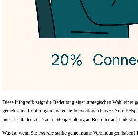
Diese Infografik zeigt die Bedeutung einer strategischen Wahl eine
gemeinsame Erfahrungen und echte Interaktionen hervor. Zum Beispie
unser Leitfaden zur Nachrichtengestaltung an Recruiter auf LinkedIn 
Was ist, wenn Sie
mehrere
starke gemeinsame Verbindungen haben? Das