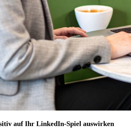
itiv auf Ihr LinkedIn-Spiel auswirken