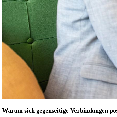
Warum sich gegenseitige Verbindungen pos