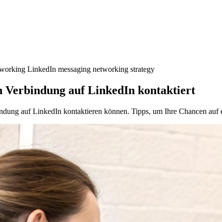
etworking
LinkedIn messaging
networking strategy
Verbindung auf LinkedIn kontaktiert
indung auf LinkedIn kontaktieren können. Tipps, um Ihre Chancen auf e