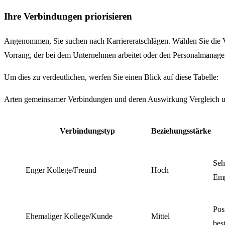
Ihre Verbindungen priorisieren
Angenommen, Sie suchen nach Karriereratschlägen. Wählen Sie die V
Vorrang, der bei dem Unternehmen arbeitet oder den Personalmanager 
Um dies zu verdeutlichen, werfen Sie einen Blick auf diese Tabelle:
Arten gemeinsamer Verbindungen und deren Auswirkung Vergleich un
Verbindungstyp
Beziehungsstärke
Seh
Enger Kollege/Freund
Hoch
Emp
Pos
Ehemaliger Kollege/Kunde
Mittel
bes