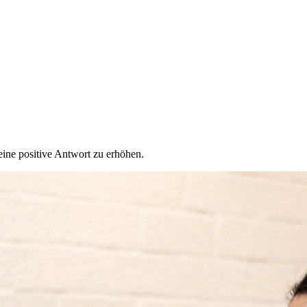
ine positive Antwort zu erhöhen.