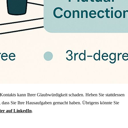
 Kontakts kann Ihrer Glaubwürdigkeit schaden. Heben Sie stattdessen
, dass Sie Ihre Hausaufgaben gemacht haben. Übrigens könnte Sie
ter auf LinkedIn
.