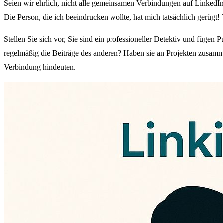
Seien wir ehrlich, nicht alle gemeinsamen Verbindungen auf LinkedIn 
Die Person, die ich beeindrucken wollte, hat mich tatsächlich gerügt! 
Stellen Sie sich vor, Sie sind ein professioneller Detektiv und füg
regelmäßig die Beiträge des anderen? Haben sie an Projekten zusamm
Verbindung hindeuten.