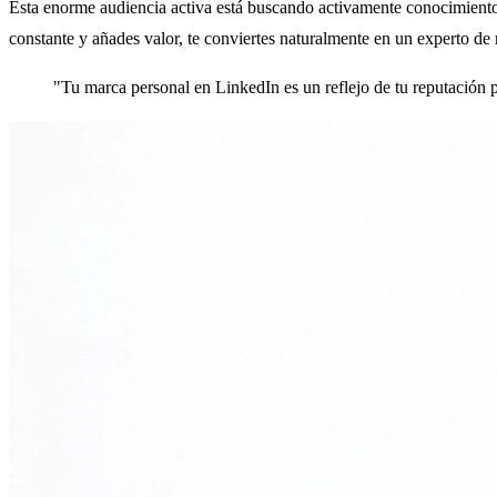
Esta enorme audiencia activa está buscando activamente conocimientos
constante y añades valor, te conviertes naturalmente en un experto de 
"Tu marca personal en LinkedIn es un reflejo de tu reputación pro