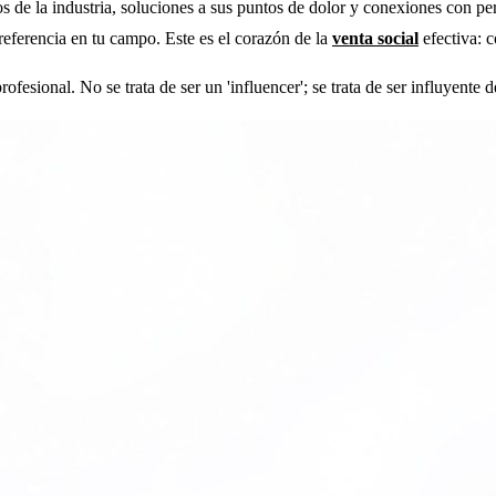
 de la industria, soluciones a sus puntos de dolor y conexiones con p
referencia en tu campo. Este es el corazón de la
venta social
efectiva: 
fesional. No se trata de ser un 'influencer'; se trata de ser influyente 