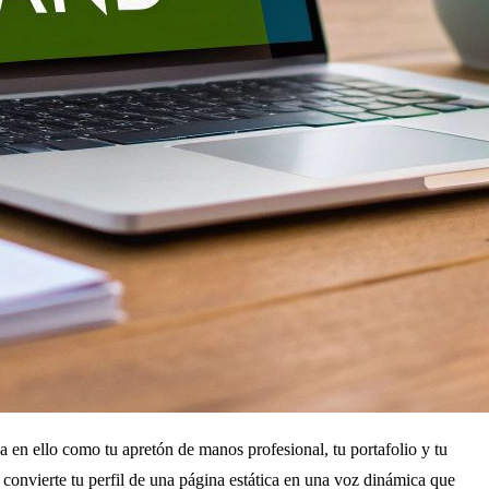
 en ello como tu apretón de manos profesional, tu portafolio y tu
o convierte tu perfil de una página estática en una voz dinámica que