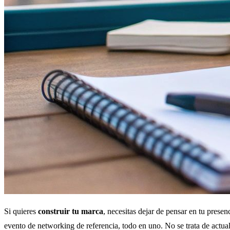
Si quieres
construir tu marca
, necesitas dejar de pensar en tu pres
evento de networking de referencia, todo en uno. No se trata de actual