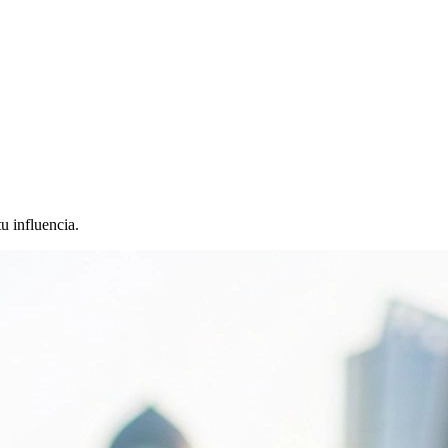
u influencia.