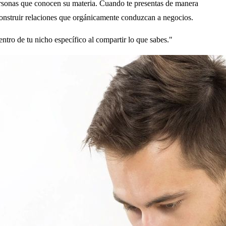
ersonas que conocen su materia. Cuando te presentas de manera
construir relaciones que orgánicamente conduzcan a negocios.
dentro de tu nicho específico al compartir lo que sabes."