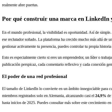
realmente abre puertas.
Por qué construir una marca en LinkedIn y
En el mundo profesional, la visibilidad es oportunidad. Así de simple.
ese reclutador soñado. La plataforma ha crecido mucho más allá de un 
gestionar activamente tu presencia, puedes controlar tu propia historia
Esto es especialmente cierto si eres un emprendedor, un líder o trabaja
publicación perspicaz, cada comentario reflexivo y cada conexión genu
El poder de una red profesional
El tamaño de LinkedIn lo convierte en un ámbito innegociable para cua
miembros registrados solo en Alemania, alcanzando casi el
24,9%
de 
hasta inicios de 2025. Puedes consultar más sobre este crecimiento en