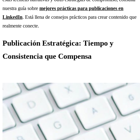
nuestra guía sobre
mejores prácticas para publicaciones en
LinkedIn
. Está llena de consejos prácticos para crear contenido que
realmente conecte.
Publicación Estratégica: Tiempo y
Consistencia que Compensa