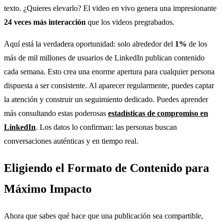
texto. ¿Quieres elevarlo? El video en vivo genera una impresionante
24 veces más interacción
que los videos pregrabados.
Aquí está la verdadera oportunidad: solo alrededor del
1%
de los
más de mil millones de usuarios de LinkedIn publican contenido
cada semana. Esto crea una enorme apertura para cualquier persona
dispuesta a ser consistente. Al aparecer regularmente, puedes captar
la atención y construir un seguimiento dedicado. Puedes aprender
más consultando estas poderosas
estadísticas de compromiso en
LinkedIn
. Los datos lo confirman: las personas buscan
conversaciones auténticas y en tiempo real.
Eligiendo el Formato de Contenido para
Máximo Impacto
Ahora que sabes qué hace que una publicación sea compartible,