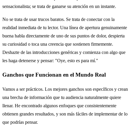
sensacionalista; se trata de ganarse su atención en un instante.
No se trata de usar trucos baratos. Se trata de conectar con la
realidad inmediata de tu lector. Una línea de apertura genuinamente
buena habla directamente de uno de sus puntos de dolor, despierta
su curiosidad o toca una creencia que sostienen firmemente.
Deshazte de las introducciones genéricas y comienza con algo que
les haga detenerse y pensar: "Oye, esto es para mí."
Ganchos que Funcionan en el Mundo Real
Vamos a ser prácticos. Los mejores ganchos son específicos y crean
una brecha de información que tu audiencia naturalmente quiere
llenar. He encontrado algunos enfoques que consistentemente
obtienen grandes resultados, y son más fáciles de implementar de lo
que podrías pensar.