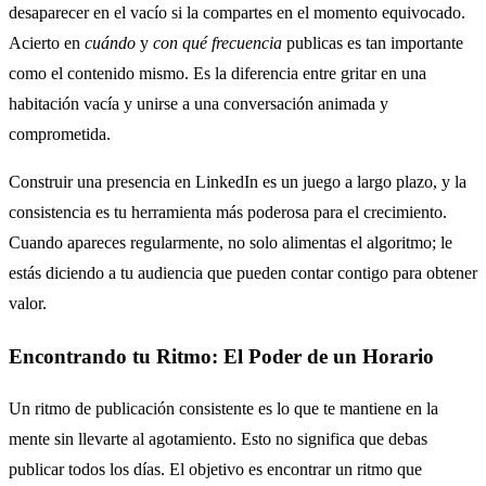
desaparecer en el vacío si la compartes en el momento equivocado.
Acierto en
cuándo
y
con qué frecuencia
publicas es tan importante
como el contenido mismo. Es la diferencia entre gritar en una
habitación vacía y unirse a una conversación animada y
comprometida.
Construir una presencia en LinkedIn es un juego a largo plazo, y la
consistencia es tu herramienta más poderosa para el crecimiento.
Cuando apareces regularmente, no solo alimentas el algoritmo; le
estás diciendo a tu audiencia que pueden contar contigo para obtener
valor.
Encontrando tu Ritmo: El Poder de un Horario
Un ritmo de publicación consistente es lo que te mantiene en la
mente sin llevarte al agotamiento. Esto no significa que debas
publicar todos los días. El objetivo es encontrar un ritmo que