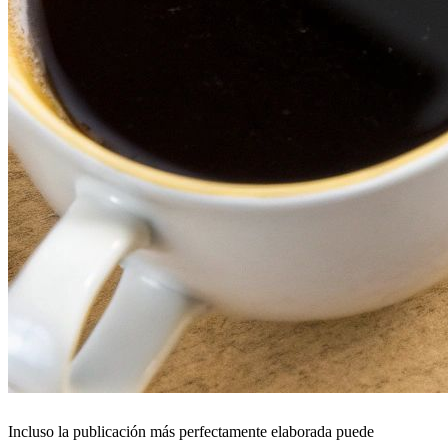
Incluso la publicación más perfectamente elaborada puede