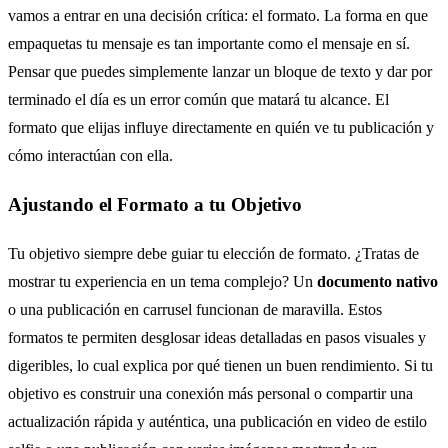
vamos a entrar en una decisión crítica: el formato. La forma en que
empaquetas tu mensaje es tan importante como el mensaje en sí.
Pensar que puedes simplemente lanzar un bloque de texto y dar por
terminado el día es un error común que matará tu alcance. El
formato que elijas influye directamente en quién ve tu publicación y
cómo interactúan con ella.
Ajustando el Formato a tu Objetivo
Tu objetivo siempre debe guiar tu elección de formato. ¿Tratas de
mostrar tu experiencia en un tema complejo? Un
documento nativo
o una publicación en carrusel funcionan de maravilla. Estos
formatos te permiten desglosar ideas detalladas en pasos visuales y
digeribles, lo cual explica por qué tienen un buen rendimiento. Si tu
objetivo es construir una conexión más personal o compartir una
actualización rápida y auténtica, una publicación en video de estilo