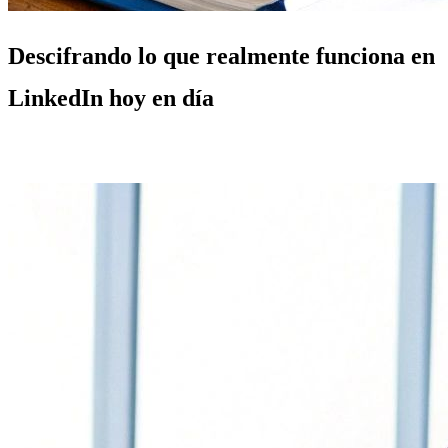
Descifrando lo que realmente funciona en
LinkedIn hoy en día