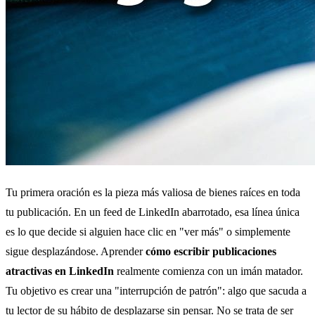
Tu primera oración es la pieza más valiosa de bienes raíces en toda
tu publicación. En un feed de LinkedIn abarrotado, esa línea única
es lo que decide si alguien hace clic en "ver más" o simplemente
sigue desplazándose. Aprender
cómo escribir publicaciones
atractivas en LinkedIn
realmente comienza con un imán matador.
Tu objetivo es crear una "interrupción de patrón": algo que sacuda a
tu lector de su hábito de desplazarse sin pensar. No se trata de ser