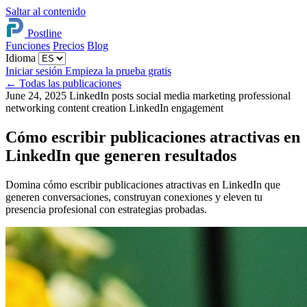
Saltar al contenido
Postline
Funciones
Precios
Blog
Idioma
Iniciar sesión
Empieza la prueba gratis
←
Todas las publicaciones
June 24, 2025
LinkedIn posts
social media marketing
professional
networking
content creation
LinkedIn engagement
Cómo escribir publicaciones atractivas en
LinkedIn que generen resultados
Domina cómo escribir publicaciones atractivas en LinkedIn que
generen conversaciones, construyan conexiones y eleven tu
presencia profesional con estrategias probadas.