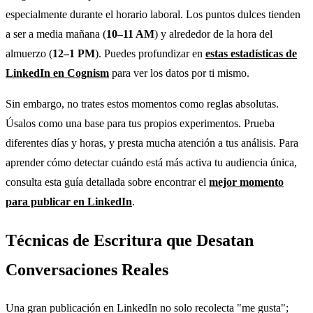
especialmente durante el horario laboral. Los puntos dulces tienden
a ser a media mañana (
10–11 AM
) y alrededor de la hora del
almuerzo (
12–1 PM
). Puedes profundizar en
estas estadísticas de
LinkedIn en Cognism
para ver los datos por ti mismo.
Sin embargo, no trates estos momentos como reglas absolutas.
Úsalos como una base para tus propios experimentos. Prueba
diferentes días y horas, y presta mucha atención a tus análisis. Para
aprender cómo detectar cuándo está más activa tu audiencia única,
consulta esta guía detallada sobre encontrar el
mejor momento
para publicar en LinkedIn
.
Técnicas de Escritura que Desatan
Conversaciones Reales
Una gran publicación en LinkedIn no solo recolecta "me gusta";