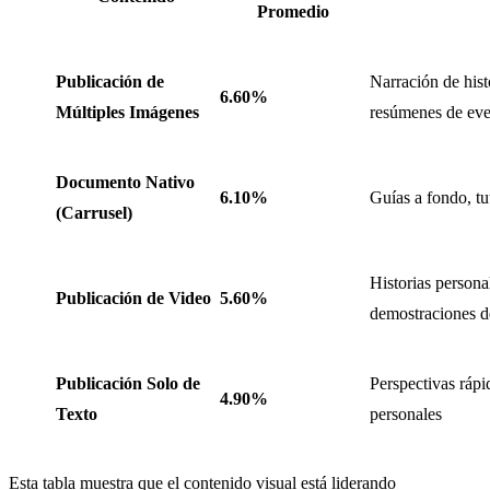
Promedio
Publicación de
Narración de hist
6.60%
Múltiples Imágenes
resúmenes de eve
Documento Nativo
6.10%
Guías a fondo, tu
(Carrusel)
Historias personal
Publicación de Video
5.60%
demostraciones d
Publicación Solo de
Perspectivas rápi
4.90%
Texto
personales
Esta tabla muestra que el contenido visual está liderando