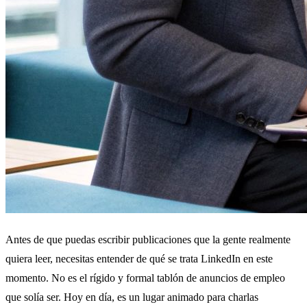
Antes de que puedas escribir publicaciones que la gente realmente
quiera leer, necesitas entender de qué se trata LinkedIn en este
momento. No es el rígido y formal tablón de anuncios de empleo
que solía ser. Hoy en día, es un lugar animado para charlas