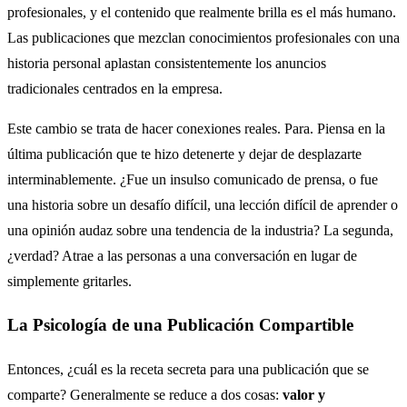
profesionales, y el contenido que realmente brilla es el más humano.
Las publicaciones que mezclan conocimientos profesionales con una
historia personal aplastan consistentemente los anuncios
tradicionales centrados en la empresa.
Este cambio se trata de hacer conexiones reales. Para. Piensa en la
última publicación que te hizo detenerte y dejar de desplazarte
interminablemente. ¿Fue un insulso comunicado de prensa, o fue
una historia sobre un desafío difícil, una lección difícil de aprender o
una opinión audaz sobre una tendencia de la industria? La segunda,
¿verdad? Atrae a las personas a una conversación en lugar de
simplemente gritarles.
La Psicología de una Publicación Compartible
Entonces, ¿cuál es la receta secreta para una publicación que se
comparte? Generalmente se reduce a dos cosas:
valor y