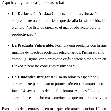
Aquí hay algunas ideas probadas en batalla:
La Declaración Audaz:
Comienza con una afirmación
sorprendente o contracorriente que desafía lo establecido. Por
ejemplo, "Tu lista de tareas es el mayor obstáculo para tu
productividad."
La Pregunta Vulnerable:
Formula una pregunta con la que
muchos de nosotros podemos relacionarnos. Piensa en algo
como, "¿Alguna vez sientes que estás haciendo todo bien en
LinkedIn pero no consigues resultados?"
La Estadística Intrigante:
Usa un número específico y
sorprendente para anclar tu publicación en la realidad. "Lo
intenté
4
veces antes de que funcionara. Aquí está lo que
aprendí..." es mucho más convincente que una promesa vaga.
Estos tipos de aperturas hacen más que solo atraer atención. Hacen