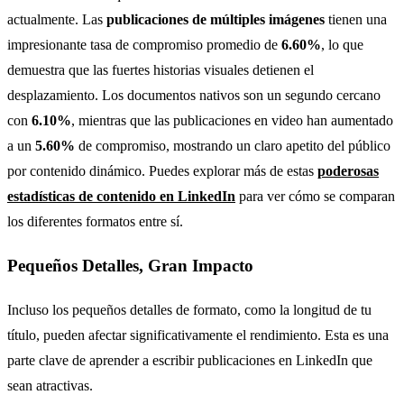
actualmente. Las
publicaciones de múltiples imágenes
tienen una
impresionante tasa de compromiso promedio de
6.60%
, lo que
demuestra que las fuertes historias visuales detienen el
desplazamiento. Los documentos nativos son un segundo cercano
con
6.10%
, mientras que las publicaciones en video han aumentado
a un
5.60%
de compromiso, mostrando un claro apetito del público
por contenido dinámico. Puedes explorar más de estas
poderosas
estadísticas de contenido en LinkedIn
para ver cómo se comparan
los diferentes formatos entre sí.
Pequeños Detalles, Gran Impacto
Incluso los pequeños detalles de formato, como la longitud de tu
título, pueden afectar significativamente el rendimiento. Esta es una
parte clave de aprender a escribir publicaciones en LinkedIn que
sean atractivas.