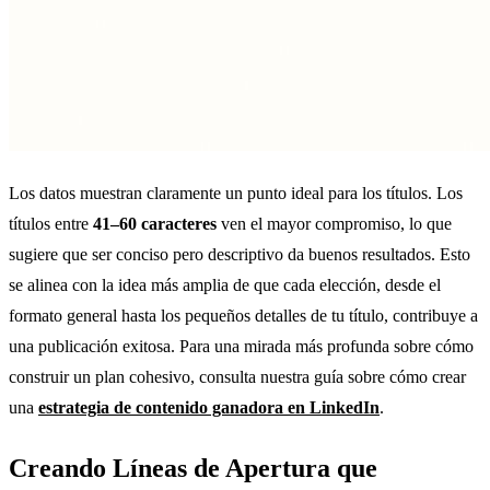
Los datos muestran claramente un punto ideal para los títulos. Los
títulos entre
41–60 caracteres
ven el mayor compromiso, lo que
sugiere que ser conciso pero descriptivo da buenos resultados. Esto
se alinea con la idea más amplia de que cada elección, desde el
formato general hasta los pequeños detalles de tu título, contribuye a
una publicación exitosa. Para una mirada más profunda sobre cómo
construir un plan cohesivo, consulta nuestra guía sobre cómo crear
una
estrategia de contenido ganadora en LinkedIn
.
Creando Líneas de Apertura que