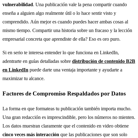
vulnerabilidad
. Una publicación vale la pena compartir cuando
enseña a alguien algo realmente útil o lo hace sentir visto y
comprendido. Aún mejor es cuando puedes hacer ambas cosas al
mismo tiempo. Compartir una historia sobre un fracaso y la lección
empresarial concreta que aprendiste de ella? Eso es oro puro.
Si en serio te interesa entender lo que funciona en LinkedIn,
adentrarte en guías detalladas sobre
distribución de contenido B2B
en LinkedIn
puede darte una ventaja importante y ayudarte a
maximizar tu alcance.
Factores de Compromiso Respaldados por Datos
La forma en que formateas tu publicación también importa mucho.
Una gran redacción es imprescindible, pero los números no mienten.
Los datos muestran claramente que el contenido en video obtiene
cinco veces más interacción
que las publicaciones que son solo