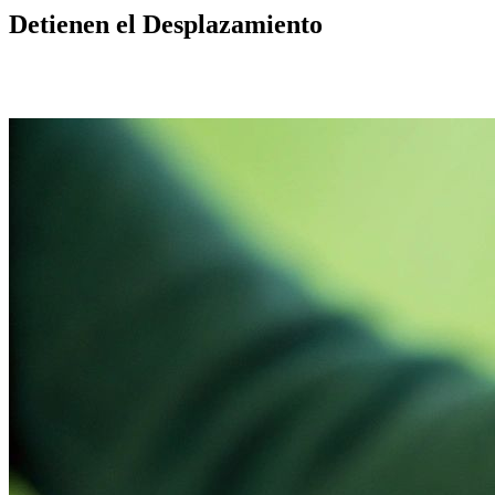
Detienen el Desplazamiento