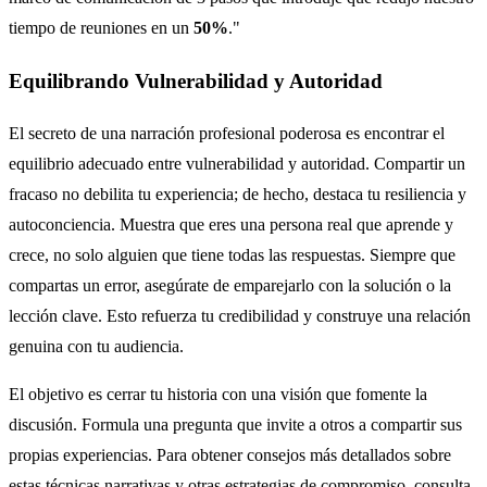
tiempo de reuniones en un
50%
."
Equilibrando Vulnerabilidad y Autoridad
El secreto de una narración profesional poderosa es encontrar el
equilibrio adecuado entre vulnerabilidad y autoridad. Compartir un
fracaso no debilita tu experiencia; de hecho, destaca tu resiliencia y
autoconciencia. Muestra que eres una persona real que aprende y
crece, no solo alguien que tiene todas las respuestas. Siempre que
compartas un error, asegúrate de emparejarlo con la solución o la
lección clave. Esto refuerza tu credibilidad y construye una relación
genuina con tu audiencia.
El objetivo es cerrar tu historia con una visión que fomente la
discusión. Formula una pregunta que invite a otros a compartir sus
propias experiencias. Para obtener consejos más detallados sobre
estas técnicas narrativas y otras estrategias de compromiso, consulta