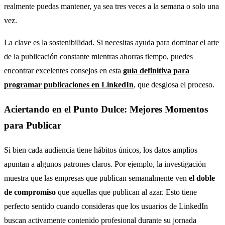
realmente puedas mantener, ya sea tres veces a la semana o solo una
vez.
La clave es la sostenibilidad. Si necesitas ayuda para dominar el arte
de la publicación constante mientras ahorras tiempo, puedes
encontrar excelentes consejos en esta
guía definitiva para
programar publicaciones en LinkedIn
, que desglosa el proceso.
Aciertando en el Punto Dulce: Mejores Momentos
para Publicar
Si bien cada audiencia tiene hábitos únicos, los datos amplios
apuntan a algunos patrones claros. Por ejemplo, la investigación
muestra que las empresas que publican semanalmente ven
el doble
de compromiso
que aquellas que publican al azar. Esto tiene
perfecto sentido cuando consideras que los usuarios de LinkedIn
buscan activamente contenido profesional durante su jornada