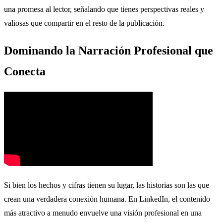
una promesa al lector, señalando que tienes perspectivas reales y
valiosas que compartir en el resto de la publicación.
Dominando la Narración Profesional que
Conecta
Si bien los hechos y cifras tienen su lugar, las historias son las que
crean una verdadera conexión humana. En LinkedIn, el contenido
más atractivo a menudo envuelve una visión profesional en una