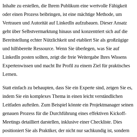
Inhalte zu erstellen, die Ihrem Publikum eine wertvolle Fähigkeit
oder einen Prozess beibringen, ist eine mächtige Methode, um
Vertrauen und Autorität auf LinkedIn aufzubauen. Dieser Ansatz
geht über Selbstvermarktung hinaus und konzentriert sich auf die
Bereitstellung echter Nützlichkeit und etabliert Sie als großzügige
und hilfsbereite Ressource. Wenn Sie überlegen, was Sie auf
LinkedIn posten sollten, zeigt die freie Weitergabe Ihres Wissens
Expertenwissen und macht Ihr Profil zu einem Ziel für praktisches
Lernen.
Statt einfach zu behaupten, dass Sie ein Experte sind, zeigen Sie es,
indem Sie ein komplexes Thema in einen leicht verständlichen
Leitfaden aufteilen. Zum Beispiel könnte ein Projektmanager seinen
genauen Prozess für die Durchführung eines effektiven Kickoff-
Meetings detailliert darstellen, inklusive einer Checkliste. Dies
positioniert Sie als Praktiker, der nicht nur sachkundig ist, sondern