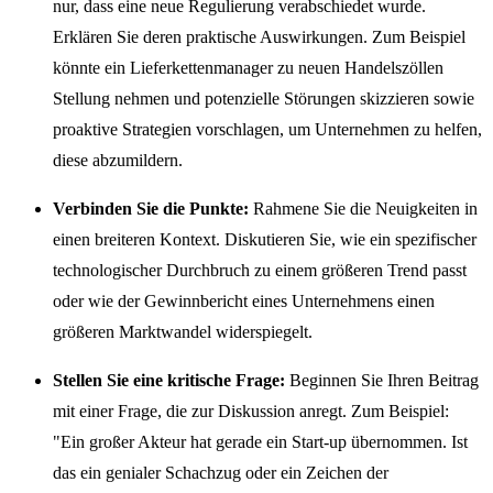
nur, dass eine neue Regulierung verabschiedet wurde.
Erklären Sie deren praktische Auswirkungen. Zum Beispiel
könnte ein Lieferkettenmanager zu neuen Handelszöllen
Stellung nehmen und potenzielle Störungen skizzieren sowie
proaktive Strategien vorschlagen, um Unternehmen zu helfen,
diese abzumildern.
Verbinden Sie die Punkte:
Rahmene Sie die Neuigkeiten in
einen breiteren Kontext. Diskutieren Sie, wie ein spezifischer
technologischer Durchbruch zu einem größeren Trend passt
oder wie der Gewinnbericht eines Unternehmens einen
größeren Marktwandel widerspiegelt.
Stellen Sie eine kritische Frage:
Beginnen Sie Ihren Beitrag
mit einer Frage, die zur Diskussion anregt. Zum Beispiel:
"Ein großer Akteur hat gerade ein Start-up übernommen. Ist
das ein genialer Schachzug oder ein Zeichen der