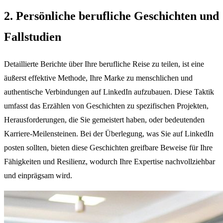
2. Persönliche berufliche Geschichten und
Fallstudien
Detaillierte Berichte über Ihre berufliche Reise zu teilen, ist eine
äußerst effektive Methode, Ihre Marke zu menschlichen und
authentische Verbindungen auf LinkedIn aufzubauen. Diese Taktik
umfasst das Erzählen von Geschichten zu spezifischen Projekten,
Herausforderungen, die Sie gemeistert haben, oder bedeutenden
Karriere-Meilensteinen. Bei der Überlegung, was Sie auf LinkedIn
posten sollten, bieten diese Geschichten greifbare Beweise für Ihre
Fähigkeiten und Resilienz, wodurch Ihre Expertise nachvollziehbar
und einprägsam wird.