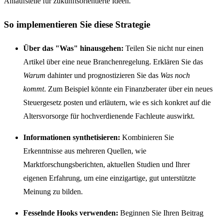
Anlaufstelle für zukunftsorientierte Ideen.
So implementieren Sie diese Strategie
Über das "Was" hinausgehen:
Teilen Sie nicht nur einen
Artikel über eine neue Branchenregelung. Erklären Sie das
Warum
dahinter und prognostizieren Sie das
Was noch
kommt
. Zum Beispiel könnte ein Finanzberater über ein neues
Steuergesetz posten und erläutern, wie es sich konkret auf die
Altersvorsorge für hochverdienende Fachleute auswirkt.
Informationen synthetisieren:
Kombinieren Sie
Erkenntnisse aus mehreren Quellen, wie
Marktforschungsberichten, aktuellen Studien und Ihrer
eigenen Erfahrung, um eine einzigartige, gut unterstützte
Meinung zu bilden.
Fesselnde Hooks verwenden:
Beginnen Sie Ihren Beitrag