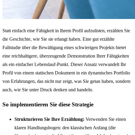
Statt einfach eine Fähigkeit in Ihrem Profil aufzulisten, erzählen Sie
die Geschichte, wie Sie sie erlangt haben. Eine gut erzählte
Fallstudie über die Bewältigung eines schwierigen Projekts bietet
eine reichhaltigere, überzeugende Demonstration Ihrer Fähigkeiten
als ein einfacher Lebenslauf-Punkt. Dieser Ansatz verwandelt Ihr
Profil von einem statischen Dokument in ein dynamisches Portfolio
von Erfahrungen, das nicht nur zeigt, was Sie getan haben, sondern
auch, wie Sie unter Druck denken und handeln.
So implementieren Sie diese Strategie
Strukturieren Sie Ihre Erzählung:
Verwenden Sie einen
klaren Handlungsbogen: den klassischen Anfang (die