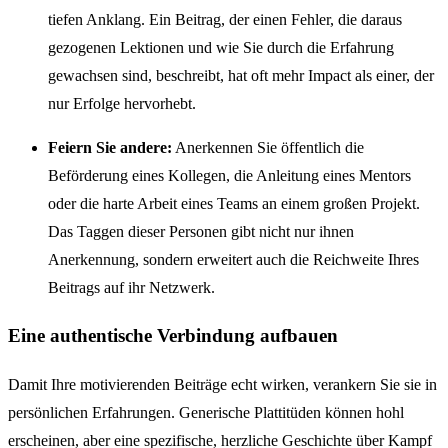
tiefen Anklang. Ein Beitrag, der einen Fehler, die daraus
gezogenen Lektionen und wie Sie durch die Erfahrung
gewachsen sind, beschreibt, hat oft mehr Impact als einer, der
nur Erfolge hervorhebt.
Feiern Sie andere:
Anerkennen Sie öffentlich die
Beförderung eines Kollegen, die Anleitung eines Mentors
oder die harte Arbeit eines Teams an einem großen Projekt.
Das Taggen dieser Personen gibt nicht nur ihnen
Anerkennung, sondern erweitert auch die Reichweite Ihres
Beitrags auf ihr Netzwerk.
Eine authentische Verbindung aufbauen
Damit Ihre motivierenden Beiträge echt wirken, verankern Sie sie in
persönlichen Erfahrungen. Generische Plattitüden können hohl
erscheinen, aber eine spezifische, herzliche Geschichte über Kampf