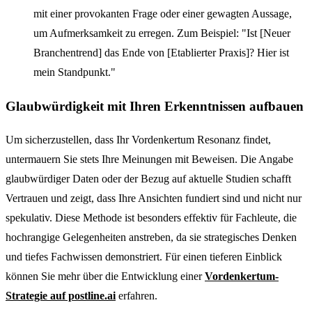
mit einer provokanten Frage oder einer gewagten Aussage,
um Aufmerksamkeit zu erregen. Zum Beispiel: "Ist [Neuer
Branchentrend] das Ende von [Etablierter Praxis]? Hier ist
mein Standpunkt."
Glaubwürdigkeit mit Ihren Erkenntnissen aufbauen
Um sicherzustellen, dass Ihr Vordenkertum Resonanz findet,
untermauern Sie stets Ihre Meinungen mit Beweisen. Die Angabe
glaubwürdiger Daten oder der Bezug auf aktuelle Studien schafft
Vertrauen und zeigt, dass Ihre Ansichten fundiert sind und nicht nur
spekulativ. Diese Methode ist besonders effektiv für Fachleute, die
hochrangige Gelegenheiten anstreben, da sie strategisches Denken
und tiefes Fachwissen demonstriert. Für einen tieferen Einblick
können Sie mehr über die Entwicklung einer
Vordenkertum-
Strategie auf postline.ai
erfahren.