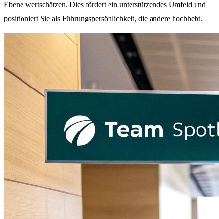
Ebene wertschätzen. Dies fördert ein unterstützendes Umfeld und
positioniert Sie als Führungspersönlichkeit, die andere hochhebt.