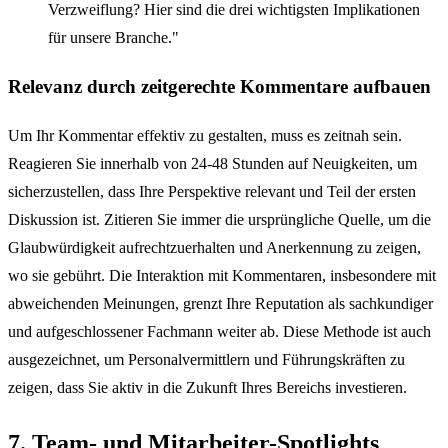
Verzweiflung? Hier sind die drei wichtigsten Implikationen
für unsere Branche."
Relevanz durch zeitgerechte Kommentare aufbauen
Um Ihr Kommentar effektiv zu gestalten, muss es zeitnah sein.
Reagieren Sie innerhalb von 24-48 Stunden auf Neuigkeiten, um
sicherzustellen, dass Ihre Perspektive relevant und Teil der ersten
Diskussion ist. Zitieren Sie immer die ursprüngliche Quelle, um die
Glaubwürdigkeit aufrechtzuerhalten und Anerkennung zu zeigen,
wo sie gebührt. Die Interaktion mit Kommentaren, insbesondere mit
abweichenden Meinungen, grenzt Ihre Reputation als sachkundiger
und aufgeschlossener Fachmann weiter ab. Diese Methode ist auch
ausgezeichnet, um Personalvermittlern und Führungskräften zu
zeigen, dass Sie aktiv in die Zukunft Ihres Bereichs investieren.
7. Team- und Mitarbeiter-Spotlights