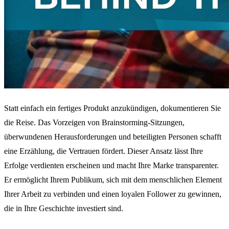
Statt einfach ein fertiges Produkt anzukündigen, dokumentieren Sie
die Reise. Das Vorzeigen von Brainstorming-Sitzungen,
überwundenen Herausforderungen und beteiligten Personen schafft
eine Erzählung, die Vertrauen fördert. Dieser Ansatz lässt Ihre
Erfolge verdienten erscheinen und macht Ihre Marke transparenter.
Er ermöglicht Ihrem Publikum, sich mit dem menschlichen Element
Ihrer Arbeit zu verbinden und einen loyalen Follower zu gewinnen,
die in Ihre Geschichte investiert sind.