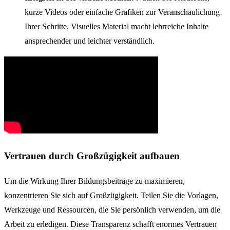
kurze Videos oder einfache Grafiken zur Veranschaulichung
Ihrer Schritte. Visuelles Material macht lehrreiche Inhalte
ansprechender und leichter verständlich.
Vertrauen durch Großzügigkeit aufbauen
Um die Wirkung Ihrer Bildungsbeiträge zu maximieren,
konzentrieren Sie sich auf Großzügigkeit. Teilen Sie die Vorlagen,
Werkzeuge und Ressourcen, die Sie persönlich verwenden, um die
Arbeit zu erledigen. Diese Transparenz schafft enormes Vertrauen