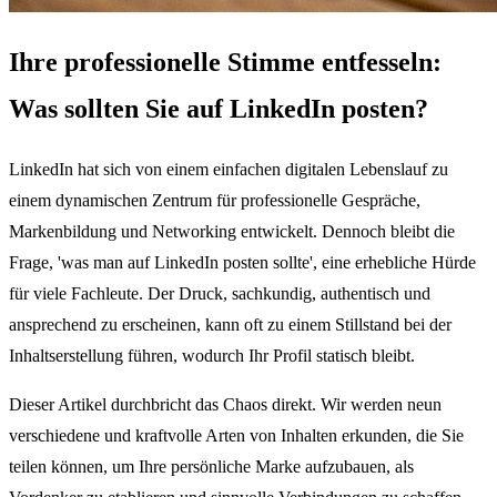
Ihre professionelle Stimme entfesseln:
Was sollten Sie auf LinkedIn posten?
LinkedIn hat sich von einem einfachen digitalen Lebenslauf zu
einem dynamischen Zentrum für professionelle Gespräche,
Markenbildung und Networking entwickelt. Dennoch bleibt die
Frage, 'was man auf LinkedIn posten sollte', eine erhebliche Hürde
für viele Fachleute. Der Druck, sachkundig, authentisch und
ansprechend zu erscheinen, kann oft zu einem Stillstand bei der
Inhaltserstellung führen, wodurch Ihr Profil statisch bleibt.
Dieser Artikel durchbricht das Chaos direkt. Wir werden neun
verschiedene und kraftvolle Arten von Inhalten erkunden, die Sie
teilen können, um Ihre persönliche Marke aufzubauen, als