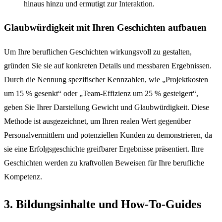
hinaus hinzu und ermutigt zur Interaktion.
Glaubwürdigkeit mit Ihren Geschichten aufbauen
Um Ihre beruflichen Geschichten wirkungsvoll zu gestalten,
gründen Sie sie auf konkreten Details und messbaren Ergebnissen.
Durch die Nennung spezifischer Kennzahlen, wie „Projektkosten
um 15 % gesenkt“ oder „Team-Effizienz um 25 % gesteigert“,
geben Sie Ihrer Darstellung Gewicht und Glaubwürdigkeit. Diese
Methode ist ausgezeichnet, um Ihren realen Wert gegenüber
Personalvermittlern und potenziellen Kunden zu demonstrieren, da
sie eine Erfolgsgeschichte greifbarer Ergebnisse präsentiert. Ihre
Geschichten werden zu kraftvollen Beweisen für Ihre berufliche
Kompetenz.
3. Bildungsinhalte und How-To-Guides