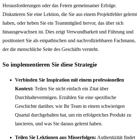
Herausforderungen oder das Feiern gemeinsamer Erfolge.
Diskutieren Sie eine Lektion, die Sie aus einem Projektfehler gelernt
haben, oder heben Sie ein Teammitglied hervor, das über sich
hinausgewachsen ist. Dies zeigt Verwundbarkeit und Führung und
positioniert Sie als empathischen und nachvollziehbaren Fachmann,
der die menschliche Seite des Geschäfts versteht.
So implementieren Sie diese Strategie
Verbinden Sie Inspiration mit einem professionellen
Kontext:
Teilen Sie nicht einfach ein Zitat über
Durchhaltevermögen. Erzählen Sie eine spezifische
Geschichte darüber, wie Ihr Team in einem schwierigen
Quartal durchgehalten hat, um ein erfolgreiches Produkt zu
lancieren, und was Sie daraus gelernt haben.
Teilen Sie Lektionen aus Misserfolgen:
Authentizität findet