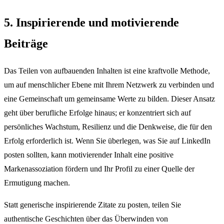
5. Inspirierende und motivierende
Beiträge
Das Teilen von aufbauenden Inhalten ist eine kraftvolle Methode,
um auf menschlicher Ebene mit Ihrem Netzwerk zu verbinden und
eine Gemeinschaft um gemeinsame Werte zu bilden. Dieser Ansatz
geht über berufliche Erfolge hinaus; er konzentriert sich auf
persönliches Wachstum, Resilienz und die Denkweise, die für den
Erfolg erforderlich ist. Wenn Sie überlegen, was Sie auf LinkedIn
posten sollten, kann motivierender Inhalt eine positive
Markenassoziation fördern und Ihr Profil zu einer Quelle der
Ermutigung machen.
Statt generische inspirierende Zitate zu posten, teilen Sie
authentische Geschichten über das Überwinden von