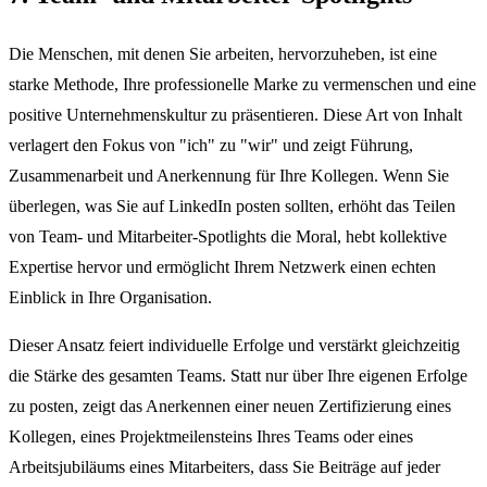
Die Menschen, mit denen Sie arbeiten, hervorzuheben, ist eine
starke Methode, Ihre professionelle Marke zu vermenschen und eine
positive Unternehmenskultur zu präsentieren. Diese Art von Inhalt
verlagert den Fokus von "ich" zu "wir" und zeigt Führung,
Zusammenarbeit und Anerkennung für Ihre Kollegen. Wenn Sie
überlegen, was Sie auf LinkedIn posten sollten, erhöht das Teilen
von Team- und Mitarbeiter-Spotlights die Moral, hebt kollektive
Expertise hervor und ermöglicht Ihrem Netzwerk einen echten
Einblick in Ihre Organisation.
Dieser Ansatz feiert individuelle Erfolge und verstärkt gleichzeitig
die Stärke des gesamten Teams. Statt nur über Ihre eigenen Erfolge
zu posten, zeigt das Anerkennen einer neuen Zertifizierung eines
Kollegen, eines Projektmeilensteins Ihres Teams oder eines
Arbeitsjubiläums eines Mitarbeiters, dass Sie Beiträge auf jeder