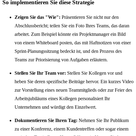
So implementieren Sie diese Strategie
Zeigen Sie das "Wie":
Präsentieren Sie nicht nur den
Abschlussbericht; teilen Sie ein Foto Ihres Teams, das daran
arbeitet. Zum Beispiel könnte ein Projektmanager ein Bild
von einem Whiteboard posten, das mit Haftnotizen von einer
Sprint-Planungssitzung bedeckt ist, und den Prozess des
Teams zur Priorisierung von Aufgaben erläutern.
Stellen Sie Ihr Team vor:
Stellen Sie Kollegen vor und
heben Sie deren spezifische Beiträge hervor. Ein kurzes Video
zur Vorstellung eines neuen Teammitglieds oder zur Feier des
Arbeitsjubiläums eines Kollegen personalisiert Ihr
Unternehmen und würdigt den Einzelwert.
Dokumentieren Sie Ihren Tag:
Nehmen Sie Ihr Publikum
zu einer Konferenz, einem Kundentreffen oder sogar einem