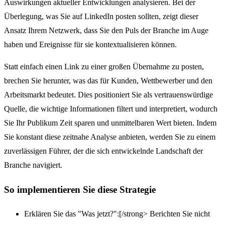
Auswirkungen aktueller Entwicklungen analysieren. Bei der
Überlegung, was Sie auf LinkedIn posten sollten, zeigt dieser
Ansatz Ihrem Netzwerk, dass Sie den Puls der Branche im Auge
haben und Ereignisse für sie kontextualisieren können.
Statt einfach einen Link zu einer großen Übernahme zu posten,
brechen Sie herunter, was das für Kunden, Wettbewerber und den
Arbeitsmarkt bedeutet. Dies positioniert Sie als vertrauenswürdige
Quelle, die wichtige Informationen filtert und interpretiert, wodurch
Sie Ihr Publikum Zeit sparen und unmittelbaren Wert bieten. Indem
Sie konstant diese zeitnahe Analyse anbieten, werden Sie zu einem
zuverlässigen Führer, der die sich entwickelnde Landschaft der
Branche navigiert.
So implementieren Sie diese Strategie
Erklären Sie das "Was jetzt?":[/strong> Berichten Sie nicht