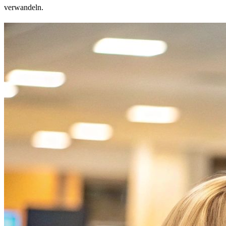
verwandeln.