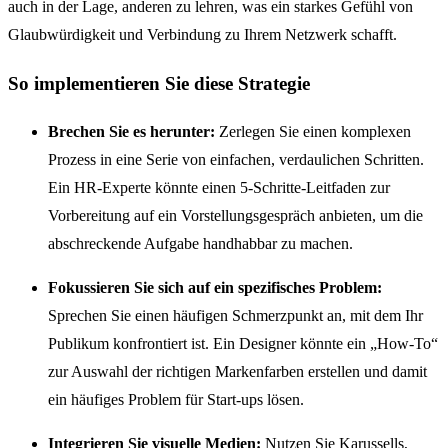
auch in der Lage, anderen zu lehren, was ein starkes Gefühl von
Glaubwürdigkeit und Verbindung zu Ihrem Netzwerk schafft.
So implementieren Sie diese Strategie
Brechen Sie es herunter:
Zerlegen Sie einen komplexen
Prozess in eine Serie von einfachen, verdaulichen Schritten.
Ein HR-Experte könnte einen 5-Schritte-Leitfaden zur
Vorbereitung auf ein Vorstellungsgespräch anbieten, um die
abschreckende Aufgabe handhabbar zu machen.
Fokussieren Sie sich auf ein spezifisches Problem:
Sprechen Sie einen häufigen Schmerzpunkt an, mit dem Ihr
Publikum konfrontiert ist. Ein Designer könnte ein „How-To“
zur Auswahl der richtigen Markenfarben erstellen und damit
ein häufiges Problem für Start-ups lösen.
Integrieren Sie visuelle Medien:
Nutzen Sie Karussells,