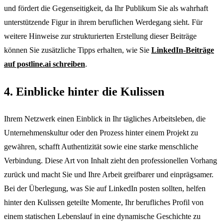
und fördert die Gegenseitigkeit, da Ihr Publikum Sie als wahrhaft
unterstützende Figur in ihrem beruflichen Werdegang sieht. Für
weitere Hinweise zur strukturierten Erstellung dieser Beiträge
können Sie zusätzliche Tipps erhalten, wie Sie
LinkedIn-Beiträge
auf postline.ai schreiben
.
4. Einblicke hinter die Kulissen
Ihrem Netzwerk einen Einblick in Ihr tägliches Arbeitsleben, die
Unternehmenskultur oder den Prozess hinter einem Projekt zu
gewähren, schafft Authentizität sowie eine starke menschliche
Verbindung. Diese Art von Inhalt zieht den professionellen Vorhang
zurück und macht Sie und Ihre Arbeit greifbarer und einprägsamer.
Bei der Überlegung, was Sie auf LinkedIn posten sollten, helfen
hinter den Kulissen geteilte Momente, Ihr berufliches Profil von
einem statischen Lebenslauf in eine dynamische Geschichte zu