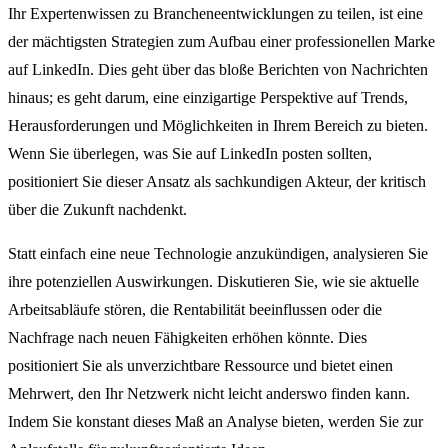
Ihr Expertenwissen zu Brancheneentwicklungen zu teilen, ist eine
der mächtigsten Strategien zum Aufbau einer professionellen Marke
auf LinkedIn. Dies geht über das bloße Berichten von Nachrichten
hinaus; es geht darum, eine einzigartige Perspektive auf Trends,
Herausforderungen und Möglichkeiten in Ihrem Bereich zu bieten.
Wenn Sie überlegen, was Sie auf LinkedIn posten sollten,
positioniert Sie dieser Ansatz als sachkundigen Akteur, der kritisch
über die Zukunft nachdenkt.
Statt einfach eine neue Technologie anzukündigen, analysieren Sie
ihre potenziellen Auswirkungen. Diskutieren Sie, wie sie aktuelle
Arbeitsabläufe stören, die Rentabilität beeinflussen oder die
Nachfrage nach neuen Fähigkeiten erhöhen könnte. Dies
positioniert Sie als unverzichtbare Ressource und bietet einen
Mehrwert, den Ihr Netzwerk nicht leicht anderswo finden kann.
Indem Sie konstant dieses Maß an Analyse bieten, werden Sie zur