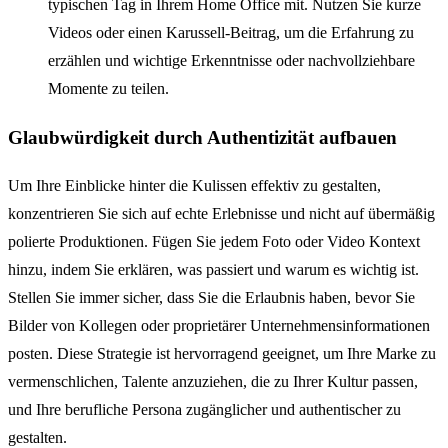
typischen Tag in Ihrem Home Office mit. Nutzen Sie kurze
Videos oder einen Karussell-Beitrag, um die Erfahrung zu
erzählen und wichtige Erkenntnisse oder nachvollziehbare
Momente zu teilen.
Glaubwürdigkeit durch Authentizität aufbauen
Um Ihre Einblicke hinter die Kulissen effektiv zu gestalten,
konzentrieren Sie sich auf echte Erlebnisse und nicht auf übermäßig
polierte Produktionen. Fügen Sie jedem Foto oder Video Kontext
hinzu, indem Sie erklären, was passiert und warum es wichtig ist.
Stellen Sie immer sicher, dass Sie die Erlaubnis haben, bevor Sie
Bilder von Kollegen oder proprietärer Unternehmensinformationen
posten. Diese Strategie ist hervorragend geeignet, um Ihre Marke zu
vermenschlichen, Talente anzuziehen, die zu Ihrer Kultur passen,
und Ihre berufliche Persona zugänglicher und authentischer zu
gestalten.