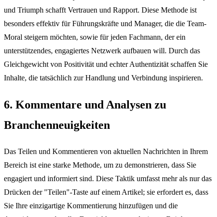
und Triumph schafft Vertrauen und Rapport. Diese Methode ist
besonders effektiv für Führungskräfte und Manager, die die Team-
Moral steigern möchten, sowie für jeden Fachmann, der ein
unterstützendes, engagiertes Netzwerk aufbauen will. Durch das
Gleichgewicht von Positivität und echter Authentizität schaffen Sie
Inhalte, die tatsächlich zur Handlung und Verbindung inspirieren.
6. Kommentare und Analysen zu
Branchenneuigkeiten
Das Teilen und Kommentieren von aktuellen Nachrichten in Ihrem
Bereich ist eine starke Methode, um zu demonstrieren, dass Sie
engagiert und informiert sind. Diese Taktik umfasst mehr als nur das
Drücken der "Teilen"-Taste auf einem Artikel; sie erfordert es, dass
Sie Ihre einzigartige Kommentierung hinzufügen und die