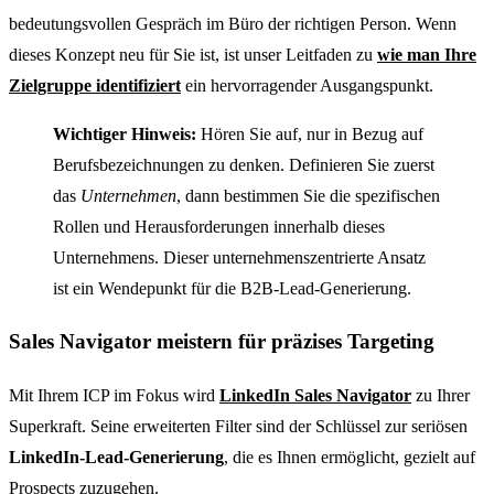
bedeutungsvollen Gespräch im Büro der richtigen Person. Wenn
dieses Konzept neu für Sie ist, ist unser Leitfaden zu
wie man Ihre
Zielgruppe identifiziert
ein hervorragender Ausgangspunkt.
Wichtiger Hinweis:
Hören Sie auf, nur in Bezug auf
Berufsbezeichnungen zu denken. Definieren Sie zuerst
das
Unternehmen
, dann bestimmen Sie die spezifischen
Rollen und Herausforderungen innerhalb dieses
Unternehmens. Dieser unternehmenszentrierte Ansatz
ist ein Wendepunkt für die B2B-Lead-Generierung.
Sales Navigator meistern für präzises Targeting
Mit Ihrem ICP im Fokus wird
LinkedIn Sales Navigator
zu Ihrer
Superkraft. Seine erweiterten Filter sind der Schlüssel zur seriösen
LinkedIn-Lead-Generierung
, die es Ihnen ermöglicht, gezielt auf
Prospects zuzugehen.