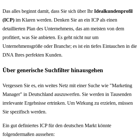
Das alles beginnt damit, dass Sie sich über Ihr
Idealkundenprofil
(ICP)
im Klaren werden. Denken Sie an ein ICP als einen
detaillierten Plan des Unternehmens, das am meisten von dem
profitiert, was Sie anbieten. Es geht nicht nur um
Unternehmensgröße oder Branche; es ist ein tiefes Eintauchen in die
DNA Ihres perfekten Kunden.
Über generische Suchfilter hinausgehen
Vergessen Sie es, ein weites Netz mit einer Suche wie "Marketing
Manager" in Deutschland auszuwerfen. Sie werden in Tausenden
irrelevante Ergebnisse ertrinken. Um Wirkung zu erzielen, müssen
Sie spezifisch werden.
Ein gut definiertes ICP für den deutschen Markt könnte
folgendermaßen aussehen: