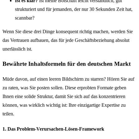
Ist es klar?
Ist meine Botschaft leicht verständlich, gut
strukturiert und für jemanden, der nur 30 Sekunden Zeit hat,
scannbar?
Wenn Sie diese drei Dinge konsequent richtig machen, werden Sie
das Vertrauen aufbauen, das für jede Geschäftsbeziehung absolut
unerlässlich ist.
Bewährte Inhaltsformeln für den deutschen Markt
Müde davon, auf einen leeren Bildschirm zu starren? Hören Sie auf
zu raten, was Sie posten sollen. Diese erprobten Formate geben
Ihnen eine solide Struktur, damit Sie sich auf das konzentrieren
können, was wirklich wichtig ist: Ihre einzigartige Expertise zu
teilen.
1. Das Problem-Verursachen-Lösen-Framework