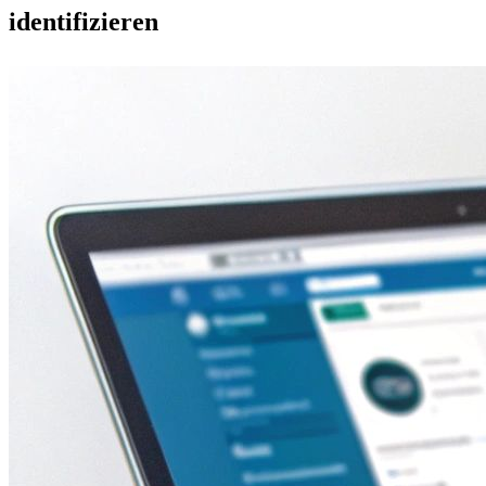
identifizieren