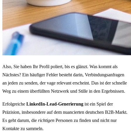
Also, Sie haben Ihr Profil poliert, bis es glänzt. Was kommt als
Nächstes? Ein häufiger Fehler besteht darin, Verbindungsanfragen
an jeden zu senden, der vage relevant erscheint. Das ist der schnelle
Weg zu einem überfüllten Netzwerk und Stille in den Ergebnissen.
Erfolgreiche
LinkedIn-Lead-Generierung
ist ein Spiel der
Präzision, insbesondere auf dem nuancierten deutschen B2B-Markt.
Es geht darum, die
richtigen
Personen zu finden und nicht nur
Kontakte zu sammeln.