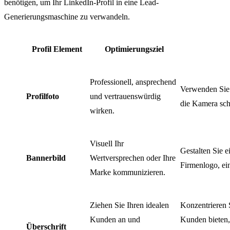
benötigen, um Ihr LinkedIn-Profil in eine Lead-
Generierungsmaschine zu verwandeln.
Profil Element
Optimierungsziel
Professionell, ansprechend
Verwenden Sie 
Profilfoto
und vertrauenswürdig
die Kamera sch
wirken.
Visuell Ihr
Gestalten Sie e
Bannerbild
Wertversprechen oder Ihre
Firmenlogo, ei
Marke kommunizieren.
Ziehen Sie Ihren idealen
Konzentrieren S
Kunden an und
Kunden bieten, 
Überschrift