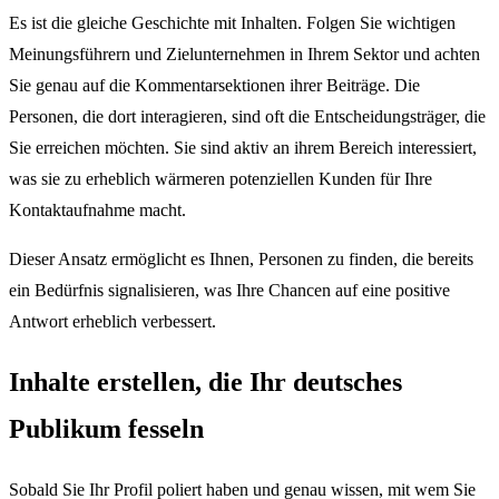
Es ist die gleiche Geschichte mit Inhalten. Folgen Sie wichtigen
Meinungsführern und Zielunternehmen in Ihrem Sektor und achten
Sie genau auf die Kommentarsektionen ihrer Beiträge. Die
Personen, die dort interagieren, sind oft die Entscheidungsträger, die
Sie erreichen möchten. Sie sind aktiv an ihrem Bereich interessiert,
was sie zu erheblich wärmeren potenziellen Kunden für Ihre
Kontaktaufnahme macht.
Dieser Ansatz ermöglicht es Ihnen, Personen zu finden, die bereits
ein Bedürfnis signalisieren, was Ihre Chancen auf eine positive
Antwort erheblich verbessert.
Inhalte erstellen, die Ihr deutsches
Publikum fesseln
Sobald Sie Ihr Profil poliert haben und genau wissen, mit wem Sie