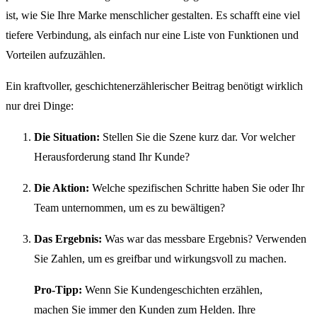
ist, wie Sie Ihre Marke menschlicher gestalten. Es schafft eine viel
tiefere Verbindung, als einfach nur eine Liste von Funktionen und
Vorteilen aufzuzählen.
Ein kraftvoller, geschichtenerzählerischer Beitrag benötigt wirklich
nur drei Dinge:
Die Situation:
Stellen Sie die Szene kurz dar. Vor welcher
Herausforderung stand Ihr Kunde?
Die Aktion:
Welche spezifischen Schritte haben Sie oder Ihr
Team unternommen, um es zu bewältigen?
Das Ergebnis:
Was war das messbare Ergebnis? Verwenden
Sie Zahlen, um es greifbar und wirkungsvoll zu machen.
Pro-Tipp:
Wenn Sie Kundengeschichten erzählen,
machen Sie immer den Kunden zum Helden. Ihre