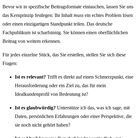
Bevor wir in spezifische Beitragsformate eintauchen, lassen Sie uns
das Kernprinzip festlegen: Ihr Inhalt
muss
ein echtes Problem lösen
oder einen einzigartigen Standpunkt teilen. Das deutsche
Fachpublikum ist scharfsinnig. Sie können einen oberflächlichen
Beitrag von weitem erkennen.
Für jedes einzelne Stück, das Sie erstellen, stellen Sie sich diese
Fragen:
Ist es relevant?
Trifft es direkt auf einen Schmerzpunkt, eine
Herausforderung oder ein Ziel zu, das für mein
Idealkundenprofil von Bedeutung ist?
Ist es glaubwürdig?
Unterstütze ich das, was ich sage, mit
Daten, persönlichen Erfahrungen oder einer Perspektive, die
sie noch nicht gehört haben?