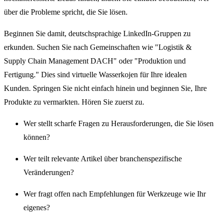
über die Probleme spricht, die Sie lösen.
Beginnen Sie damit, deutschsprachige LinkedIn-Gruppen zu
erkunden. Suchen Sie nach Gemeinschaften wie "Logistik &
Supply Chain Management DACH" oder "Produktion und
Fertigung." Dies sind virtuelle Wasserkojen für Ihre idealen
Kunden. Springen Sie nicht einfach hinein und beginnen Sie, Ihre
Produkte zu vermarkten. Hören Sie zuerst zu.
Wer stellt scharfe Fragen zu Herausforderungen, die Sie lösen
können?
Wer teilt relevante Artikel über branchenspezifische
Veränderungen?
Wer fragt offen nach Empfehlungen für Werkzeuge wie Ihr
eigenes?