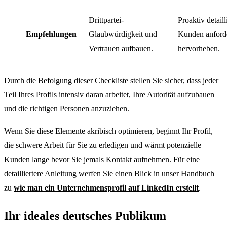
Drittpartei-
Proaktiv detai
Empfehlungen
Glaubwürdigkeit und
Kunden anforde
Vertrauen aufbauen.
hervorheben.
Durch die Befolgung dieser Checkliste stellen Sie sicher, dass jeder
Teil Ihres Profils intensiv daran arbeitet, Ihre Autorität aufzubauen
und die richtigen Personen anzuziehen.
Wenn Sie diese Elemente akribisch optimieren, beginnt Ihr Profil,
die schwere Arbeit für Sie zu erledigen und wärmt potenzielle
Kunden lange bevor Sie jemals Kontakt aufnehmen. Für eine
detailliertere Anleitung werfen Sie einen Blick in unser Handbuch
zu
wie man ein Unternehmensprofil auf LinkedIn erstellt
.
Ihr ideales deutsches Publikum