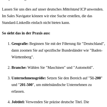
Lassen Sie uns dies auf unser deutsches
Mittelstand
ICP anwenden.
Im Sales Navigator können wir eine Suche erstellen, die das
Standard-LinkedIn einfach nicht bieten kann.
So sieht das in der Praxis aus:
Geografie:
Beginnen Sie mit der Filterung für "Deutschland",
dann zoomen Sie auf spezifische Bundesländer wie "Baden-
Württemberg".
Branche:
Wählen Sie "Maschinen" und "Automobil".
Unternehmensgröße:
Setzen Sie den Bereich auf "
51-200
"
und "
201-500
", um mittelständische Unternehmen zu
erfassen.
Jobtitel:
Verwenden Sie präzise deutsche Titel. Die