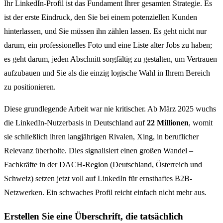
Ihr LinkedIn-Profil ist das Fundament Ihrer gesamten Strategie. Es
ist der erste Eindruck, den Sie bei einem potenziellen Kunden
hinterlassen, und Sie müssen ihn zählen lassen. Es geht nicht nur
darum, ein professionelles Foto und eine Liste alter Jobs zu haben;
es geht darum, jeden Abschnitt sorgfältig zu gestalten, um Vertrauen
aufzubauen und Sie als die einzig logische Wahl in Ihrem Bereich
zu positionieren.
Diese grundlegende Arbeit war nie kritischer. Ab März 2025 wuchs
die LinkedIn-Nutzerbasis in Deutschland auf
22 Millionen
, womit
sie schließlich ihren langjährigen Rivalen, Xing, in beruflicher
Relevanz überholte. Dies signalisiert einen großen Wandel –
Fachkräfte in der DACH-Region (Deutschland, Österreich und
Schweiz) setzen jetzt voll auf LinkedIn für ernsthaftes B2B-
Netzwerken. Ein schwaches Profil reicht einfach nicht mehr aus.
Erstellen Sie eine Überschrift, die tatsächlich