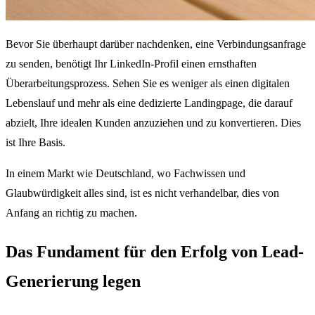
Bevor Sie überhaupt darüber nachdenken, eine Verbindungsanfrage
zu senden, benötigt Ihr LinkedIn-Profil einen ernsthaften
Überarbeitungsprozess. Sehen Sie es weniger als einen digitalen
Lebenslauf und mehr als eine dedizierte Landingpage, die darauf
abzielt, Ihre idealen Kunden anzuziehen und zu konvertieren. Dies
ist Ihre Basis.
In einem Markt wie Deutschland, wo Fachwissen und
Glaubwürdigkeit alles sind, ist es nicht verhandelbar, dies von
Anfang an richtig zu machen.
Das Fundament für den Erfolg von Lead-
Generierung legen