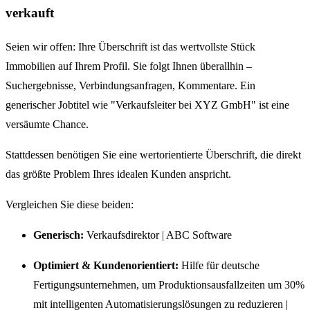
verkauft
Seien wir offen: Ihre Überschrift ist das wertvollste Stück
Immobilien auf Ihrem Profil. Sie folgt Ihnen überallhin –
Suchergebnisse, Verbindungsanfragen, Kommentare. Ein
generischer Jobtitel wie "Verkaufsleiter bei XYZ GmbH" ist eine
versäumte Chance.
Stattdessen benötigen Sie eine wertorientierte Überschrift, die direkt
das größte Problem Ihres idealen Kunden anspricht.
Vergleichen Sie diese beiden:
Generisch:
Verkaufsdirektor | ABC Software
Optimiert & Kundenorientiert:
Hilfe für deutsche
Fertigungsunternehmen, um Produktionsausfallzeiten um 30%
mit intelligenten Automatisierungslösungen zu reduzieren |