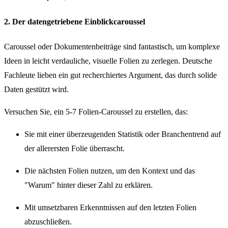
2. Der datengetriebene Einblickcaroussel
Caroussel oder Dokumentenbeiträge sind fantastisch, um komplexe
Ideen in leicht verdauliche, visuelle Folien zu zerlegen. Deutsche
Fachleute lieben ein gut recherchiertes Argument, das durch solide
Daten gestützt wird.
Versuchen Sie, ein 5-7 Folien-Caroussel zu erstellen, das:
Sie mit einer überzeugenden Statistik oder Branchentrend auf
der allerersten Folie überrascht.
Die nächsten Folien nutzen, um den Kontext und das
"Warum" hinter dieser Zahl zu erklären.
Mit umsetzbaren Erkenntnissen auf den letzten Folien
abzuschließen.