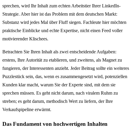
sprechen, wird Ihr Inhalt zum echten Arbeitstier Ihrer LinkedIn-
Strategie. Aber hier ist das Problem mit dem deutschen Markt:
Substanz wird jedes Mal über Fluff siegen. Fachleute hier möchten
praktische Einblicke und echte Expertise, nicht einen Feed voller
motivierender Klischees.
Betrachten Sie Ihren Inhalt als zwei entscheidende Aufgaben:
erstens, Ihre Autorität zu etablieren, und zweitens, als Magnet zu
fungieren, der Interessenten anzieht. Jeder Beitrag sollte ein weiteres
Puzzlestück sein, das, wenn es zusammengesetzt wird, potenziellen
Kunden klar macht, warum Sie der Experte sind, mit dem sie
sprechen müssen. Es geht nicht darum, nach viralem Ruhm zu
streben; es geht darum, methodisch Wert zu liefern, der Ihre
Verkaufspipeline erwärmt.
Das Fundament von hochwertigen Inhalten