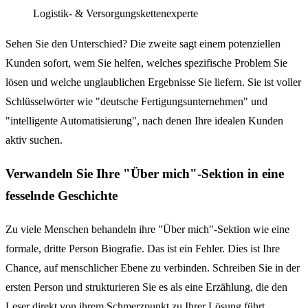
Logistik- & Versorgungskettenexperte
Sehen Sie den Unterschied? Die zweite sagt einem potenziellen
Kunden sofort, wem Sie helfen, welches spezifische Problem Sie
lösen und welche unglaublichen Ergebnisse Sie liefern. Sie ist voller
Schlüsselwörter wie "deutsche Fertigungsunternehmen" und
"intelligente Automatisierung", nach denen Ihre idealen Kunden
aktiv suchen.
Verwandeln Sie Ihre "Über mich"-Sektion in eine
fesselnde Geschichte
Zu viele Menschen behandeln ihre "Über mich"-Sektion wie eine
formale, dritte Person Biografie. Das ist ein Fehler. Dies ist Ihre
Chance, auf menschlicher Ebene zu verbinden. Schreiben Sie in der
ersten Person und strukturieren Sie es als eine Erzählung, die den
Leser direkt von ihrem Schmerzpunkt zu Ihrer Lösung führt.