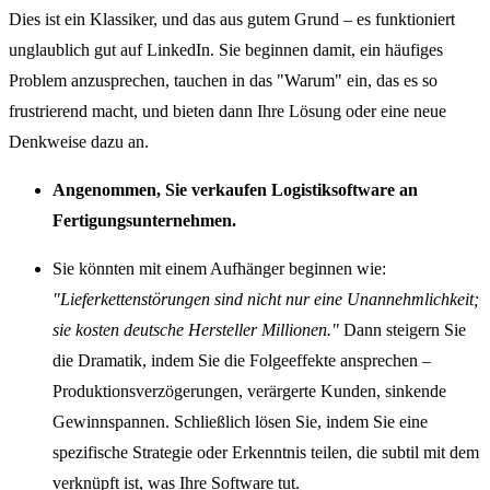
Dies ist ein Klassiker, und das aus gutem Grund – es funktioniert
unglaublich gut auf LinkedIn. Sie beginnen damit, ein häufiges
Problem anzusprechen, tauchen in das "Warum" ein, das es so
frustrierend macht, und bieten dann Ihre Lösung oder eine neue
Denkweise dazu an.
Angenommen, Sie verkaufen Logistiksoftware an
Fertigungsunternehmen.
Sie könnten mit einem Aufhänger beginnen wie:
"Lieferkettenstörungen sind nicht nur eine Unannehmlichkeit;
sie kosten deutsche Hersteller Millionen."
Dann steigern Sie
die Dramatik, indem Sie die Folgeeffekte ansprechen –
Produktionsverzögerungen, verärgerte Kunden, sinkende
Gewinnspannen. Schließlich lösen Sie, indem Sie eine
spezifische Strategie oder Erkenntnis teilen, die subtil mit dem
verknüpft ist, was Ihre Software tut.