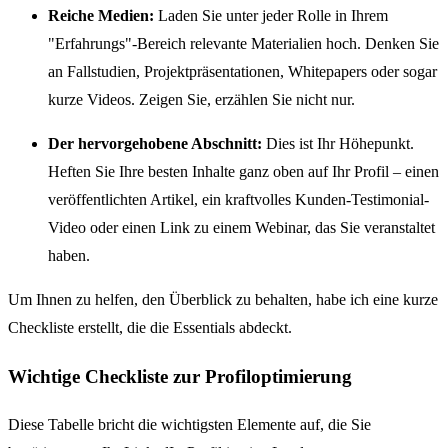
Reiche Medien:
Laden Sie unter jeder Rolle in Ihrem
"Erfahrungs"-Bereich relevante Materialien hoch. Denken Sie
an Fallstudien, Projektpräsentationen, Whitepapers oder sogar
kurze Videos. Zeigen Sie, erzählen Sie nicht nur.
Der hervorgehobene Abschnitt:
Dies ist Ihr Höhepunkt.
Heften Sie Ihre besten Inhalte ganz oben auf Ihr Profil – einen
veröffentlichten Artikel, ein kraftvolles Kunden-Testimonial-
Video oder einen Link zu einem Webinar, das Sie veranstaltet
haben.
Um Ihnen zu helfen, den Überblick zu behalten, habe ich eine kurze
Checkliste erstellt, die die Essentials abdeckt.
Wichtige Checkliste zur Profiloptimierung
Diese Tabelle bricht die wichtigsten Elemente auf, die Sie