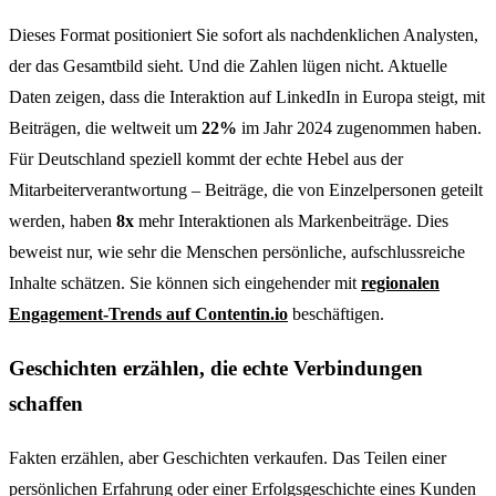
Dieses Format positioniert Sie sofort als nachdenklichen Analysten,
der das Gesamtbild sieht. Und die Zahlen lügen nicht. Aktuelle
Daten zeigen, dass die Interaktion auf LinkedIn in Europa steigt, mit
Beiträgen, die weltweit um
22%
im Jahr 2024 zugenommen haben.
Für Deutschland speziell kommt der echte Hebel aus der
Mitarbeiterverantwortung – Beiträge, die von Einzelpersonen geteilt
werden, haben
8x
mehr Interaktionen als Markenbeiträge. Dies
beweist nur, wie sehr die Menschen persönliche, aufschlussreiche
Inhalte schätzen. Sie können sich eingehender mit
regionalen
Engagement-Trends auf Contentin.io
beschäftigen.
Geschichten erzählen, die echte Verbindungen
schaffen
Fakten erzählen, aber Geschichten verkaufen. Das Teilen einer
persönlichen Erfahrung oder einer Erfolgsgeschichte eines Kunden