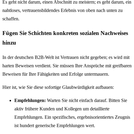
Es geht nicht darum, einen Abschnitt zu meistern; es geht darum, ein
nahtloses, vertrauensbildendes Erlebnis von oben nach unten zu
schaffen.
Fügen Sie Schichten konkreten sozialen Nachweises
hinzu
In der deutschen B2B-Welt ist Vertrauen nicht gegeben; es wird mit
harten Beweisen verdient. Sie müssen Ihre Ansprüche mit greifbaren
Beweisen für Ihre Fähigkeiten und Erfolge untermauern.
Hier ist, wie Sie diese sofortige Glaubwürdigkeit aufbauen:
Empfehlungen:
Warten Sie nicht einfach darauf. Bitten Sie
aktiv frühere Kunden und Kollegen um detaillierte
Empfehlungen. Ein spezifisches, ergebnisorientiertes Zeugnis
ist hundert generische Empfehlungen wert.