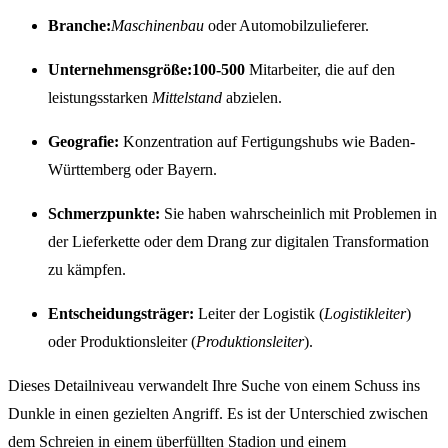
Branche:
Maschinenbau
oder Automobilzulieferer.
Unternehmensgröße:
100-500
Mitarbeiter, die auf den
leistungsstarken
Mittelstand
abzielen.
Geografie:
Konzentration auf Fertigungshubs wie Baden-
Württemberg oder Bayern.
Schmerzpunkte:
Sie haben wahrscheinlich mit Problemen in
der Lieferkette oder dem Drang zur digitalen Transformation
zu kämpfen.
Entscheidungsträger:
Leiter der Logistik (
Logistikleiter
)
oder Produktionsleiter (
Produktionsleiter
).
Dieses Detailniveau verwandelt Ihre Suche von einem Schuss ins
Dunkle in einen gezielten Angriff. Es ist der Unterschied zwischen
dem Schreien in einem überfüllten Stadion und einem