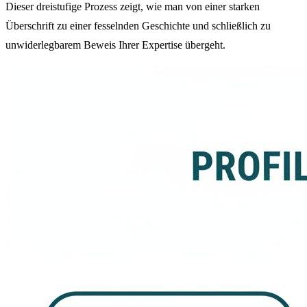
Dieser dreistufige Prozess zeigt, wie man von einer starken
Überschrift zu einer fesselnden Geschichte und schließlich zu
unwiderlegbarem Beweis Ihrer Expertise übergeht.