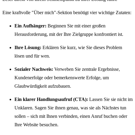
Eine kraftvolle "Über mich"-Sektion benötigt vier wichtige Zutaten:
Ein Aufhänger:
Beginnen Sie mit einer großen
Herausforderung, mit der Ihre Zielgruppe konfrontiert ist.
Ihre Lösung:
Erklären Sie kurz, wie Sie dieses Problem
lösen und für wen.
Sozialer Nachweis:
Verweben Sie zentrale Ergebnisse,
Kundenerfolge oder bemerkenswerte Erfolge, um
Glaubwürdigkeit aufzubauen.
Ein klarer Handlungsaufruf (CTA):
Lassen Sie sie nicht im
Unklaren. Sagen Sie ihnen genau, was sie als Nächstes tun
sollen – sich mit Ihnen verbinden, einen Anruf buchen oder
Ihre Website besuchen.