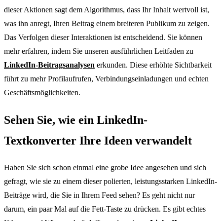
dieser Aktionen sagt dem Algorithmus, dass Ihr Inhalt wertvoll ist,
was ihn anregt, Ihren Beitrag einem breiteren Publikum zu zeigen.
Das Verfolgen dieser Interaktionen ist entscheidend. Sie können
mehr erfahren, indem Sie unseren ausführlichen Leitfaden zu
LinkedIn-Beitragsanalysen
erkunden. Diese erhöhte Sichtbarkeit
führt zu mehr Profilaufrufen, Verbindungseinladungen und echten
Geschäftsmöglichkeiten.
Sehen Sie, wie ein LinkedIn-
Textkonverter Ihre Ideen verwandelt
Haben Sie sich schon einmal eine grobe Idee angesehen und sich
gefragt, wie sie zu einem dieser polierten, leistungsstarken LinkedIn-
Beiträge wird, die Sie in Ihrem Feed sehen? Es geht nicht nur
darum, ein paar Mal auf die Fett-Taste zu drücken. Es gibt echtes