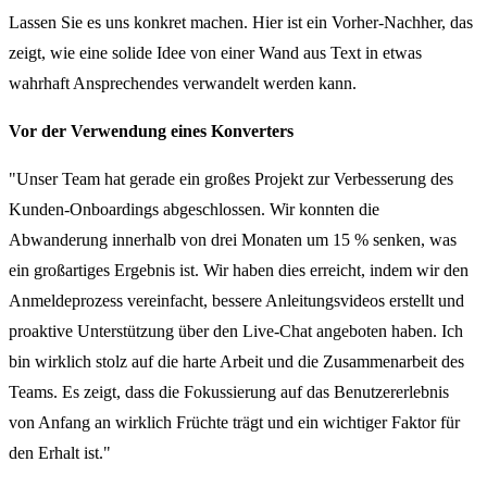
Lassen Sie es uns konkret machen. Hier ist ein Vorher-Nachher, das
zeigt, wie eine solide Idee von einer Wand aus Text in etwas
wahrhaft Ansprechendes verwandelt werden kann.
Vor der Verwendung eines Konverters
"Unser Team hat gerade ein großes Projekt zur Verbesserung des
Kunden-Onboardings abgeschlossen. Wir konnten die
Abwanderung innerhalb von drei Monaten um 15 % senken, was
ein großartiges Ergebnis ist. Wir haben dies erreicht, indem wir den
Anmeldeprozess vereinfacht, bessere Anleitungsvideos erstellt und
proaktive Unterstützung über den Live-Chat angeboten haben. Ich
bin wirklich stolz auf die harte Arbeit und die Zusammenarbeit des
Teams. Es zeigt, dass die Fokussierung auf das Benutzererlebnis
von Anfang an wirklich Früchte trägt und ein wichtiger Faktor für
den Erhalt ist."