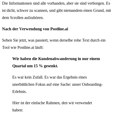
Die Informationen sind alle vorhanden, aber sie sind verborgen. Es
ist dicht, schwer zu scannen, und gibt niemandem einen Grund, mit
dem Scrollen aufzuhören.
Nach der Verwendung von Postline.ai
Sehen Sie jetzt, was passiert, wenn derselbe rohe Text durch ein
Tool wie Postline.ai läuft:
Wir haben die Kundenabwanderung in nur einem
Quartal um 15 % gesenkt.
Es war kein Zufall. Es war das Ergebnis eines
unerbittlichen Fokus auf eine Sache: unser Onboarding-
Erlebnis.
Hier ist der einfache Rahmen, den wir verwendet
haben: