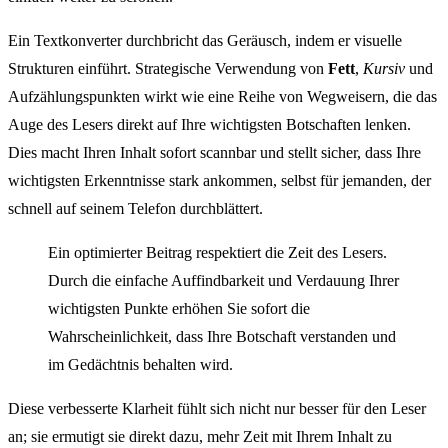
Ein Textkonverter durchbricht das Geräusch, indem er visuelle
Strukturen einführt. Strategische Verwendung von
Fett
,
Kursiv
und
Aufzählungspunkten wirkt wie eine Reihe von Wegweisern, die das
Auge des Lesers direkt auf Ihre wichtigsten Botschaften lenken.
Dies macht Ihren Inhalt sofort scannbar und stellt sicher, dass Ihre
wichtigsten Erkenntnisse stark ankommen, selbst für jemanden, der
schnell auf seinem Telefon durchblättert.
Ein optimierter Beitrag respektiert die Zeit des Lesers.
Durch die einfache Auffindbarkeit und Verdauung Ihrer
wichtigsten Punkte erhöhen Sie sofort die
Wahrscheinlichkeit, dass Ihre Botschaft verstanden und
im Gedächtnis behalten wird.
Diese verbesserte Klarheit fühlt sich nicht nur besser für den Leser
an; sie ermutigt sie direkt dazu, mehr Zeit mit Ihrem Inhalt zu