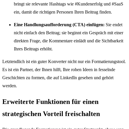
bringt sie relevante Hashtags wie #Kundenerfolg und #SaaS
ein, damit die richtigen Personen Ihren Beitrag finden.
Eine Handlungsaufforderung (CTA) einfügen:
Sie endet
nicht einfach den Beitrag; sie beginnt ein Gespräch mit einer
direkten Frage, die Kommentare einlädt und die Sichtbarkeit
Ihres Beitrags erhöht.
Letztendlich ist ein guter Konverter nicht nur ein Formatierungstool.
Es ist ein Partner, der Ihnen hilft, Ihre rohen Ideen in fesselnde
Geschichten zu formen, die auf LinkedIn gesehen und gehört
werden.
Erweiterte Funktionen für einen
strategischen Vorteil freischalten