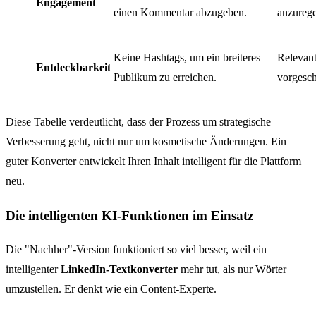
Engagement
einen Kommentar abzugeben.
anzurege
Keine Hashtags, um ein breiteres
Relevan
Entdeckbarkeit
Publikum zu erreichen.
vorgesch
Diese Tabelle verdeutlicht, dass der Prozess um strategische
Verbesserung geht, nicht nur um kosmetische Änderungen. Ein
guter Konverter entwickelt Ihren Inhalt intelligent für die Plattform
neu.
Die intelligenten KI-Funktionen im Einsatz
Die "Nachher"-Version funktioniert so viel besser, weil ein
intelligenter
LinkedIn-Textkonverter
mehr tut, als nur Wörter
umzustellen. Er denkt wie ein Content-Experte.