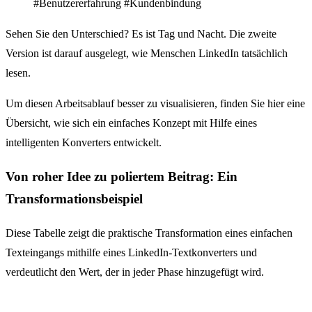
#Benutzererfahrung #Kundenbindung
Sehen Sie den Unterschied? Es ist Tag und Nacht. Die zweite
Version ist darauf ausgelegt, wie Menschen LinkedIn tatsächlich
lesen.
Um diesen Arbeitsablauf besser zu visualisieren, finden Sie hier eine
Übersicht, wie sich ein einfaches Konzept mit Hilfe eines
intelligenten Konverters entwickelt.
Von roher Idee zu poliertem Beitrag: Ein
Transformationsbeispiel
Diese Tabelle zeigt die praktische Transformation eines einfachen
Texteingangs mithilfe eines LinkedIn-Textkonverters und
verdeutlicht den Wert, der in jeder Phase hinzugefügt wird.