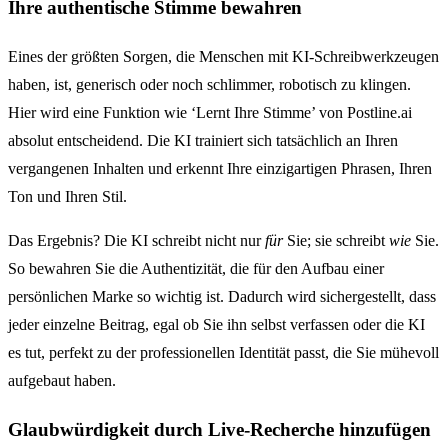
Ihre authentische Stimme bewahren
Eines der größten Sorgen, die Menschen mit KI-Schreibwerkzeugen
haben, ist, generisch oder noch schlimmer, robotisch zu klingen.
Hier wird eine Funktion wie ‘Lernt Ihre Stimme’ von Postline.ai
absolut entscheidend. Die KI trainiert sich tatsächlich an Ihren
vergangenen Inhalten und erkennt Ihre einzigartigen Phrasen, Ihren
Ton und Ihren Stil.
Das Ergebnis? Die KI schreibt nicht nur
für
Sie; sie schreibt
wie
Sie.
So bewahren Sie die Authentizität, die für den Aufbau einer
persönlichen Marke so wichtig ist. Dadurch wird sichergestellt, dass
jeder einzelne Beitrag, egal ob Sie ihn selbst verfassen oder die KI
es tut, perfekt zu der professionellen Identität passt, die Sie mühevoll
aufgebaut haben.
Glaubwürdigkeit durch Live-Recherche hinzufügen