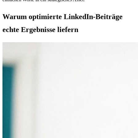
Warum optimierte LinkedIn-Beiträge
echte Ergebnisse liefern