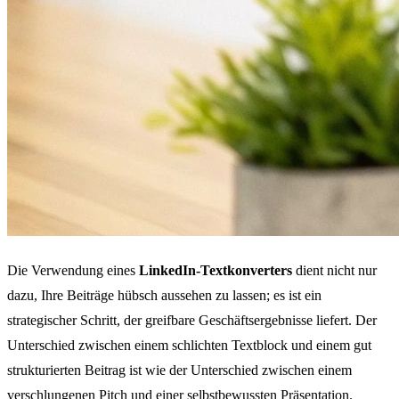
Die Verwendung eines
LinkedIn-Textkonverters
dient nicht nur
dazu, Ihre Beiträge hübsch aussehen zu lassen; es ist ein
strategischer Schritt, der greifbare Geschäftsergebnisse liefert. Der
Unterschied zwischen einem schlichten Textblock und einem gut
strukturierten Beitrag ist wie der Unterschied zwischen einem
verschlungenen Pitch und einer selbstbewussten Präsentation.