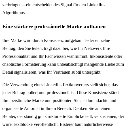
verbringen—ein entscheidendes Signal für den LinkedIn-
Algorithmus.
Eine stärkere professionelle Marke aufbauen
Ihre Marke wird durch Konsistenz aufgebaut. Jeder einzelne
Beitrag, den Sie teilen, trägt dazu bei, wie Ihr Netzwerk Ihre
Professionalität und Ihr Fachwissen wahrnimmt. Inkonsistente oder
chaotische Formatierung kann unbeabsichtigt mangelnde Liebe zum
Detail signalisieren, was Ihr Vertrauen subtil untergräbt.
Die Verwendung eines LinkedIn-Textkonverters stellt sicher, dass
jeder Beitrag poliert und professionell ist. Diese Konsistenz stärkt
Ihre persönliche Marke und positioniert Sie als durchdachte und
organisierte Autorität in Ihrem Bereich. Denken Sie an einen
Berater, der ständig gut strukturierte Einblicke teilt, versus einen, der
wirre Textblöcke veröffentlicht. Ersterer baut natürlicherweise