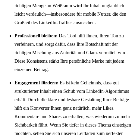
richtigen Menge an Weißraum wird Ihr Inhalt unglaublich
leicht verdaulich—insbesondere für mobile Nutzer, die den
Großteil des LinkedIn-Traffics ausmachen.
Professionell bleiben:
Das Tool hilft Ihnen, Ihren Ton zu
verfeinern, und sorgt dafür, dass Ihre Botschaft mit der
richtigen Mischung aus Autorität und Glanz vermittelt wird.
Diese Konsistenz stärkt Ihre persönliche Marke mit jedem
einzelnen Beitrag.
Engagement fördern:
Es ist kein Geheimnis, dass gut
strukturierter Inhalt einen Schub vom LinkedIn-Algorithmus
erhält. Durch die klare und lesbare Gestaltung Ihrer Beiträge
hilft ein Konverter Ihnen ganz natürlich, mehr Likes,
Kommentare und Shares zu erhalten, was wiederum zu mehr
Sichtbarkeit führt. Wenn Sie tiefer in dieses Thema einsteigen
möchten, sehen Sie sich unseren Leitfaden zum perfekten