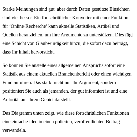
Starke Meinungen sind gut, aber durch Daten gestützte Einsichten
sind viel besser. Ein fortschrittlicher Konverter mit einer Funktion
für ‘Online-Recherche’ kann aktuelle Statistiken, Artikel und
Quellen heranziehen, um Ihre Argumente zu unterstützen. Dies fügt
eine Schicht von Glaubwürdigkeit hinzu, die sofort dazu beiträgt,
dass Ihr Inhalt hervorsticht.
So können Sie anstelle eines allgemeinen Anspruchs sofort eine
Statistik aus einem aktuellen Branchenbericht oder einen wichtigen
Fund anführen. Das stärkt nicht nur Ihr Argument, sondern
positioniert Sie auch als jemanden, der gut informiert ist und eine
Autorität auf Ihrem Gebiet darstellt.
Das Diagramm unten zeigt, wie diese fortschrittlichen Funktionen
eine einfache Idee in einen polierten, veröffentlichten Beitrag
verwandeln.