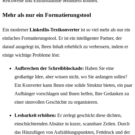
Reichweite und Einflussnahme behindern können.
Mehr als nur ein Formatierungstool
Ein moderner
LinkedIn-Textkonverter
ist so viel mehr als nur ein
einfaches Formatierungstool. Er ist ein intelligenter Partner, der
darauf ausgelegt ist, Ihren Inhalt erheblich zu verbessern, indem er
einige wichtige Probleme löst:
Aufbrechen der Schreibblockade:
Haben Sie eine
großartige Idee, aber wissen nicht, wo Sie anfangen sollen?
Ein Konverter kann Ihnen eine solide Struktur bieten, ein paar
Aufhänger vorschlagen und Ihnen helfen, Ihre Gedanken zu
einer sinnvollen Geschichte zu organisieren.
Lesbarkeit erhöhen:
Er zerlegt geschickt diese dichten,
einschüchternden Absätze in kurze, scannbare Zeilen. Durch
das Hinzufügen von Aufzählungspunkten, Fettdruck und der