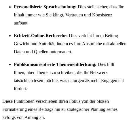
Personalisierte Sprachschulung:
Dies stellt sicher, dass Ihr
Inhalt immer wie Sie klingt, Vertrauen und Konsistenz
aufbaut.
Echtzeit-Online-Recherche:
Dies verleiht Ihrem Beitrag
Gewicht und Autorität, indem es Ihre Ansprüche mit aktuellen
Daten und Quellen untermauert.
Publikumsorientierte Themenentdeckung:
Dies hilft
Ihnen, über Themen zu schreiben, die Ihr Netzwerk
tatsächlich lesen möchte, was naturgemäß mehr Engagement
fördert.
Diese Funktionen verschieben Ihren Fokus von der bloßen
Formatierung eines Beitrags hin zu strategischer Planung seines
Erfolgs von Anfang an.