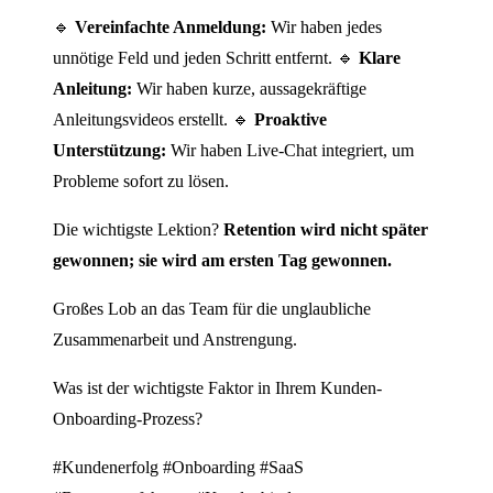
🔹
Vereinfachte Anmeldung:
Wir haben jedes
unnötige Feld und jeden Schritt entfernt. 🔹
Klare
Anleitung:
Wir haben kurze, aussagekräftige
Anleitungsvideos erstellt. 🔹
Proaktive
Unterstützung:
Wir haben Live-Chat integriert, um
Probleme sofort zu lösen.
Die wichtigste Lektion?
Retention wird nicht später
gewonnen; sie wird am ersten Tag gewonnen.
Großes Lob an das Team für die unglaubliche
Zusammenarbeit und Anstrengung.
Was ist der wichtigste Faktor in Ihrem Kunden-
Onboarding-Prozess?
#Kundenerfolg #Onboarding #SaaS