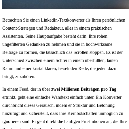
Betrachten Sie einen LinkedIn-Textkonverter als Ihren persönlichen
Content-Strategen und Redakteur, alles in einem praktischen
Assistenten. Seine Hauptaufgabe besteht darin, Ihre rohen,
ungefilterten Gedanken zu nehmen und sie in hochwirksame
Beiträge zu formen, die tatsächlich das Scrollen stoppen. Es ist der
Unterschied zwischen einem Schrei in einem überfüllten, lauten
Raum und einer kristallklaren, fesselnden Rede, die jeden dazu
bringt, zuzuhören.
In einem Feed, der in über
zwei Millionen Beiträgen pro Tag
ertrinkt, geht eine einfache Wandtext einfach unter. Ein Konverter
durchbricht dieses Geräusch, indem er Struktur und Betonung
hinzufügt und sicherstellt, dass Ihre Kernbotschaften unmöglich zu
ignorieren sind. Er geht direkt die häufigen Frustrationen an, die Ihre