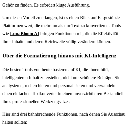
Gehör zu finden. Es erfordert kluge Ausführung.
Um diesen Vorteil zu erlangen, ist es einen Blick auf KI-gestützte
Plattformen wert, die mehr tun als nur Text zu konvertieren. Tools
wie
LunaBloom AI
bringen Funktionen mit, die die Effektivität
Ihrer Inhalte und deren Reichweite völlig verändern können.
Über die Formatierung hinaus mit KI-Intelligenz
Die besten Tools von heute basieren auf KI, die Ihnen hilft,
intelligenteren Inhalt zu erstellen, nicht nur schönere Beiträge. Sie
analysieren, recherchieren und personalisieren und verwandeln
einen einfachen Textkonverter in einen unverzichtbaren Bestandteil
Ihres professionellen Werkzeugsatzes.
Hier sind drei bahnbrechende Funktionen, nach denen Sie Ausschau
halten sollten: