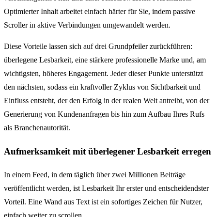
Optimierter Inhalt arbeitet einfach härter für Sie, indem passive
Scroller in aktive Verbindungen umgewandelt werden.
Diese Vorteile lassen sich auf drei Grundpfeiler zurückführen:
überlegene Lesbarkeit, eine stärkere professionelle Marke und, am
wichtigsten, höheres Engagement. Jeder dieser Punkte unterstützt
den nächsten, sodass ein kraftvoller Zyklus von Sichtbarkeit und
Einfluss entsteht, der den Erfolg in der realen Welt antreibt, von der
Generierung von Kundenanfragen bis hin zum Aufbau Ihres Rufs
als Branchenautorität.
Aufmerksamkeit mit überlegener Lesbarkeit erregen
In einem Feed, in dem täglich über zwei Millionen Beiträge
veröffentlicht werden, ist Lesbarkeit Ihr erster und entscheidendster
Vorteil. Eine Wand aus Text ist ein sofortiges Zeichen für Nutzer,
einfach weiter zu scrollen.