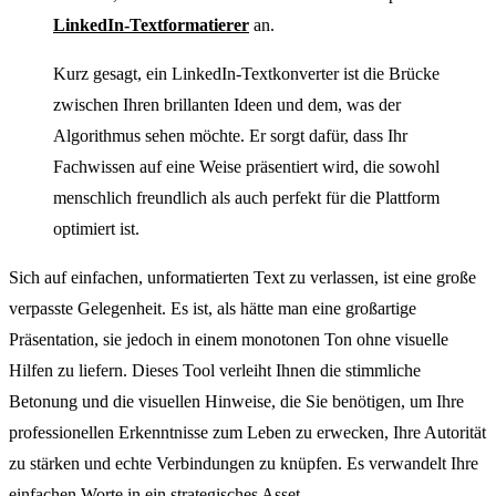
LinkedIn-Textformatierer
an.
Kurz gesagt, ein LinkedIn-Textkonverter ist die Brücke
zwischen Ihren brillanten Ideen und dem, was der
Algorithmus sehen möchte. Er sorgt dafür, dass Ihr
Fachwissen auf eine Weise präsentiert wird, die sowohl
menschlich freundlich als auch perfekt für die Plattform
optimiert ist.
Sich auf einfachen, unformatierten Text zu verlassen, ist eine große
verpasste Gelegenheit. Es ist, als hätte man eine großartige
Präsentation, sie jedoch in einem monotonen Ton ohne visuelle
Hilfen zu liefern. Dieses Tool verleiht Ihnen die stimmliche
Betonung und die visuellen Hinweise, die Sie benötigen, um Ihre
professionellen Erkenntnisse zum Leben zu erwecken, Ihre Autorität
zu stärken und echte Verbindungen zu knüpfen. Es verwandelt Ihre
einfachen Worte in ein strategisches Asset.