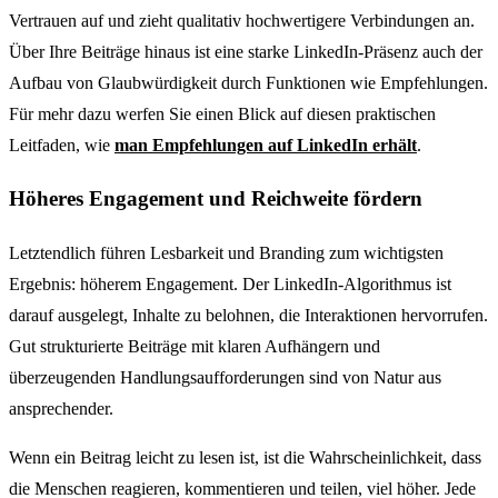
Vertrauen auf und zieht qualitativ hochwertigere Verbindungen an.
Über Ihre Beiträge hinaus ist eine starke LinkedIn-Präsenz auch der
Aufbau von Glaubwürdigkeit durch Funktionen wie Empfehlungen.
Für mehr dazu werfen Sie einen Blick auf diesen praktischen
Leitfaden, wie
man Empfehlungen auf LinkedIn erhält
.
Höheres Engagement und Reichweite fördern
Letztendlich führen Lesbarkeit und Branding zum wichtigsten
Ergebnis: höherem Engagement. Der LinkedIn-Algorithmus ist
darauf ausgelegt, Inhalte zu belohnen, die Interaktionen hervorrufen.
Gut strukturierte Beiträge mit klaren Aufhängern und
überzeugenden Handlungsaufforderungen sind von Natur aus
ansprechender.
Wenn ein Beitrag leicht zu lesen ist, ist die Wahrscheinlichkeit, dass
die Menschen reagieren, kommentieren und teilen, viel höher. Jede