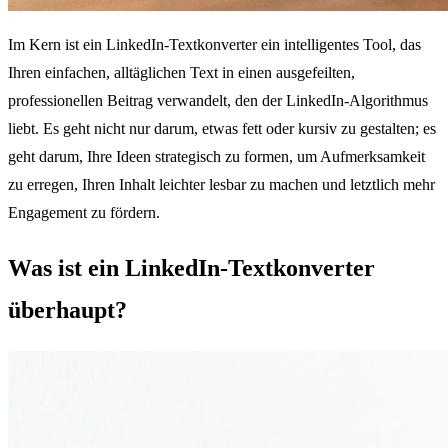
Im Kern ist ein LinkedIn-Textkonverter ein intelligentes Tool, das
Ihren einfachen, alltäglichen Text in einen ausgefeilten,
professionellen Beitrag verwandelt, den der LinkedIn-Algorithmus
liebt. Es geht nicht nur darum, etwas fett oder kursiv zu gestalten; es
geht darum, Ihre Ideen strategisch zu formen, um Aufmerksamkeit
zu erregen, Ihren Inhalt leichter lesbar zu machen und letztlich mehr
Engagement zu fördern.
Was ist ein LinkedIn-Textkonverter
überhaupt?