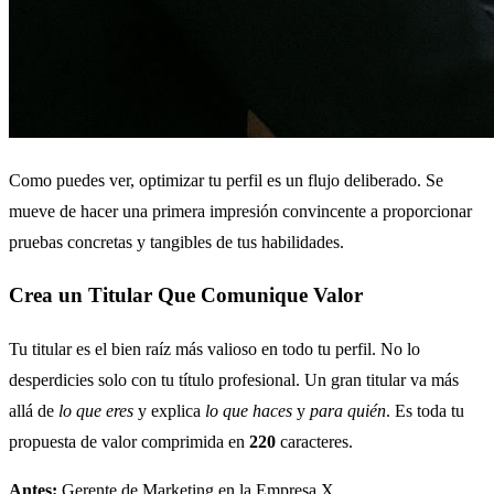
Como puedes ver, optimizar tu perfil es un flujo deliberado. Se
mueve de hacer una primera impresión convincente a proporcionar
pruebas concretas y tangibles de tus habilidades.
Crea un Titular Que Comunique Valor
Tu titular es el bien raíz más valioso en todo tu perfil. No lo
desperdicies solo con tu título profesional. Un gran titular va más
allá de
lo que eres
y explica
lo que haces
y
para quién
. Es toda tu
propuesta de valor comprimida en
220
caracteres.
Antes:
Gerente de Marketing en la Empresa X