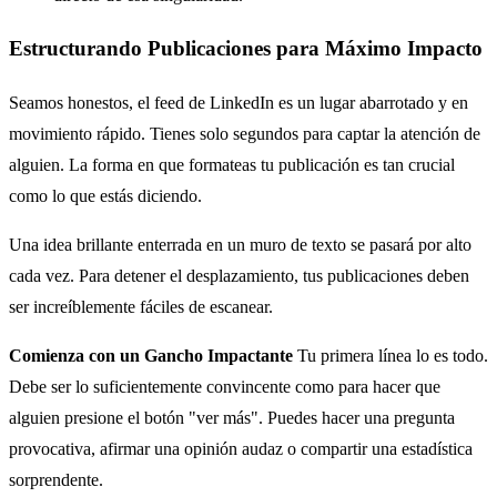
Estructurando Publicaciones para Máximo Impacto
Seamos honestos, el feed de LinkedIn es un lugar abarrotado y en
movimiento rápido. Tienes solo segundos para captar la atención de
alguien. La forma en que formateas tu publicación es tan crucial
como lo que estás diciendo.
Una idea brillante enterrada en un muro de texto se pasará por alto
cada vez. Para detener el desplazamiento, tus publicaciones deben
ser increíblemente fáciles de escanear.
Comienza con un Gancho Impactante
Tu primera línea lo es todo.
Debe ser lo suficientemente convincente como para hacer que
alguien presione el botón "ver más". Puedes hacer una pregunta
provocativa, afirmar una opinión audaz o compartir una estadística
sorprendente.