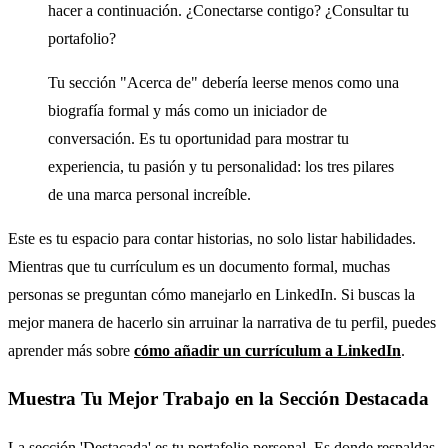
hacer a continuación. ¿Conectarse contigo? ¿Consultar tu
portafolio?
Tu sección "Acerca de" debería leerse menos como una
biografía formal y más como un iniciador de
conversación. Es tu oportunidad para mostrar tu
experiencia, tu pasión y tu personalidad: los tres pilares
de una marca personal increíble.
Este es tu espacio para contar historias, no solo listar habilidades.
Mientras que tu currículum es un documento formal, muchas
personas se preguntan cómo manejarlo en LinkedIn. Si buscas la
mejor manera de hacerlo sin arruinar la narrativa de tu perfil, puedes
aprender más sobre
cómo añadir un currículum a LinkedIn
.
Muestra Tu Mejor Trabajo en la Sección Destacada
La sección 'Destacada' es tu portafolio personal. Es donde respaldas