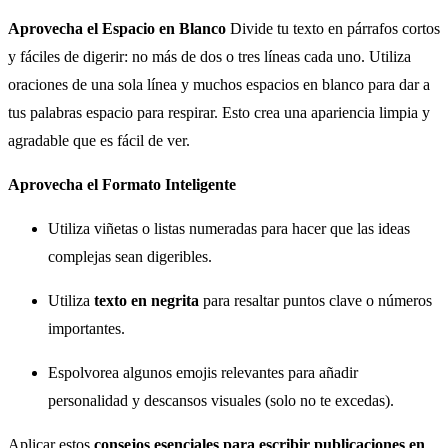
Aprovecha el Espacio en Blanco
Divide tu texto en párrafos cortos
y fáciles de digerir: no más de dos o tres líneas cada uno. Utiliza
oraciones de una sola línea y muchos espacios en blanco para dar a
tus palabras espacio para respirar. Esto crea una apariencia limpia y
agradable que es fácil de ver.
Aprovecha el Formato Inteligente
Utiliza viñetas o listas numeradas para hacer que las ideas
complejas sean digeribles.
Utiliza
texto en negrita
para resaltar puntos clave o números
importantes.
Espolvorea algunos emojis relevantes para añadir
personalidad y descansos visuales (solo no te excedas).
Aplicar estos
consejos esenciales para escribir publicaciones en