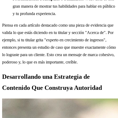
gran manera de mostrar tus habilidades para hablar en público
y tu profunda experiencia.
Piensa en cada artículo destacado como una pieza de evidencia que
valida lo que estás diciendo en tu titular y sección "Acerca de". Por
ejemplo, si tu titular grita "experto en crecimiento de ingresos",
entonces presenta un estudio de caso que muestre exactamente cómo
lo lograste para un cliente. Esto crea un mensaje de marca cohesivo,
poderoso y, lo que es más importante, creíble.
Desarrollando una Estrategia de
Contenido Que Construya Autoridad