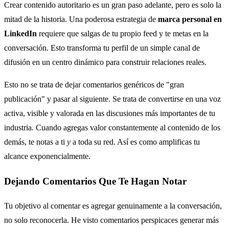
Crear contenido autoritario es un gran paso adelante, pero es solo la
mitad de la historia. Una poderosa estrategia de
marca personal en
LinkedIn
requiere que salgas de tu propio feed y te metas en la
conversación. Esto transforma tu perfil de un simple canal de
difusión en un centro dinámico para construir relaciones reales.
Esto no se trata de dejar comentarios genéricos de "gran
publicación" y pasar al siguiente. Se trata de convertirse en una voz
activa, visible y valorada en las discusiones más importantes de tu
industria. Cuando agregas valor constantemente al contenido de los
demás, te notas a ti
y
a toda su red. Así es como amplificas tu
alcance exponencialmente.
Dejando Comentarios Que Te Hagan Notar
Tu objetivo al comentar es agregar genuinamente a la conversación,
no solo reconocerla. He visto comentarios perspicaces generar más