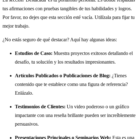
tus afirmaciones con pruebas tangibles de tus habilidades y logros.
Por favor, no dejes que esta sección esté vacía. Utilízala para fijar tu
mejor trabajo.
¿No estás seguro de qué destacar? Aquí hay algunas ideas:
Estudios de Caso:
Muestra proyectos exitosos detallando el
desafío, tu solución y los resultados impresionantes.
Artículos Publicados o Publicaciones de Blog:
¿Tienes
contenido que te establece como una figura de referencia?
Enlázalo.
Testimonios de Clientes:
Un video poderoso o un gráfico
impactante con una reseña brillante pueden ser increíblemente
persuasivos.
Presentaciones Principales o Seminarios Web:
Esta es una