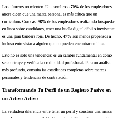
Los números no mienten. Un asombroso
70%
de los empleadores
ahora dicen que una marca personal es más crítica que un
currículum. Con casi
98%
de los empleadores realizando búsquedas
en línea sobre candidatos, tener una huella digital débil o inexistente
es una gran bandera roja. De hecho,
47%
son menos propensos a
incluso entrevistar a alguien que no pueden encontrar en línea.
Esto no es solo una tendencia; es un cambio fundamental en cómo
se construye y verifica la credibilidad profesional. Para un análisis
más profundo, consulta las estadísticas completas sobre marcas
personales y tendencias de contratación.
Transformando Tu Perfil de un Registro Pasivo en
un Activo Activo
La verdadera diferencia entre tener un perfil y construir una marca