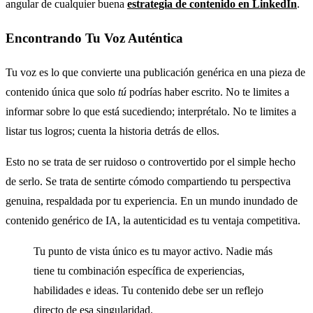
angular de cualquier buena
estrategia de contenido en LinkedIn
.
Encontrando Tu Voz Auténtica
Tu voz es lo que convierte una publicación genérica en una pieza de
contenido única que solo
tú
podrías haber escrito. No te limites a
informar sobre lo que está sucediendo; interprétalo. No te limites a
listar tus logros; cuenta la historia detrás de ellos.
Esto no se trata de ser ruidoso o controvertido por el simple hecho
de serlo. Se trata de sentirte cómodo compartiendo tu perspectiva
genuina, respaldada por tu experiencia. En un mundo inundado de
contenido genérico de IA, la autenticidad es tu ventaja competitiva.
Tu punto de vista único es tu mayor activo. Nadie más
tiene tu combinación específica de experiencias,
habilidades e ideas. Tu contenido debe ser un reflejo
directo de esa singularidad.