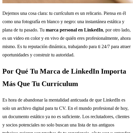
Dejemos una cosa clara: tu currículum es un relicario. Piensa en él
como una fotografía en blanco y negro: una instantánea estática y
plana de tu pasado. Tu
marca personal en LinkedIn
, por otro lado,
es un video en color y en vivo de quién eres profesionalmente, ahora
mismo. Es tu reputación dinámica, trabajando para ti 24/7 para atraer
oportunidades y construir tu autoridad.
Por Qué Tu Marca de LinkedIn Importa
Más Que Tu Currículum
Es hora de abandonar la mentalidad anticuada de que LinkedIn es
solo un archivo digital para tu CV. En el mundo profesional de hoy,
un documento estático ya no es suficiente. Los reclutadores, clientes
y socios potenciales no solo buscan una lista de tus antiguos