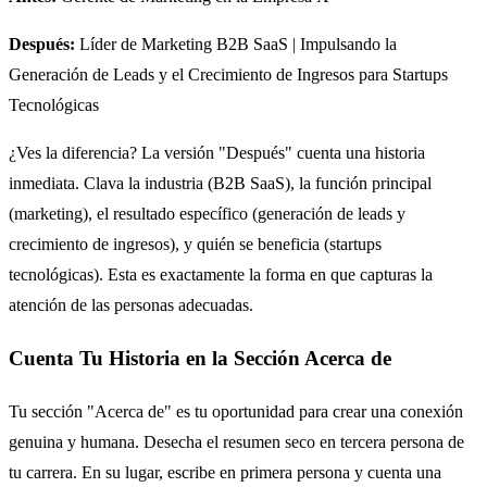
Después:
Líder de Marketing B2B SaaS | Impulsando la
Generación de Leads y el Crecimiento de Ingresos para Startups
Tecnológicas
¿Ves la diferencia? La versión "Después" cuenta una historia
inmediata. Clava la industria (B2B SaaS), la función principal
(marketing), el resultado específico (generación de leads y
crecimiento de ingresos), y quién se beneficia (startups
tecnológicas). Esta es exactamente la forma en que capturas la
atención de las personas adecuadas.
Cuenta Tu Historia en la Sección Acerca de
Tu sección "Acerca de" es tu oportunidad para crear una conexión
genuina y humana. Desecha el resumen seco en tercera persona de
tu carrera. En su lugar, escribe en primera persona y cuenta una