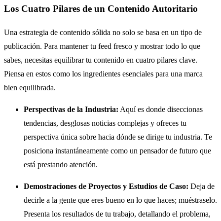
Los Cuatro Pilares de un Contenido Autoritario
Una estrategia de contenido sólida no solo se basa en un tipo de
publicación. Para mantener tu feed fresco y mostrar todo lo que
sabes, necesitas equilibrar tu contenido en cuatro pilares clave.
Piensa en estos como los ingredientes esenciales para una marca
bien equilibrada.
Perspectivas de la Industria:
Aquí es donde diseccionas
tendencias, desglosas noticias complejas y ofreces tu
perspectiva única sobre hacia dónde se dirige tu industria. Te
posiciona instantáneamente como un pensador de futuro que
está prestando atención.
Demostraciones de Proyectos y Estudios de Caso:
Deja de
decirle a la gente que eres bueno en lo que haces; muéstraselo.
Presenta los resultados de tu trabajo, detallando el problema,