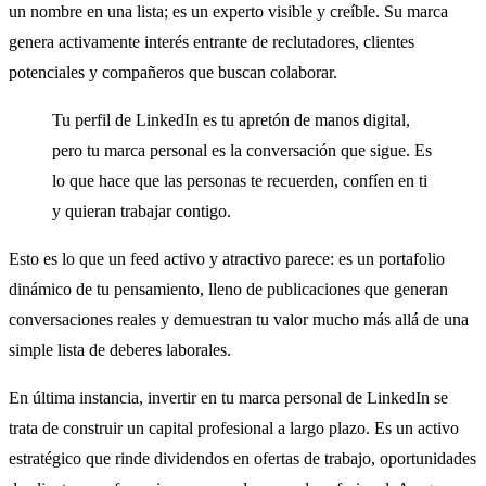
un nombre en una lista; es un experto visible y creíble. Su marca
genera activamente interés entrante de reclutadores, clientes
potenciales y compañeros que buscan colaborar.
Tu perfil de LinkedIn es tu apretón de manos digital,
pero tu marca personal es la conversación que sigue. Es
lo que hace que las personas te recuerden, confíen en ti
y quieran trabajar contigo.
Esto es lo que un feed activo y atractivo parece: es un portafolio
dinámico de tu pensamiento, lleno de publicaciones que generan
conversaciones reales y demuestran tu valor mucho más allá de una
simple lista de deberes laborales.
En última instancia, invertir en tu marca personal de LinkedIn se
trata de construir un capital profesional a largo plazo. Es un activo
estratégico que rinde dividendos en ofertas de trabajo, oportunidades