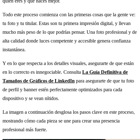
quién eres y qué haces mejor.
Todo este proceso comienza con las primeras cosas que la gente ve:
tu foto y tu titular. Estas son tu primera impresión digital, y llevan
mucho más peso de lo que podrías pensar. Una foto profesional y de
alta calidad donde luces competente y accesible genera confianza
instantánea.
Y en lo que respecta a los detalles visuales, asegurarte de que están
en lo correcto es innegociable. Consulta
La Guía Definitiva de
Tamaños de Gráficos de LinkedIn
para asegurarte de que tu foto
de perfil y banner estén perfectamente optimizados para cada
dispositivo y se vean nítidos.
La imagen a continuación desglosa los pasos clave en este proceso,
mostrando cómo cada pieza se une para crear una presencia
profesional más fuerte.