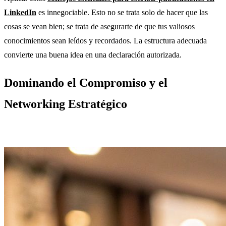
LinkedIn
es innegociable. Esto no se trata solo de hacer que las
cosas se vean bien; se trata de asegurarte de que tus valiosos
conocimientos sean leídos y recordados. La estructura adecuada
convierte una buena idea en una declaración autorizada.
Dominando el Compromiso y el
Networking Estratégico