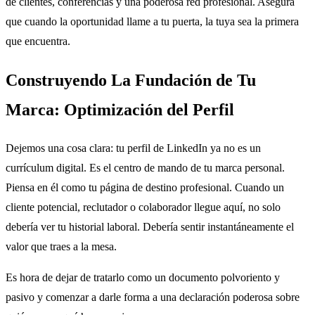
de clientes, conferencias y una poderosa red profesional. Asegura
que cuando la oportunidad llame a tu puerta, la tuya sea la primera
que encuentra.
Construyendo La Fundación de Tu
Marca: Optimización del Perfil
Dejemos una cosa clara: tu perfil de LinkedIn ya no es un
currículum digital. Es el centro de mando de tu marca personal.
Piensa en él como tu página de destino profesional. Cuando un
cliente potencial, reclutador o colaborador llegue aquí, no solo
debería ver tu historial laboral. Debería sentir instantáneamente el
valor que traes a la mesa.
Es hora de dejar de tratarlo como un documento polvoriento y
pasivo y comenzar a darle forma a una declaración poderosa sobre