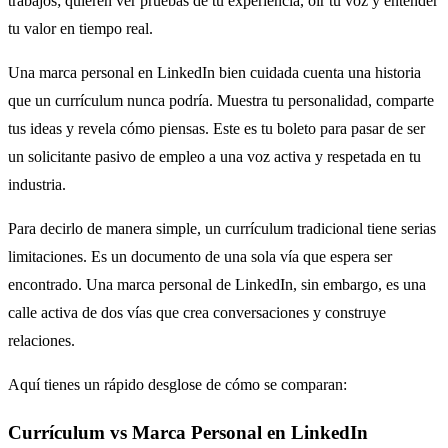
trabajos; quieren ver pruebas de tu experiencia, oír tu voz y entender
tu valor en tiempo real.
Una marca personal en LinkedIn bien cuidada cuenta una historia
que un currículum nunca podría. Muestra tu personalidad, comparte
tus ideas y revela cómo piensas. Este es tu boleto para pasar de ser
un solicitante pasivo de empleo a una voz activa y respetada en tu
industria.
Para decirlo de manera simple, un currículum tradicional tiene serias
limitaciones. Es un documento de una sola vía que espera ser
encontrado. Una marca personal de LinkedIn, sin embargo, es una
calle activa de dos vías que crea conversaciones y construye
relaciones.
Aquí tienes un rápido desglose de cómo se comparan:
Currículum vs Marca Personal en LinkedIn