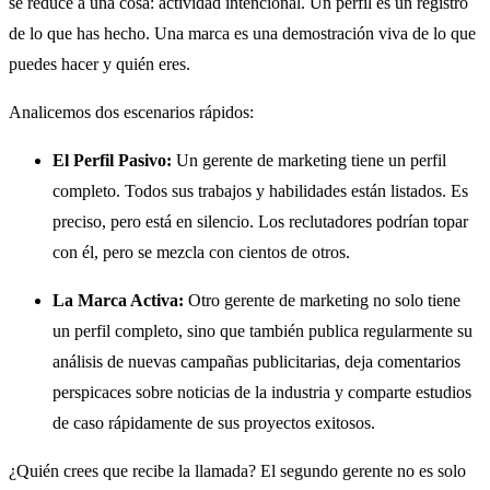
se reduce a una cosa: actividad intencional. Un perfil es un registro
de lo que has hecho. Una marca es una demostración viva de lo que
puedes hacer y quién eres.
Analicemos dos escenarios rápidos:
El Perfil Pasivo:
Un gerente de marketing tiene un perfil
completo. Todos sus trabajos y habilidades están listados. Es
preciso, pero está en silencio. Los reclutadores podrían topar
con él, pero se mezcla con cientos de otros.
La Marca Activa:
Otro gerente de marketing no solo tiene
un perfil completo, sino que también publica regularmente su
análisis de nuevas campañas publicitarias, deja comentarios
perspicaces sobre noticias de la industria y comparte estudios
de caso rápidamente de sus proyectos exitosos.
¿Quién crees que recibe la llamada? El segundo gerente no es solo