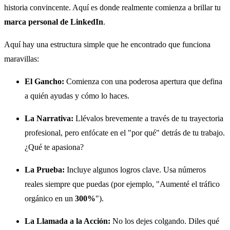
historia convincente. Aquí es donde realmente comienza a brillar tu
marca personal de LinkedIn
.
Aquí hay una estructura simple que he encontrado que funciona
maravillas:
El Gancho:
Comienza con una poderosa apertura que defina
a quién ayudas y cómo lo haces.
La Narrativa:
Llévalos brevemente a través de tu trayectoria
profesional, pero enfócate en el "por qué" detrás de tu trabajo.
¿Qué te apasiona?
La Prueba:
Incluye algunos logros clave. Usa números
reales siempre que puedas (por ejemplo, "Aumenté el tráfico
orgánico en un
300%
").
La Llamada a la Acción:
No los dejes colgando. Diles qué