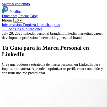
Saltar al contenido
Postline
Funciones
Precios
Blog
Idioma
Iniciar sesión
Empieza la prueba gratis
←
Todas las publicaciones
July 28, 2025
linkedin personal branding
linkedin marketing
career
development
professional networking
personal brand
Tu Guía para la Marca Personal en
LinkedIn
Crea una poderosa estrategia de marca personal en LinkedIn para
impulsar tu carrera. Aprende a optimizar tu perfil, crear contenido y
construir una red profesional.