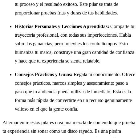
tu proceso y el resultado exitoso. Este pilar se trata de
proporcionar pruebas frías y duras de tus habilidades.
Historias Personales y Lecciones Aprendidas:
Comparte tu
trayectoria profesional, con todas sus imperfecciones. Habla
sobre las ganancias, pero no evites los contratiempos. Esto
humaniza tu marca, construye una gran cantidad de confianza
y hace que tu experiencia se sienta relatable.
Consejos Prácticos y Guías:
Regala tu conocimiento. Ofrece
consejos prácticos, marcos simples y asesoramiento paso a
paso que tu audiencia pueda utilizar de inmediato. Esta es la
forma más rápida de convertirte en un recurso genuinamente
valioso en el que la gente confía.
Alternar entre estos pilares crea una mezcla de contenido que prueba
tu experiencia sin sonar como un disco rayado. Es una piedra