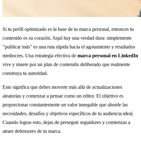
Si tu perfil optimizado es la base de tu marca personal, entonces tu
contenido es su corazón. Aquí hay una verdad dura: simplemente
"publicar más" es una ruta rápida hacia el agotamiento y resultados
mediocres. Una estrategia efectiva de
marca personal en LinkedIn
vive y muere por un plan de contenido deliberado que realmente
construya tu autoridad.
Esto significa que debes moverte más allá de actualizaciones
aleatorias y comenzar a pensar como un editor. El objetivo es
proporcionar constantemente un valor innegable que aborde las
necesidades, desafíos y objetivos específicos de tu audiencia ideal.
Cuando logras esto, dejas de perseguir seguidores y comienzas a
atraer defensores de tu marca.