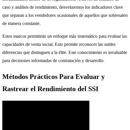
caso y análisis de rendimiento, desvelaremos los indicadores clave
que separan a los vendedores ocasionales de aquellos que sobresalen
de manera constante.
Estos marcos permitirán un enfoque más sistemático para evaluar las
capacidades de venta social. Esto permite reconocer las sutiles
diferencias que distinguen a la élite. Este conocimiento es invaluable
para decisiones informadas de contratación y desarrollo.
Métodos Prácticos Para Evaluar y
Rastrear el Rendimiento del SSI