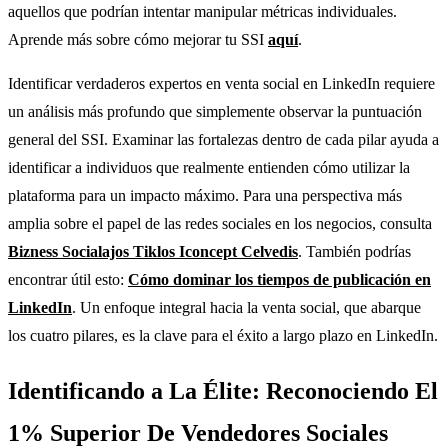
aquellos que podrían intentar manipular métricas individuales.
Aprende más sobre cómo mejorar tu SSI
aquí
.
Identificar verdaderos expertos en venta social en LinkedIn requiere
un análisis más profundo que simplemente observar la puntuación
general del SSI. Examinar las fortalezas dentro de cada pilar ayuda a
identificar a individuos que realmente entienden cómo utilizar la
plataforma para un impacto máximo. Para una perspectiva más
amplia sobre el papel de las redes sociales en los negocios, consulta
Bizness Socialajos Tiklos Iconcept Celvedis
. También podrías
encontrar útil esto:
Cómo dominar los tiempos de publicación en
LinkedIn
. Un enfoque integral hacia la venta social, que abarque
los cuatro pilares, es la clave para el éxito a largo plazo en LinkedIn.
Identificando a La Élite: Reconociendo El
1% Superior De Vendedores Sociales