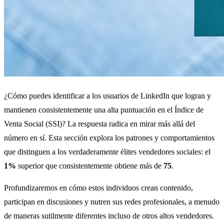
¿Cómo puedes identificar a los usuarios de LinkedIn que logran y
mantienen consistentemente una alta puntuación en el Índice de
Venta Social (SSI)? La respuesta radica en mirar más allá del
número en sí. Esta sección explora los patrones y comportamientos
que distinguen a los verdaderamente élites vendedores sociales: el
1%
superior que consistentemente obtiene más de
75
.
Profundizaremos en cómo estos individuos crean contenido,
participan en discusiones y nutren sus redes profesionales, a menudo
de maneras sutilmente diferentes incluso de otros altos vendedores.