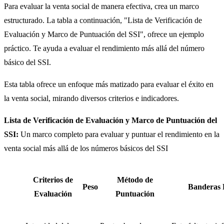
Para evaluar la venta social de manera efectiva, crea un marco
estructurado. La tabla a continuación, "Lista de Verificación de
Evaluación y Marco de Puntuación del SSI", ofrece un ejemplo
práctico. Te ayuda a evaluar el rendimiento más allá del número
básico del SSI.
Esta tabla ofrece un enfoque más matizado para evaluar el éxito en
la venta social, mirando diversos criterios e indicadores.
Lista de Verificación de Evaluación y Marco de Puntuación del
SSI:
Un marco completo para evaluar y puntuar el rendimiento en la
venta social más allá de los números básicos del SSI
Criterios de
Método de
Peso
Banderas 
Evaluación
Puntuación