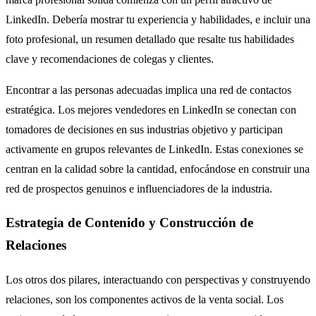
LinkedIn. Debería mostrar tu experiencia y habilidades, e incluir una
foto profesional, un resumen detallado que resalte tus habilidades
clave y recomendaciones de colegas y clientes.
Encontrar a las personas adecuadas implica una red de contactos
estratégica. Los mejores vendedores en LinkedIn se conectan con
tomadores de decisiones en sus industrias objetivo y participan
activamente en grupos relevantes de LinkedIn. Estas conexiones se
centran en la calidad sobre la cantidad, enfocándose en construir una
red de prospectos genuinos e influenciadores de la industria.
Estrategia de Contenido y Construcción de
Relaciones
Los otros dos pilares, interactuando con perspectivas y construyendo
relaciones, son los componentes activos de la venta social. Los