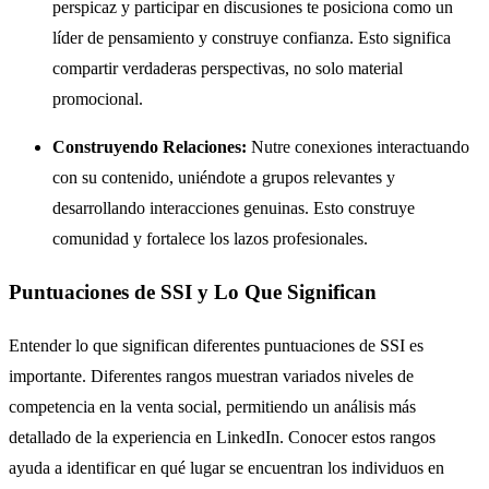
perspicaz y participar en discusiones te posiciona como un
líder de pensamiento y construye confianza. Esto significa
compartir verdaderas perspectivas, no solo material
promocional.
Construyendo Relaciones:
Nutre conexiones interactuando
con su contenido, uniéndote a grupos relevantes y
desarrollando interacciones genuinas. Esto construye
comunidad y fortalece los lazos profesionales.
Puntuaciones de SSI y Lo Que Significan
Entender lo que significan diferentes puntuaciones de SSI es
importante. Diferentes rangos muestran variados niveles de
competencia en la venta social, permitiendo un análisis más
detallado de la experiencia en LinkedIn. Conocer estos rangos
ayuda a identificar en qué lugar se encuentran los individuos en