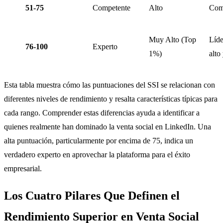
51-75
Competente
Alto
Comp
Muy Alto (Top
Líde
76-100
Experto
1%)
alto
Esta tabla muestra cómo las puntuaciones del SSI se relacionan con
diferentes niveles de rendimiento y resalta características típicas para
cada rango. Comprender estas diferencias ayuda a identificar a
quienes realmente han dominado la venta social en LinkedIn. Una
alta puntuación, particularmente por encima de 75, indica un
verdadero experto en aprovechar la plataforma para el éxito
empresarial.
Los Cuatro Pilares Que Definen el
Rendimiento Superior en Venta Social