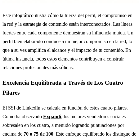
Este infográfico ilustra cómo la fuerza del perfil, el compromiso en
la red y la estrategia de contenido están interconectados. Las líneas
fuertes entre cada componente demuestran su influencia mutua. Un
perfil bien elaborado conduce a un mejor compromiso en la red, lo
que a su vez amplifica el alcance y el impacto de tu contenido. En
última instancia, todos estos elementos contribuyen a construir
relaciones profesionales más sólidas.
Excelencia Equilibrada a Través de Los Cuatro
Pilares
El SSI de LinkedIn se calcula en función de estos cuatro pilares.
Como ha observado
Expandi
, los mejores vendedores sociales
sobresalen en los cuatro, a menudo logrando puntuaciones por
encima de
70 o 75 de 100
. Este enfoque equilibrado los distingue de