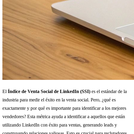
El
Índice de Venta Social de LinkedIn (SSI)
es el estándar de la
industria para medir el éxito en la venta social. Pero, ¿qué es
exactamente y por qué es importante para identificar a los mejores
vendedores? Esta métrica ayuda a identificar a aquellos que están
utilizando LinkedIn con éxito para ventas, generando leads y
construyendo relaciones valiosas. Esto es crucial para reclutadores,