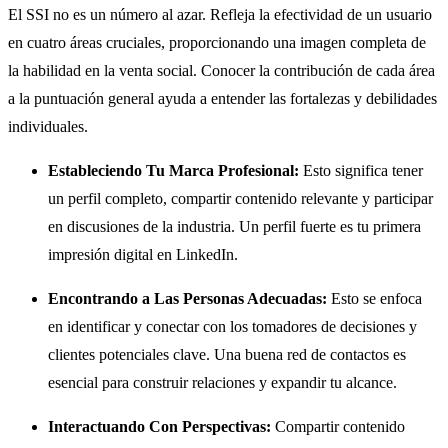
El SSI no es un número al azar. Refleja la efectividad de un usuario
en cuatro áreas cruciales, proporcionando una imagen completa de
la habilidad en la venta social. Conocer la contribución de cada área
a la puntuación general ayuda a entender las fortalezas y debilidades
individuales.
Estableciendo Tu Marca Profesional:
Esto significa tener
un perfil completo, compartir contenido relevante y participar
en discusiones de la industria. Un perfil fuerte es tu primera
impresión digital en LinkedIn.
Encontrando a Las Personas Adecuadas:
Esto se enfoca
en identificar y conectar con los tomadores de decisiones y
clientes potenciales clave. Una buena red de contactos es
esencial para construir relaciones y expandir tu alcance.
Interactuando Con Perspectivas:
Compartir contenido