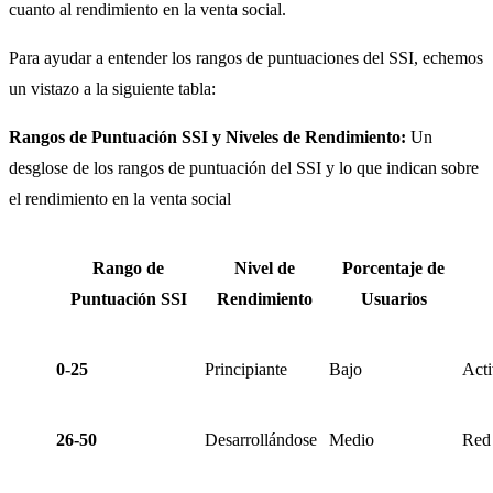
cuanto al rendimiento en la venta social.
Para ayudar a entender los rangos de puntuaciones del SSI, echemos
un vistazo a la siguiente tabla:
Rangos de Puntuación SSI y Niveles de Rendimiento:
Un
desglose de los rangos de puntuación del SSI y lo que indican sobre
el rendimiento en la venta social
Rango de
Nivel de
Porcentaje de
Puntuación SSI
Rendimiento
Usuarios
0-25
Principiante
Bajo
Acti
26-50
Desarrollándose
Medio
Red 