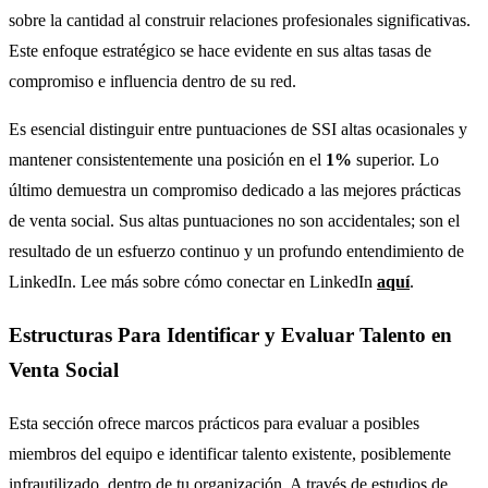
sobre la cantidad al construir relaciones profesionales significativas.
Este enfoque estratégico se hace evidente en sus altas tasas de
compromiso e influencia dentro de su red.
Es esencial distinguir entre puntuaciones de SSI altas ocasionales y
mantener consistentemente una posición en el
1%
superior. Lo
último demuestra un compromiso dedicado a las mejores prácticas
de venta social. Sus altas puntuaciones no son accidentales; son el
resultado de un esfuerzo continuo y un profundo entendimiento de
LinkedIn. Lee más sobre cómo conectar en LinkedIn
aquí
.
Estructuras Para Identificar y Evaluar Talento en
Venta Social
Esta sección ofrece marcos prácticos para evaluar a posibles
miembros del equipo e identificar talento existente, posiblemente
infrautilizado, dentro de tu organización. A través de estudios de