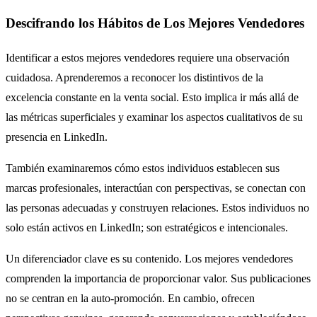
Descifrando los Hábitos de Los Mejores Vendedores
Identificar a estos mejores vendedores requiere una observación
cuidadosa. Aprenderemos a reconocer los distintivos de la
excelencia constante en la venta social. Esto implica ir más allá de
las métricas superficiales y examinar los aspectos cualitativos de su
presencia en LinkedIn.
También examinaremos cómo estos individuos establecen sus
marcas profesionales, interactúan con perspectivas, se conectan con
las personas adecuadas y construyen relaciones. Estos individuos no
solo están activos en LinkedIn; son estratégicos e intencionales.
Un diferenciador clave es su contenido. Los mejores vendedores
comprenden la importancia de proporcionar valor. Sus publicaciones
no se centran en la auto-promoción. En cambio, ofrecen