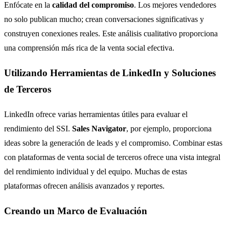
Enfócate en la
calidad del compromiso
. Los mejores vendedores
no solo publican mucho; crean conversaciones significativas y
construyen conexiones reales. Este análisis cualitativo proporciona
una comprensión más rica de la venta social efectiva.
Utilizando Herramientas de LinkedIn y Soluciones
de Terceros
LinkedIn ofrece varias herramientas útiles para evaluar el
rendimiento del SSI.
Sales Navigator
, por ejemplo, proporciona
ideas sobre la generación de leads y el compromiso. Combinar estas
con plataformas de venta social de terceros ofrece una vista integral
del rendimiento individual y del equipo. Muchas de estas
plataformas ofrecen análisis avanzados y reportes.
Creando un Marco de Evaluación