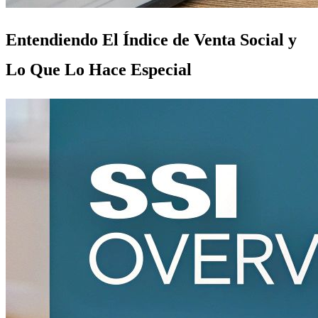
Entendiendo El Índice de Venta Social y
Lo Que Lo Hace Especial