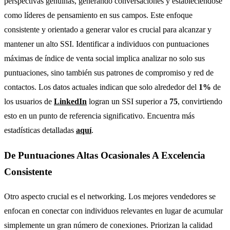
perspectivas genuinas, generando conversaciones y estableciéndose
como líderes de pensamiento en sus campos. Este enfoque
consistente y orientado a generar valor es crucial para alcanzar y
mantener un alto SSI. Identificar a individuos con puntuaciones
máximas de índice de venta social implica analizar no solo sus
puntuaciones, sino también sus patrones de compromiso y red de
contactos. Los datos actuales indican que solo alrededor del
1%
de
los usuarios de
LinkedIn
logran un SSI superior a
75
, convirtiendo
esto en un punto de referencia significativo. Encuentra más
estadísticas detalladas
aquí
.
De Puntuaciones Altas Ocasionales A Excelencia
Consistente
Otro aspecto crucial es el networking. Los mejores vendedores se
enfocan en conectar con individuos relevantes en lugar de acumular
simplemente un gran número de conexiones. Priorizan la calidad