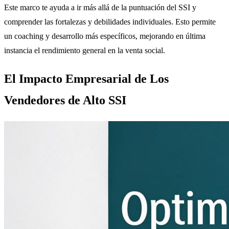
Este marco te ayuda a ir más allá de la puntuación del SSI y
comprender las fortalezas y debilidades individuales. Esto permite
un coaching y desarrollo más específicos, mejorando en última
instancia el rendimiento general en la venta social.
El Impacto Empresarial de Los
Vendedores de Alto SSI