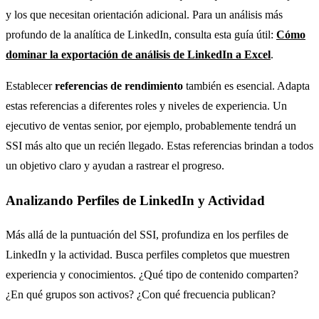
y los que necesitan orientación adicional. Para un análisis más
profundo de la analítica de LinkedIn, consulta esta guía útil:
Cómo
dominar la exportación de análisis de LinkedIn a Excel
.
Establecer
referencias de rendimiento
también es esencial. Adapta
estas referencias a diferentes roles y niveles de experiencia. Un
ejecutivo de ventas senior, por ejemplo, probablemente tendrá un
SSI más alto que un recién llegado. Estas referencias brindan a todos
un objetivo claro y ayudan a rastrear el progreso.
Analizando Perfiles de LinkedIn y Actividad
Más allá de la puntuación del SSI, profundiza en los perfiles de
LinkedIn y la actividad. Busca perfiles completos que muestren
experiencia y conocimientos. ¿Qué tipo de contenido comparten?
¿En qué grupos son activos? ¿Con qué frecuencia publican?