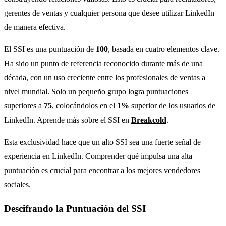
gerentes de ventas y cualquier persona que desee utilizar LinkedIn
de manera efectiva.
El SSI es una puntuación de
100
, basada en cuatro elementos clave.
Ha sido un punto de referencia reconocido durante más de una
década, con un uso creciente entre los profesionales de ventas a
nivel mundial. Solo un pequeño grupo logra puntuaciones
superiores a
75
, colocándolos en el
1%
superior de los usuarios de
LinkedIn. Aprende más sobre el SSI en
Breakcold
.
Esta exclusividad hace que un alto SSI sea una fuerte señal de
experiencia en LinkedIn. Comprender qué impulsa una alta
puntuación es crucial para encontrar a los mejores vendedores
sociales.
Descifrando la Puntuación del SSI