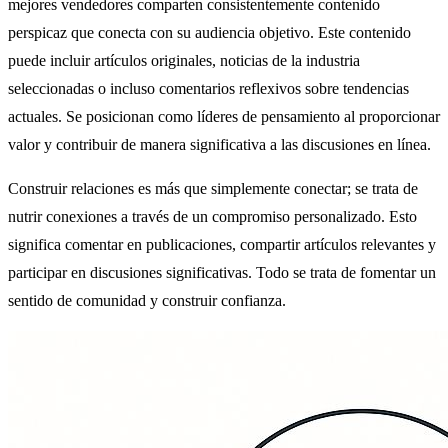
mejores vendedores comparten consistentemente contenido
perspicaz que conecta con su audiencia objetivo. Este contenido
puede incluir artículos originales, noticias de la industria
seleccionadas o incluso comentarios reflexivos sobre tendencias
actuales. Se posicionan como líderes de pensamiento al proporcionar
valor y contribuir de manera significativa a las discusiones en línea.
Construir relaciones es más que simplemente conectar; se trata de
nutrir conexiones a través de un compromiso personalizado. Esto
significa comentar en publicaciones, compartir artículos relevantes y
participar en discusiones significativas. Todo se trata de fomentar un
sentido de comunidad y construir confianza.