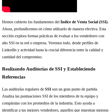
Hemos cubierto los fundamentos del
Índice de Venta Social (SSI)
.
Ahora, profundicemos en cómo utilizarlo de manera efectiva. Esta
sección explora formas prácticas de evaluar a los vendedores con
alto SSI en tu red o empresa. Veremos todo, desde perfiles de
LinkedIn y actividad hasta la crucial diferencia entre la calidad y
cantidad del compromiso.
Realizando Auditorías de SSI y Estableciendo
Referencias
Las auditorías regulares de
SSI
son un gran punto de partida.
Analiza las puntuaciones SSI de los miembros de tu equipo y
compáralas con los promedios de la industria. Esto ayuda a
identificar a tus mejores vendedores, aquellos que muestran mejoras