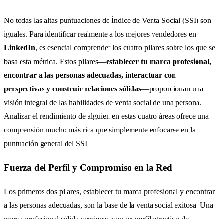
No todas las altas puntuaciones de Índice de Venta Social (SSI) son
iguales. Para identificar realmente a los mejores vendedores en
LinkedIn
, es esencial comprender los cuatro pilares sobre los que se
basa esta métrica. Estos pilares—
establecer tu marca profesional,
encontrar a las personas adecuadas, interactuar con
perspectivas y construir relaciones sólidas
—proporcionan una
visión integral de las habilidades de venta social de una persona.
Analizar el rendimiento de alguien en estas cuatro áreas ofrece una
comprensión mucho más rica que simplemente enfocarse en la
puntuación general del SSI.
Fuerza del Perfil y Compromiso en la Red
Los primeros dos pilares, establecer tu marca profesional y encontrar
a las personas adecuadas, son la base de la venta social exitosa. Una
marca profesional sólida comienza con un perfil atractivo de