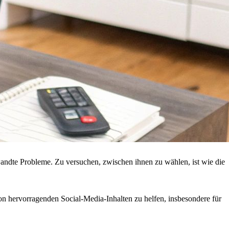
rwandte Probleme. Zu versuchen, zwischen ihnen zu wählen, ist wie die
von hervorragenden Social-Media-Inhalten zu helfen, insbesondere für