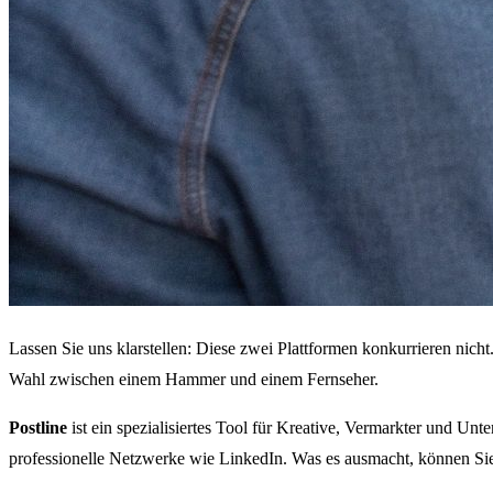
Lassen Sie uns klarstellen: Diese zwei Plattformen konkurrieren nich
Wahl zwischen einem Hammer und einem Fernseher.
Postline
ist ein spezialisiertes Tool für Kreative, Vermarkter und Un
professionelle Netzwerke wie LinkedIn. Was es ausmacht, können Si