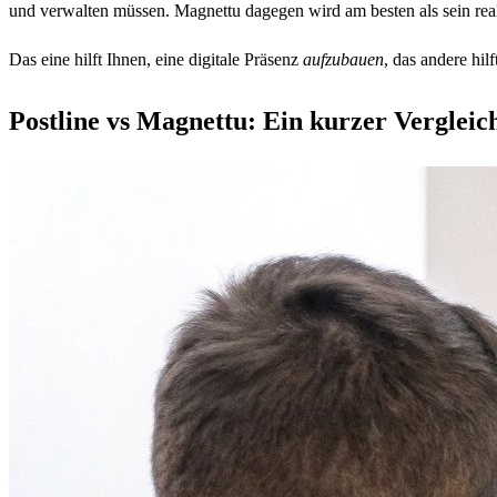
und verwalten müssen. Magnettu dagegen wird am besten als sein r
Das eine hilft Ihnen, eine digitale Präsenz
aufzubauen
, das andere hil
Postline vs Magnettu: Ein kurzer Vergleic