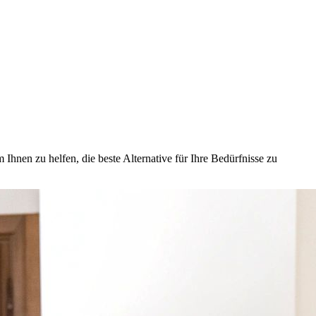
hnen zu helfen, die beste Alternative für Ihre Bedürfnisse zu