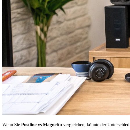
Wenn Sie
Postline vs Magnettu
vergleichen, könnte der Unterschied n