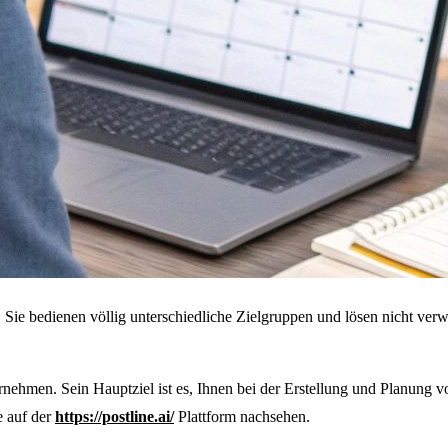
t. Sie bedienen völlig unterschiedliche Zielgruppen und lösen nicht ve
ternehmen. Sein Hauptziel ist es, Ihnen bei der Erstellung und Planung 
e auf der
https://postline.ai/
Plattform nachsehen.