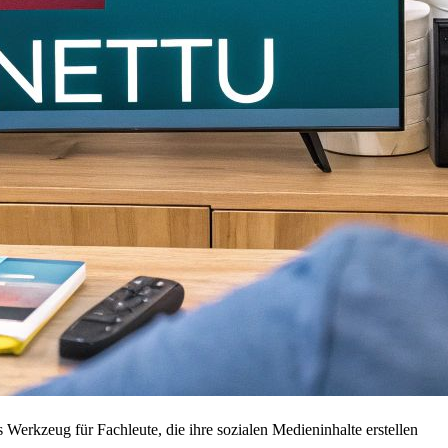
s Werkzeug für Fachleute, die ihre sozialen Medieninhalte erstellen