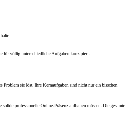
halte
e für völlig unterschiedliche Aufgaben konzipiert.
s Problem sie löst. Ihre Kernaufgaben sind nicht nur ein bisschen
eine solide professionelle Online-Präsenz aufbauen müssen. Die gesamte