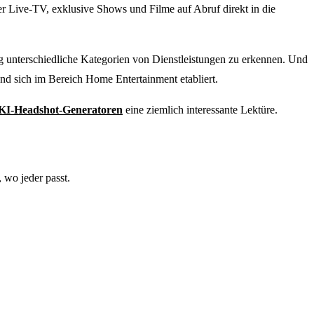
r Live-TV, exklusive Shows und Filme auf Abruf direkt in die
llig unterschiedliche Kategorien von Dienstleistungen zu erkennen. Und
 sich im Bereich Home Entertainment etabliert.
 KI-Headshot-Generatoren
eine ziemlich interessante Lektüre.
 wo jeder passt.