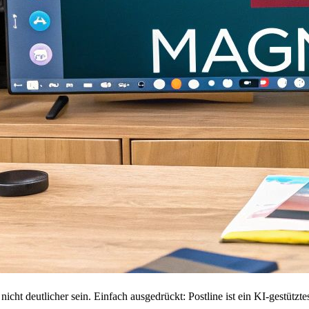
icht deutlicher sein. Einfach ausgedrückt: Postline ist ein KI-gestützte