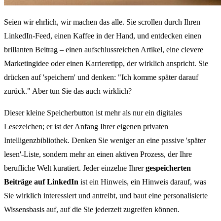
Seien wir ehrlich, wir machen das alle. Sie scrollen durch Ihren
LinkedIn-Feed, einen Kaffee in der Hand, und entdecken einen
brillanten Beitrag – einen aufschlussreichen Artikel, eine clevere
Marketingidee oder einen Karrieretipp, der wirklich anspricht. Sie
drücken auf 'speichern' und denken: "Ich komme später darauf
zurück." Aber tun Sie das auch wirklich?
Dieser kleine Speicherbutton ist mehr als nur ein digitales
Lesezeichen; er ist der Anfang Ihrer eigenen privaten
Intelligenzbibliothek. Denken Sie weniger an eine passive 'später
lesen'-Liste, sondern mehr an einen aktiven Prozess, der Ihre
berufliche Welt kuratiert. Jeder einzelne Ihrer
gespeicherten
Beiträge auf LinkedIn
ist ein Hinweis, ein Hinweis darauf, was
Sie wirklich interessiert und antreibt, und baut eine personalisierte
Wissensbasis auf, auf die Sie jederzeit zugreifen können.