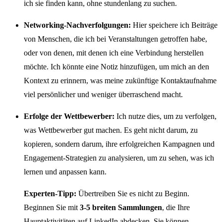
ich sie finden kann, ohne stundenlang zu suchen.
Networking-Nachverfolgungen:
Hier speichere ich Beiträge
von Menschen, die ich bei Veranstaltungen getroffen habe,
oder von denen, mit denen ich eine Verbindung herstellen
möchte. Ich könnte eine Notiz hinzufügen, um mich an den
Kontext zu erinnern, was meine zukünftige Kontaktaufnahme
viel persönlicher und weniger überraschend macht.
Erfolge der Wettbewerber:
Ich nutze dies, um zu verfolgen,
was Wettbewerber gut machen. Es geht nicht darum, zu
kopieren, sondern darum, ihre erfolgreichen Kampagnen und
Engagement-Strategien zu analysieren, um zu sehen, was ich
lernen und anpassen kann.
Experten-Tipp:
Übertreiben Sie es nicht zu Beginn.
Beginnen Sie mit
3-5 breiten Sammlungen
, die Ihre
Hauptaktivitäten auf LinkedIn abdecken. Sie können