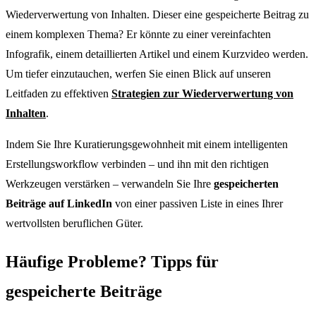
Wiederverwertung von Inhalten. Dieser eine gespeicherte Beitrag zu
einem komplexen Thema? Er könnte zu einer vereinfachten
Infografik, einem detaillierten Artikel und einem Kurzvideo werden.
Um tiefer einzutauchen, werfen Sie einen Blick auf unseren
Leitfaden zu effektiven
Strategien zur Wiederverwertung von
Inhalten
.
Indem Sie Ihre Kuratierungsgewohnheit mit einem intelligenten
Erstellungsworkflow verbinden – und ihn mit den richtigen
Werkzeugen verstärken – verwandeln Sie Ihre
gespeicherten
Beiträge auf LinkedIn
von einer passiven Liste in eines Ihrer
wertvollsten beruflichen Güter.
Häufige Probleme? Tipps für
gespeicherte Beiträge