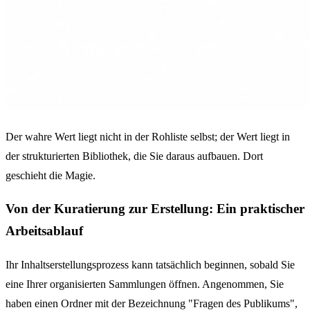
Der wahre Wert liegt nicht in der Rohliste selbst; der Wert liegt in
der strukturierten Bibliothek, die Sie daraus aufbauen. Dort
geschieht die Magie.
Von der Kuratierung zur Erstellung: Ein praktischer
Arbeitsablauf
Ihr Inhaltserstellungsprozess kann tatsächlich beginnen, sobald Sie
eine Ihrer organisierten Sammlungen öffnen. Angenommen, Sie
haben einen Ordner mit der Bezeichnung "Fragen des Publikums",