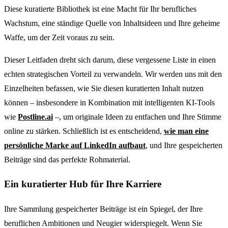
Diese kuratierte Bibliothek ist eine Macht für Ihr berufliches
Wachstum, eine ständige Quelle von Inhaltsideen und Ihre geheime
Waffe, um der Zeit voraus zu sein.
Dieser Leitfaden dreht sich darum, diese vergessene Liste in einen
echten strategischen Vorteil zu verwandeln. Wir werden uns mit den
Einzelheiten befassen, wie Sie diesen kuratierten Inhalt nutzen
können – insbesondere in Kombination mit intelligenten KI-Tools
wie
Postline.ai
–, um originale Ideen zu entfachen und Ihre Stimme
online zu stärken. Schließlich ist es entscheidend,
wie man eine
persönliche Marke auf LinkedIn aufbaut
, und Ihre gespeicherten
Beiträge sind das perfekte Rohmaterial.
Ein kuratierter Hub für Ihre Karriere
Ihre Sammlung gespeicherter Beiträge ist ein Spiegel, der Ihre
beruflichen Ambitionen und Neugier widerspiegelt. Wenn Sie