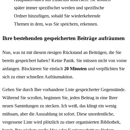
später immer spezifischer werden und spezifische
Ordner hinzufügen, sobald Sie wiederkehrende
Themen in dem, was Sie speichern, erkennen.
Ihre bestehenden gespeicherten Beiträge aufräumen
Nun, was ist mit diesem riesigen Rückstand an Beiträgen, die Sie
bereits gespeichert haben? Keine Panik. Sie müssen nicht von vorne
anfangen. Blockieren Sie einfach
20 Minuten
und verpflichten Sie
sich zu einer schnellen Aufräumaktion.
Gehen Sie durch Ihre vorhandene Liste gespeicherter Gegenstände.
Während Sie scrollen, beginnen Sie, jeden Beitrag in eine Ihrer
neuen Sammlungen zu stecken. Ich weiß, das klingt ein wenig
mühsam, aber die Auszahlung ist sofort. Diese unordentliche,
vergessene Liste wird plötzlich zu einer organisierten Bibliothek,