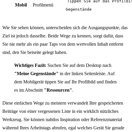
Tippen Sie auf das Profilbi
Mobil
Profilmenü
Gegenstände
Wie Sie sehen können, unterscheiden sich die Ausgangspunkte, das
Ziel ist jedoch dasselbe. Beide Wege zu kennen, sorgt dafür, dass
Sie nie mehr als ein paar Taps von dem wertvollen Inhalt entfernt
sind, den Sie beiseite gelegt haben.
Wichtiges Fazit:
Suchen Sie auf dem Desktop nach
"Meine Gegenstände"
in der linken Seitenleiste. Auf
dem Mobilgerät tippen Sie auf Ihr Profilbild und finden
es im Abschnitt
"Ressourcen"
.
Diese einfachen Wege zu meistern verwandelt Ihre gespeicherten
Beiträge von einer vergessenen Liste in ein wirklich nützliches
Werkzeug. Sie können nahtlos Inspiration oder Referenzmaterial
während Ihres Arbeitstags abrufen, egal welches Gerät Sie gerade