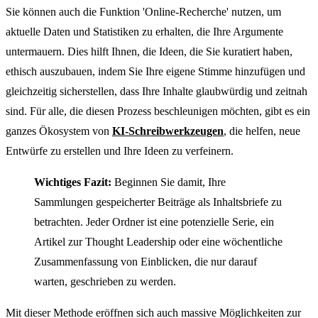
Sie können auch die Funktion 'Online-Recherche' nutzen, um
aktuelle Daten und Statistiken zu erhalten, die Ihre Argumente
untermauern. Dies hilft Ihnen, die Ideen, die Sie kuratiert haben,
ethisch auszubauen, indem Sie Ihre eigene Stimme hinzufügen und
gleichzeitig sicherstellen, dass Ihre Inhalte glaubwürdig und zeitnah
sind. Für alle, die diesen Prozess beschleunigen möchten, gibt es ein
ganzes Ökosystem von
KI-Schreibwerkzeugen
, die helfen, neue
Entwürfe zu erstellen und Ihre Ideen zu verfeinern.
Wichtiges Fazit:
Beginnen Sie damit, Ihre
Sammlungen gespeicherter Beiträge als Inhaltsbriefe zu
betrachten. Jeder Ordner ist eine potenzielle Serie, ein
Artikel zur Thought Leadership oder eine wöchentliche
Zusammenfassung von Einblicken, die nur darauf
warten, geschrieben zu werden.
Mit dieser Methode eröffnen sich auch massive Möglichkeiten zur