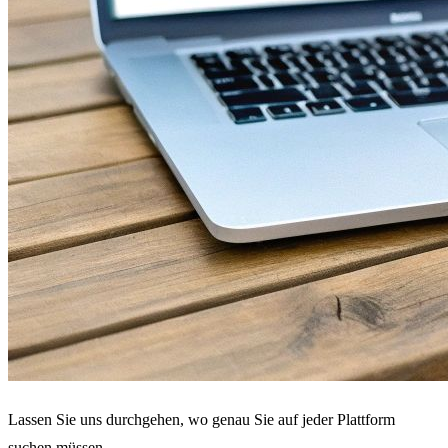
Lassen Sie uns durchgehen, wo genau Sie auf jeder Plattform
suchen müssen.