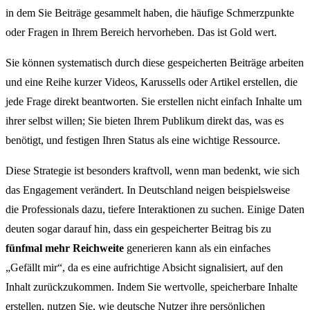
in dem Sie Beiträge gesammelt haben, die häufige Schmerzpunkte
oder Fragen in Ihrem Bereich hervorheben. Das ist Gold wert.
Sie können systematisch durch diese gespeicherten Beiträge arbeiten
und eine Reihe kurzer Videos, Karussells oder Artikel erstellen, die
jede Frage direkt beantworten. Sie erstellen nicht einfach Inhalte um
ihrer selbst willen; Sie bieten Ihrem Publikum direkt das, was es
benötigt, und festigen Ihren Status als eine wichtige Ressource.
Diese Strategie ist besonders kraftvoll, wenn man bedenkt, wie sich
das Engagement verändert. In Deutschland neigen beispielsweise
die Professionals dazu, tiefere Interaktionen zu suchen. Einige Daten
deuten sogar darauf hin, dass ein gespeicherter Beitrag bis zu
fünfmal mehr Reichweite
generieren kann als ein einfaches
„Gefällt mir“, da es eine aufrichtige Absicht signalisiert, auf den
Inhalt zurückzukommen. Indem Sie wertvolle, speicherbare Inhalte
erstellen, nutzen Sie, wie deutsche Nutzer ihre persönlichen