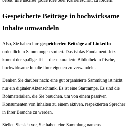
bereit, Ihre nächste große Idee oder Karriereschritt zu fördern.
Gespeicherte Beiträge in hochwirksame
Inhalte umwandeln
Also, Sie haben Ihre
gespeicherten Beiträge auf LinkedIn
ordentlich in Sammlungen sortiert. Das ist das Fundament. Jetzt
kommt der spaßige Teil – diese kuratierte Bibliothek in frische,
hochwirksame Inhalte Ihrer eigenen zu verwandeln.
Denken Sie darüber nach: eine gut organisierte Sammlung ist nicht
nur ein digitaler Aktenschrank. Es ist eine Startrampe. Es sind die
Rohmaterialien, die Sie brauchen, um von einem passiven
Konsumenten von Inhalten zu einem aktiven, respektierten Sprecher
in Ihrer Branche zu werden.
Stellen Sie sich vor, Sie haben eine Sammlung namens