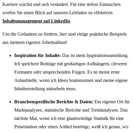
Karriere wächst und sich verändert. Für eine tiefere Eintauchen
werfen Sie einen Blick auf unseren Leitfaden zu effektiven
Inhaltsmanagement auf LinkedIn
.
Um die Gedanken zu fördern, hier sind einige praktische Beispiele
aus meinem eigenen Arbeitsablauf:
Inspiration für Inhalte:
Das ist mein Inspirationssammlung.
Ich speichere Beiträge mit großartigen Aufhängern, cleveren
Formaten oder ansprechenden Fragen. Es ist meine erste
Anlaufstelle, wenn ich Ideen brainstormen und meine eigene
Inhaltserstellung ankurbeln muss.
Branchenspezifische Berichte & Daten:
Ein eigener Ort für
Marktanalysen, statistische Berichte und Trendanalysen. Das
nächste Mal, wenn ich eine glaubwürdige Statistik für eine
Präsentation oder einen Artikel benötige, weiß ich genau, wo