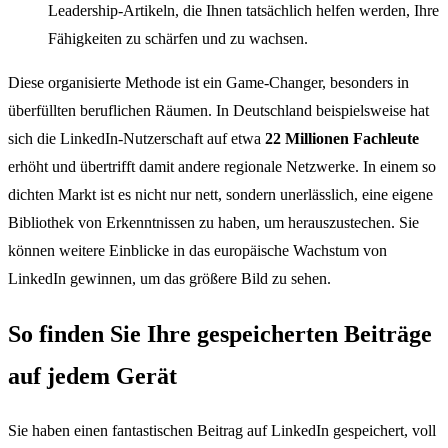
Leadership-Artikeln, die Ihnen tatsächlich helfen werden, Ihre
Fähigkeiten zu schärfen und zu wachsen.
Diese organisierte Methode ist ein Game-Changer, besonders in
überfüllten beruflichen Räumen. In Deutschland beispielsweise hat
sich die LinkedIn-Nutzerschaft auf etwa
22 Millionen Fachleute
erhöht und übertrifft damit andere regionale Netzwerke. In einem so
dichten Markt ist es nicht nur nett, sondern unerlässlich, eine eigene
Bibliothek von Erkenntnissen zu haben, um herauszustechen. Sie
können weitere Einblicke in das europäische Wachstum von
LinkedIn gewinnen, um das größere Bild zu sehen.
So finden Sie Ihre gespeicherten Beiträge
auf jedem Gerät
Sie haben einen fantastischen Beitrag auf LinkedIn gespeichert, voll