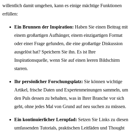
willentlich damit umgehen, kann es einige mächtige Funktionen
erfüllen:
Ein Brunnen der Inspiration:
Haben Sie einen Beitrag mit
einem großartigen Aufhänger, einem einzigartigen Format
oder einer Frage gefunden, die eine großartige Diskussion
ausgelöst hat? Speichern Sie ihn. Es ist Ihre
Inspirationsquelle, wenn Sie auf einen leeren Bildschirm
starren.
Ihr persönlicher Forschungsplatz:
Sie können wichtige
Artikel, frische Daten und Expertenmeinungen sammeln, um
den Puls dessen zu behalten, was in Ihrer Branche vor sich
geht, ohne jedes Mal von Grund auf neu suchen zu müssen.
Ein kontinuierlicher Lernpfad:
Setzen Sie Links zu diesen
umfassenden Tutorials, praktischen Leitfäden und Thought