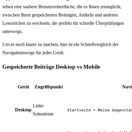
sehen eine saubere Benutzeroberfläche, die es Ihnen ermöglicht,
zwischen Ihren gespeicherten Beiträgen, Artikeln und anderen
Lesezeichen zu wechseln, die perfekt für schnelle Überprüfungen
unterwegs.
Um es noch klarer zu machen, hier ist ein Schnellvergleich der
Navigationswege für jedes Gerät.
Gespeicherte Beiträge Desktop vs Mobile
Gerät
Zugriffspunkt
Navi
Linke
Desktop
Startseite > Meine Gegenstä
Seitenleiste