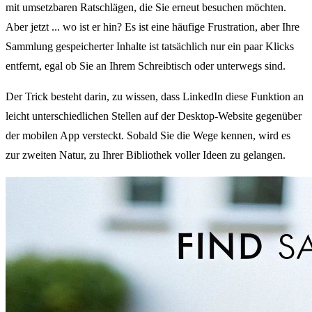
mit umsetzbaren Ratschlägen, die Sie erneut besuchen möchten.
Aber jetzt ... wo ist er hin? Es ist eine häufige Frustration, aber Ihre
Sammlung gespeicherter Inhalte ist tatsächlich nur ein paar Klicks
entfernt, egal ob Sie an Ihrem Schreibtisch oder unterwegs sind.
Der Trick besteht darin, zu wissen, dass LinkedIn diese Funktion an
leicht unterschiedlichen Stellen auf der Desktop-Website gegenüber
der mobilen App versteckt. Sobald Sie die Wege kennen, wird es
zur zweiten Natur, zu Ihrer Bibliothek voller Ideen zu gelangen.