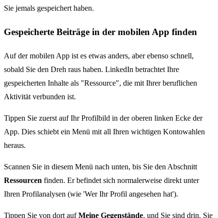
Sie jemals gespeichert haben.
Gespeicherte Beiträge in der mobilen App finden
Auf der mobilen App ist es etwas anders, aber ebenso schnell,
sobald Sie den Dreh raus haben. LinkedIn betrachtet Ihre
gespeicherten Inhalte als "Ressource", die mit Ihrer beruflichen
Aktivität verbunden ist.
Tippen Sie zuerst auf Ihr Profilbild in der oberen linken Ecke der
App. Dies schiebt ein Menü mit all Ihren wichtigen Kontowahlen
heraus.
Scannen Sie in diesem Menü nach unten, bis Sie den Abschnitt
Ressourcen
finden. Er befindet sich normalerweise direkt unter
Ihren Profilanalysen (wie 'Wer Ihr Profil angesehen hat').
Tippen Sie von dort auf
Meine Gegenstände
, und Sie sind drin. Sie