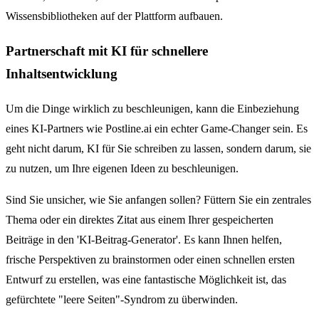
Wissensbibliotheken auf der Plattform aufbauen.
Partnerschaft mit KI für schnellere
Inhaltsentwicklung
Um die Dinge wirklich zu beschleunigen, kann die Einbeziehung
eines KI-Partners wie Postline.ai ein echter Game-Changer sein. Es
geht nicht darum, KI für Sie schreiben zu lassen, sondern darum, sie
zu nutzen, um Ihre eigenen Ideen zu beschleunigen.
Sind Sie unsicher, wie Sie anfangen sollen? Füttern Sie ein zentrales
Thema oder ein direktes Zitat aus einem Ihrer gespeicherten
Beiträge in den 'KI-Beitrag-Generator'. Es kann Ihnen helfen,
frische Perspektiven zu brainstormen oder einen schnellen ersten
Entwurf zu erstellen, was eine fantastische Möglichkeit ist, das
gefürchtete "leere Seiten"-Syndrom zu überwinden.