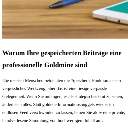
Warum Ihre gespeicherten Beiträge eine
professionelle Goldmine sind
Die meisten Menschen betrachten die 'Speichern'-Funktion als ein
vergessliches Werkzeug, aber das ist eine riesige verpasste
Gelegenheit. Wenn Sie anfangen, es als strategisches Gut zu sehen,
ändert sich alles. Statt goldene Informationsnuggets wieder im
endlosen Feed verschwinden zu lassen, bauen Sie aktiv eine private,
handverlesene Sammlung von hochwertigem Inhalt auf.