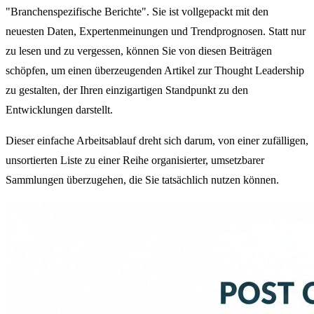
"Branchenspezifische Berichte". Sie ist vollgepackt mit den
neuesten Daten, Expertenmeinungen und Trendprognosen. Statt nur
zu lesen und zu vergessen, können Sie von diesen Beiträgen
schöpfen, um einen überzeugenden Artikel zur Thought Leadership
zu gestalten, der Ihren einzigartigen Standpunkt zu den
Entwicklungen darstellt.
Dieser einfache Arbeitsablauf dreht sich darum, von einer zufälligen,
unsortierten Liste zu einer Reihe organisierter, umsetzbarer
Sammlungen überzugehen, die Sie tatsächlich nutzen können.