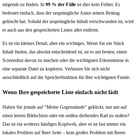
nirgends zu finden. In
99 % der Fälle
ist dies kein Fehler. Es
bedeutet einfach, dass der ursprüngliche Autor seinen Beitrag
gelöscht hat. Sobald der ursprüngliche Inhalt verschwunden ist, wird
er auch aus den gespeicherten Listen aller entfernt.
Es ist ein kleines Detail, aber ein wichtiges. Wenn Sie ein Stück
Inhalt finden, das absolut entscheidend ist, ist es am besten, einen
Screenshot davon zu machen oder die wichtigsten Erkenntnisse in
eine separate Datei zu kopieren. Verlassen Sie sich nicht
ausschließlich auf die Speicherfunktion für Ihre wichtigsten Funde.
Wenn Ihre gespeicherte Liste einfach nicht lädt
Haben Sie jemals auf "Meine Gegenstände" geklickt, nur um auf
einen leeren Bildschirm oder ein endlos drehendes Rad zu stoßen?
Das ist ein weiteres häufiges Kopfweh, aber es ist fast immer ein
lokales Problem auf Ihrer Seite – kein großes Problem mit Ihrem