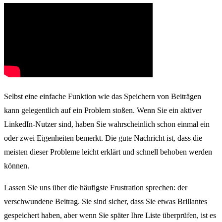
Selbst eine einfache Funktion wie das Speichern von Beiträgen
kann gelegentlich auf ein Problem stoßen. Wenn Sie ein aktiver
LinkedIn-Nutzer sind, haben Sie wahrscheinlich schon einmal ein
oder zwei Eigenheiten bemerkt. Die gute Nachricht ist, dass die
meisten dieser Probleme leicht erklärt und schnell behoben werden
können.
Lassen Sie uns über die häufigste Frustration sprechen: der
verschwundene Beitrag. Sie sind sicher, dass Sie etwas Brillantes
gespeichert haben, aber wenn Sie später Ihre Liste überprüfen, ist es