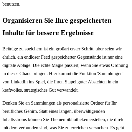
benutzen.
Organisieren Sie Ihre gespeicherten
Inhalte für bessere Ergebnisse
Beiträge zu speichern ist ein großart erster Schritt, aber seien wir
ehrlich, ein endloser Feed gespeicherter Gegenstände ist nur eine
digitale Ablage. Die echte Magie passiert, wenn Sie etwas Ordnung
in dieses Chaos bringen. Hier kommt die Funktion 'Sammlungen'
von LinkedIn ins Spiel, die Ihren Stapel guter Absichten in ein
kraftvolles, strategisches Gut verwandelt.
Denken Sie an Sammlungen als personalisierte Ordner für Ihr
berufliches Gehirn. Statt eines langen, überwältigenden
Inhaltsstroms können Sie Themenbibliotheken erstellen, die direkt
mit dem verbunden sind, was Sie zu erreichen versuchen. Es geht