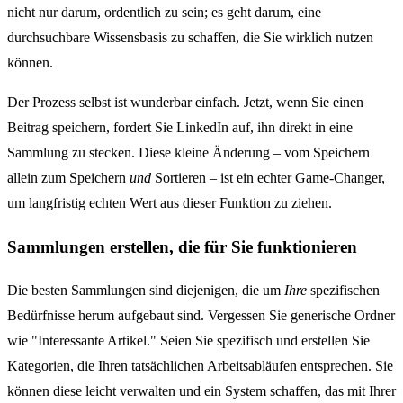
nicht nur darum, ordentlich zu sein; es geht darum, eine
durchsuchbare Wissensbasis zu schaffen, die Sie wirklich nutzen
können.
Der Prozess selbst ist wunderbar einfach. Jetzt, wenn Sie einen
Beitrag speichern, fordert Sie LinkedIn auf, ihn direkt in eine
Sammlung zu stecken. Diese kleine Änderung – vom Speichern
allein zum Speichern
und
Sortieren – ist ein echter Game-Changer,
um langfristig echten Wert aus dieser Funktion zu ziehen.
Sammlungen erstellen, die für Sie funktionieren
Die besten Sammlungen sind diejenigen, die um
Ihre
spezifischen
Bedürfnisse herum aufgebaut sind. Vergessen Sie generische Ordner
wie "Interessante Artikel." Seien Sie spezifisch und erstellen Sie
Kategorien, die Ihren tatsächlichen Arbeitsabläufen entsprechen. Sie
können diese leicht verwalten und ein System schaffen, das mit Ihrer