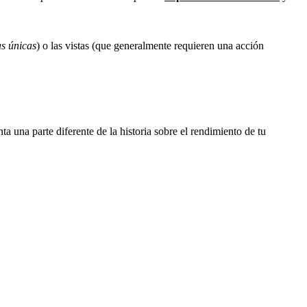
s únicas
) o las vistas (que generalmente requieren una acción
a una parte diferente de la historia sobre el rendimiento de tu