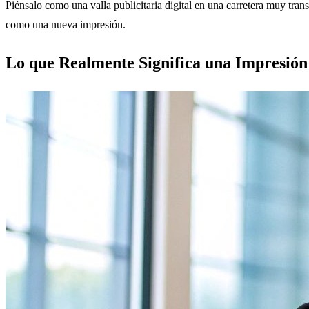
Piénsalo como una valla publicitaria digital en una carretera muy tra
como una nueva impresión.
Lo que Realmente Significa una Impresión