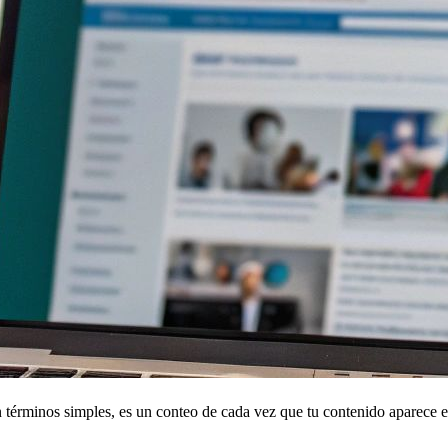
érminos simples, es un conteo de cada vez que tu contenido aparece en