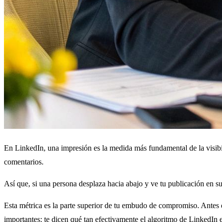
En LinkedIn, una impresión es la medida más fundamental de la visibil
comentarios.
Así que, si una persona desplaza hacia abajo y ve tu publicación en 
Esta métrica es la parte superior de tu embudo de compromiso. Antes 
importantes: te dicen qué tan efectivamente el algoritmo de LinkedIn e