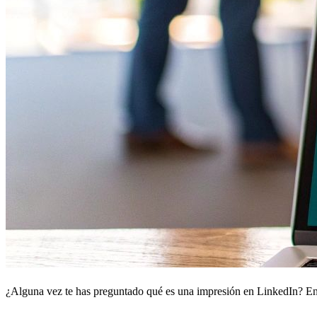
¿Alguna vez te has preguntado qué es una impresión en LinkedIn? En t