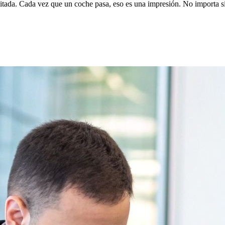
nsitada. Cada vez que un coche pasa, eso es una impresión. No importa s