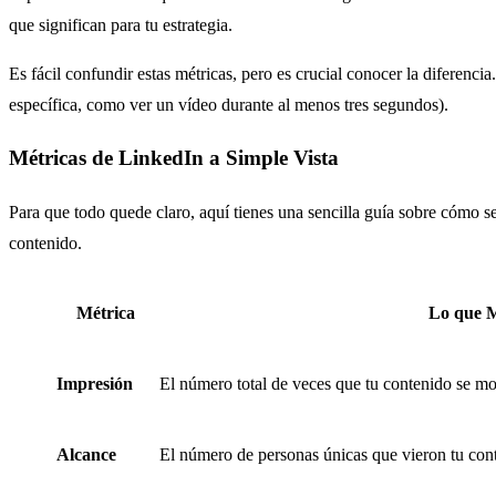
que significan para tu estrategia.
Es fácil confundir estas métricas, pero es crucial conocer la diferenc
específica, como ver un vídeo durante al menos tres segundos).
Métricas de LinkedIn a Simple Vista
Para que todo quede claro, aquí tienes una sencilla guía sobre cómo se
contenido.
Métrica
Lo que 
Impresión
El número total de veces que tu contenido se mos
Alcance
El número de personas únicas que vieron tu con