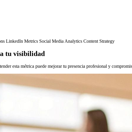
ons
LinkedIn Metrics
Social Media Analytics
Content Strategy
 tu visibilidad
ender esta métrica puede mejorar tu presencia profesional y compromis