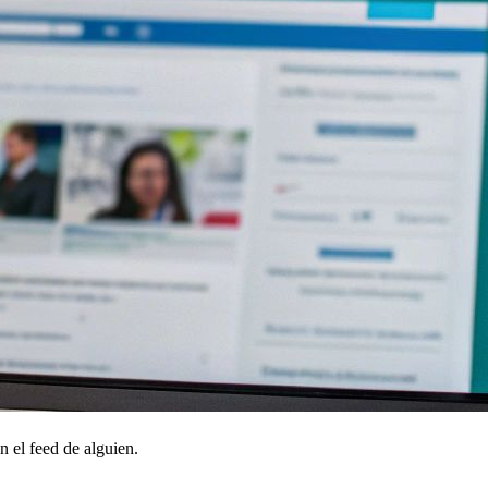
 el feed de alguien.