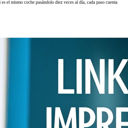
i es el mismo coche pasándolo diez veces al día, cada paso cuenta