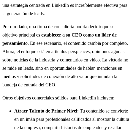
una estrategia centrada en LinkedIn es increíblemente efectiva para
la generación de leads.
Por otro lado, una firma de consultoría podría decidir que su
objetivo principal es
establecer a su CEO como un líder de
pensamiento
. En ese escenario, el contenido cambia por completo.
Ahora, el enfoque está en artículos perspicaces, opiniones agudas
sobre noticias de la industria y comentarios en video. La victoria no
se mide en leads, sino en oportunidades de hablar, menciones en
medios y solicitudes de conexión de alto valor que inundan la
bandeja de entrada del CEO.
Otros objetivos comerciales sólidos para LinkedIn incluyen:
Atraer Talento de Primer Nivel:
Tu contenido se convierte
en un imán para profesionales calificados al mostrar la cultura
de la empresa, compartir historias de empleados y resaltar