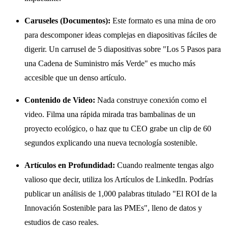
Caruseles (Documentos):
Este formato es una mina de oro
para descomponer ideas complejas en diapositivas fáciles de
digerir. Un carrusel de 5 diapositivas sobre "Los 5 Pasos para
una Cadena de Suministro más Verde" es mucho más
accesible que un denso artículo.
Contenido de Video:
Nada construye conexión como el
video. Filma una rápida mirada tras bambalinas de un
proyecto ecológico, o haz que tu CEO grabe un clip de 60
segundos explicando una nueva tecnología sostenible.
Artículos en Profundidad:
Cuando realmente tengas algo
valioso que decir, utiliza los Artículos de LinkedIn. Podrías
publicar un análisis de 1,000 palabras titulado "El ROI de la
Innovación Sostenible para las PMEs", lleno de datos y
estudios de caso reales.