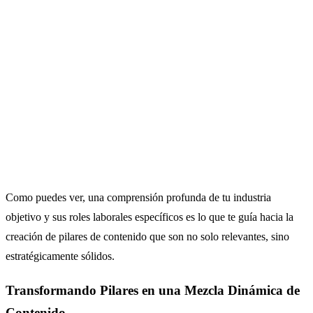
Como puedes ver, una comprensión profunda de tu industria
objetivo y sus roles laborales específicos es lo que te guía hacia la
creación de pilares de contenido que son no solo relevantes, sino
estratégicamente sólidos.
Transformando Pilares en una Mezcla Dinámica de
Contenido