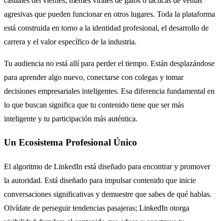
casuales del viernes, memes virales de gatos o tácticas de ventas
agresivas que pueden funcionar en otros lugares. Toda la plataforma
está construida en torno a la identidad profesional, el desarrollo de
carrera y el valor específico de la industria.
Tu audiencia no está allí para perder el tiempo. Están desplazándose
para aprender algo nuevo, conectarse con colegas y tomar
decisiones empresariales inteligentes. Esa diferencia fundamental en
lo que buscan significa que tu contenido tiene que ser más
inteligente y tu participación más auténtica.
Un Ecosistema Profesional Único
El algoritmo de LinkedIn está diseñado para encontrar y promover
la autoridad. Está diseñado para impulsar contenido que inicie
conversaciones significativas y demuestre que sabes de qué hablas.
Olvídate de perseguir tendencias pasajeras; LinkedIn otorga