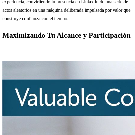
experiencia, convirtiendo tu presencia en LinkedIn de una serie de
actos aleatorios en una máquina deliberada impulsada por valor que
construye confianza con el tiempo.
Maximizando Tu Alcance y Participación