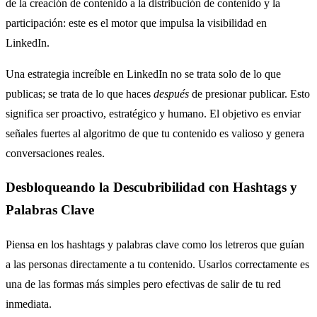
de la creación de contenido a la distribución de contenido y la
participación: este es el motor que impulsa la visibilidad en
LinkedIn.
Una estrategia increíble en LinkedIn no se trata solo de lo que
publicas; se trata de lo que haces
después
de presionar publicar. Esto
significa ser proactivo, estratégico y humano. El objetivo es enviar
señales fuertes al algoritmo de que tu contenido es valioso y genera
conversaciones reales.
Desbloqueando la Descubribilidad con Hashtags y
Palabras Clave
Piensa en los hashtags y palabras clave como los letreros que guían
a las personas directamente a tu contenido. Usarlos correctamente es
una de las formas más simples pero efectivas de salir de tu red
inmediata.