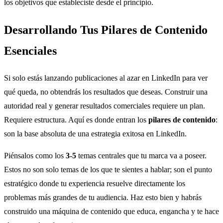
los objetivos que estableciste desde el principio.
Desarrollando Tus Pilares de Contenido
Esenciales
Si solo estás lanzando publicaciones al azar en LinkedIn para ver
qué queda, no obtendrás los resultados que deseas. Construir una
autoridad real y generar resultados comerciales requiere un plan.
Requiere estructura. Aquí es donde entran los
pilares de contenido
:
son la base absoluta de una estrategia exitosa en LinkedIn.
Piénsalos como los
3-5
temas centrales que tu marca va a poseer.
Estos no son solo temas de los que te sientes a hablar; son el punto
estratégico donde tu experiencia resuelve directamente los
problemas más grandes de tu audiencia. Haz esto bien y habrás
construido una máquina de contenido que educa, engancha y te hace