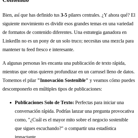
Bien, así que has definido tus
3-5
pilares centrales. ¿Y ahora qué? El
siguiente movimiento es dividir esos grandes temas en una variedad
de formatos de contenido diferentes. Una estrategia ganadora en
LinkedIn no es un pony de un solo truco; necesitas una mezcla para
mantener tu feed fresco e interesante.
A algunas personas les encanta una publicación de texto rápida,
mientras que otras quieren profundizar en un carrusel lleno de datos.
Tomemos el pilar
"Innovación Sostenible"
y veamos cómo puedes
descomponerlo en múltiples tipos de publicaciones:
Publicaciones Solo de Texto:
Perfectas para iniciar una
conversación rápida. Podrías lanzar una pregunta provocativa
como, "¿Cuál es el mayor mito sobre el negocio sostenible
que sigues escuchando?" o compartir una estadística
impactante.