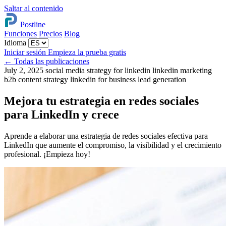
Saltar al contenido
Postline
Funciones
Precios
Blog
Idioma
Iniciar sesión
Empieza la prueba gratis
←
Todas las publicaciones
July 2, 2025
social media strategy for linkedin
linkedin marketing
b2b content strategy
linkedin for business
lead generation
Mejora tu estrategia en redes sociales
para LinkedIn y crece
Aprende a elaborar una estrategia de redes sociales efectiva para
LinkedIn que aumente el compromiso, la visibilidad y el crecimiento
profesional. ¡Empieza hoy!