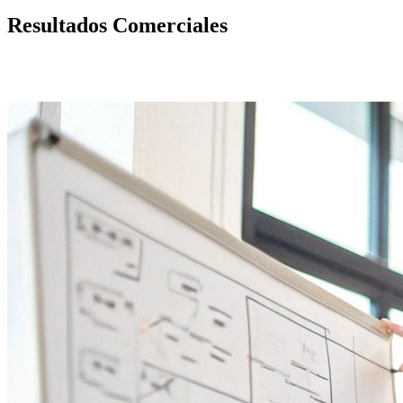
Resultados Comerciales