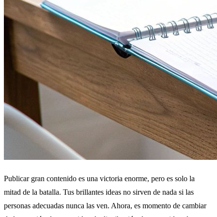
Publicar gran contenido es una victoria enorme, pero es solo la
mitad de la batalla. Tus brillantes ideas no sirven de nada si las
personas adecuadas nunca las ven. Ahora, es momento de cambiar