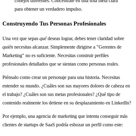
conejos diferentes. Concéntrate en una sola meta clara
para obtener un verdadero impulso.
Construyendo Tus Personas Profesionales
Una vez que sepas
qué
deseas lograr, debes tener claridad sobre
quién
necesitas alcanzar. Simplemente dirigirse a "Gerentes de
Marketing" no es suficiente. Necesitas construir perfiles
profesionales detallados que se sientan como personas reales.
Piénsalo como crear un personaje para una historia. Necesitas
entender su mundo. ¿Cuáles son sus mayores dolores de cabeza en
el trabajo? ¿Cuáles son sus metas profesionales? ¿Qué tipo de
contenido realmente los detiene en su desplazamiento en LinkedIn?
Por ejemplo, una agencia de marketing que intenta conseguir más
clientes de startups de SaaS podría esbozar un perfil como este: