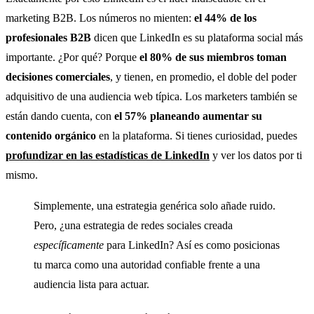
marketing B2B. Los números no mienten:
el 44% de los
profesionales B2B
dicen que LinkedIn es su plataforma social más
importante. ¿Por qué? Porque
el 80% de sus miembros toman
decisiones comerciales
, y tienen, en promedio, el doble del poder
adquisitivo de una audiencia web típica. Los marketers también se
están dando cuenta, con
el 57% planeando aumentar su
contenido orgánico
en la plataforma. Si tienes curiosidad, puedes
profundizar en las estadísticas de LinkedIn
y ver los datos por ti
mismo.
Simplemente, una estrategia genérica solo añade ruido.
Pero, ¿una estrategia de redes sociales creada
específicamente
para LinkedIn? Así es como posicionas
tu marca como una autoridad confiable frente a una
audiencia lista para actuar.