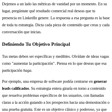
Dejemos a un lado las métricas de vanidad por un momento. En su
lugar, pregúntate qué resultado comercial real deseas que tu
presencia en LinkedIn genere. La respuesta a esa pregunta es la base
de toda tu estrategia. Dicta cada pieza de contenido que creas y cada
conversación que inicias.
Definiendo Tu Objetivo Principal
Tus metas deben ser específicas y medibles. Olvídate de ideas vagas
como "aumentar la participación". Piensa en lo que deseas que esa
participación
haga
.
Por ejemplo, una empresa de software podría centrarse en
generar
leads calificados
. Su estrategia entera giraría en torno a contenido
que resuelva problemas específicos de los usuarios, con llamadas
claras a la acción guiando a los prospectos hacia una demostración o
una prueba gratuita. Este es un objetivo clásico y poderoso, ya que