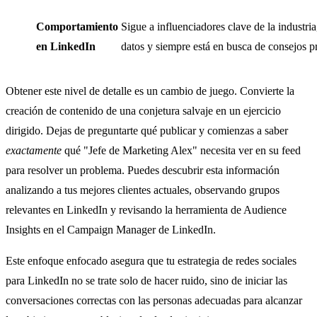
Comportamiento
Sigue a influenciadores clave de la industri
en LinkedIn
datos y siempre está en busca de consejos p
Obtener este nivel de detalle es un cambio de juego. Convierte la
creación de contenido de una conjetura salvaje en un ejercicio
dirigido. Dejas de preguntarte qué publicar y comienzas a saber
exactamente
qué "Jefe de Marketing Alex" necesita ver en su feed
para resolver un problema. Puedes descubrir esta información
analizando a tus mejores clientes actuales, observando grupos
relevantes en LinkedIn y revisando la herramienta de Audience
Insights en el Campaign Manager de LinkedIn.
Este enfoque enfocado asegura que tu estrategia de redes sociales
para LinkedIn no se trate solo de hacer ruido, sino de iniciar las
conversaciones correctas con las personas adecuadas para alcanzar