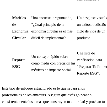
Modelos
Una encuesta preguntando,
Un desglose visual 
de
"¿Cuál principio de la
un exitoso rediseño
Economía
economía circular es el más
ciclo de vida de un
Circular
difícil de implementar?"
producto.
Una lista de
Un consejo rápido sobre
Reporte
verificación para
cómo medir con precisión las
ESG
"Preparar Tu Prime
métricas de impacto social.
Reporte ESG".
Este tipo de enfoque estructurado es lo que separa a los
profesionales de los amateurs. Asegura que estás golpeando
consistentemente los temas que construyen tu autoridad y prueban tu