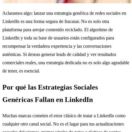
Aclaramos algo: lanzar una estrategia genérica de redes sociales en
LinkedIn es una forma segura de fracasar. No es solo otra
plataforma para arrojar contenido reciclado. El algoritmo de
LinkedIn y toda su base de usuarios están configurados para
recompensar la verdadera experiencia y las conversaciones
auténticas. Si deseas generar leads de calidad y ver resultados
comerciales reales, una estrategia dedicada no es solo algo agradable
de tener, es esencial.
Por qué las Estrategias Sociales
Genéricas Fallan en LinkedIn
Muchas marcas cometen el error clásico de tratar a LinkedIn como
cualquier otro canal social. No es el lugar para tus actualizaciones