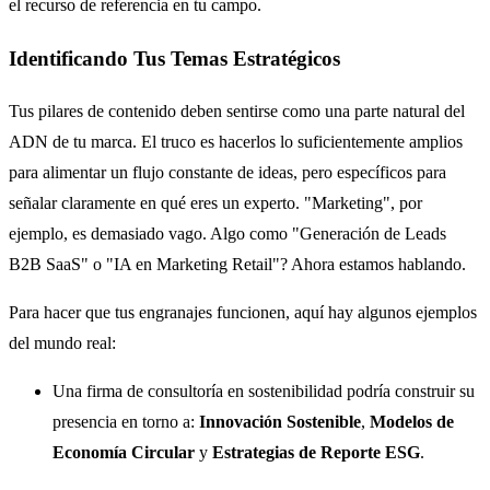
el recurso de referencia en tu campo.
Identificando Tus Temas Estratégicos
Tus pilares de contenido deben sentirse como una parte natural del
ADN de tu marca. El truco es hacerlos lo suficientemente amplios
para alimentar un flujo constante de ideas, pero específicos para
señalar claramente en qué eres un experto. "Marketing", por
ejemplo, es demasiado vago. Algo como "Generación de Leads
B2B SaaS" o "IA en Marketing Retail"? Ahora estamos hablando.
Para hacer que tus engranajes funcionen, aquí hay algunos ejemplos
del mundo real:
Una firma de consultoría en sostenibilidad podría construir su
presencia en torno a:
Innovación Sostenible
,
Modelos de
Economía Circular
y
Estrategias de Reporte ESG
.