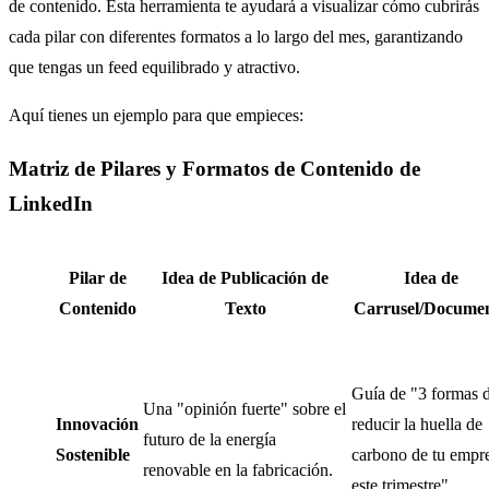
de contenido. Esta herramienta te ayudará a visualizar cómo cubrirás
cada pilar con diferentes formatos a lo largo del mes, garantizando
que tengas un feed equilibrado y atractivo.
Aquí tienes un ejemplo para que empieces:
Matriz de Pilares y Formatos de Contenido de
LinkedIn
Pilar de
Idea de Publicación de
Idea de
Contenido
Texto
Carrusel/Docume
Guía de "3 formas 
Una "opinión fuerte" sobre el
Innovación
reducir la huella de
futuro de la energía
Sostenible
carbono de tu empr
renovable en la fabricación.
este trimestre".