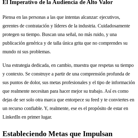
El Imperativo de la Audiencia de Alto Valor
Piensa en las personas a las que intentas alcanzar: ejecutivos,
gerentes de contratación y líderes de la industria. Cuidadosamente
protegen su tiempo. Buscan una señal, no más ruido, y una
publicación genérica y de talla única grita que no comprendes su
mundo ni sus problemas.
Una estrategia dedicada, en cambio, muestra que respetas su tiempo
y contexto. Se construye a partir de una comprensión profunda de
sus puntos de dolor, sus metas profesionales y el tipo de información
que realmente necesitan para hacer mejor su trabajo. Así es como
dejas de ser solo otra marca que entorpece su feed y te conviertes en
un recurso confiable. Y, realmente, ese es el propósito de estar en
LinkedIn en primer lugar.
Estableciendo Metas que Impulsan