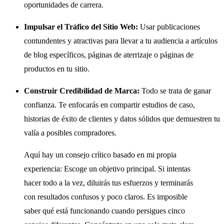
oportunidades de carrera.
Impulsar el Tráfico del Sitio Web:
Usar publicaciones
contundentes y atractivas para llevar a tu audiencia a artículos
de blog específicos, páginas de aterrizaje o páginas de
productos en tu sitio.
Construir Credibilidad de Marca:
Todo se trata de ganar
confianza. Te enfocarás en compartir estudios de caso,
historias de éxito de clientes y datos sólidos que demuestren tu
valía a posibles compradores.
Aquí hay un consejo crítico basado en mi propia
experiencia: Escoge un objetivo principal. Si intentas
hacer todo a la vez, diluirás tus esfuerzos y terminarás
con resultados confusos y poco claros. Es imposible
saber qué está funcionando cuando persigues cinco