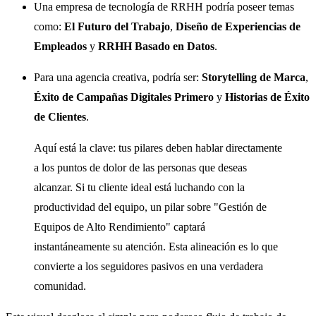
Una empresa de tecnología de RRHH podría poseer temas
como:
El Futuro del Trabajo
,
Diseño de Experiencias de
Empleados
y
RRHH Basado en Datos
.
Para una agencia creativa, podría ser:
Storytelling de Marca
,
Éxito de Campañas Digitales Primero
y
Historias de Éxito
de Clientes
.
Aquí está la clave: tus pilares deben hablar directamente
a los puntos de dolor de las personas que deseas
alcanzar. Si tu cliente ideal está luchando con la
productividad del equipo, un pilar sobre "Gestión de
Equipos de Alto Rendimiento" captará
instantáneamente su atención. Esta alineación es lo que
convierte a los seguidores pasivos en una verdadera
comunidad.