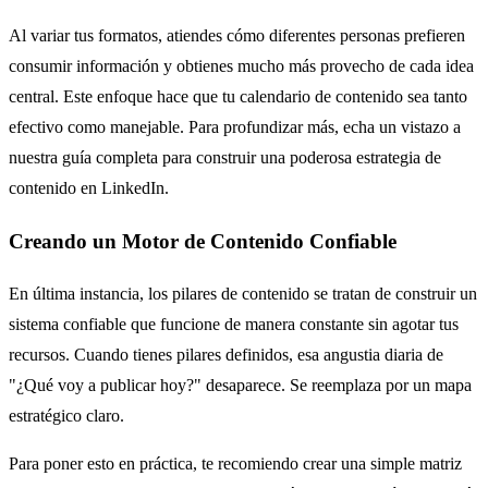
Al variar tus formatos, atiendes cómo diferentes personas prefieren
consumir información y obtienes mucho más provecho de cada idea
central. Este enfoque hace que tu calendario de contenido sea tanto
efectivo como manejable. Para profundizar más, echa un vistazo a
nuestra guía completa para construir una poderosa estrategia de
contenido en LinkedIn.
Creando un Motor de Contenido Confiable
En última instancia, los pilares de contenido se tratan de construir un
sistema confiable que funcione de manera constante sin agotar tus
recursos. Cuando tienes pilares definidos, esa angustia diaria de
"¿Qué voy a publicar hoy?" desaparece. Se reemplaza por un mapa
estratégico claro.
Para poner esto en práctica, te recomiendo crear una simple matriz