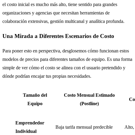
el costo inicial es mucho más alto, tiene sentido para grandes
organizaciones y agencias que necesitan herramientas de
colaboración extensivas, gestión multicanal y analítica profunda.
Una Mirada a Diferentes Escenarios de Costo
Para poner esto en perspectiva, desglosemos cómo funcionan estos
modelos de precios para diferentes tamaños de equipo. Es una forma
simple de ver cómo el costo se alinea con el usuario pretendido y
dónde podrían encajar tus propias necesidades.
Tamaño del
Costo Mensual Estimado
Co
Equipo
(Postline)
Emprendedor
Baja tarifa mensual predecible
Alto,
Individual