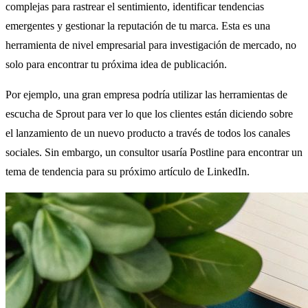
complejas para rastrear el sentimiento, identificar tendencias
emergentes y gestionar la reputación de tu marca. Esta es una
herramienta de nivel empresarial para investigación de mercado, no
solo para encontrar tu próxima idea de publicación.
Por ejemplo, una gran empresa podría utilizar las herramientas de
escucha de Sprout para ver lo que los clientes están diciendo sobre
el lanzamiento de un nuevo producto a través de todos los canales
sociales. Sin embargo, un consultor usaría Postline para encontrar un
tema de tendencia para su próximo artículo de LinkedIn.