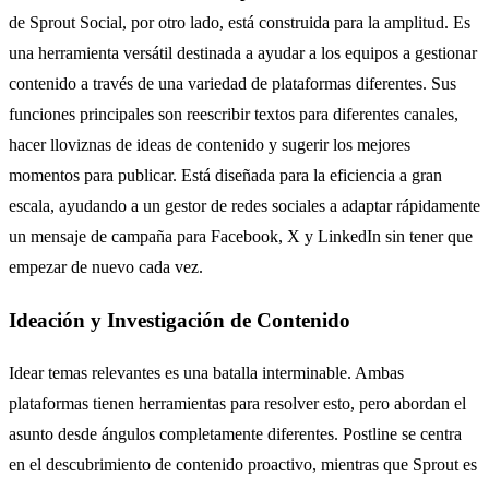
de Sprout Social, por otro lado, está construida para la amplitud. Es
una herramienta versátil destinada a ayudar a los equipos a gestionar
contenido a través de una variedad de plataformas diferentes. Sus
funciones principales son reescribir textos para diferentes canales,
hacer lloviznas de ideas de contenido y sugerir los mejores
momentos para publicar. Está diseñada para la eficiencia a gran
escala, ayudando a un gestor de redes sociales a adaptar rápidamente
un mensaje de campaña para Facebook, X y LinkedIn sin tener que
empezar de nuevo cada vez.
Ideación y Investigación de Contenido
Idear temas relevantes es una batalla interminable. Ambas
plataformas tienen herramientas para resolver esto, pero abordan el
asunto desde ángulos completamente diferentes. Postline se centra
en el descubrimiento de contenido proactivo, mientras que Sprout es