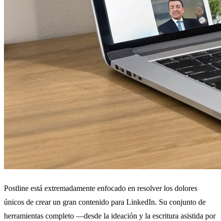
Postline está extremadamente enfocado en resolver los dolores
únicos de crear un gran contenido para LinkedIn. Su conjunto de
herramientas completo —desde la ideación y la escritura asistida por