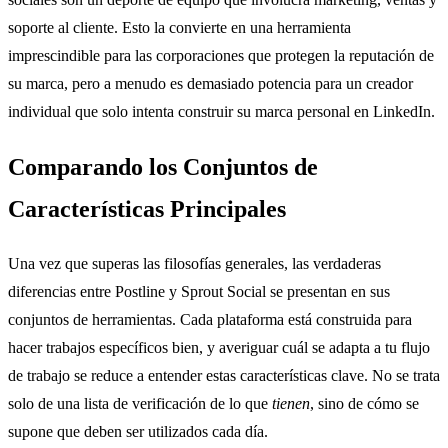
soporte al cliente. Esto la convierte en una herramienta
imprescindible para las corporaciones que protegen la reputación de
su marca, pero a menudo es demasiado potencia para un creador
individual que solo intenta construir su marca personal en LinkedIn.
Comparando los Conjuntos de
Características Principales
Una vez que superas las filosofías generales, las verdaderas
diferencias entre Postline y Sprout Social se presentan en sus
conjuntos de herramientas. Cada plataforma está construida para
hacer trabajos específicos bien, y averiguar cuál se adapta a tu flujo
de trabajo se reduce a entender estas características clave. No se trata
solo de una lista de verificación de lo que
tienen
, sino de cómo se
supone que deben ser utilizados cada día.