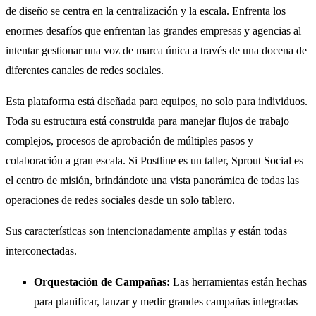
de diseño se centra en la centralización y la escala. Enfrenta los
enormes desafíos que enfrentan las grandes empresas y agencias al
intentar gestionar una voz de marca única a través de una docena de
diferentes canales de redes sociales.
Esta plataforma está diseñada para equipos, no solo para individuos.
Toda su estructura está construida para manejar flujos de trabajo
complejos, procesos de aprobación de múltiples pasos y
colaboración a gran escala. Si Postline es un taller, Sprout Social es
el centro de misión, brindándote una vista panorámica de todas las
operaciones de redes sociales desde un solo tablero.
Sus características son intencionadamente amplias y están todas
interconectadas.
Orquestación de Campañas:
Las herramientas están hechas
para planificar, lanzar y medir grandes campañas integradas