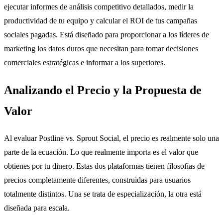
ejecutar informes de análisis competitivo detallados, medir la
productividad de tu equipo y calcular el ROI de tus campañas
sociales pagadas. Está diseñado para proporcionar a los líderes de
marketing los datos duros que necesitan para tomar decisiones
comerciales estratégicas e informar a los superiores.
Analizando el Precio y la Propuesta de
Valor
Al evaluar Postline vs. Sprout Social, el precio es realmente solo una
parte de la ecuación. Lo que realmente importa es el valor que
obtienes por tu dinero. Estas dos plataformas tienen filosofías de
precios completamente diferentes, construidas para usuarios
totalmente distintos. Una se trata de especialización, la otra está
diseñada para escala.