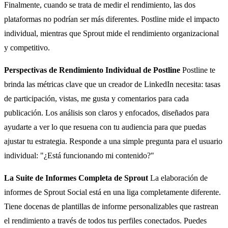
Finalmente, cuando se trata de medir el rendimiento, las dos
plataformas no podrían ser más diferentes. Postline mide el impacto
individual, mientras que Sprout mide el rendimiento organizacional
y competitivo.
Perspectivas de Rendimiento Individual de Postline
Postline te
brinda las métricas clave que un creador de LinkedIn necesita: tasas
de participación, vistas, me gusta y comentarios para cada
publicación. Los análisis son claros y enfocados, diseñados para
ayudarte a ver lo que resuena con tu audiencia para que puedas
ajustar tu estrategia. Responde a una simple pregunta para el usuario
individual: "¿Está funcionando mi contenido?"
La Suite de Informes Completa de Sprout
La elaboración de
informes de Sprout Social está en una liga completamente diferente.
Tiene docenas de plantillas de informe personalizables que rastrean
el rendimiento a través de todos tus perfiles conectados. Puedes