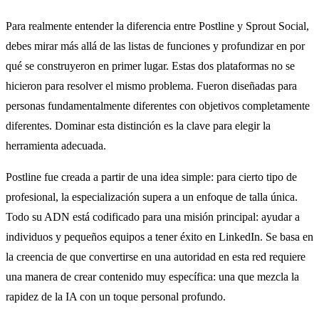
Para realmente entender la diferencia entre Postline y Sprout Social,
debes mirar más allá de las listas de funciones y profundizar en por
qué se construyeron en primer lugar. Estas dos plataformas no se
hicieron para resolver el mismo problema. Fueron diseñadas para
personas fundamentalmente diferentes con objetivos completamente
diferentes. Dominar esta distinción es la clave para elegir la
herramienta adecuada.
Postline fue creada a partir de una idea simple: para cierto tipo de
profesional, la especialización supera a un enfoque de talla única.
Todo su ADN está codificado para una misión principal: ayudar a
individuos y pequeños equipos a tener éxito en LinkedIn. Se basa en
la creencia de que convertirse en una autoridad en esta red requiere
una manera de crear contenido muy específica: una que mezcla la
rapidez de la IA con un toque personal profundo.