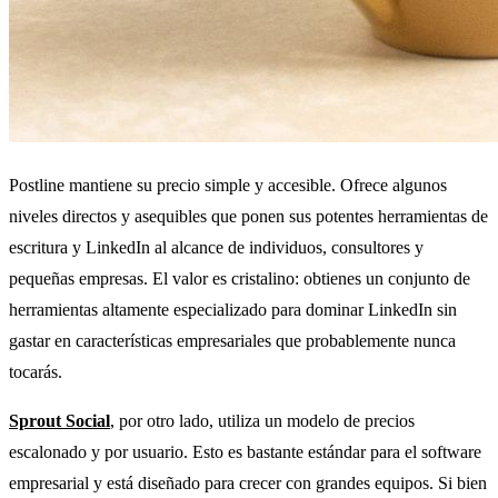
Postline mantiene su precio simple y accesible. Ofrece algunos
niveles directos y asequibles que ponen sus potentes herramientas de
escritura y LinkedIn al alcance de individuos, consultores y
pequeñas empresas. El valor es cristalino: obtienes un conjunto de
herramientas altamente especializado para dominar LinkedIn sin
gastar en características empresariales que probablemente nunca
tocarás.
Sprout Social
, por otro lado, utiliza un modelo de precios
escalonado y por usuario. Esto es bastante estándar para el software
empresarial y está diseñado para crecer con grandes equipos. Si bien