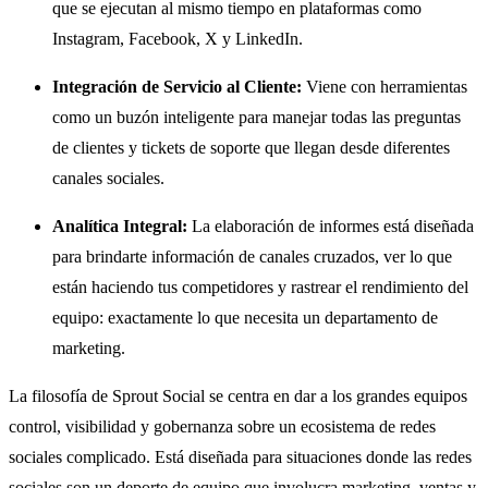
que se ejecutan al mismo tiempo en plataformas como
Instagram, Facebook, X y LinkedIn.
Integración de Servicio al Cliente:
Viene con herramientas
como un buzón inteligente para manejar todas las preguntas
de clientes y tickets de soporte que llegan desde diferentes
canales sociales.
Analítica Integral:
La elaboración de informes está diseñada
para brindarte información de canales cruzados, ver lo que
están haciendo tus competidores y rastrear el rendimiento del
equipo: exactamente lo que necesita un departamento de
marketing.
La filosofía de Sprout Social se centra en dar a los grandes equipos
control, visibilidad y gobernanza sobre un ecosistema de redes
sociales complicado. Está diseñada para situaciones donde las redes
sociales son un deporte de equipo que involucra marketing, ventas y