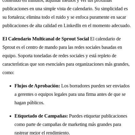
contenido en minutos, adjuntar medios y ver tus próximas
publicaciones en una simple vista de calendario. Su simplicidad es
su fortaleza; elimina todo el ruido y se enfoca puramente en sacar
publicaciones de alta calidad en LinkedIn en el momento adecuado.
El Calendario Multicanal de Sprout Social
El calendario de
Sprout es el centro de mando para las redes sociales basadas en
equipo. Soporta toneladas de redes sociales y está repleto de
características que son esenciales para organizaciones más grandes,
como:
Flujos de Aprobación:
Los borradores pueden ser enviados
a gerentes o equipos legales para una firma antes de que se
hagan públicos.
Etiquetado de Campañas:
Puedes etiquetar publicaciones
como parte de campañas de marketing más grandes para
rastrear mejor el rendimiento.