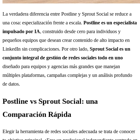
La verdadera diferencia entre Postline y Sprout Social se reduce a
una cosa: especialización frente a escala.
Postline es un especialista
impulsado por IA
, construido desde cero para individuos y
pequeños equipos que desean crear contenido de alto impacto en
LinkedIn sin complicaciones. Por otro lado,
Sprout Social es un
conjunto integral de gestión de redes sociales todo en uno
diseñado para equipos y agencias más grandes que manejan
múltiples plataformas, campañas complejas y un análisis profundo
de datos.
Postline vs Sprout Social: una
Comparación Rápida
Elegir la herramienta de redes sociales adecuada se trata de conocer