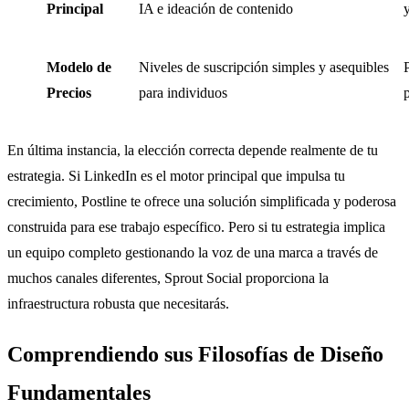
Principal
IA e ideación de contenido
Modelo de
Niveles de suscripción simples y asequibles
Precios
para individuos
En última instancia, la elección correcta depende realmente de tu
estrategia. Si LinkedIn es el motor principal que impulsa tu
crecimiento, Postline te ofrece una solución simplificada y poderosa
construida para ese trabajo específico. Pero si tu estrategia implica
un equipo completo gestionando la voz de una marca a través de
muchos canales diferentes, Sprout Social proporciona la
infraestructura robusta que necesitarás.
Comprendiendo sus Filosofías de Diseño
Fundamentales