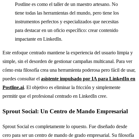
Postline es como el taller de un maestro artesano. No
tiene todas las herramientas del mundo, pero tiene los
instrumentos perfectos y especializados que necesitas
para destacar en un oficio específico: crear contenido
impactante en LinkedIn.
Este enfoque centrado mantiene la experiencia del usuario limpia y
simple, sin el desorden de gestionar campañas multicanal. Para ver
cómo esta filosofía crea una herramienta poderosa pero fácil de usar,
puedes consultar el
asistente impulsado por IA para LinkedIn en
Postline.ai
. El objetivo es eliminar la fricción y simplemente
permitir que el profesional centrado en LinkedIn cree.
Sprout Social: Un Centro de Mando Empresarial
Sprout Social es completamente lo opuesto. Fue diseñado desde
cero para ser un centro de mando de grado empresarial. Su filosofía