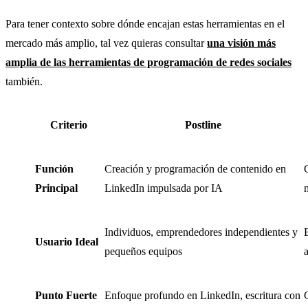
Para tener contexto sobre dónde encajan estas herramientas en el
mercado más amplio, tal vez quieras consultar
una visión más
amplia de las herramientas de programación de redes sociales
también.
Criterio
Postline
Función
Creación y programación de contenido en
Principal
LinkedIn impulsada por IA
Individuos, emprendedores independientes y
Usuario Ideal
pequeños equipos
Punto Fuerte
Enfoque profundo en LinkedIn, escritura con