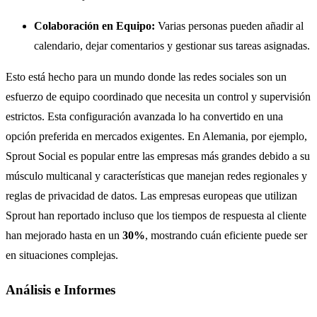
Colaboración en Equipo:
Varias personas pueden añadir al
calendario, dejar comentarios y gestionar sus tareas asignadas.
Esto está hecho para un mundo donde las redes sociales son un
esfuerzo de equipo coordinado que necesita un control y supervisión
estrictos. Esta configuración avanzada lo ha convertido en una
opción preferida en mercados exigentes. En Alemania, por ejemplo,
Sprout Social es popular entre las empresas más grandes debido a su
músculo multicanal y características que manejan redes regionales y
reglas de privacidad de datos. Las empresas europeas que utilizan
Sprout han reportado incluso que los tiempos de respuesta al cliente
han mejorado hasta en un
30%
, mostrando cuán eficiente puede ser
en situaciones complejas.
Análisis e Informes