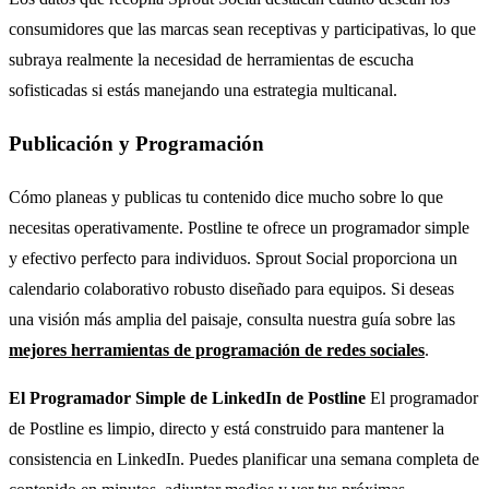
consumidores que las marcas sean receptivas y participativas, lo que
subraya realmente la necesidad de herramientas de escucha
sofisticadas si estás manejando una estrategia multicanal.
Publicación y Programación
Cómo planeas y publicas tu contenido dice mucho sobre lo que
necesitas operativamente. Postline te ofrece un programador simple
y efectivo perfecto para individuos. Sprout Social proporciona un
calendario colaborativo robusto diseñado para equipos. Si deseas
una visión más amplia del paisaje, consulta nuestra guía sobre las
mejores herramientas de programación de redes sociales
.
El Programador Simple de LinkedIn de Postline
El programador
de Postline es limpio, directo y está construido para mantener la
consistencia en LinkedIn. Puedes planificar una semana completa de