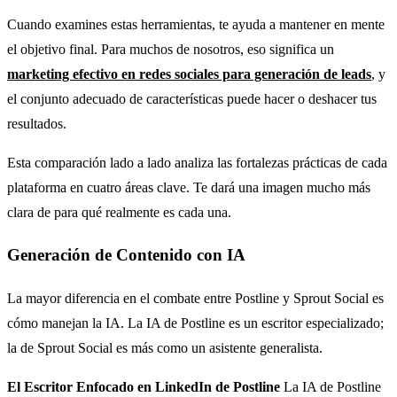
Cuando examines estas herramientas, te ayuda a mantener en mente
el objetivo final. Para muchos de nosotros, eso significa un
marketing efectivo en redes sociales para generación de leads
, y
el conjunto adecuado de características puede hacer o deshacer tus
resultados.
Esta comparación lado a lado analiza las fortalezas prácticas de cada
plataforma en cuatro áreas clave. Te dará una imagen mucho más
clara de para qué realmente es cada una.
Generación de Contenido con IA
La mayor diferencia en el combate entre Postline y Sprout Social es
cómo manejan la IA. La IA de Postline es un escritor especializado;
la de Sprout Social es más como un asistente generalista.
El Escritor Enfocado en LinkedIn de Postline
La IA de Postline