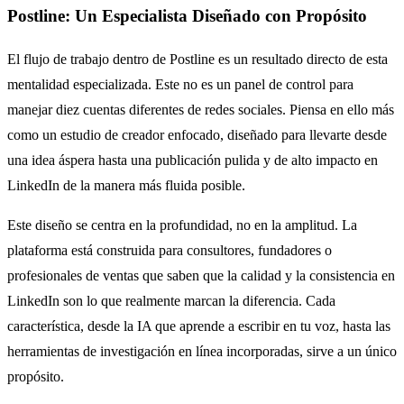
Postline: Un Especialista Diseñado con Propósito
El flujo de trabajo dentro de Postline es un resultado directo de esta
mentalidad especializada. Este no es un panel de control para
manejar diez cuentas diferentes de redes sociales. Piensa en ello más
como un estudio de creador enfocado, diseñado para llevarte desde
una idea áspera hasta una publicación pulida y de alto impacto en
LinkedIn de la manera más fluida posible.
Este diseño se centra en la profundidad, no en la amplitud. La
plataforma está construida para consultores, fundadores o
profesionales de ventas que saben que la calidad y la consistencia en
LinkedIn son lo que realmente marcan la diferencia. Cada
característica, desde la IA que aprende a escribir en tu voz, hasta las
herramientas de investigación en línea incorporadas, sirve a un único
propósito.