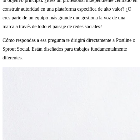
tu objetivo principal. ¿Eres un profesional independiente centrado en
construir autoridad en una plataforma específica de alto valor? ¿O
eres parte de un equipo más grande que gestiona la voz de una
marca a través de todo el paisaje de redes sociales?
Cómo respondas a esa pregunta te dirigirá directamente a Postline o
Sprout Social. Están diseñados para trabajos fundamentalmente
diferentes.