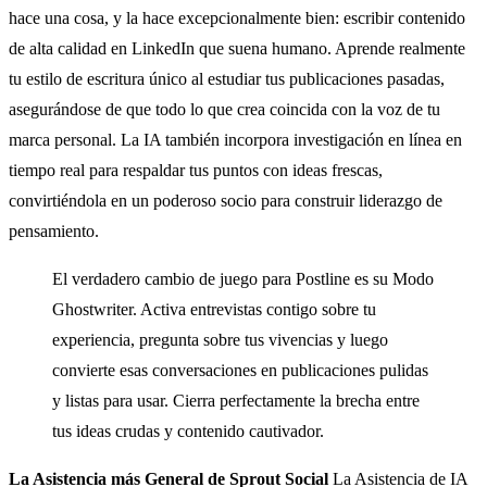
hace una cosa, y la hace excepcionalmente bien: escribir contenido
de alta calidad en LinkedIn que suena humano. Aprende realmente
tu estilo de escritura único al estudiar tus publicaciones pasadas,
asegurándose de que todo lo que crea coincida con la voz de tu
marca personal. La IA también incorpora investigación en línea en
tiempo real para respaldar tus puntos con ideas frescas,
convirtiéndola en un poderoso socio para construir liderazgo de
pensamiento.
El verdadero cambio de juego para Postline es su Modo
Ghostwriter. Activa entrevistas contigo sobre tu
experiencia, pregunta sobre tus vivencias y luego
convierte esas conversaciones en publicaciones pulidas
y listas para usar. Cierra perfectamente la brecha entre
tus ideas crudas y contenido cautivador.
La Asistencia más General de Sprout Social
La Asistencia de IA