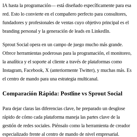
IA hasta la programación— está diseñado específicamente para esa
red. Esto lo convierte en el compañero perfecto para consultores,
fundadores y profesionales de ventas cuyo objetivo principal es el
branding personal y la generación de leads en LinkedIn.
Sprout Social opera en un campo de juego mucho más grande.
Ofrece herramientas poderosas para la programación, el monitoreo,
la analítica y el soporte al cliente a través de plataformas como
Instagram, Facebook, X (anteriormente Twitter), y muchas más. Es
el centro de mando para una estrategia multicanal.
Comparación Rápida: Postline vs Sprout Social
Para dejar claras las diferencias clave, he preparado un desglose
rápido de cómo cada plataforma maneja las partes clave de la
gestión de redes sociales. Piénsalo como la herramienta de creador
especializado frente al centro de mando de nivel empresarial.