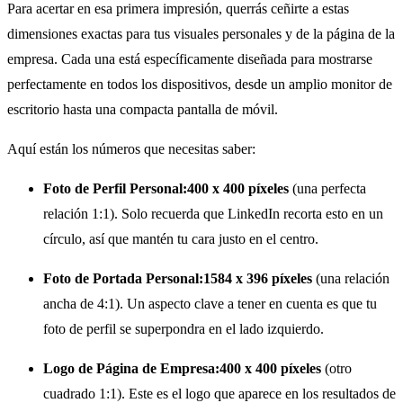
Para acertar en esa primera impresión, querrás ceñirte a estas
dimensiones exactas para tus visuales personales y de la página de la
empresa. Cada una está específicamente diseñada para mostrarse
perfectamente en todos los dispositivos, desde un amplio monitor de
escritorio hasta una compacta pantalla de móvil.
Aquí están los números que necesitas saber:
Foto de Perfil Personal:
400 x 400 píxeles
(una perfecta
relación 1:1). Solo recuerda que LinkedIn recorta esto en un
círculo, así que mantén tu cara justo en el centro.
Foto de Portada Personal:
1584 x 396 píxeles
(una relación
ancha de 4:1). Un aspecto clave a tener en cuenta es que tu
foto de perfil se superpondra en el lado izquierdo.
Logo de Página de Empresa:
400 x 400 píxeles
(otro
cuadrado 1:1). Este es el logo que aparece en los resultados de