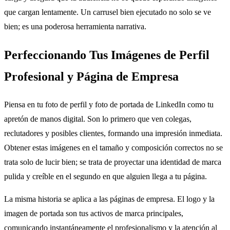
que cargan lentamente. Un carrusel bien ejecutado no solo se ve
bien; es una poderosa herramienta narrativa.
Perfeccionando Tus Imágenes de Perfil
Profesional y Página de Empresa
Piensa en tu foto de perfil y foto de portada de LinkedIn como tu
apretón de manos digital. Son lo primero que ven colegas,
reclutadores y posibles clientes, formando una impresión inmediata.
Obtener estas imágenes en el tamaño y composición correctos no se
trata solo de lucir bien; se trata de proyectar una identidad de marca
pulida y creíble en el segundo en que alguien llega a tu página.
La misma historia se aplica a las páginas de empresa. El logo y la
imagen de portada son tus activos de marca principales,
comunicando instantáneamente el profesionalismo y la atención al