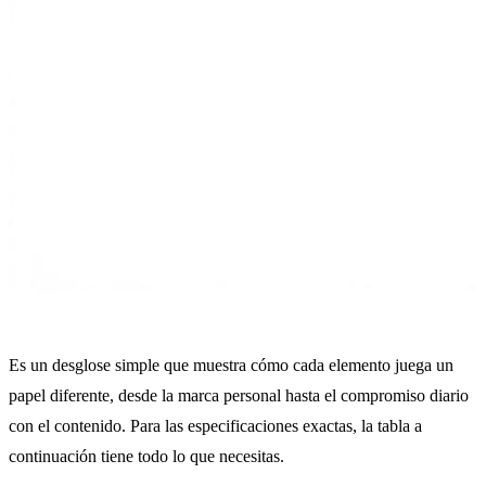
Es un desglose simple que muestra cómo cada elemento juega un
papel diferente, desde la marca personal hasta el compromiso diario
con el contenido. Para las especificaciones exactas, la tabla a
continuación tiene todo lo que necesitas.