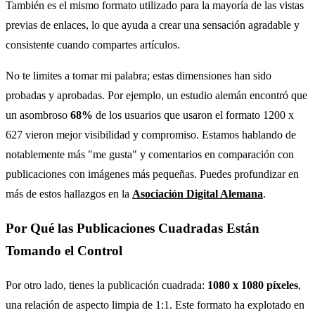
También es el mismo formato utilizado para la mayoría de las vistas
previas de enlaces, lo que ayuda a crear una sensación agradable y
consistente cuando compartes artículos.
No te limites a tomar mi palabra; estas dimensiones han sido
probadas y aprobadas. Por ejemplo, un estudio alemán encontró que
un asombroso
68%
de los usuarios que usaron el formato 1200 x
627 vieron mejor visibilidad y compromiso. Estamos hablando de
notablemente más "me gusta" y comentarios en comparación con
publicaciones con imágenes más pequeñas. Puedes profundizar en
más de estos hallazgos en la
Asociación Digital Alemana
.
Por Qué las Publicaciones Cuadradas Están
Tomando el Control
Por otro lado, tienes la publicación cuadrada:
1080 x 1080 píxeles
,
una relación de aspecto limpia de 1:1. Este formato ha explotado en