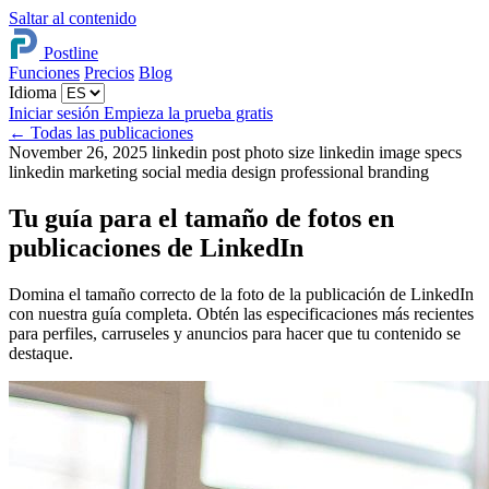
Saltar al contenido
Postline
Funciones
Precios
Blog
Idioma
Iniciar sesión
Empieza la prueba gratis
←
Todas las publicaciones
November 26, 2025
linkedin post photo size
linkedin image specs
linkedin marketing
social media design
professional branding
Tu guía para el tamaño de fotos en
publicaciones de LinkedIn
Domina el tamaño correcto de la foto de la publicación de LinkedIn
con nuestra guía completa. Obtén las especificaciones más recientes
para perfiles, carruseles y anuncios para hacer que tu contenido se
destaque.