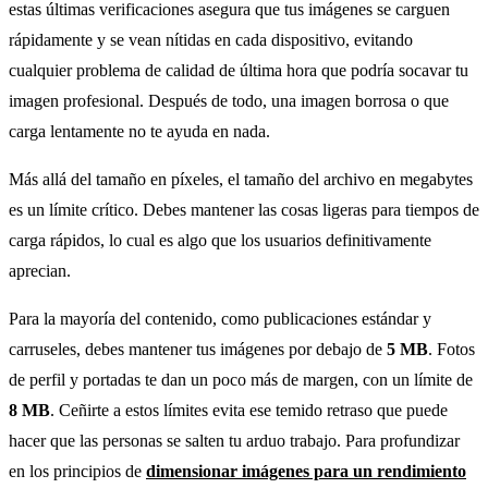
estas últimas verificaciones asegura que tus imágenes se carguen
rápidamente y se vean nítidas en cada dispositivo, evitando
cualquier problema de calidad de última hora que podría socavar tu
imagen profesional. Después de todo, una imagen borrosa o que
carga lentamente no te ayuda en nada.
Más allá del tamaño en píxeles, el tamaño del archivo en megabytes
es un límite crítico. Debes mantener las cosas ligeras para tiempos de
carga rápidos, lo cual es algo que los usuarios definitivamente
aprecian.
Para la mayoría del contenido, como publicaciones estándar y
carruseles, debes mantener tus imágenes por debajo de
5 MB
. Fotos
de perfil y portadas te dan un poco más de margen, con un límite de
8 MB
. Ceñirte a estos límites evita ese temido retraso que puede
hacer que las personas se salten tu arduo trabajo. Para profundizar
en los principios de
dimensionar imágenes para un rendimiento