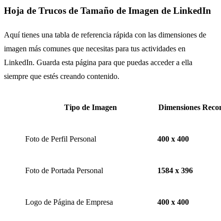
Hoja de Trucos de Tamaño de Imagen de LinkedIn
Aquí tienes una tabla de referencia rápida con las dimensiones de
imagen más comunes que necesitas para tus actividades en
LinkedIn. Guarda esta página para que puedas acceder a ella
siempre que estés creando contenido.
Tipo de Imagen
Dimensiones Recom
Foto de Perfil Personal
400 x 400
Foto de Portada Personal
1584 x 396
Logo de Página de Empresa
400 x 400