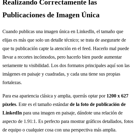
Realizando Correctamente las
Publicaciones de Imagen Única
Cuando publicas una imagen única en LinkedIn, el tamaño que
elijas es más que solo un detalle técnico; se trata de asegurarte de
que tu publicación capte la atención en el feed. Hacerlo mal puede
llevar a recortes incómodos, pero hacerlo bien puede aumentar
seriamente tu visibilidad. Los dos formatos principales aquí son las
imágenes en paisaje y cuadradas, y cada una tiene sus propias
fortalezas.
Para esa apariencia clásica y amplia, querrás optar por
1200 x 627
píxeles
. Este es el tamaño estándar
de la foto de publicación de
LinkedIn
para una imagen en paisaje, dándote una relación de
aspecto de 1.91:1. Es perfecto para mostrar gráficos detallados, fotos
de equipo o cualquier cosa con una perspectiva más amplia.