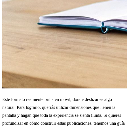
Este formato realmente brilla en móvil, donde deslizar es algo
natural. Para lograrlo, querrás utilizar dimensiones que llenen la
pantalla y hagan que toda la experiencia se sienta fluida. Si quieres
profundizar en cómo construir estas publicaciones, tenemos una guía