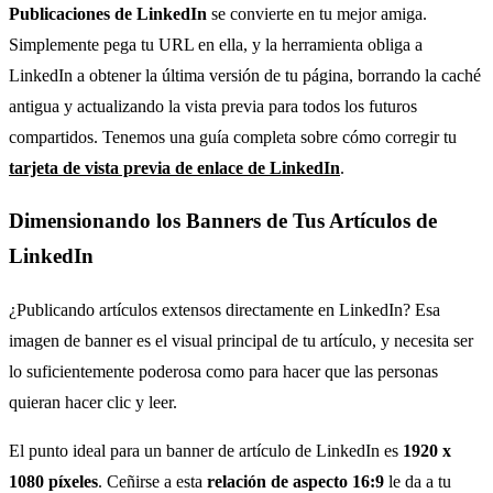
Publicaciones de LinkedIn
se convierte en tu mejor amiga.
Simplemente pega tu URL en ella, y la herramienta obliga a
LinkedIn a obtener la última versión de tu página, borrando la caché
antigua y actualizando la vista previa para todos los futuros
compartidos. Tenemos una guía completa sobre cómo corregir tu
tarjeta de vista previa de enlace de LinkedIn
.
Dimensionando los Banners de Tus Artículos de
LinkedIn
¿Publicando artículos extensos directamente en LinkedIn? Esa
imagen de banner es el visual principal de tu artículo, y necesita ser
lo suficientemente poderosa como para hacer que las personas
quieran hacer clic y leer.
El punto ideal para un banner de artículo de LinkedIn es
1920 x
1080 píxeles
. Ceñirse a esta
relación de aspecto 16:9
le da a tu