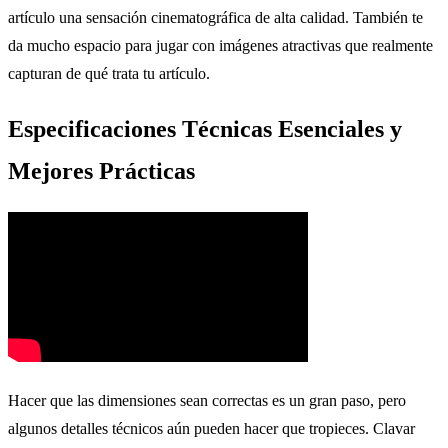
artículo una sensación cinematográfica de alta calidad. También te
da mucho espacio para jugar con imágenes atractivas que realmente
capturan de qué trata tu artículo.
Especificaciones Técnicas Esenciales y
Mejores Prácticas
Hacer que las dimensiones sean correctas es un gran paso, pero
algunos detalles técnicos aún pueden hacer que tropieces. Clavar