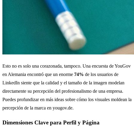
Esto no es solo una corazonada, tampoco. Una encuesta de YouGov
en Alemania encontró que un enorme
74%
de los usuarios de
LinkedIn siente que la calidad y el tamaño de la imagen modelan
directamente su percepción del profesionalismo de una empresa.
Puedes profundizar en más ideas sobre cómo los visuales moldean la
percepción de la marca en yougov.de.
Dimensiones Clave para Perfil y Página