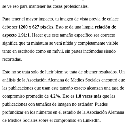
se ve eso para mantener las cosas profesionales.
Para tener el mayor impacto, tu imagen de vista previa de enlace
debe ser
1200 x 627 píxeles
. Esto te da una limpia
relación de
aspecto 1.91:1
. Hacer que este tamaño específico sea correcto
significa que tu miniatura se verá nítida y completamente visible
tanto en escritorio como en móvil, sin partes incómodas siendo
recortadas.
Esto no se trata solo de lucir bien; se trata de obtener resultados. Un
análisis de la Asociación Alemana de Medios Sociales encontró que
las publicaciones que usan este tamaño exacto alcanzan una tasa de
compromiso promedio de
4.2%
. Eso es
1.8 veces más
que las
publicaciones con tamaños de imagen no estándar. Puedes
profundizar en los números en el estudio de la Asociación Alemana
de Medios Sociales sobre el compromiso en LinkedIn.