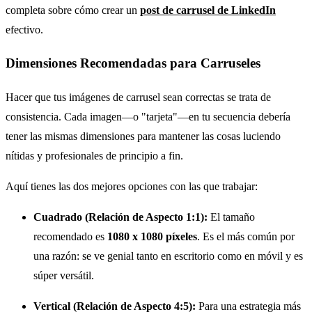
completa sobre cómo crear un
post de carrusel de LinkedIn
efectivo.
Dimensiones Recomendadas para Carruseles
Hacer que tus imágenes de carrusel sean correctas se trata de
consistencia. Cada imagen—o "tarjeta"—en tu secuencia debería
tener las mismas dimensiones para mantener las cosas luciendo
nítidas y profesionales de principio a fin.
Aquí tienes las dos mejores opciones con las que trabajar:
Cuadrado (Relación de Aspecto 1:1):
El tamaño
recomendado es
1080 x 1080 píxeles
. Es el más común por
una razón: se ve genial tanto en escritorio como en móvil y es
súper versátil.
Vertical (Relación de Aspecto 4:5):
Para una estrategia más