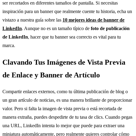
ser recortados en diferentes tamaños de pantalla. Si necesitas
inspiración para un banner que realmente cuente tu historia, echa un
vistazo a nuestra guía sobre las
10 mejores ideas de banner de
LinkedIn
. Aunque no es un tamaño típico de
foto de publicación
de LinkedIn
, hacer que tu banner sea correcto es vital para tu
marca.
Clavando Tus Imágenes de Vista Previa
de Enlace y Banner de Artículo
Compartir enlaces externos, como tu última publicación de blog o
un gran artículo de noticias, es una manera brillante de proporcionar
valor. Pero si falta la imagen de vista previa o está recortada de
manera extraña, puedes despedirte de tu tasa de clics. Cuando pegas
una URL, LinkedIn intenta lo mejor que puede para extraer una
miniatura automáticamente, pero realmente quieres controlar cómo