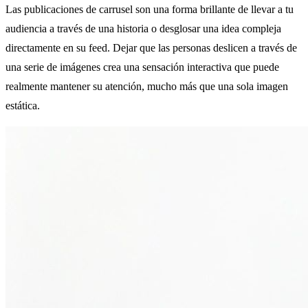
Las publicaciones de carrusel son una forma brillante de llevar a tu
audiencia a través de una historia o desglosar una idea compleja
directamente en su feed. Dejar que las personas deslicen a través de
una serie de imágenes crea una sensación interactiva que puede
realmente mantener su atención, mucho más que una sola imagen
estática.