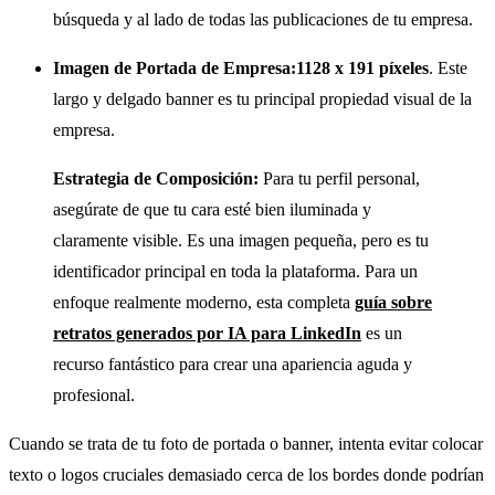
búsqueda y al lado de todas las publicaciones de tu empresa.
Imagen de Portada de Empresa:
1128 x 191 píxeles
. Este
largo y delgado banner es tu principal propiedad visual de la
empresa.
Estrategia de Composición:
Para tu perfil personal,
asegúrate de que tu cara esté bien iluminada y
claramente visible. Es una imagen pequeña, pero es tu
identificador principal en toda la plataforma. Para un
enfoque realmente moderno, esta completa
guía sobre
retratos generados por IA para LinkedIn
es un
recurso fantástico para crear una apariencia aguda y
profesional.
Cuando se trata de tu foto de portada o banner, intenta evitar colocar
texto o logos cruciales demasiado cerca de los bordes donde podrían