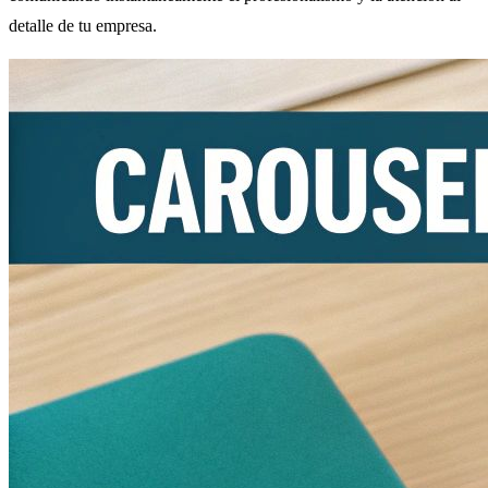
detalle de tu empresa.