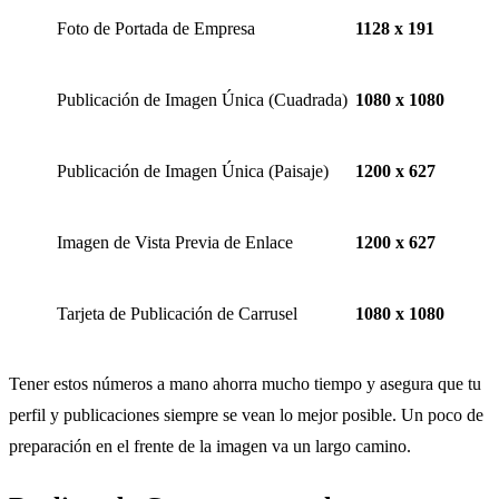
Foto de Portada de Empresa
1128 x 191
Publicación de Imagen Única (Cuadrada)
1080 x 1080
Publicación de Imagen Única (Paisaje)
1200 x 627
Imagen de Vista Previa de Enlace
1200 x 627
Tarjeta de Publicación de Carrusel
1080 x 1080
Tener estos números a mano ahorra mucho tiempo y asegura que tu
perfil y publicaciones siempre se vean lo mejor posible. Un poco de
preparación en el frente de la imagen va un largo camino.