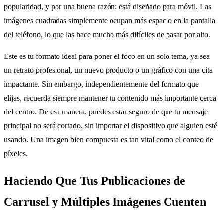
popularidad, y por una buena razón: está diseñado para móvil. Las
imágenes cuadradas simplemente ocupan más espacio en la pantalla
del teléfono, lo que las hace mucho más difíciles de pasar por alto.
Este es tu formato ideal para poner el foco en un solo tema, ya sea
un retrato profesional, un nuevo producto o un gráfico con una cita
impactante. Sin embargo, independientemente del formato que
elijas, recuerda siempre mantener tu contenido más importante cerca
del centro. De esa manera, puedes estar seguro de que tu mensaje
principal no será cortado, sin importar el dispositivo que alguien esté
usando. Una imagen bien compuesta es tan vital como el conteo de
píxeles.
Haciendo Que Tus Publicaciones de
Carrusel y Múltiples Imágenes Cuenten