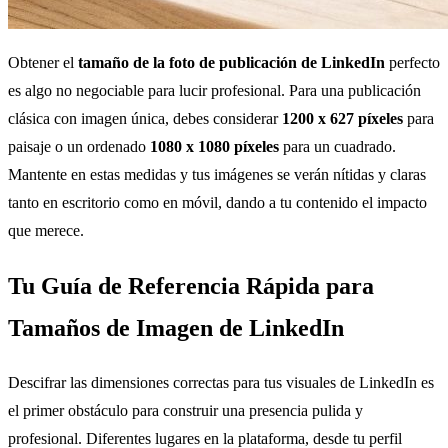
Obtener el
tamaño de la foto de publicación de LinkedIn
perfecto
es algo no negociable para lucir profesional. Para una publicación
clásica con imagen única, debes considerar
1200 x 627 píxeles
para
paisaje o un ordenado
1080 x 1080 píxeles
para un cuadrado.
Mantente en estas medidas y tus imágenes se verán nítidas y claras
tanto en escritorio como en móvil, dando a tu contenido el impacto
que merece.
Tu Guía de Referencia Rápida para
Tamaños de Imagen de LinkedIn
Descifrar las dimensiones correctas para tus visuales de LinkedIn es
el primer obstáculo para construir una presencia pulida y
profesional. Diferentes lugares en la plataforma, desde tu perfil