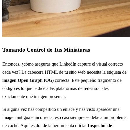
Tomando Control de Tus Miniaturas
Entonces, ¿cómo aseguras que LinkedIn capture el visual correcto
cada vez? La cabecera HTML de tu sitio web necesita la etiqueta de
imagen Open Graph (OG)
correcta. Este pequeño fragmento de
código es lo que le dice a las plataformas de redes sociales
exactamente qué imagen presentar.
Si alguna vez has compartido un enlace y has visto aparecer una
imagen antigua e incorrecta, eso casi siempre se debe a un problema
de caché. Aquí es donde la herramienta oficial
Inspector de