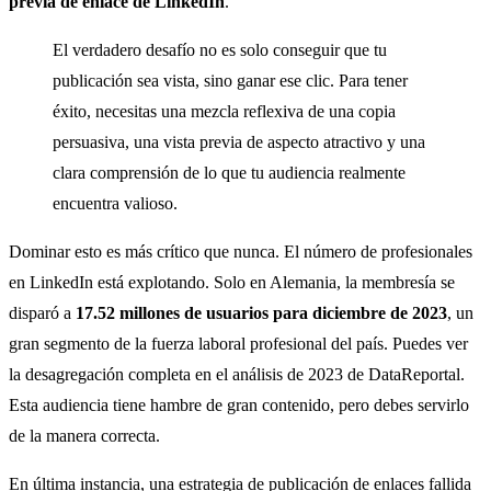
previa de enlace de LinkedIn
.
El verdadero desafío no es solo conseguir que tu
publicación sea vista, sino ganar ese clic. Para tener
éxito, necesitas una mezcla reflexiva de una copia
persuasiva, una vista previa de aspecto atractivo y una
clara comprensión de lo que tu audiencia realmente
encuentra valioso.
Dominar esto es más crítico que nunca. El número de profesionales
en LinkedIn está explotando. Solo en Alemania, la membresía se
disparó a
17.52 millones de usuarios para diciembre de 2023
, un
gran segmento de la fuerza laboral profesional del país. Puedes ver
la desagregación completa en el análisis de 2023 de DataReportal.
Esta audiencia tiene hambre de gran contenido, pero debes servirlo
de la manera correcta.
En última instancia, una estrategia de publicación de enlaces fallida