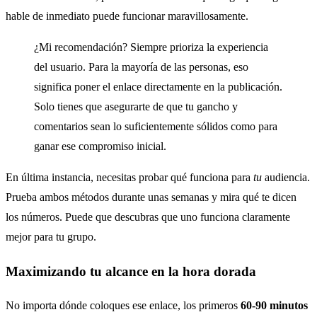
hable de inmediato puede funcionar maravillosamente.
¿Mi recomendación? Siempre prioriza la experiencia
del usuario. Para la mayoría de las personas, eso
significa poner el enlace directamente en la publicación.
Solo tienes que asegurarte de que tu gancho y
comentarios sean lo suficientemente sólidos como para
ganar ese compromiso inicial.
En última instancia, necesitas probar qué funciona para
tu
audiencia.
Prueba ambos métodos durante unas semanas y mira qué te dicen
los números. Puede que descubras que uno funciona claramente
mejor para tu grupo.
Maximizando tu alcance en la hora dorada
No importa dónde coloques ese enlace, los primeros
60-90 minutos