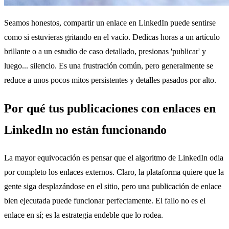
Seamos honestos, compartir un enlace en LinkedIn puede sentirse
como si estuvieras gritando en el vacío. Dedicas horas a un artículo
brillante o a un estudio de caso detallado, presionas 'publicar' y
luego... silencio. Es una frustración común, pero generalmente se
reduce a unos pocos mitos persistentes y detalles pasados por alto.
Por qué tus publicaciones con enlaces en
LinkedIn no están funcionando
La mayor equivocación es pensar que el algoritmo de LinkedIn odia
por completo los enlaces externos. Claro, la plataforma quiere que la
gente siga desplazándose en el sitio, pero una publicación de enlace
bien ejecutada puede funcionar perfectamente. El fallo no es el
enlace en sí; es la estrategia endeble que lo rodea.