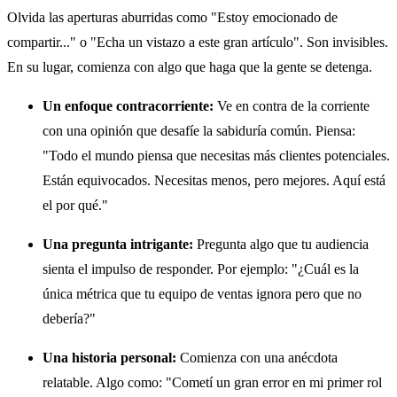
Olvida las aperturas aburridas como "Estoy emocionado de
compartir..." o "Echa un vistazo a este gran artículo". Son invisibles.
En su lugar, comienza con algo que haga que la gente se detenga.
Un enfoque contracorriente:
Ve en contra de la corriente
con una opinión que desafíe la sabiduría común. Piensa:
"Todo el mundo piensa que necesitas más clientes potenciales.
Están equivocados. Necesitas menos, pero mejores. Aquí está
el por qué."
Una pregunta intrigante:
Pregunta algo que tu audiencia
sienta el impulso de responder. Por ejemplo: "¿Cuál es la
única métrica que tu equipo de ventas ignora pero que no
debería?"
Una historia personal:
Comienza con una anécdota
relatable. Algo como: "Cometí un gran error en mi primer rol