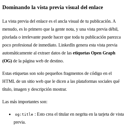
Dominando la vista previa visual del enlace
La vista previa del enlace es el ancla visual de tu publicación. A
menudo, es lo primero que la gente nota, y una vista previa débil,
pixelada o irrelevante puede hacer que toda tu publicación parezca
poco profesional de inmediato. LinkedIn genera esta vista previa
automáticamente al extraer datos de las
etiquetas Open Graph
(OG)
de la página web de destino.
Estas etiquetas son solo pequeños fragmentos de código en el
HTML de un sitio web que le dicen a las plataformas sociales qué
título, imagen y descripción mostrar.
Las más importantes son:
: Esto crea el titular en negrita en la tarjeta de vista
og:title
previa.