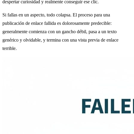
despertar curiosidad y realmente conseguir ese clic.
Si fallas en un aspecto, todo colapsa. El proceso para una
publicación de enlace fallida es dolorosamente predecible:
generalmente comienza con un gancho débil, pasa a un texto
genérico y olvidable, y termina con una vista previa de enlace
terrible.