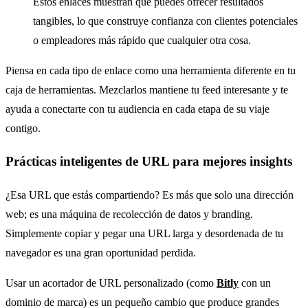
Estos enlaces muestran que puedes ofrecer resultados
tangibles, lo que construye confianza con clientes potenciales
o empleadores más rápido que cualquier otra cosa.
Piensa en cada tipo de enlace como una herramienta diferente en tu
caja de herramientas. Mezclarlos mantiene tu feed interesante y te
ayuda a conectarte con tu audiencia en cada etapa de su viaje
contigo.
Prácticas inteligentes de URL para mejores insights
¿Esa URL que estás compartiendo? Es más que solo una dirección
web; es una máquina de recolección de datos y branding.
Simplemente copiar y pegar una URL larga y desordenada de tu
navegador es una gran oportunidad perdida.
Usar un acortador de URL personalizado (como
Bitly
con un
dominio de marca) es un pequeño cambio que produce grandes