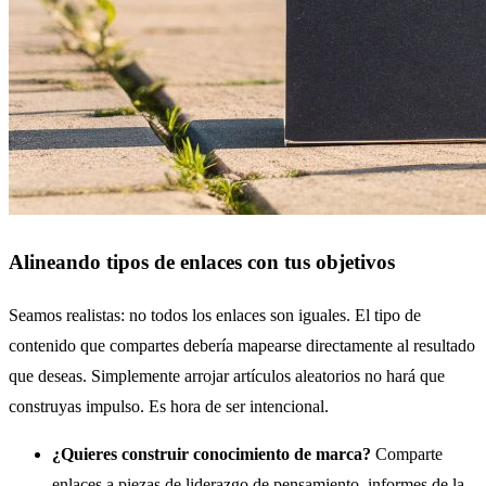
Alineando tipos de enlaces con tus objetivos
Seamos realistas: no todos los enlaces son iguales. El tipo de
contenido que compartes debería mapearse directamente al resultado
que deseas. Simplemente arrojar artículos aleatorios no hará que
construyas impulso. Es hora de ser intencional.
¿Quieres construir conocimiento de marca?
Comparte
enlaces a piezas de liderazgo de pensamiento, informes de la