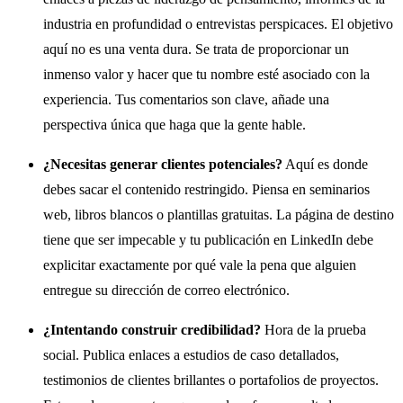
industria en profundidad o entrevistas perspicaces. El objetivo
aquí no es una venta dura. Se trata de proporcionar un
inmenso valor y hacer que tu nombre esté asociado con la
experiencia. Tus comentarios son clave, añade una
perspectiva única que haga que la gente hable.
¿Necesitas generar clientes potenciales?
Aquí es donde
debes sacar el contenido restringido. Piensa en seminarios
web, libros blancos o plantillas gratuitas. La página de destino
tiene que ser impecable y tu publicación en LinkedIn debe
explicitar exactamente por qué vale la pena que alguien
entregue su dirección de correo electrónico.
¿Intentando construir credibilidad?
Hora de la prueba
social. Publica enlaces a estudios de caso detallados,
testimonios de clientes brillantes o portafolios de proyectos.