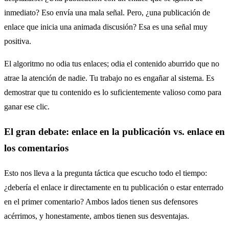
inmediato? Eso envía una mala señal. Pero, ¿una publicación de
enlace que inicia una animada discusión? Esa es una señal muy
positiva.
El algoritmo no odia tus enlaces; odia el contenido aburrido que no
atrae la atención de nadie. Tu trabajo no es engañar al sistema. Es
demostrar que tu contenido es lo suficientemente valioso como para
ganar ese clic.
El gran debate: enlace en la publicación vs. enlace en
los comentarios
Esto nos lleva a la pregunta táctica que escucho todo el tiempo:
¿debería el enlace ir directamente en tu publicación o estar enterrado
en el primer comentario? Ambos lados tienen sus defensores
acérrimos, y honestamente, ambos tienen sus desventajas.