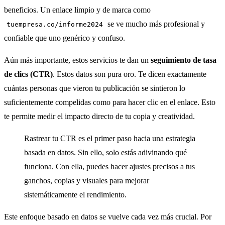
beneficios. Un enlace limpio y de marca como
se ve mucho más profesional y
tuempresa.co/informe2024
confiable que uno genérico y confuso.
Aún más importante, estos servicios te dan un
seguimiento de tasa
de clics (CTR)
. Estos datos son pura oro. Te dicen exactamente
cuántas personas que vieron tu publicación se sintieron lo
suficientemente compelidas como para hacer clic en el enlace. Esto
te permite medir el impacto directo de tu copia y creatividad.
Rastrear tu CTR es el primer paso hacia una estrategia
basada en datos. Sin ello, solo estás adivinando qué
funciona. Con ella, puedes hacer ajustes precisos a tus
ganchos, copias y visuales para mejorar
sistemáticamente el rendimiento.
Este enfoque basado en datos se vuelve cada vez más crucial. Por