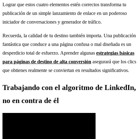
Lograr que estos cuatro elementos estén correctos transforma tu
publicación de un simple lanzamiento de enlace en un poderoso
iniciador de conversaciones y generador de tráfico.
Recuerda, la calidad de tu destino también importa. Una publicación
fantástica que conduce a una página confusa o mal diseñada es un
desperdicio total de esfuerzo. Aprender algunas
estrategias básicas
para páginas de destino de alta conversión
asegurará que los clics
que obtienes realmente se conviertan en resultados significativos.
Trabajando con el algoritmo de LinkedIn,
no en contra de él