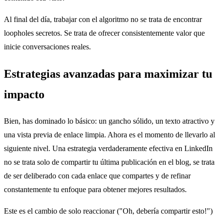
Al final del día, trabajar con el algoritmo no se trata de encontrar
loopholes secretos. Se trata de ofrecer consistentemente valor que
inicie conversaciones reales.
Estrategias avanzadas para maximizar tu
impacto
Bien, has dominado lo básico: un gancho sólido, un texto atractivo y
una vista previa de enlace limpia. Ahora es el momento de llevarlo al
siguiente nivel. Una estrategia verdaderamente efectiva en LinkedIn
no se trata solo de compartir tu última publicación en el blog, se trata
de ser deliberado con cada enlace que compartes y de refinar
constantemente tu enfoque para obtener mejores resultados.
Este es el cambio de solo reaccionar ("Oh, debería compartir esto!")