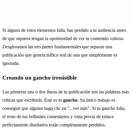
Si alguno de estos elementos falla, has perdido a tu audiencia antes
de que siquiera tengan la oportunidad de ver tu contenido valioso.
Desglosamos las tres partes fundamentales que separan una
publicación que genera tráfico real de una que simplemente es
ignorada.
Creando un gancho irresistible
Las primeras una o dos líneas de tu publicación son las palabras más
críticas que escribirás. Este es tu
gancho
. Su único trabajo es
conseguir que alguien haga clic en "...ver más". Si tu gancho falla,
el resto de tus brillantes comentarios y vista previa de enlace
perfectamente diseñados están completamente perdidos.