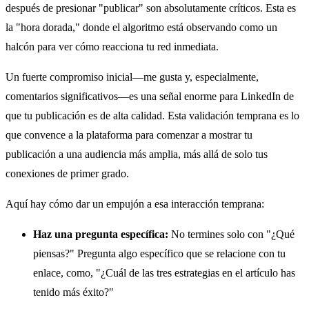
después de presionar "publicar" son absolutamente críticos. Esta es
la "hora dorada," donde el algoritmo está observando como un
halcón para ver cómo reacciona tu red inmediata.
Un fuerte compromiso inicial—me gusta y, especialmente,
comentarios significativos—es una señal enorme para LinkedIn de
que tu publicación es de alta calidad. Esta validación temprana es lo
que convence a la plataforma para comenzar a mostrar tu
publicación a una audiencia más amplia, más allá de solo tus
conexiones de primer grado.
Aquí hay cómo dar un empujón a esa interacción temprana:
Haz una pregunta específica:
No termines solo con "¿Qué
piensas?" Pregunta algo específico que se relacione con tu
enlace, como, "¿Cuál de las tres estrategias en el artículo has
tenido más éxito?"