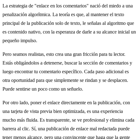
La estrategia de "enlace en los comentarios" nació del miedo a una
penalización algorítmica. La teoría es que, al mantener el texto
principal de la publicación solo de texto, le señalas al algoritmo que
es contenido nativo, con la esperanza de darle a su alcance inicial un
pequeño impulso.
Pero seamos realistas, esto crea una gran fricción para tu lector.
Estás obligándolos a detenerse, buscar la sección de comentarios y
luego encontrar tu comentario específico. Cada paso adicional es
otra oportunidad para que simplemente se rindan y se desplacen.
Puede sentirse un poco como un señuelo.
Por otro lado, poner el enlace directamente en la publicación, con
una tarjeta de vista previa bien optimizada, es una experiencia
mucho más fluida. Es transparente, se ve profesional y elimina cada
barrera al clic. Sí, una publicación de enlace mal redactada puede
tener menos alcance, pero una convincente que haga que la gente