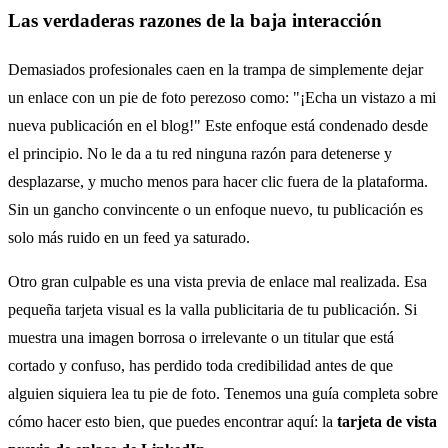
Las verdaderas razones de la baja interacción
Demasiados profesionales caen en la trampa de simplemente dejar
un enlace con un pie de foto perezoso como: "¡Echa un vistazo a mi
nueva publicación en el blog!" Este enfoque está condenado desde
el principio. No le da a tu red ninguna razón para detenerse y
desplazarse, y mucho menos para hacer clic fuera de la plataforma.
Sin un gancho convincente o un enfoque nuevo, tu publicación es
solo más ruido en un feed ya saturado.
Otro gran culpable es una vista previa de enlace mal realizada. Esa
pequeña tarjeta visual es la valla publicitaria de tu publicación. Si
muestra una imagen borrosa o irrelevante o un titular que está
cortado y confuso, has perdido toda credibilidad antes de que
alguien siquiera lea tu pie de foto. Tenemos una guía completa sobre
cómo hacer esto bien, que puedes encontrar aquí: la
tarjeta de vista