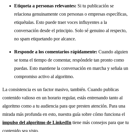
Etiqueta a personas relevantes:
Si tu publicación se
relaciona genuinamente con personas o empresas específicas,
etiquétalas. Esto puede traer voces influyentes a la
conversación desde el principio. Solo sé genuino al respecto,
no spam etiquetando por alcance.
Responde a los comentarios rápidamente:
Cuando alguien
se toma el tiempo de comentar, respóndele tan pronto como
puedas. Esto mantiene la conversación en marcha y señala un
compromiso activo al algoritmo.
La consistencia es un factor masivo, también. Cuando publicas
contenido valioso en un horario regular, estás entrenando tanto al
algoritmo como a tu audiencia para que presten atención. Para una
mirada más profunda en esto, nuestra guía sobre cómo funciona el
impulso del algoritmo de LinkedIn
tiene más consejos para que tu
contenido sea visto.