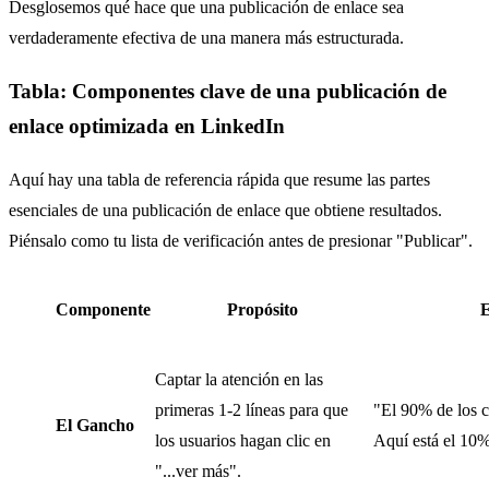
Desglosemos qué hace que una publicación de enlace sea
verdaderamente efectiva de una manera más estructurada.
Tabla: Componentes clave de una publicación de
enlace optimizada en LinkedIn
Aquí hay una tabla de referencia rápida que resume las partes
esenciales de una publicación de enlace que obtiene resultados.
Piénsalo como tu lista de verificación antes de presionar "Publicar".
Componente
Propósito
E
Captar la atención en las
primeras 1-2 líneas para que
"El 90% de los c
El Gancho
los usuarios hagan clic en
Aquí está el 10%
"...ver más".