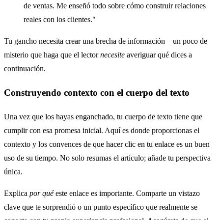
de ventas. Me enseñó todo sobre cómo construir relaciones
reales con los clientes."
Tu gancho necesita crear una brecha de información—un poco de
misterio que haga que el lector
necesite
averiguar qué dices a
continuación.
Construyendo contexto con el cuerpo del texto
Una vez que los hayas enganchado, tu cuerpo de texto tiene que
cumplir con esa promesa inicial. Aquí es donde proporcionas el
contexto y los convences de que hacer clic en tu enlace es un buen
uso de su tiempo. No solo resumas el artículo; añade tu perspectiva
única.
Explica
por qué
este enlace es importante. Comparte un vistazo
clave que te sorprendió o un punto específico que realmente se