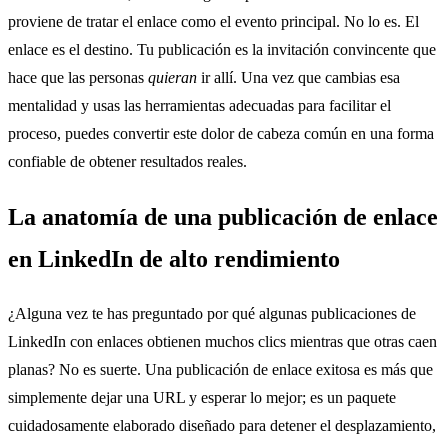
proviene de tratar el enlace como el evento principal. No lo es. El
enlace es el destino. Tu publicación es la invitación convincente que
hace que las personas
quieran
ir allí. Una vez que cambias esa
mentalidad y usas las herramientas adecuadas para facilitar el
proceso, puedes convertir este dolor de cabeza común en una forma
confiable de obtener resultados reales.
La anatomía de una publicación de enlace
en LinkedIn de alto rendimiento
¿Alguna vez te has preguntado por qué algunas publicaciones de
LinkedIn con enlaces obtienen muchos clics mientras que otras caen
planas? No es suerte. Una publicación de enlace exitosa es más que
simplemente dejar una URL y esperar lo mejor; es un paquete
cuidadosamente elaborado diseñado para detener el desplazamiento,