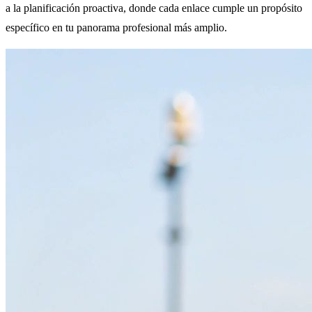
a la planificación proactiva, donde cada enlace cumple un propósito
específico en tu panorama profesional más amplio.