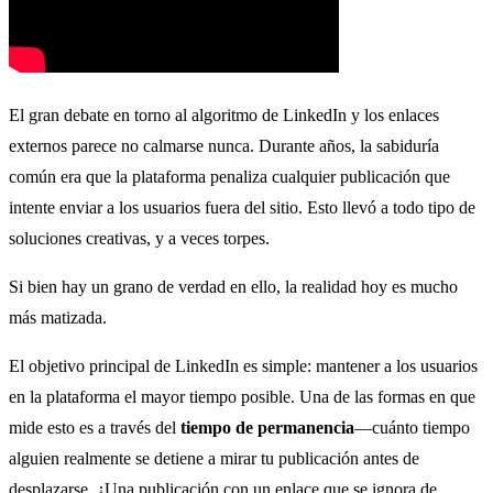
El gran debate en torno al algoritmo de LinkedIn y los enlaces
externos parece no calmarse nunca. Durante años, la sabiduría
común era que la plataforma penaliza cualquier publicación que
intente enviar a los usuarios fuera del sitio. Esto llevó a todo tipo de
soluciones creativas, y a veces torpes.
Si bien hay un grano de verdad en ello, la realidad hoy es mucho
más matizada.
El objetivo principal de LinkedIn es simple: mantener a los usuarios
en la plataforma el mayor tiempo posible. Una de las formas en que
mide esto es a través del
tiempo de permanencia
—cuánto tiempo
alguien realmente se detiene a mirar tu publicación antes de
desplazarse. ¿Una publicación con un enlace que se ignora de