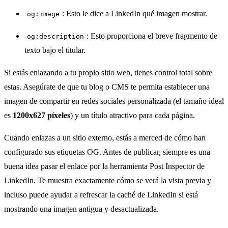
: Esto le dice a LinkedIn qué imagen mostrar.
og:image
: Esto proporciona el breve fragmento de
og:description
texto bajo el titular.
Si estás enlazando a tu propio sitio web, tienes control total sobre
estas. Asegúrate de que tu blog o CMS te permita establecer una
imagen de compartir en redes sociales personalizada (el tamaño ideal
es
1200x627 píxeles
) y un título atractivo para cada página.
Cuando enlazas a un sitio externo, estás a merced de cómo han
configurado sus etiquetas OG. Antes de publicar, siempre es una
buena idea pasar el enlace por la herramienta Post Inspector de
LinkedIn. Te muestra exactamente cómo se verá la vista previa y
incluso puede ayudar a refrescar la caché de LinkedIn si está
mostrando una imagen antigua y desactualizada.