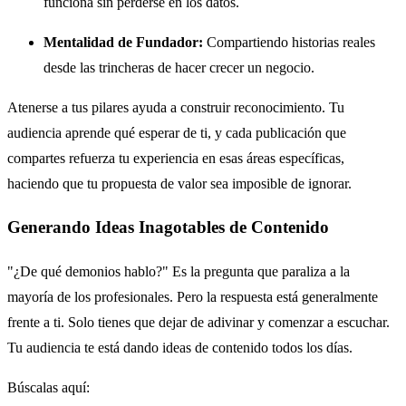
funciona sin perderse en los datos.
Mentalidad de Fundador:
Compartiendo historias reales
desde las trincheras de hacer crecer un negocio.
Atenerse a tus pilares ayuda a construir reconocimiento. Tu
audiencia aprende qué esperar de ti, y cada publicación que
compartes refuerza tu experiencia en esas áreas específicas,
haciendo que tu propuesta de valor sea imposible de ignorar.
Generando Ideas Inagotables de Contenido
"¿De qué demonios hablo?" Es la pregunta que paraliza a la
mayoría de los profesionales. Pero la respuesta está generalmente
frente a ti. Solo tienes que dejar de adivinar y comenzar a escuchar.
Tu audiencia te está dando ideas de contenido todos los días.
Búscalas aquí: