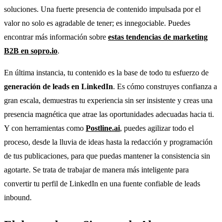
soluciones. Una fuerte presencia de contenido impulsada por el
valor no solo es agradable de tener; es innegociable. Puedes
encontrar más información sobre
estas tendencias de marketing
B2B en sopro.io
.
En última instancia, tu contenido es la base de todo tu esfuerzo de
generación de leads en LinkedIn
. Es cómo construyes confianza a
gran escala, demuestras tu experiencia sin ser insistente y creas una
presencia magnética que atrae las oportunidades adecuadas hacia ti.
Y con herramientas como
Postline.ai
, puedes agilizar todo el
proceso, desde la lluvia de ideas hasta la redacción y programación
de tus publicaciones, para que puedas mantener la consistencia sin
agotarte. Se trata de trabajar de manera más inteligente para
convertir tu perfil de LinkedIn en una fuente confiable de leads
inbound.