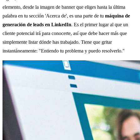
elemento, desde la imagen de banner que eliges hasta la última
palabra en tu sección 'Acerca de', es una parte de tu
máquina de
generación de leads en LinkedIn
. Es el primer lugar al que un
cliente potencial irá para conocerte, así que debe hacer más que
simplemente listar dónde has trabajado. Tiene que gritar
instantáneamente: "Entiendo tu problema y puedo resolverlo."