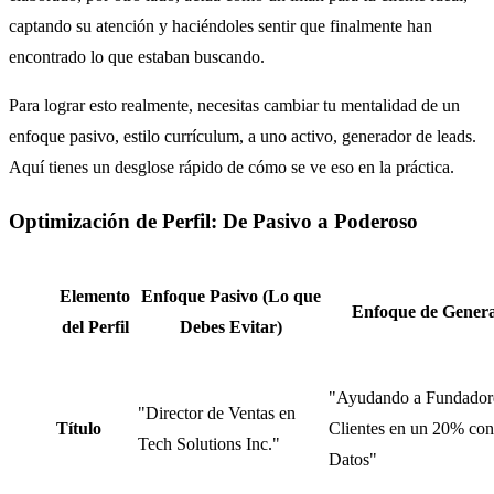
captando su atención y haciéndoles sentir que finalmente han
encontrado lo que estaban buscando.
Para lograr esto realmente, necesitas cambiar tu mentalidad de un
enfoque pasivo, estilo currículum, a uno activo, generador de leads.
Aquí tienes un desglose rápido de cómo se ve eso en la práctica.
Optimización de Perfil: De Pasivo a Poderoso
Elemento
Enfoque Pasivo (Lo que
Enfoque de Genera
del Perfil
Debes Evitar)
"Ayudando a Fundadore
"Director de Ventas en
Título
Clientes en un 20% con
Tech Solutions Inc."
Datos"