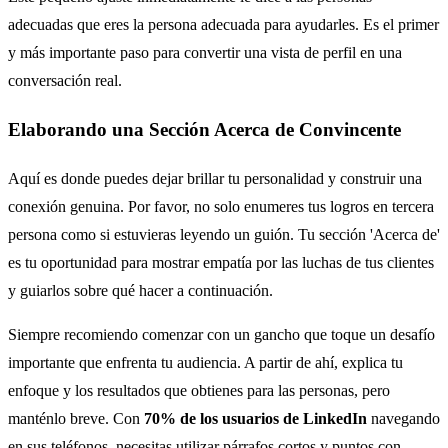
adecuadas que eres la persona adecuada para ayudarles. Es el primer
y más importante paso para convertir una vista de perfil en una
conversación real.
Elaborando una Sección Acerca de Convincente
Aquí es donde puedes dejar brillar tu personalidad y construir una
conexión genuina. Por favor, no solo enumeres tus logros en tercera
persona como si estuvieras leyendo un guión. Tu sección 'Acerca de'
es tu oportunidad para mostrar empatía por las luchas de tus clientes
y guiarlos sobre qué hacer a continuación.
Siempre recomiendo comenzar con un gancho que toque un desafío
importante que enfrenta tu audiencia. A partir de ahí, explica tu
enfoque y los resultados que obtienes para las personas, pero
manténlo breve. Con
70% de los usuarios de LinkedIn
navegando
en sus teléfonos, necesitas utilizar párrafos cortos y puntos con