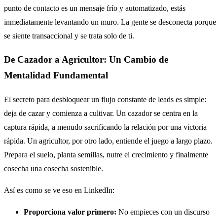
punto de contacto es un mensaje frío y automatizado, estás
inmediatamente levantando un muro. La gente se desconecta porque
se siente transaccional y se trata solo de ti.
De Cazador a Agricultor: Un Cambio de
Mentalidad Fundamental
El secreto para desbloquear un flujo constante de leads es simple:
deja de cazar y comienza a cultivar. Un cazador se centra en la
captura rápida, a menudo sacrificando la relación por una victoria
rápida. Un agricultor, por otro lado, entiende el juego a largo plazo.
Prepara el suelo, planta semillas, nutre el crecimiento y finalmente
cosecha una cosecha sostenible.
Así es como se ve eso en LinkedIn:
Proporciona valor primero:
No empieces con un discurso