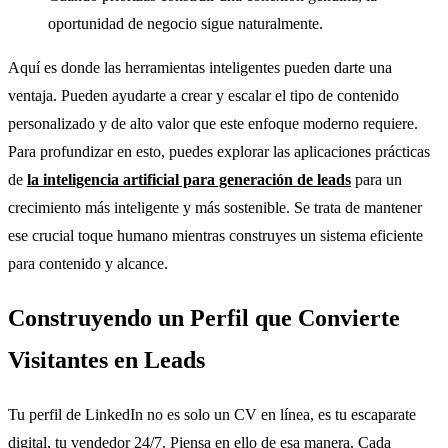
oportunidad de negocio sigue naturalmente.
Aquí es donde las herramientas inteligentes pueden darte una
ventaja. Pueden ayudarte a crear y escalar el tipo de contenido
personalizado y de alto valor que este enfoque moderno requiere.
Para profundizar en esto, puedes explorar las aplicaciones prácticas
de
la inteligencia artificial para generación de leads
para un
crecimiento más inteligente y más sostenible. Se trata de mantener
ese crucial toque humano mientras construyes un sistema eficiente
para contenido y alcance.
Construyendo un Perfil que Convierte
Visitantes en Leads
Tu perfil de LinkedIn no es solo un CV en línea, es tu escaparate
digital, tu vendedor 24/7. Piensa en ello de esa manera. Cada