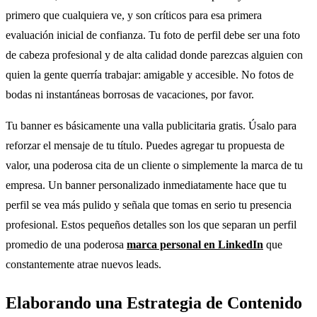
primero que cualquiera ve, y son críticos para esa primera
evaluación inicial de confianza. Tu foto de perfil debe ser una foto
de cabeza profesional y de alta calidad donde parezcas alguien con
quien la gente querría trabajar: amigable y accesible. No fotos de
bodas ni instantáneas borrosas de vacaciones, por favor.
Tu banner es básicamente una valla publicitaria gratis. Úsalo para
reforzar el mensaje de tu título. Puedes agregar tu propuesta de
valor, una poderosa cita de un cliente o simplemente la marca de tu
empresa. Un banner personalizado inmediatamente hace que tu
perfil se vea más pulido y señala que tomas en serio tu presencia
profesional. Estos pequeños detalles son los que separan un perfil
promedio de una poderosa
marca personal en LinkedIn
que
constantemente atrae nuevos leads.
Elaborando una Estrategia de Contenido