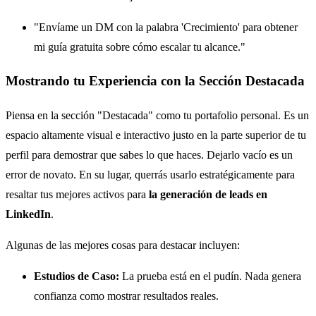
"Envíame un DM con la palabra 'Crecimiento' para obtener
mi guía gratuita sobre cómo escalar tu alcance."
Mostrando tu Experiencia con la Sección Destacada
Piensa en la sección "Destacada" como tu portafolio personal. Es un
espacio altamente visual e interactivo justo en la parte superior de tu
perfil para demostrar que sabes lo que haces. Dejarlo vacío es un
error de novato. En su lugar, querrás usarlo estratégicamente para
resaltar tus mejores activos para
la generación de leads en
LinkedIn
.
Algunas de las mejores cosas para destacar incluyen:
Estudios de Caso:
La prueba está en el pudín. Nada genera
confianza como mostrar resultados reales.