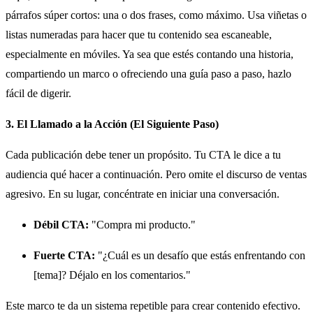
párrafos súper cortos: una o dos frases, como máximo. Usa viñetas o
listas numeradas para hacer que tu contenido sea escaneable,
especialmente en móviles. Ya sea que estés contando una historia,
compartiendo un marco o ofreciendo una guía paso a paso, hazlo
fácil de digerir.
3. El Llamado a la Acción (El Siguiente Paso)
Cada publicación debe tener un propósito. Tu CTA le dice a tu
audiencia qué hacer a continuación. Pero omite el discurso de ventas
agresivo. En su lugar, concéntrate en iniciar una conversación.
Débil CTA:
"Compra mi producto."
Fuerte CTA:
"¿Cuál es un desafío que estás enfrentando con
[tema]? Déjalo en los comentarios."
Este marco te da un sistema repetible para crear contenido efectivo.