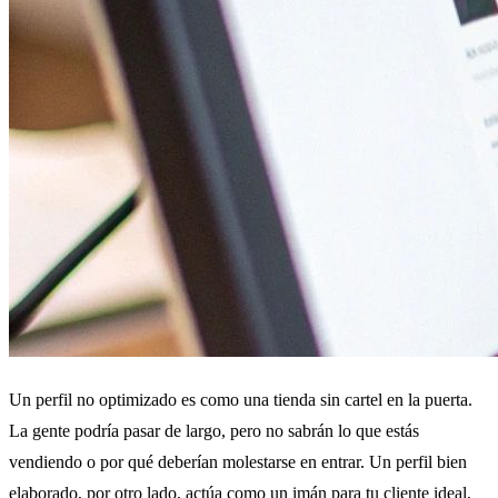
Un perfil no optimizado es como una tienda sin cartel en la puerta.
La gente podría pasar de largo, pero no sabrán lo que estás
vendiendo o por qué deberían molestarse en entrar. Un perfil bien
elaborado, por otro lado, actúa como un imán para tu cliente ideal,