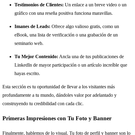
Testimonios de Clientes:
Un enlace a un breve video o un
gráfico con una reseña positiva funciona maravillas.
Imanes de Leads:
Ofrece algo valioso gratis, como un
eBook, una lista de verificación o una grabación de un
seminario web.
Tu Mejor Contenido:
Ancla una de tus publicaciones de
LinkedIn de mayor participación o un artículo increíble que
hayas escrito.
Esta sección es tu oportunidad de llevar a los visitantes más
profundamente a tu mundo, dándoles valor por adelantado y
construyendo tu credibilidad con cada clic.
Primeras Impresiones con Tu Foto y Banner
Finalmente, hablemos de lo visual. Tu foto de perfil y banner son lo