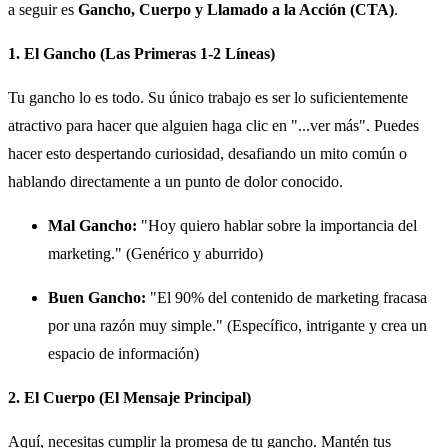
a seguir es
Gancho, Cuerpo y Llamado a la Acción (CTA)
.
1. El Gancho (Las Primeras 1-2 Líneas)
Tu gancho lo es todo. Su único trabajo es ser lo suficientemente
atractivo para hacer que alguien haga clic en "...ver más". Puedes
hacer esto despertando curiosidad, desafiando un mito común o
hablando directamente a un punto de dolor conocido.
Mal Gancho:
"Hoy quiero hablar sobre la importancia del
marketing." (Genérico y aburrido)
Buen Gancho:
"El 90% del contenido de marketing fracasa
por una razón muy simple." (Específico, intrigante y crea un
espacio de información)
2. El Cuerpo (El Mensaje Principal)
Aquí, necesitas cumplir la promesa de tu gancho. Mantén tus