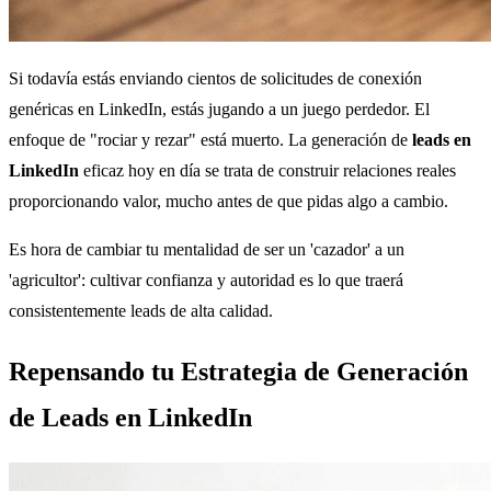
Si todavía estás enviando cientos de solicitudes de conexión
genéricas en LinkedIn, estás jugando a un juego perdedor. El
enfoque de "rociar y rezar" está muerto. La generación de
leads en
LinkedIn
eficaz hoy en día se trata de construir relaciones reales
proporcionando valor, mucho antes de que pidas algo a cambio.
Es hora de cambiar tu mentalidad de ser un 'cazador' a un
'agricultor': cultivar confianza y autoridad es lo que traerá
consistentemente leads de alta calidad.
Repensando tu Estrategia de Generación
de Leads en LinkedIn