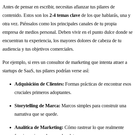
Antes de pensar en escribir, necesitas afianzar tus pilares de
contenido. Estos son los
2-4 temas clave
de los que hablarás, una y
otra vez. Piénsalos como los principales canales de tu propia
empresa de medios personal. Deben vivir en el punto dulce donde se
encuentran tu experiencia, los mayores dolores de cabeza de tu
audiencia y tus objetivos comerciales.
Por ejemplo, si eres un consultor de marketing que intenta atraer a
startups de SaaS, tus pilares podrían verse así:
Adquisición de Clientes:
Formas prácticas de encontrar esos
cruciales primeros adoptantes.
Storytelling de Marca:
Marcos simples para construir una
narrativa que se quede.
Analítica de Marketing:
Cómo rastrear lo que realmente