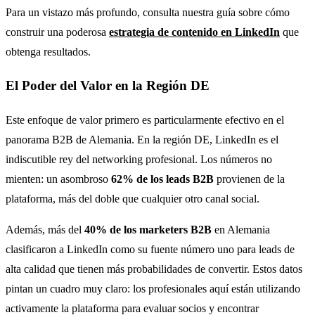
Para un vistazo más profundo, consulta nuestra guía sobre cómo
construir una poderosa
estrategia de contenido en LinkedIn
que
obtenga resultados.
El Poder del Valor en la Región DE
Este enfoque de valor primero es particularmente efectivo en el
panorama B2B de Alemania. En la región DE, LinkedIn es el
indiscutible rey del networking profesional. Los números no
mienten: un asombroso
62% de los leads B2B
provienen de la
plataforma, más del doble que cualquier otro canal social.
Además, más del
40% de los marketers B2B
en Alemania
clasificaron a LinkedIn como su fuente número uno para leads de
alta calidad que tienen más probabilidades de convertir. Estos datos
pintan un cuadro muy claro: los profesionales aquí están utilizando
activamente la plataforma para evaluar socios y encontrar