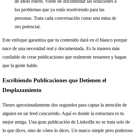
de ideas estéril. Viene de documentar las soluciones a
los problemas que ya estás resolviendo para las
personas. Trata cada conversación como una mina de
oro potencial.
Este enfoque garantiza que tu contenido dará en el blanco porque
nace de una necesidad real y documentada. Es la manera más
confiable de crear publicaciones que realmente resuenen y hagan
que la gente hable.
Escribiendo Publicaciones que Detienen el
Desplazamiento
Tienes aproximadamente dos segundos para captar la atención de
alguien en un feed concurrido. Aquí es donde la estructura es tu
mejor amiga. Una gran publicación de LinkedIn no se trata solo de
lo que dices, sino de
cómo
lo dices. Un marco simple pero poderoso