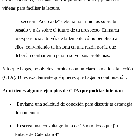
viñetas para facilitar la lectura.
Tu sección "Acerca de" debería tratar menos sobre tu
pasado y más sobre el futuro de tu prospecto. Enmarca
tu experiencia a través de la lente de cómo beneficia a
ellos, convirtiendo tu historia en una razón por la que
deberían confiar en ti para resolver sus problemas.
Y lo que hagas, no olvides terminar con un claro llamado a la acción
(CTA). Diles exactamente qué quieres que hagan a continuación.
Aquí tienes algunos ejemplos de CTA que podrías intentar:
"Envíame una solicitud de conexión para discutir tu estrategia
de contenido."
"Reserva una consulta gratuita de 15 minutos aquí: [Tu
Enlace de Calendario]"