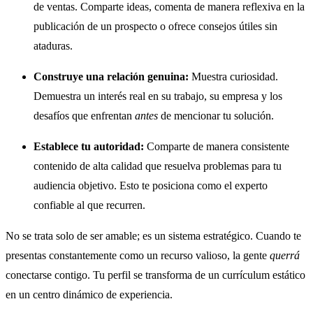
de ventas. Comparte ideas, comenta de manera reflexiva en la
publicación de un prospecto o ofrece consejos útiles sin
ataduras.
Construye una relación genuina:
Muestra curiosidad.
Demuestra un interés real en su trabajo, su empresa y los
desafíos que enfrentan
antes
de mencionar tu solución.
Establece tu autoridad:
Comparte de manera consistente
contenido de alta calidad que resuelva problemas para tu
audiencia objetivo. Esto te posiciona como el experto
confiable al que recurren.
No se trata solo de ser amable; es un sistema estratégico. Cuando te
presentas constantemente como un recurso valioso, la gente
querrá
conectarse contigo. Tu perfil se transforma de un currículum estático
en un centro dinámico de experiencia.