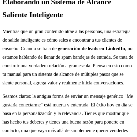
Elaborando un Sistema de Alcance
Saliente Inteligente
Mientras que un gran contenido atrae a las personas, una estrategia
de salida inteligente es cómo sales a encontrar a tus clientes de
ensueño. Cuando se trata de
generación de leads en LinkedIn
, no
estamos hablando de llenar de spam bandejas de entrada. Se trata de
construir una verdadera relación a gran escala. Piensa en esto como
tu manual para un sistema de alcance de múltiples pasos que se
siente personal, agrega valor y realmente inicia conversaciones.
Seamos claros: la antigua forma de enviar un mensaje genérico "Me
gustaría conectarme" está muerta y enterrada. El éxito hoy en día se
basa en la personalización y la relevancia. Tienes que mostrar que
has hecho tus deberes y tienes una buena razón para ponerte en
contacto, una que vaya más allá de simplemente querer venderles