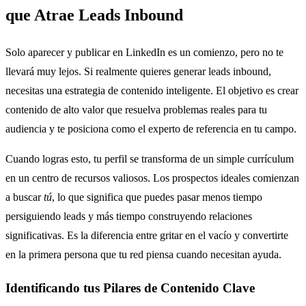
que Atrae Leads Inbound
Solo aparecer y publicar en LinkedIn es un comienzo, pero no te
llevará muy lejos. Si realmente quieres generar leads inbound,
necesitas una estrategia de contenido inteligente. El objetivo es crear
contenido de alto valor que resuelva problemas reales para tu
audiencia y te posiciona como el experto de referencia en tu campo.
Cuando logras esto, tu perfil se transforma de un simple currículum
en un centro de recursos valiosos. Los prospectos ideales comienzan
a buscar
tú
, lo que significa que puedes pasar menos tiempo
persiguiendo leads y más tiempo construyendo relaciones
significativas. Es la diferencia entre gritar en el vacío y convertirte
en la primera persona que tu red piensa cuando necesitan ayuda.
Identificando tus Pilares de Contenido Clave