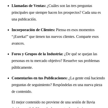
Llamadas de Ventas:
¿Cuáles son las tres preguntas
principales que siempre hacen los prospectos? Cada una es
una publicación.
Incorporación de Clientes:
Piensa en esos momentos
“¡Eureka!” que tienen tus nuevos clientes. Comparte esos
avances.
Foros y Grupos de la Industria:
¿De qué se quejan las
personas en tu mercado objetivo? Resuelve sus problemas
públicamente.
Comentarios en tus Publicaciones:
¿La gente está haciendo
preguntas de seguimiento? Respóndelas en una nueva pieza
de contenido.
El mejor contenido no proviene de una sesión de lluvia