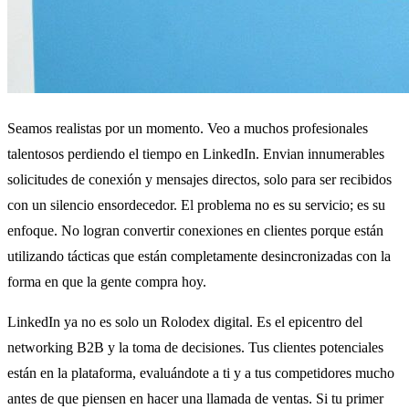
Seamos realistas por un momento. Veo a muchos profesionales
talentosos perdiendo el tiempo en LinkedIn. Envian innumerables
solicitudes de conexión y mensajes directos, solo para ser recibidos
con un silencio ensordecedor. El problema no es su servicio; es su
enfoque. No logran convertir conexiones en clientes porque están
utilizando tácticas que están completamente desincronizadas con la
forma en que la gente compra hoy.
LinkedIn ya no es solo un Rolodex digital. Es el epicentro del
networking B2B y la toma de decisiones. Tus clientes potenciales
están en la plataforma, evaluándote a ti y a tus competidores mucho
antes de que piensen en hacer una llamada de ventas. Si tu primer