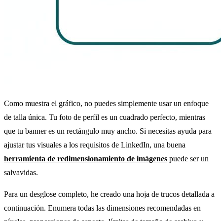
Como muestra el gráfico, no puedes simplemente usar un enfoque
de talla única. Tu foto de perfil es un cuadrado perfecto, mientras
que tu banner es un rectángulo muy ancho. Si necesitas ayuda para
ajustar tus visuales a los requisitos de LinkedIn, una buena
herramienta de redimensionamiento de imágenes
puede ser un
salvavidas.
Para un desglose completo, he creado una hoja de trucos detallada a
continuación. Enumera todas las dimensiones recomendadas en