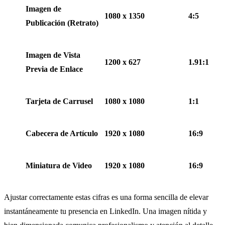
Imagen de
1080 x 1350
4:5
Publicación (Retrato)
Imagen de Vista
1200 x 627
1.91:1
Previa de Enlace
Tarjeta de Carrusel
1080 x 1080
1:1
Cabecera de Artículo
1920 x 1080
16:9
Miniatura de Video
1920 x 1080
16:9
Ajustar correctamente estas cifras es una forma sencilla de elevar
instantáneamente tu presencia en LinkedIn. Una imagen nítida y