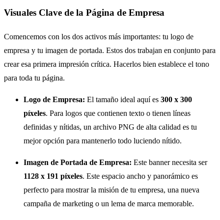
Visuales Clave de la Página de Empresa
Comencemos con los dos activos más importantes: tu logo de
empresa y tu imagen de portada. Estos dos trabajan en conjunto para
crear esa primera impresión crítica. Hacerlos bien establece el tono
para toda tu página.
Logo de Empresa:
El tamaño ideal aquí es
300 x 300
píxeles
. Para logos que contienen texto o tienen líneas
definidas y nítidas, un archivo PNG de alta calidad es tu
mejor opción para mantenerlo todo luciendo nítido.
Imagen de Portada de Empresa:
Este banner necesita ser
1128 x 191 píxeles
. Este espacio ancho y panorámico es
perfecto para mostrar la misión de tu empresa, una nueva
campaña de marketing o un lema de marca memorable.