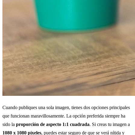
Cuando publiques una sola imagen, tienes dos opciones principales
que funcionan maravillosamente. La opción preferida siempre ha
sido la
proporción de aspecto 1:1 cuadrada
. Si creas tu imagen a
1080 x 1080 píxeles
, puedes estar seguro de que se verá nítida y