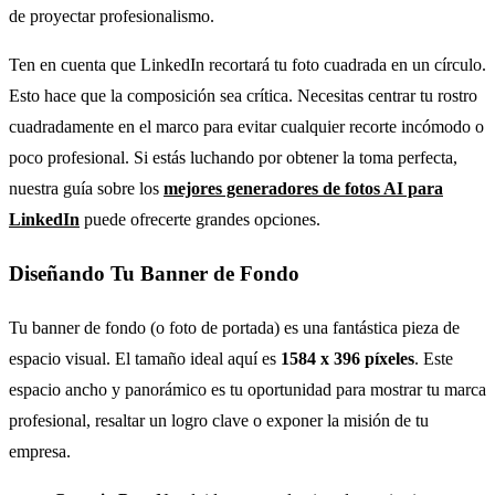
de proyectar profesionalismo.
Ten en cuenta que LinkedIn recortará tu foto cuadrada en un círculo.
Esto hace que la composición sea crítica. Necesitas centrar tu rostro
cuadradamente en el marco para evitar cualquier recorte incómodo o
poco profesional. Si estás luchando por obtener la toma perfecta,
nuestra guía sobre los
mejores generadores de fotos AI para
LinkedIn
puede ofrecerte grandes opciones.
Diseñando Tu Banner de Fondo
Tu banner de fondo (o foto de portada) es una fantástica pieza de
espacio visual. El tamaño ideal aquí es
1584 x 396 píxeles
. Este
espacio ancho y panorámico es tu oportunidad para mostrar tu marca
profesional, resaltar un logro clave o exponer la misión de tu
empresa.