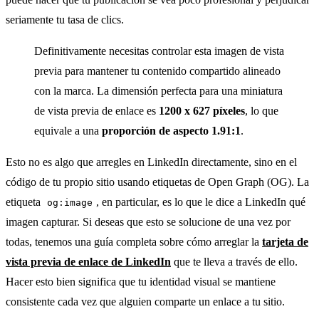
seriamente tu tasa de clics.
Definitivamente necesitas controlar esta imagen de vista
previa para mantener tu contenido compartido alineado
con la marca. La dimensión perfecta para una miniatura
de vista previa de enlace es
1200 x 627 píxeles
, lo que
equivale a una
proporción de aspecto 1.91:1
.
Esto no es algo que arregles en LinkedIn directamente, sino en el
código de tu propio sitio usando etiquetas de Open Graph (OG). La
etiqueta
, en particular, es lo que le dice a LinkedIn qué
og:image
imagen capturar. Si deseas que esto se solucione de una vez por
todas, tenemos una guía completa sobre cómo arreglar la
tarjeta de
vista previa de enlace de LinkedIn
que te lleva a través de ello.
Hacer esto bien significa que tu identidad visual se mantiene
consistente cada vez que alguien comparte un enlace a tu sitio.