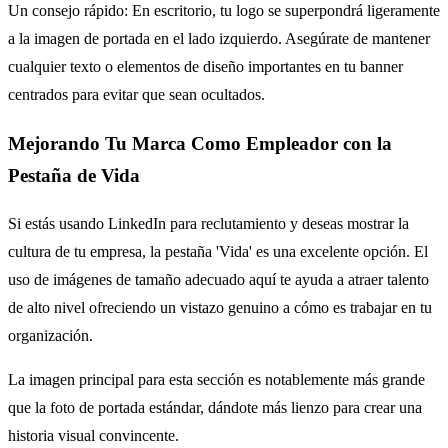
Un consejo rápido: En escritorio, tu logo se superpondrá ligeramente
a la imagen de portada en el lado izquierdo. Asegúrate de mantener
cualquier texto o elementos de diseño importantes en tu banner
centrados para evitar que sean ocultados.
Mejorando Tu Marca Como Empleador con la
Pestaña de Vida
Si estás usando LinkedIn para reclutamiento y deseas mostrar la
cultura de tu empresa, la pestaña 'Vida' es una excelente opción. El
uso de imágenes de tamaño adecuado aquí te ayuda a atraer talento
de alto nivel ofreciendo un vistazo genuino a cómo es trabajar en tu
organización.
La imagen principal para esta sección es notablemente más grande
que la foto de portada estándar, dándote más lienzo para crear una
historia visual convincente.