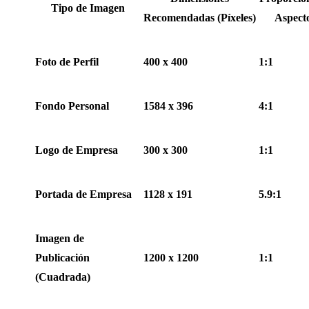
Tipo de Imagen
Recomendadas (Píxeles)
Aspect
Foto de Perfil
400 x 400
1:1
Fondo Personal
1584 x 396
4:1
Logo de Empresa
300 x 300
1:1
Portada de Empresa
1128 x 191
5.9:1
Imagen de
Publicación
1200 x 1200
1:1
(Cuadrada)