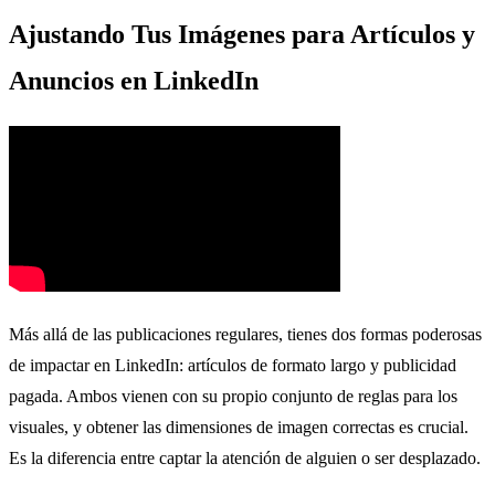
Ajustando Tus Imágenes para Artículos y
Anuncios en LinkedIn
Más allá de las publicaciones regulares, tienes dos formas poderosas
de impactar en LinkedIn: artículos de formato largo y publicidad
pagada. Ambos vienen con su propio conjunto de reglas para los
visuales, y obtener las dimensiones de imagen correctas es crucial.
Es la diferencia entre captar la atención de alguien o ser desplazado.