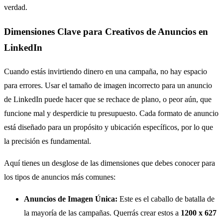
verdad.
Dimensiones Clave para Creativos de Anuncios en
LinkedIn
Cuando estás invirtiendo dinero en una campaña, no hay espacio
para errores. Usar el tamaño de imagen incorrecto para un anuncio
de LinkedIn puede hacer que se rechace de plano, o peor aún, que
funcione mal y desperdicie tu presupuesto. Cada formato de anuncio
está diseñado para un propósito y ubicación específicos, por lo que
la precisión es fundamental.
Aquí tienes un desglose de las dimensiones que debes conocer para
los tipos de anuncios más comunes:
Anuncios de Imagen Única:
Este es el caballo de batalla de
la mayoría de las campañas. Querrás crear estos a
1200 x 627