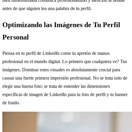
bien dimensionada comunica profesionalismo y atención al detalle
antes de que alguien lea una palabra de tu perfil.
Optimizando las Imágenes de Tu Perfil
Personal
Piensa en tu perfil de LinkedIn como tu apretón de manos
profesional en el mundo digital. Lo primero que cualquiera ve? Tus
imágenes. Dominar estos visuales es absolutamente crucial para
causar una fuerte primera impresión profesional. No se trata solo de
elegir una buena foto; se trata de entender las dimensiones
específicas de imagen de LinkedIn para tu foto de perfil y tu banner
de fondo.