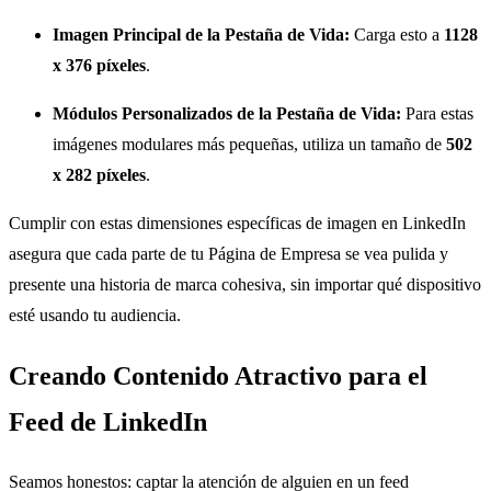
Imagen Principal de la Pestaña de Vida:
Carga esto a
1128
x 376 píxeles
.
Módulos Personalizados de la Pestaña de Vida:
Para estas
imágenes modulares más pequeñas, utiliza un tamaño de
502
x 282 píxeles
.
Cumplir con estas dimensiones específicas de imagen en LinkedIn
asegura que cada parte de tu Página de Empresa se vea pulida y
presente una historia de marca cohesiva, sin importar qué dispositivo
esté usando tu audiencia.
Creando Contenido Atractivo para el
Feed de LinkedIn
Seamos honestos: captar la atención de alguien en un feed