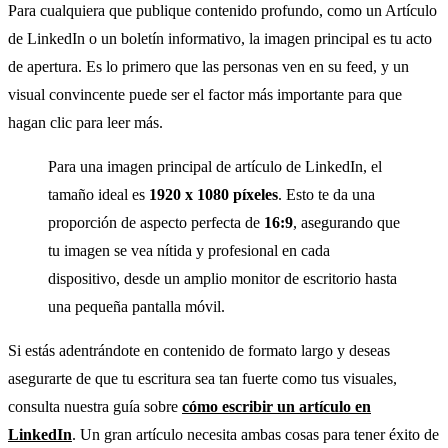
Para cualquiera que publique contenido profundo, como un Artículo
de LinkedIn o un boletín informativo, la imagen principal es tu acto
de apertura. Es lo primero que las personas ven en su feed, y un
visual convincente puede ser el factor más importante para que
hagan clic para leer más.
Para una imagen principal de artículo de LinkedIn, el
tamaño ideal es
1920 x 1080 píxeles
. Esto te da una
proporción de aspecto perfecta de
16:9
, asegurando que
tu imagen se vea nítida y profesional en cada
dispositivo, desde un amplio monitor de escritorio hasta
una pequeña pantalla móvil.
Si estás adentrándote en contenido de formato largo y deseas
asegurarte de que tu escritura sea tan fuerte como tus visuales,
consulta nuestra guía sobre
cómo escribir un artículo en
LinkedIn
. Un gran artículo necesita ambas cosas para tener éxito de