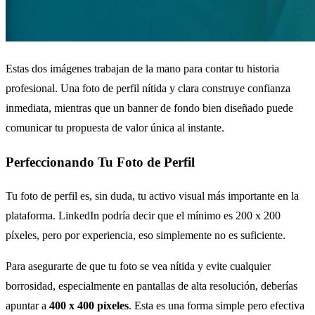
Estas dos imágenes trabajan de la mano para contar tu historia
profesional. Una foto de perfil nítida y clara construye confianza
inmediata, mientras que un banner de fondo bien diseñado puede
comunicar tu propuesta de valor única al instante.
Perfeccionando Tu Foto de Perfil
Tu foto de perfil es, sin duda, tu activo visual más importante en la
plataforma. LinkedIn podría decir que el mínimo es 200 x 200
píxeles, pero por experiencia, eso simplemente no es suficiente.
Para asegurarte de que tu foto se vea nítida y evite cualquier
borrosidad, especialmente en pantallas de alta resolución, deberías
apuntar a
400 x 400 píxeles
. Esta es una forma simple pero efectiva