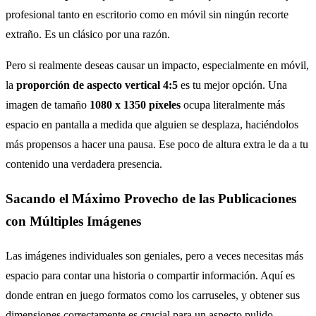
profesional tanto en escritorio como en móvil sin ningún recorte
extraño. Es un clásico por una razón.
Pero si realmente deseas causar un impacto, especialmente en móvil,
la
proporción de aspecto vertical 4:5
es tu mejor opción. Una
imagen de tamaño
1080 x 1350 píxeles
ocupa literalmente más
espacio en pantalla a medida que alguien se desplaza, haciéndolos
más propensos a hacer una pausa. Ese poco de altura extra le da a tu
contenido una verdadera presencia.
Sacando el Máximo Provecho de las Publicaciones
con Múltiples Imágenes
Las imágenes individuales son geniales, pero a veces necesitas más
espacio para contar una historia o compartir información. Aquí es
donde entran en juego formatos como los carruseles, y obtener sus
dimensiones correctamente es crucial para un aspecto pulido.