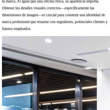
tu marca. Al igual que una oficina física, su apariencia importa.
Obtener los detalles visuales correctos—específicamente las
dimensiones de imagen—es crucial para construir una identidad de
marca profesional que resuene con seguidores, potenciales clientes y
futuros empleados.