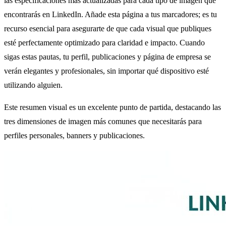
las especificaciones más actualizadas para cada tipo de imagen que
encontrarás en LinkedIn. Añade esta página a tus marcadores; es tu
recurso esencial para asegurarte de que cada visual que publiques
esté perfectamente optimizado para claridad e impacto. Cuando
sigas estas pautas, tu perfil, publicaciones y página de empresa se
verán elegantes y profesionales, sin importar qué dispositivo esté
utilizando alguien.
Este resumen visual es un excelente punto de partida, destacando las
tres dimensiones de imagen más comunes que necesitarás para
perfiles personales, banners y publicaciones.