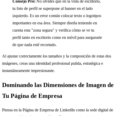
Consejo Pro:
No olvides que en la vista de escritorio,
tu foto de perfil se superpone al banner en el lado
izquierdo. Es un error común colocar texto o logotipos
importantes en esa área. Siempre diseña teniendo en
cuenta esta "zona segura" y verifica cómo se ve tu
perfil tanto en escritorio como en móvil para asegurarte
de que nada esté recortado.
Al ajustar correctamente los tamaños y la composición de estas dos
imágenes, creas una identidad profesional pulida, estratégica e
instantáneamente impresionante.
Dominando las Dimensiones de Imagen de
Tu Página de Empresa
Piensa en la Página de Empresa de LinkedIn como la sede digital de