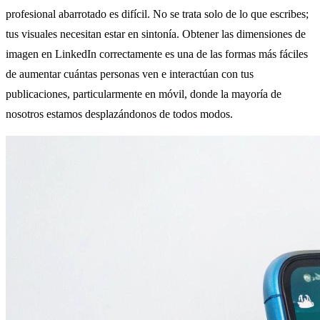
profesional abarrotado es difícil. No se trata solo de lo que escribes;
tus visuales necesitan estar en sintonía. Obtener las dimensiones de
imagen en LinkedIn correctamente es una de las formas más fáciles
de aumentar cuántas personas ven e interactúan con tus
publicaciones, particularmente en móvil, donde la mayoría de
nosotros estamos desplazándonos de todos modos.