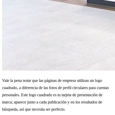
Vale la pena notar que las páginas de empresa utilizan un logo
cuadrado, a diferencia de las fotos de perfil circulares para cuentas
personales. Este logo cuadrado es tu tarjeta de presentación de
marca; aparece junto a cada publicación y en los resultados de
búsqueda, así que necesita ser perfecto.