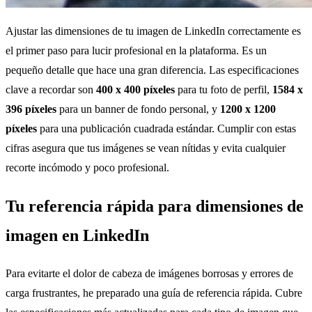
Ajustar las dimensiones de tu imagen de LinkedIn correctamente es
el primer paso para lucir profesional en la plataforma. Es un
pequeño detalle que hace una gran diferencia. Las especificaciones
clave a recordar son
400 x 400 píxeles
para tu foto de perfil,
1584 x
396 píxeles
para un banner de fondo personal, y
1200 x 1200
píxeles
para una publicación cuadrada estándar. Cumplir con estas
cifras asegura que tus imágenes se vean nítidas y evita cualquier
recorte incómodo y poco profesional.
Tu referencia rápida para dimensiones de
imagen en LinkedIn
Para evitarte el dolor de cabeza de imágenes borrosas y errores de
carga frustrantes, he preparado una guía de referencia rápida. Cubre