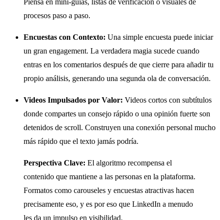
Piensa en mini-guías, listas de verificación o visuales de
procesos paso a paso.
Encuestas con Contexto:
Una simple encuesta puede iniciar
un gran engagement. La verdadera magia sucede cuando
entras en los comentarios después de que cierre para añadir tu
propio análisis, generando una segunda ola de conversación.
Videos Impulsados por Valor:
Videos cortos con subtítulos
donde compartes un consejo rápido o una opinión fuerte son
detenidos de scroll. Construyen una conexión personal mucho
más rápido que el texto jamás podría.
Perspectiva Clave:
El algoritmo recompensa el
contenido que mantiene a las personas en la plataforma.
Formatos como carouseles y encuestas atractivas hacen
precisamente eso, y es por eso que LinkedIn a menudo
les da un impulso en visibilidad.