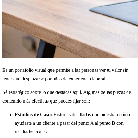
Es un portafolio visual que permite a las personas ver tu valor sin
tener que desplazarse por años de experiencia laboral.
Sé estratégico sobre lo que destacas aquí. Algunas de las piezas de
contenido más efectivas que puedes fijar son:
Estudios de Caso:
Historias detalladas que muestran cómo
ayudaste a un cliente a pasar del punto A al punto B con
resultados reales.