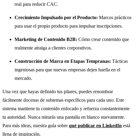
real para reducir CAC.
Crecimiento Impulsado por el Producto:
Marcos prácticos
para usar el propio producto para impulsar inscripciones.
Marketing de Contenido B2B:
Cómo crear contenido que
realmente atraiga a clientes corporativos.
Construcción de Marca en Etapas Tempranas:
Tácticas
ingeniosas para que nuevas empresas dejen huella en el
mercado.
Una vez que hayas definido tus pilares, puedes renombrar
fácilmente docenas de subtemas específicos para cada uno. Este
sistema mantiene tu contenido enfocado y refuerza constantemente
tu autoridad. Nunca mirarás una pantalla en blanco nuevamente.
Para más ideas, nuestra guía sobre
qué publicar en LinkedIn
está
llena de inspiración.