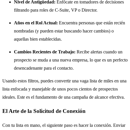
Nivel de Antigüedad:
Enfócate en tomadores de decisiones
filtrando para roles de C-Suite, VP o Director.
Años en el Rol Actual:
Encuentra personas que están recién
nombradas (y pueden estar buscando hacer cambios) o
aquellas bien establecidas.
Cambios Recientes de Trabajo:
Recibe alertas cuando un
prospecto se muda a una nueva empresa, lo que es un perfecto
desencadenante para el contacto.
Usando estos filtros, puedes convertir una vaga lista de miles en una
lista enfocada y manejable de unos pocos cientos de prospectos
ideales. Este es el fundamento de una campaña de alcance efectiva.
El Arte de la Solicitud de Conexión
Con tu lista en mano, el siguiente paso es hacer la conexión. Enviar