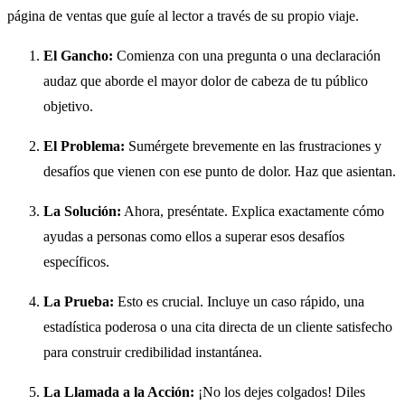
página de ventas que guíe al lector a través de su propio viaje.
El Gancho:
Comienza con una pregunta o una declaración
audaz que aborde el mayor dolor de cabeza de tu público
objetivo.
El Problema:
Sumérgete brevemente en las frustraciones y
desafíos que vienen con ese punto de dolor. Haz que asientan.
La Solución:
Ahora, preséntate. Explica exactamente cómo
ayudas a personas como ellos a superar esos desafíos
específicos.
La Prueba:
Esto es crucial. Incluye un caso rápido, una
estadística poderosa o una cita directa de un cliente satisfecho
para construir credibilidad instantánea.
La Llamada a la Acción:
¡No los dejes colgados! Diles