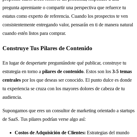
pregunta apremiante o compartir una perspectiva que refuerce tu
estatus como experto de referencia. Cuando los prospectos te ven
consistentemente entregando valor, pensarán en ti de manera natural
cuando estén listos para comprar.
Construye Tus Pilares de Contenido
En lugar de despertarte preguntándote qué publicar, construye tu
estrategia en torno a
pilares de contenido
. Estos son los
3-5 temas
centrales
por los que deseas ser conocido. El punto dulce es donde
tu experiencia se cruza con los mayores dolores de cabeza de tu
audiencia.
Supongamos que eres un consultor de marketing orientado a startups
de SaaS. Tus pilares podrían verse algo así:
Costos de Adquisición de Clientes:
Estrategias del mundo