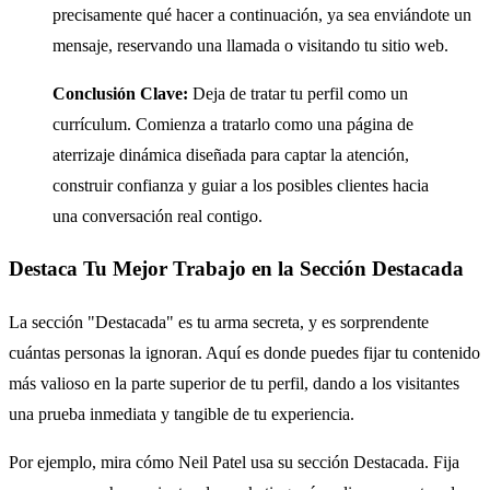
precisamente qué hacer a continuación, ya sea enviándote un
mensaje, reservando una llamada o visitando tu sitio web.
Conclusión Clave:
Deja de tratar tu perfil como un
currículum. Comienza a tratarlo como una página de
aterrizaje dinámica diseñada para captar la atención,
construir confianza y guiar a los posibles clientes hacia
una conversación real contigo.
Destaca Tu Mejor Trabajo en la Sección Destacada
La sección "Destacada" es tu arma secreta, y es sorprendente
cuántas personas la ignoran. Aquí es donde puedes fijar tu contenido
más valioso en la parte superior de tu perfil, dando a los visitantes
una prueba inmediata y tangible de tu experiencia.
Por ejemplo, mira cómo Neil Patel usa su sección Destacada. Fija