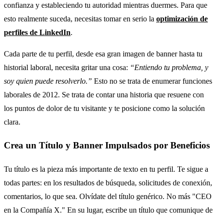
confianza y estableciendo tu autoridad mientras duermes. Para que
esto realmente suceda, necesitas tomar en serio la
optimización de
perfiles de LinkedIn
.
Cada parte de tu perfil, desde esa gran imagen de banner hasta tu
historial laboral, necesita gritar una cosa:
“Entiendo tu problema, y
soy quien puede resolverlo.”
Esto no se trata de enumerar funciones
laborales de 2012. Se trata de contar una historia que resuene con
los puntos de dolor de tu visitante y te posicione como la solución
clara.
Crea un Título y Banner Impulsados por Beneficios
Tu título es la pieza más importante de texto en tu perfil. Te sigue a
todas partes: en los resultados de búsqueda, solicitudes de conexión,
comentarios, lo que sea. Olvídate del título genérico. No más "CEO
en la Compañía X." En su lugar, escribe un título que comunique de