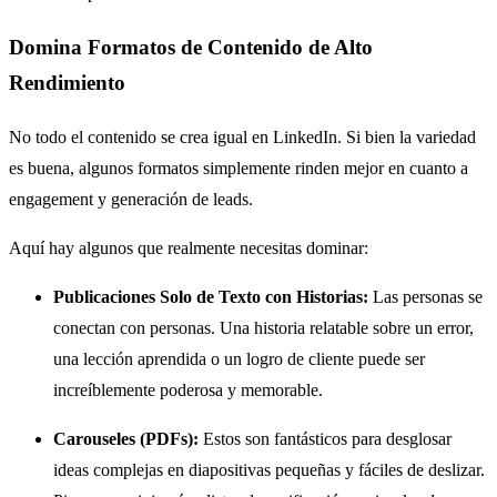
Domina Formatos de Contenido de Alto
Rendimiento
No todo el contenido se crea igual en LinkedIn. Si bien la variedad
es buena, algunos formatos simplemente rinden mejor en cuanto a
engagement y generación de leads.
Aquí hay algunos que realmente necesitas dominar:
Publicaciones Solo de Texto con Historias:
Las personas se
conectan con personas. Una historia relatable sobre un error,
una lección aprendida o un logro de cliente puede ser
increíblemente poderosa y memorable.
Carouseles (PDFs):
Estos son fantásticos para desglosar
ideas complejas en diapositivas pequeñas y fáciles de deslizar.