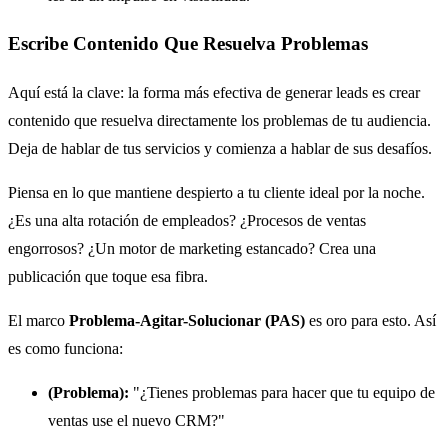
Escribe Contenido Que Resuelva Problemas
Aquí está la clave: la forma más efectiva de generar leads es crear
contenido que resuelva directamente los problemas de tu audiencia.
Deja de hablar de tus servicios y comienza a hablar de sus desafíos.
Piensa en lo que mantiene despierto a tu cliente ideal por la noche.
¿Es una alta rotación de empleados? ¿Procesos de ventas
engorrosos? ¿Un motor de marketing estancado? Crea una
publicación que toque esa fibra.
El marco
Problema-Agitar-Solucionar (PAS)
es oro para esto. Así
es como funciona:
(Problema):
"¿Tienes problemas para hacer que tu equipo de
ventas use el nuevo CRM?"