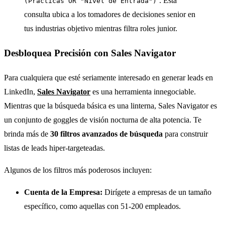
. Esta
(Prácticas OR "Nivel de Entrada")
consulta ubica a los tomadores de decisiones senior en
tus industrias objetivo mientras filtra roles junior.
Desbloquea Precisión con Sales Navigator
Para cualquiera que esté seriamente interesado en generar leads en
LinkedIn,
Sales Navigator
es una herramienta innegociable.
Mientras que la búsqueda básica es una linterna, Sales Navigator es
un conjunto de goggles de visión nocturna de alta potencia. Te
brinda más de
30 filtros avanzados de búsqueda
para construir
listas de leads hiper-targeteadas.
Algunos de los filtros más poderosos incluyen:
Cuenta de la Empresa:
Dirígete a empresas de un tamaño
específico, como aquellas con 51-200 empleados.