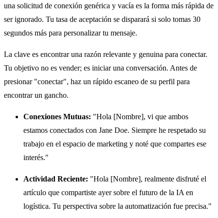
una solicitud de conexión genérica y vacía es la forma más rápida de
ser ignorado. Tu tasa de aceptación se disparará si solo tomas 30
segundos más para personalizar tu mensaje.
La clave es encontrar una razón relevante y genuina para conectar.
Tu objetivo no es vender; es iniciar una conversación. Antes de
presionar "conectar", haz un rápido escaneo de su perfil para
encontrar un gancho.
Conexiones Mutuas:
"Hola [Nombre], vi que ambos
estamos conectados con Jane Doe. Siempre he respetado su
trabajo en el espacio de marketing y noté que compartes ese
interés."
Actividad Reciente:
"Hola [Nombre], realmente disfruté el
artículo que compartiste ayer sobre el futuro de la IA en
logística. Tu perspectiva sobre la automatización fue precisa."