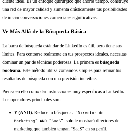
cliente ideal. Es un enfoque quirúrgico que ahorra tiempo, construye
una red de mayor calidad y aumenta drásticamente tus posibilidades
de iniciar conversaciones comerciales significativas.
Ve Más Allá de la Búsqueda Básica
La barra de búsqueda estándar de LinkedIn es útil, pero tiene sus
límites. Para centrarse realmente en tus prospectos ideales, necesitas
dominar un par de técnicas poderosas. La primera es
búsqueda
booleana
. Este método utiliza comandos simples para refinar tus
resultados de búsqueda con una precisión increíble.
Piensa en ello como dar instrucciones muy específicas a LinkedIn.
Los operadores principales son:
Y (AND)
: Reduce tu búsqueda.
“Director de
solo te mostrará directores de
Marketing” AND “SaaS”
marketing que también tengan "SaaS" en su perfil.