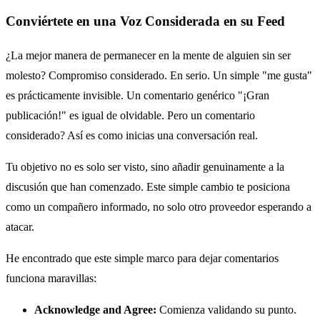
Conviértete en una Voz Considerada en su Feed
¿La mejor manera de permanecer en la mente de alguien sin ser
molesto? Compromiso considerado. En serio. Un simple "me gusta"
es prácticamente invisible. Un comentario genérico "¡Gran
publicación!" es igual de olvidable. Pero un comentario
considerado? Así es como inicias una conversación real.
Tu objetivo no es solo ser visto, sino añadir genuinamente a la
discusión que han comenzado. Este simple cambio te posiciona
como un compañero informado, no solo otro proveedor esperando a
atacar.
He encontrado que este simple marco para dejar comentarios
funciona maravillas:
Acknowledge and Agree:
Comienza validando su punto.