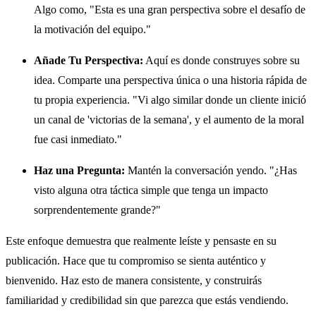
Algo como, "Esta es una gran perspectiva sobre el desafío de
la motivación del equipo."
Añade Tu Perspectiva:
Aquí es donde construyes sobre su
idea. Comparte una perspectiva única o una historia rápida de
tu propia experiencia. "Vi algo similar donde un cliente inició
un canal de 'victorias de la semana', y el aumento de la moral
fue casi inmediato."
Haz una Pregunta:
Mantén la conversación yendo. "¿Has
visto alguna otra táctica simple que tenga un impacto
sorprendentemente grande?"
Este enfoque demuestra que realmente leíste y pensaste en su
publicación. Hace que tu compromiso se sienta auténtico y
bienvenido. Haz esto de manera consistente, y construirás
familiaridad y credibilidad sin que parezca que estás vendiendo.