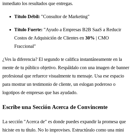
inmediato los resultados que entregas.
Título Débil:
"Consultor de Marketing"
Título Fuerte:
"Ayudo a Empresas B2B SaaS a Reducir
Costos de Adquisición de Clientes en
30%
| CMO
Fraccional"
¿Ves la diferencia? El segundo te califica instantáneamente en la
mente de tu público objetivo. Respáldalo con una imagen de banner
profesional que refuerce visualmente tu mensaje. Usa ese espacio
para mostrar un testimonio de cliente, un eslogan poderoso o
logotipos de empresas que has ayudado.
Escribe una Sección Acerca de Convincente
La sección "Acerca de" es donde puedes expandir la promesa que
hiciste en tu título. No lo improvises. Estructúralo como una mini