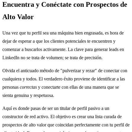
Encuentra y Conéctate con Prospectos de
Alto Valor
Una vez que tu perfil sea una máquina bien engrasada, es hora de
dejar de esperar a que los clientes potenciales te encuentren y
comenzar a buscarlos activamente. La clave para generar leads en
LinkedIn no se trata de volumen; se trata de precisión.
Olvida el anticuado método de "pulverizar y rezar" de conectar con
cualquiera y todos. El verdadero éxito proviene de identificar a las
personas
correctas
y conectarte con ellas de una manera que se
sienta genuina y respetuosa.
Aquí es donde pasas de ser un titular de perfil pasivo a un
constructor de red activo. El objetivo es crear una lista curada de
prospectos de alto valor que coincidan perfectamente con tu perfil de