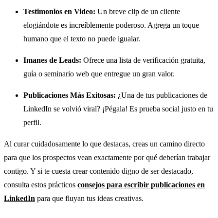
Testimonios en Video:
Un breve clip de un cliente
elogiándote es increíblemente poderoso. Agrega un toque
humano que el texto no puede igualar.
Imanes de Leads:
Ofrece una lista de verificación gratuita,
guía o seminario web que entregue un gran valor.
Publicaciones Más Exitosas:
¿Una de tus publicaciones de
LinkedIn se volvió viral? ¡Pégala! Es prueba social justo en tu
perfil.
Al curar cuidadosamente lo que destacas, creas un camino directo
para que los prospectos vean exactamente por qué deberían trabajar
contigo. Y si te cuesta crear contenido digno de ser destacado,
consulta estos prácticos
consejos para escribir publicaciones en
LinkedIn
para que fluyan tus ideas creativas.