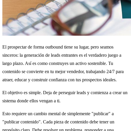
El prospectar de forma outbound tiene su lugar, pero seamos
sinceros: la generación de leads entrantes es el verdadero juego a
largo plazo. Así es como construyes un activo sostenible. Tu
contenido se convierte en tu mejor vendedor, trabajando 24/7 para
atraer, educar y construir confianza con tus prospectos ideales.
El objetivo es simple. Deja de perseguir leads y comienza a crear un
sistema donde ellos vengan a ti.
Esto requiere un cambio mental de simplemente "publicar" a
"publicar contenido". Cada pieza de contenido debe tener un
propósito claro. Debe resolver un problema, responder a una