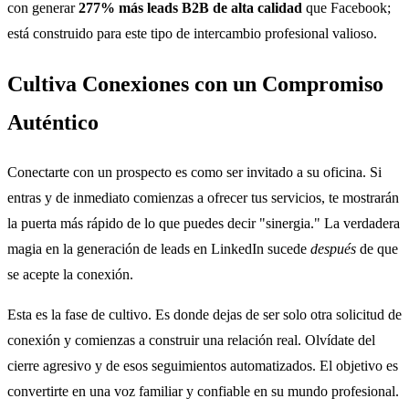
con generar
277% más leads B2B de alta calidad
que Facebook;
está construido para este tipo de intercambio profesional valioso.
Cultiva Conexiones con un Compromiso
Auténtico
Conectarte con un prospecto es como ser invitado a su oficina. Si
entras y de inmediato comienzas a ofrecer tus servicios, te mostrarán
la puerta más rápido de lo que puedes decir "sinergia." La verdadera
magia en la generación de leads en LinkedIn sucede
después
de que
se acepte la conexión.
Esta es la fase de cultivo. Es donde dejas de ser solo otra solicitud de
conexión y comienzas a construir una relación real. Olvídate del
cierre agresivo y de esos seguimientos automatizados. El objetivo es
convertirte en una voz familiar y confiable en su mundo profesional.