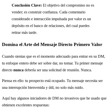
Conclusión Clave:
El objetivo del compromiso no es
vender; es construir confianza. Cada comentario
considerado e interacción impulsada por valor es un
depósito en el banco de relaciones, del cual puedes
retirar más tarde.
Domina el Arte del Mensaje Directo Primero Valor
Cuando sientas que es el momento adecuado para entrar en su DM,
tu enfoque entero debe ser sobre dar, no tomar. Tu primer mensaje
directo
nunca
debería ser una solicitud de reunión. Nunca.
Piensa en ello: tu prospecto está ocupado. Tu mensaje necesita ser
una interrupción bienvenida y útil, no solo más ruido.
Aquí hay algunos iniciadores de DM no invasivos que he usado que
obtienen excelentes respuestas: