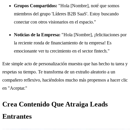
Grupos Compartidos:
"Hola [Nombre], noté que somos
miembros del grupo 'Líderes B2B SaaS'. Estoy buscando
conectar con otros visionarios en el espacio."
Noticias de la Empresa:
"Hola [Nombre], ¡felicitaciones por
la reciente ronda de financiamiento de tu empresa! Es
emocionante ver tu crecimiento en el sector fintech."
Este simple acto de personalización muestra que has hecho tu tarea y
respetas su tiempo. Te transforma de un extraño aleatorio a un
compañero reflexivo, haciéndolos mucho más propensos a hacer clic
en "Aceptar."
Crea Contenido Que Atraiga Leads
Entrantes