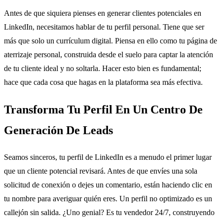
Antes de que siquiera pienses en generar clientes potenciales en
LinkedIn, necesitamos hablar de tu perfil personal. Tiene que ser
más que solo un currículum digital. Piensa en ello como tu página de
aterrizaje personal, construida desde el suelo para captar la atención
de tu cliente ideal y no soltarla. Hacer esto bien es fundamental;
hace que cada cosa que hagas en la plataforma sea más efectiva.
Transforma Tu Perfil En Un Centro De
Generación De Leads
Seamos sinceros, tu perfil de LinkedIn es a menudo el primer lugar
que un cliente potencial revisará. Antes de que envíes una sola
solicitud de conexión o dejes un comentario, están haciendo clic en
tu nombre para averiguar quién eres. Un perfil no optimizado es un
callejón sin salida. ¿Uno genial? Es tu vendedor 24/7, construyendo