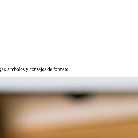
gar, símbolos y consejos de formato.