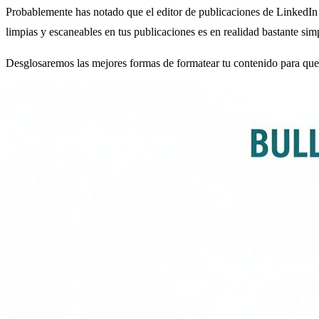
Probablemente has notado que el editor de publicaciones de LinkedIn n
limpias y escaneables en tus publicaciones es en realidad bastante sim
Desglosaremos las mejores formas de formatear tu contenido para que 