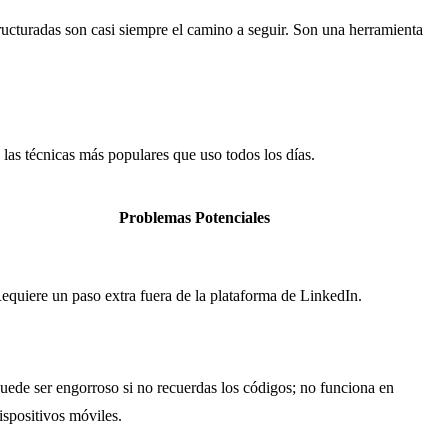
structuradas son casi siempre el camino a seguir. Son una herramienta
 las técnicas más populares que uso todos los días.
Problemas Potenciales
equiere un paso extra fuera de la plataforma de LinkedIn.
uede ser engorroso si no recuerdas los códigos; no funciona en
ispositivos móviles.