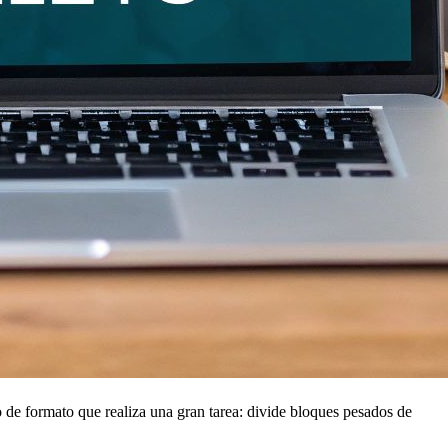
o de formato que realiza una gran tarea: divide bloques pesados de