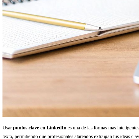
Usar
puntos clave en LinkedIn
es una de las formas más inteligentes
texto, permitiendo que profesionales atareados extraigan tus ideas cla