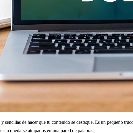
 y sencillas de hacer que tu contenido se destaque. Es un pequeño truc
ve sin quedarse atrapados en una pared de palabras.