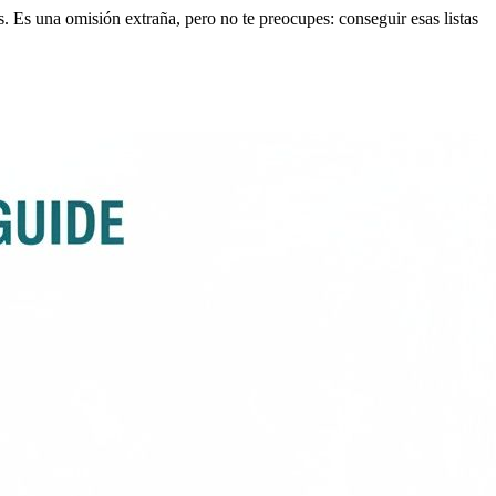
. Es una omisión extraña, pero no te preocupes: conseguir esas listas