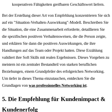
kooperativen Fähigkeiten greifbaren Geschäftswert liefern.
Bei der Erstellung dieser Art von Empfehlung konzentrieren Sie sich
auf ein "Situation-Verhalten-Auswirkung"-Modell. Beschreiben Sie
die Situation, die eine Zusammenarbeit erforderte, detaillieren Sie
die spezifischen positiven Verhaltensweisen, die die Person zeigte,
und erklären Sie dann die positiven Auswirkungen, die ihre
Handlungen auf das Team oder Projekt hatten. Diese Erzählung
validiert ihre Soft Skills mit realen Ergebnissen. Dieses Vorgehen zu
meistern ist ein zentraler Bestandteil von starken beruflichen
Beziehungen, einem Grundpfeiler des erfolgreichen Networking.
Um tiefer in dieses Thema einzutauchen, entdecken Sie die
Grundlagen von
was professionelles Networking ist
.
5. Die Empfehlung für Kundenimpact &
Kundenerfolg