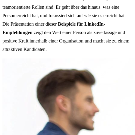
teamorientierte Rollen sind. Er geht über das hinaus, was eine
Person erreicht hat, und fokussiert sich auf
wie
sie es erreicht hat.
Die Präsentation einer dieser
Beispiele für LinkedIn-
Empfehlungen
zeigt den Wert einer Person als zuverlässige und
positive Kraft innerhalb einer Organisation und macht sie zu einem
attraktiven Kandidaten.