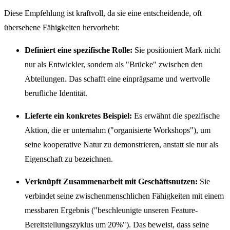
Diese Empfehlung ist kraftvoll, da sie eine entscheidende, oft
übersehene Fähigkeiten hervorhebt:
Definiert eine spezifische Rolle:
Sie positioniert Mark nicht
nur als Entwickler, sondern als "Brücke" zwischen den
Abteilungen. Das schafft eine einprägsame und wertvolle
berufliche Identität.
Lieferte ein konkretes Beispiel:
Es erwähnt die spezifische
Aktion, die er unternahm ("organisierte Workshops"), um
seine kooperative Natur zu demonstrieren, anstatt sie nur als
Eigenschaft zu bezeichnen.
Verknüpft Zusammenarbeit mit Geschäftsnutzen:
Sie
verbindet seine zwischenmenschlichen Fähigkeiten mit einem
messbaren Ergebnis ("beschleunigte unseren Feature-
Bereitstellungszyklus um 20%"). Das beweist, dass seine