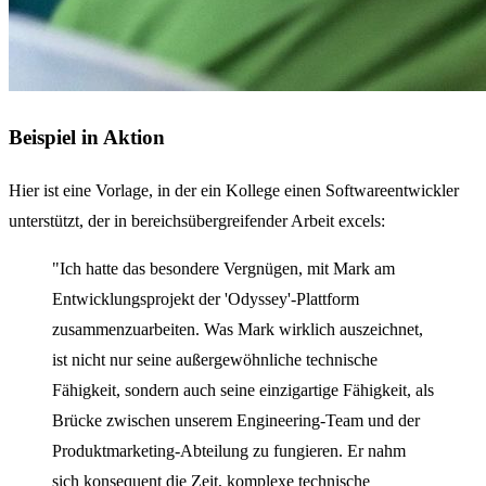
Beispiel in Aktion
Hier ist eine Vorlage, in der ein Kollege einen Softwareentwickler
unterstützt, der in bereichsübergreifender Arbeit excels:
"Ich hatte das besondere Vergnügen, mit Mark am
Entwicklungsprojekt der 'Odyssey'-Plattform
zusammenzuarbeiten. Was Mark wirklich auszeichnet,
ist nicht nur seine außergewöhnliche technische
Fähigkeit, sondern auch seine einzigartige Fähigkeit, als
Brücke zwischen unserem Engineering-Team und der
Produktmarketing-Abteilung zu fungieren. Er nahm
sich konsequent die Zeit, komplexe technische