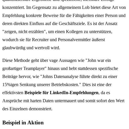
konzentriert. Im Gegensatz zu allgemeinem Lob bietet diese Art von
Empfehlung konkrete Beweise für die Fähigkeiten einer Person und
deren direkten Einfluss auf die Geschäftsziele. Es ist der Ansatz
"zeigen, nicht erzählen", um einen Kollegen zu unterstützen,
wodurch sie für Recruiter und Personalvermittler äußerst
glaubwürdig und wertvoll wird.
Diese Methode geht über vage Aussagen wie "John war ein
großartiger Teamplayer" hinaus und hebt stattdessen spezifische
Beiträge hervor, wie "Johns Datenanalyse führte direkt zu einer
15%igen Senkung unserer Betriebskosten." Dies ist eine der
effektivsten
Beispiele für LinkedIn-Empfehlungen
, da es
Ansprüche mit harten Daten untermauert und somit sofort den Wert
des Einzelnen demonstriert.
Beispiel in Aktion