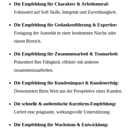
Die Empfehlung für Charakter & Arbeitsmoral:
Fokussiert auf Soft Skills, Integrität und Zuverlässigkeit.
Die Empfehlung für Gedankenführung & Expertise:
Festigung der Autorität in einer bestimmten Nische oder
einem Bereich.
Die Empfehlung für Zusammenarbeit & Teamarbeit:
Präsentiert Ihre Fähigkeit, effektiv mit anderen
zusammenzuarbeiten.
Die Empfehlung für Kundenimpact & Kundenerfolg:
Demonstriert Ihren Wert aus der Perspektive eines Kunden.
Die schnelle & authentische Kurzform-Empfehlung:
Liefert eine prägnante, wirkungsvolle Unterstützung.
Die Empfehlung für Wachstum & Entwicklung: