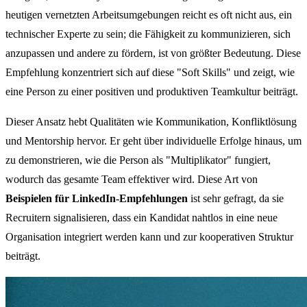
heutigen vernetzten Arbeitsumgebungen reicht es oft nicht aus, ein
technischer Experte zu sein; die Fähigkeit zu kommunizieren, sich
anzupassen und andere zu fördern, ist von größter Bedeutung. Diese
Empfehlung konzentriert sich auf diese "Soft Skills" und zeigt, wie
eine Person zu einer positiven und produktiven Teamkultur beiträgt.
Dieser Ansatz hebt Qualitäten wie Kommunikation, Konfliktlösung
und Mentorship hervor. Er geht über individuelle Erfolge hinaus, um
zu demonstrieren, wie die Person als "Multiplikator" fungiert,
wodurch das gesamte Team effektiver wird. Diese Art von
Beispielen für LinkedIn-Empfehlungen
ist sehr gefragt, da sie
Recruitern signalisieren, dass ein Kandidat nahtlos in eine neue
Organisation integriert werden kann und zur kooperativen Struktur
beiträgt.