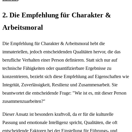
2. Die Empfehlung für Charakter &
Arbeitsmoral
Die Empfehlung für Charakter & Arbeitsmoral hebt die
immateriellen, jedoch entscheidenden Qualitäten hervor, die das
berufliche Verhalten einer Person definieren. Statt sich nur auf
technische Fähigkeiten oder quantifizierbare Ergebnisse zu
konzentrieren, bezieht sich diese Empfehlung auf Eigenschaften wie
Integrität, Zuverlässigkeit, Resilienz und Zusammenarbeit. Sie
beantwortet die entscheidende Frage: "Wie ist es, mit dieser Person
zusammenzuarbeiten?"
Dieser Ansatz ist besonders kraftvoll, da er für die kulturelle
Passung und emotionale Intelligenz spricht, Qualitäten, die oft
entscheidende Faktoren bei der Einstellung für Führungs- und