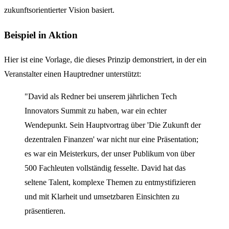
zukunftsorientierter Vision basiert.
Beispiel in Aktion
Hier ist eine Vorlage, die dieses Prinzip demonstriert, in der ein
Veranstalter einen Hauptredner unterstützt:
"David als Redner bei unserem jährlichen Tech
Innovators Summit zu haben, war ein echter
Wendepunkt. Sein Hauptvortrag über 'Die Zukunft der
dezentralen Finanzen' war nicht nur eine Präsentation;
es war ein Meisterkurs, der unser Publikum von über
500 Fachleuten vollständig fesselte. David hat das
seltene Talent, komplexe Themen zu entmystifizieren
und mit Klarheit und umsetzbaren Einsichten zu
präsentieren.