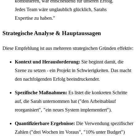
kombinieren, war entscheidend für unseren Erfolg.
Jedes Team wäre unglaublich glücklich, Sarahs
Expertise zu haben."
Strategische Analyse & Hauptaussagen
Diese Empfehlung ist aus mehreren strategischen Gründen effektiv:
Kontext und Herausforderung:
Sie beginnt damit, die
Szene zu setzen - ein Projekt in Schwierigkeiten. Das macht
den nachfolgenden Erfolg beeindruckender.
Spezifische Maßnahmen:
Es listet die konkreten Schritte
auf, die Sarah unternommen hat ("den Arbeitsablauf
reorganisiert", "ein neues System implementiert").
Quantifizierbare Ergebnisse:
Die Verwendung spezifischer
Zahlen ("drei Wochen im Voraus", "10% unter Budget")