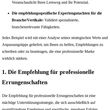
Veranschaulicht Ihren Lernweg und Ihr Potenzial.
Die empfehlungsspezifische Expertengutachten für die
Branche/Vertikale:
Validiert spezialisierte,
branchenrelevante Fähigkeiten.
Jedes Beispiel wird mit einer Analyse seines strategischen Werts und
Anpassungstipps geliefert, um Ihnen zu helfen, Empfehlungen zu
schreiben oder zu beantragen, die eine professionelle Marke
wirklich stärken.
1. Die Empfehlung für professionelle
Errungenschaften
Die Empfehlung für professionelle Errungenschaften ist eine
mächtige Unterstützungsstrategie, die sich ausschließlich auf
quantifizierbare Ergebnisse und spezifische, messbare Erfolge