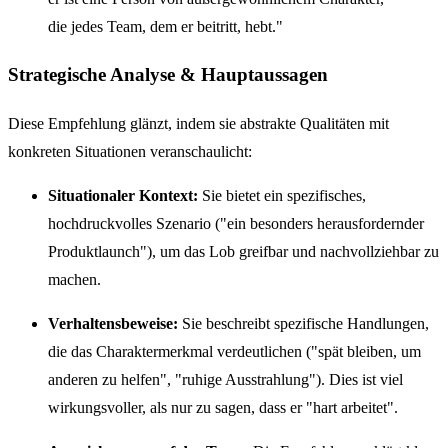
die jedes Team, dem er beitritt, hebt."
Strategische Analyse & Hauptaussagen
Diese Empfehlung glänzt, indem sie abstrakte Qualitäten mit
konkreten Situationen veranschaulicht:
Situationaler Kontext:
Sie bietet ein spezifisches,
hochdruckvolles Szenario ("ein besonders herausfordernder
Produktlaunch"), um das Lob greifbar und nachvollziehbar zu
machen.
Verhaltensbeweise:
Sie beschreibt spezifische Handlungen,
die das Charaktermerkmal verdeutlichen ("spät bleiben, um
anderen zu helfen", "ruhige Ausstrahlung"). Dies ist viel
wirkungsvoller, als nur zu sagen, dass er "hart arbeitet".