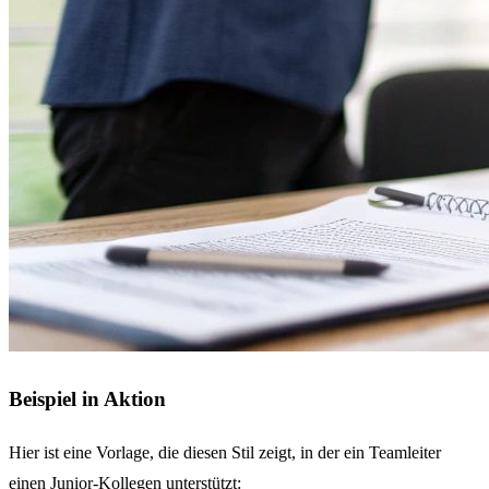
Beispiel in Aktion
Hier ist eine Vorlage, die diesen Stil zeigt, in der ein Teamleiter
einen Junior-Kollegen unterstützt: