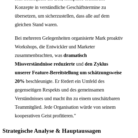
Konzepte in verständliche Geschäftstermine zu
übersetzen, um sicherzustellen, dass alle auf dem
gleichen Stand waren.
Bei mehreren Gelegenheiten organisierte Mark proaktiv
Workshops, die Entwickler und Marketer
zusammenbrachten, was
dramatisch
Missverständnisse reduzierte
und
den Zyklus
unserer Feature-Bereitstellung um schätzungsweise
20%
beschleunigte. Er fördert ein Umfeld des
gegenseitigen Respekts und des gemeinsamen
Verständnisses und macht ihn zu einem unschätzbaren
Teammitglied. Jede Organisation würde von seinem
kooperativen Geist profitieren."
Strategische Analyse & Hauptaussagen