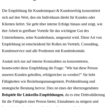
Die Empfehlung für Kundenimpact & Kundenerfolg konzentriert
sich auf den Wert, den ein Individuum direkt für Kunden oder
Klienten liefert. Sie geht über interne Erfolge hinaus und zeigt, wie
ihre Arbeit in greifbare Vorteile für das wichtigste Gut des
Unternehmens, seine Kundenbasis, umgesetzt wird. Diese Art von
Empfehlung ist entscheidend für Rollen im Vertrieb, Consulting,
Kundenservice und alle Positionen mit Kundenkontakt.
Anstatt sich nur auf interne Kennzahlen zu konzentrieren,
beantwortet diese Empfehlung die Frage: "Wie hat diese Person
unseren Kunden geholfen, erfolgreicher zu werden?" Sie hebt
Fähigkeiten wie Beziehungsmanagement, Problemlösung und
strategische Beratung hervor. Dies ist eines der überzeugendsten
Beispiele für LinkedIn-Empfehlungen
, da es eine Drittvalidierung
für die Fähigkeit einer Person bietet, Einnahmen zu steigern und