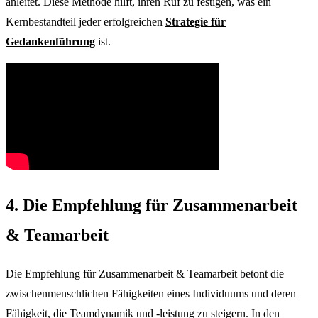
anleitet. Diese Methode hilft, ihren Ruf zu festigen, was ein
Kernbestandteil jeder erfolgreichen
Strategie für
Gedankenführung
ist.
4. Die Empfehlung für Zusammenarbeit
& Teamarbeit
Die Empfehlung für Zusammenarbeit & Teamarbeit betont die
zwischenmenschlichen Fähigkeiten eines Individuums und deren
Fähigkeit, die Teamdynamik und -leistung zu steigern. In den