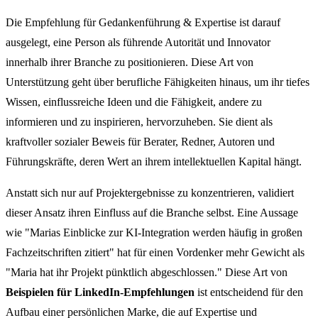
Die Empfehlung für Gedankenführung & Expertise ist darauf
ausgelegt, eine Person als führende Autorität und Innovator
innerhalb ihrer Branche zu positionieren. Diese Art von
Unterstützung geht über berufliche Fähigkeiten hinaus, um ihr tiefes
Wissen, einflussreiche Ideen und die Fähigkeit, andere zu
informieren und zu inspirieren, hervorzuheben. Sie dient als
kraftvoller sozialer Beweis für Berater, Redner, Autoren und
Führungskräfte, deren Wert an ihrem intellektuellen Kapital hängt.
Anstatt sich nur auf Projektergebnisse zu konzentrieren, validiert
dieser Ansatz ihren Einfluss auf die Branche selbst. Eine Aussage
wie "Marias Einblicke zur KI-Integration werden häufig in großen
Fachzeitschriften zitiert" hat für einen Vordenker mehr Gewicht als
"Maria hat ihr Projekt pünktlich abgeschlossen." Diese Art von
Beispielen für LinkedIn-Empfehlungen
ist entscheidend für den
Aufbau einer persönlichen Marke, die auf Expertise und