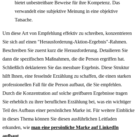
bietet unbestreitbare Beweise für ihre Kompetenz. Das
verwandelt eine subjektive Meinung in eine objektive
Tatsache.
Um diese Art von Empfehlung effektiv zu schreiben, konzentrieren
Sie sich auf einen "Herausforderung-Aktion-Ergebnis"-Rahmen.
Beschreiben Sie zuerst kurz die Herausforderung. Detailieren Sie
dann die spezifischen Maßnahmen, die die Person ergriffen hat.
Schließlich deklarieren Sie das messbare Ergebnis. Diese Struktur
hilft Ihnen, eine fesselnde Erzählung zu schaffen, die einen starken
professionellen Fall für die Person aufbaut, die Sie empfehlen.
Durch die Konzentration auf solche greifbaren Ergebnisse tragen
Sie erheblich zu ihrer beruflichen Erzählung bei, was ein wichtiger
Teil des Aufbaus einer persönlichen Marke ist. Für weitere Einblicke
in dieses Thema können Sie diesen ausführlichen Leitfaden
erkunden, wie
man eine persönliche Marke auf LinkedIn
aufbaut
.