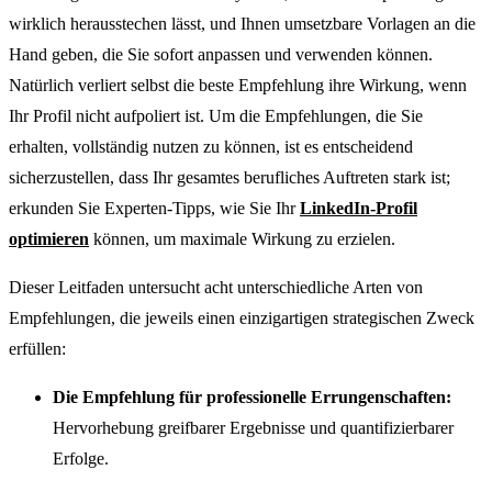
wirklich herausstechen lässt, und Ihnen umsetzbare Vorlagen an die
Hand geben, die Sie sofort anpassen und verwenden können.
Natürlich verliert selbst die beste Empfehlung ihre Wirkung, wenn
Ihr Profil nicht aufpoliert ist. Um die Empfehlungen, die Sie
erhalten, vollständig nutzen zu können, ist es entscheidend
sicherzustellen, dass Ihr gesamtes berufliches Auftreten stark ist;
erkunden Sie Experten-Tipps, wie Sie Ihr
LinkedIn-Profil
optimieren
können, um maximale Wirkung zu erzielen.
Dieser Leitfaden untersucht acht unterschiedliche Arten von
Empfehlungen, die jeweils einen einzigartigen strategischen Zweck
erfüllen:
Die Empfehlung für professionelle Errungenschaften:
Hervorhebung greifbarer Ergebnisse und quantifizierbarer
Erfolge.