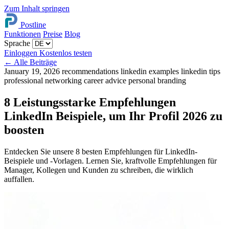
Zum Inhalt springen
Postline
Funktionen
Preise
Blog
Sprache
Einloggen
Kostenlos testen
←
Alle Beiträge
January 19, 2026
recommendations linkedin examples
linkedin tips
professional networking
career advice
personal branding
8 Leistungsstarke Empfehlungen
LinkedIn Beispiele, um Ihr Profil 2026 zu
boosten
Entdecken Sie unsere 8 besten Empfehlungen für LinkedIn-
Beispiele und -Vorlagen. Lernen Sie, kraftvolle Empfehlungen für
Manager, Kollegen und Kunden zu schreiben, die wirklich
auffallen.