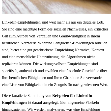
LinkedIn-Empfehlungen sind weit mehr als nur ein digitales Lob.
Sie sind eine mächtige Form des sozialen Nachweises, ein kritisches
Gut zum Aufbau von Vertrauen und Glaubwürdigkeit in Ihrem
beruflichen Netzwerk. Während Fähigkeiten-Bewertungen nützlich
sind, bietet eine gut geschriebene Empfehlung Narrative, Kontext
und eine menschliche Unterstützung, die Algorithmen nicht
replizieren können. Die wirkungsvollsten Empfehlungen sind
spezifisch, authentisch und erzählen eine fesselnde Geschichte über
Ihre beruflichen Fähigkeiten und Ihren Charakter. Sie verwandeln
eine Liste von Fähigkeiten in ein Zeugnis für nachgewiesenen Wert.
Diese kuratierte Sammlung von
Beispielen für LinkedIn-
Empfehlungen
ist darauf ausgelegt, über allgemeine Floskeln
hinauszugehen. Wir werden analysieren, was eine Empfehlung