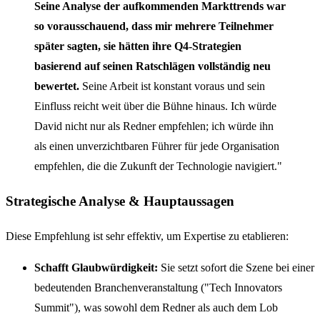
Seine Analyse der aufkommenden Markttrends war
so vorausschauend, dass mir mehrere Teilnehmer
später sagten, sie hätten ihre Q4-Strategien
basierend auf seinen Ratschlägen vollständig neu
bewertet.
Seine Arbeit ist konstant voraus und sein
Einfluss reicht weit über die Bühne hinaus. Ich würde
David nicht nur als Redner empfehlen; ich würde ihn
als einen unverzichtbaren Führer für jede Organisation
empfehlen, die die Zukunft der Technologie navigiert."
Strategische Analyse & Hauptaussagen
Diese Empfehlung ist sehr effektiv, um Expertise zu etablieren:
Schafft Glaubwürdigkeit:
Sie setzt sofort die Szene bei einer
bedeutenden Branchenveranstaltung ("Tech Innovators
Summit"), was sowohl dem Redner als auch dem Lob