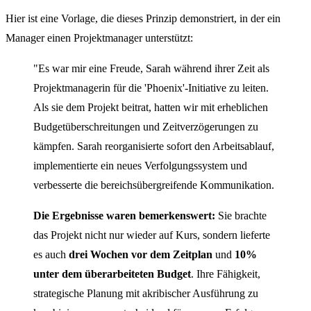
Hier ist eine Vorlage, die dieses Prinzip demonstriert, in der ein
Manager einen Projektmanager unterstützt:
"Es war mir eine Freude, Sarah während ihrer Zeit als
Projektmanagerin für die 'Phoenix'-Initiative zu leiten.
Als sie dem Projekt beitrat, hatten wir mit erheblichen
Budgetüberschreitungen und Zeitverzögerungen zu
kämpfen. Sarah reorganisierte sofort den Arbeitsablauf,
implementierte ein neues Verfolgungssystem und
verbesserte die bereichsübergreifende Kommunikation.
Die Ergebnisse waren bemerkenswert:
Sie brachte
das Projekt nicht nur wieder auf Kurs, sondern lieferte
es auch
drei Wochen vor dem Zeitplan
und
10%
unter dem überarbeiteten Budget
. Ihre Fähigkeit,
strategische Planung mit akribischer Ausführung zu