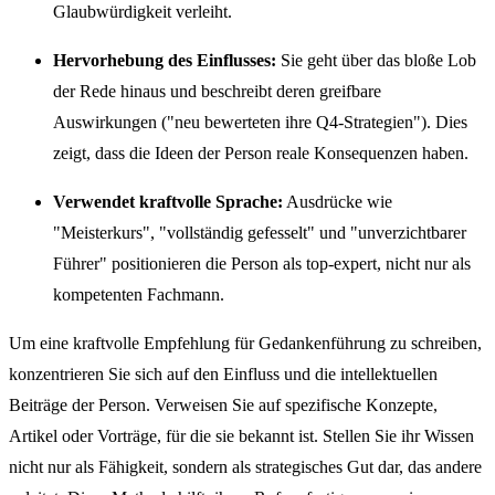
Glaubwürdigkeit verleiht.
Hervorhebung des Einflusses:
Sie geht über das bloße Lob
der Rede hinaus und beschreibt deren greifbare
Auswirkungen ("neu bewerteten ihre Q4-Strategien"). Dies
zeigt, dass die Ideen der Person reale Konsequenzen haben.
Verwendet kraftvolle Sprache:
Ausdrücke wie
"Meisterkurs", "vollständig gefesselt" und "unverzichtbarer
Führer" positionieren die Person als top-expert, nicht nur als
kompetenten Fachmann.
Um eine kraftvolle Empfehlung für Gedankenführung zu schreiben,
konzentrieren Sie sich auf den Einfluss und die intellektuellen
Beiträge der Person. Verweisen Sie auf spezifische Konzepte,
Artikel oder Vorträge, für die sie bekannt ist. Stellen Sie ihr Wissen
nicht nur als Fähigkeit, sondern als strategisches Gut dar, das andere