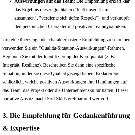
Auswirkungen auf das Team:
Die Empfehlung erklärt klar
das Ergebnis dieser Qualitäten ("hielt unser Team
zusammen", "verdiente sich tiefen Respekt"), und verknüpft
den persönlichen Charakter mit positiven Teamdynamiken.
Um eine überzeugende, charakterbasierte Empfehlung zu schreiben,
verwenden Sie ein "Qualität-Situation-Auswirkungen"-Rahmen.
Beginnen Sie mit der Identifizierung der Kernqualität (z. B.
Integrität, Resilienz). Beschreiben Sie dann eine spezifische
Situation, in der sie diese Qualität gezeigt haben. Erklären Sie
schließlich, welche positiven Auswirkungen ihre Handlungen auf
das Team, das Projekt oder die Unternehmenskultur hatten. Dieser
narrative Ansatz macht Soft Skills greifbar und wertvoll.
3. Die Empfehlung für Gedankenführung
& Expertise