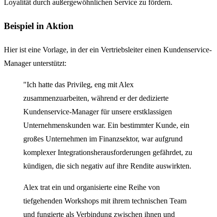
Loyalität durch außergewöhnlichen Service zu fördern.
Beispiel in Aktion
Hier ist eine Vorlage, in der ein Vertriebsleiter einen Kundenservice-
Manager unterstützt:
"Ich hatte das Privileg, eng mit Alex
zusammenzuarbeiten, während er der dedizierte
Kundenservice-Manager für unsere erstklassigen
Unternehmenskunden war. Ein bestimmter Kunde, ein
großes Unternehmen im Finanzsektor, war aufgrund
komplexer Integrationsherausforderungen gefährdet, zu
kündigen, die sich negativ auf ihre Rendite auswirkten.
Alex trat ein und organisierte eine Reihe von
tiefgehenden Workshops mit ihrem technischen Team
und fungierte als Verbindung zwischen ihnen und