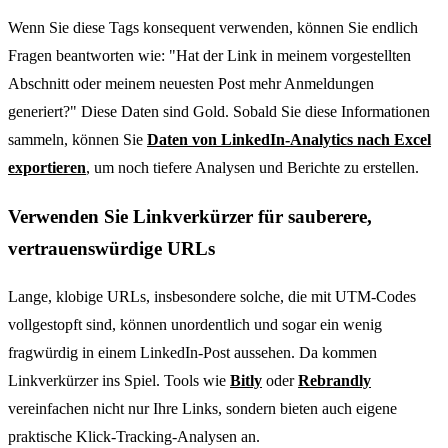
Wenn Sie diese Tags konsequent verwenden, können Sie endlich
Fragen beantworten wie: "Hat der Link in meinem vorgestellten
Abschnitt oder meinem neuesten Post mehr Anmeldungen
generiert?" Diese Daten sind Gold. Sobald Sie diese Informationen
sammeln, können Sie
Daten von LinkedIn-Analytics nach Excel
exportieren
, um noch tiefere Analysen und Berichte zu erstellen.
Verwenden Sie Linkverkürzer für sauberere,
vertrauenswürdige URLs
Lange, klobige URLs, insbesondere solche, die mit UTM-Codes
vollgestopft sind, können unordentlich und sogar ein wenig
fragwürdig in einem LinkedIn-Post aussehen. Da kommen
Linkverkürzer ins Spiel. Tools wie
Bitly
oder
Rebrandly
vereinfachen nicht nur Ihre Links, sondern bieten auch eigene
praktische Klick-Tracking-Analysen an.