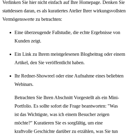
Verlinken Sie hier nicht einfach auf Ihre Homepage. Denken Sie
stattdessen daran, es als kuratiertes Atelier Ihrer wirkungsvollsten
Vermögenswerte zu betrachten:
Eine überzeugende Fallstudie, die echte Ergebnisse von
Kunden zeigt.
Ein Link zu Ihrem meistgelesenen Blogbeitrag oder einem
Artikel, den Sie veröffentlicht haben.
Ihr Redner-Showreel oder eine Aufnahme eines beliebten
Webinars.
Betrachten Sie Ihren Abschnitt Vorgestellt als ein Mini-
Portfolio. Es sollte sofort die Frage beantworten: "Was
ist das Wichtigste, was ich einem Besucher zeigen
möchte?" Kuratieren Sie es sorgfältig, um eine
kraftvolle Geschichte darüber zu erzählen, was Sie tun