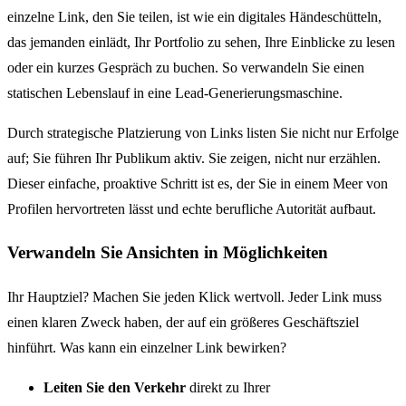
einzelne Link, den Sie teilen, ist wie ein digitales Händeschütteln,
das jemanden einlädt, Ihr Portfolio zu sehen, Ihre Einblicke zu lesen
oder ein kurzes Gespräch zu buchen. So verwandeln Sie einen
statischen Lebenslauf in eine Lead-Generierungsmaschine.
Durch strategische Platzierung von Links listen Sie nicht nur Erfolge
auf; Sie führen Ihr Publikum aktiv. Sie zeigen, nicht nur erzählen.
Dieser einfache, proaktive Schritt ist es, der Sie in einem Meer von
Profilen hervortreten lässt und echte berufliche Autorität aufbaut.
Verwandeln Sie Ansichten in Möglichkeiten
Ihr Hauptziel? Machen Sie jeden Klick wertvoll. Jeder Link muss
einen klaren Zweck haben, der auf ein größeres Geschäftsziel
hinführt. Was kann ein einzelner Link bewirken?
Leiten Sie den Verkehr
direkt zu Ihrer