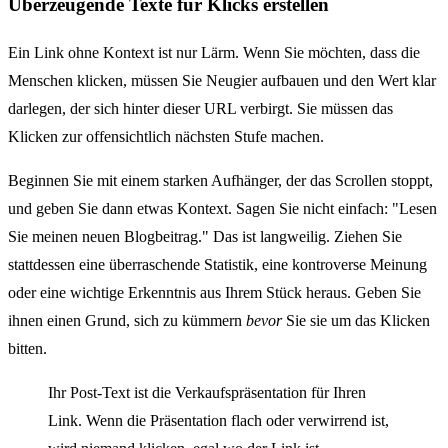
Überzeugende Texte für Klicks erstellen
Ein Link ohne Kontext ist nur Lärm. Wenn Sie möchten, dass die
Menschen klicken, müssen Sie Neugier aufbauen und den Wert klar
darlegen, der sich hinter dieser URL verbirgt. Sie müssen das
Klicken zur offensichtlich nächsten Stufe machen.
Beginnen Sie mit einem starken Aufhänger, der das Scrollen stoppt,
und geben Sie dann etwas Kontext. Sagen Sie nicht einfach: "Lesen
Sie meinen neuen Blogbeitrag." Das ist langweilig. Ziehen Sie
stattdessen eine überraschende Statistik, eine kontroverse Meinung
oder eine wichtige Erkenntnis aus Ihrem Stück heraus. Geben Sie
ihnen einen Grund, sich zu kümmern
bevor
Sie sie um das Klicken
bitten.
Ihr Post-Text ist die Verkaufspräsentation für Ihren
Link. Wenn die Präsentation flach oder verwirrend ist,