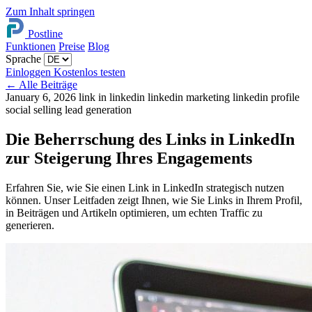
Zum Inhalt springen
Postline
Funktionen
Preise
Blog
Sprache
Einloggen
Kostenlos testen
←
Alle Beiträge
January 6, 2026
link in linkedin
linkedin marketing
linkedin profile
social selling
lead generation
Die Beherrschung des Links in LinkedIn
zur Steigerung Ihres Engagements
Erfahren Sie, wie Sie einen Link in LinkedIn strategisch nutzen
können. Unser Leitfaden zeigt Ihnen, wie Sie Links in Ihrem Profil,
in Beiträgen und Artikeln optimieren, um echten Traffic zu
generieren.