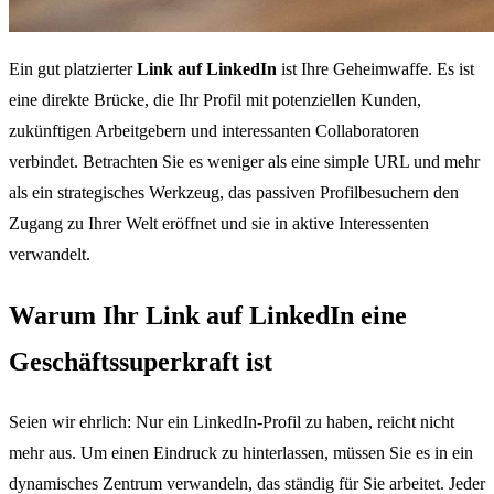
Ein gut platzierter
Link auf LinkedIn
ist Ihre Geheimwaffe. Es ist
eine direkte Brücke, die Ihr Profil mit potenziellen Kunden,
zukünftigen Arbeitgebern und interessanten Collaboratoren
verbindet. Betrachten Sie es weniger als eine simple URL und mehr
als ein strategisches Werkzeug, das passiven Profilbesuchern den
Zugang zu Ihrer Welt eröffnet und sie in aktive Interessenten
verwandelt.
Warum Ihr Link auf LinkedIn eine
Geschäftssuperkraft ist
Seien wir ehrlich: Nur ein LinkedIn-Profil zu haben, reicht nicht
mehr aus. Um einen Eindruck zu hinterlassen, müssen Sie es in ein
dynamisches Zentrum verwandeln, das ständig für Sie arbeitet. Jeder