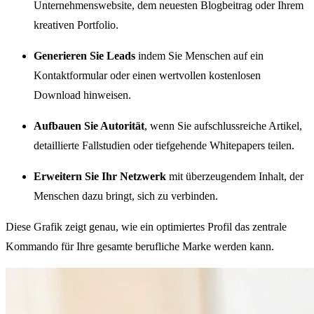
Unternehmenswebsite, dem neuesten Blogbeitrag oder Ihrem
kreativen Portfolio.
Generieren Sie Leads
indem Sie Menschen auf ein
Kontaktformular oder einen wertvollen kostenlosen
Download hinweisen.
Aufbauen Sie Autorität
, wenn Sie aufschlussreiche Artikel,
detaillierte Fallstudien oder tiefgehende Whitepapers teilen.
Erweitern Sie Ihr Netzwerk
mit überzeugendem Inhalt, der
Menschen dazu bringt, sich zu verbinden.
Diese Grafik zeigt genau, wie ein optimiertes Profil das zentrale
Kommando für Ihre gesamte berufliche Marke werden kann.