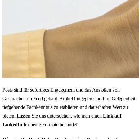
Posts sind für sofortiges Engagement und das Anstoßen von
Gesprächen im Feed gebaut. Artikel hingegen sind Ihre Gelegenheit,
tiefgehende Fachkenntnis zu etablieren und dauerhaften Wert zu
bieten. Lassen Sie uns untersuchen, wie man einen
Link auf
LinkedIn
für beide Formate behandelt.