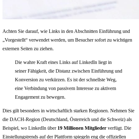
Achten Sie darauf, wie Links in den Abschnitten Einführung und
„Vorgestellt“ verwendet werden, um Besucher sofort zu wichtigen
externen Seiten zu ziehen.
Die wahre Kraft eines Links auf LinkedIn liegt in
seiner Fähigkeit, die Distanz zwischen Einführung und
Konversion zu verkürzen. Es ist der schnellste Weg,
eine Verbindung von passivem Interesse zu aktivem
Engagement zu bewegen.
Dies gilt besonders in wirtschaftlich starken Regionen. Nehmen Sie
die DACH-Region (Deutschland, Österreich und die Schweiz) als
Beispiel, wo LinkedIn über
19 Millionen Mitglieder
verfügt. Die
Einstellungstrends auf der Plattform spiegeln eng die offiziellen