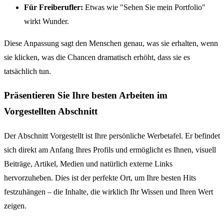
Für Freiberufler:
Etwas wie "Sehen Sie mein Portfolio"
wirkt Wunder.
Diese Anpassung sagt den Menschen genau, was sie erhalten, wenn
sie klicken, was die Chancen dramatisch erhöht, dass sie es
tatsächlich tun.
Präsentieren Sie Ihre besten Arbeiten im
Vorgestellten Abschnitt
Der Abschnitt Vorgestellt ist Ihre persönliche Werbetafel. Er befindet
sich direkt am Anfang Ihres Profils und ermöglicht es Ihnen, visuell
Beiträge, Artikel, Medien und natürlich externe Links
hervorzuheben. Dies ist der perfekte Ort, um Ihre besten Hits
festzuhängen – die Inhalte, die wirklich Ihr Wissen und Ihren Wert
zeigen.