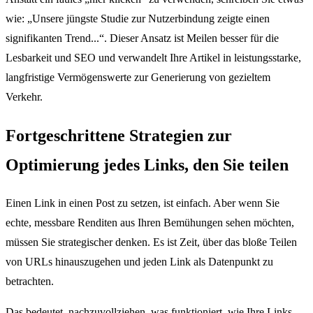
wie: „Unsere jüngste Studie zur Nutzerbindung zeigte einen
signifikanten Trend...“. Dieser Ansatz ist Meilen besser für die
Lesbarkeit und SEO und verwandelt Ihre Artikel in leistungsstarke,
langfristige Vermögenswerte zur Generierung von gezieltem
Verkehr.
Fortgeschrittene Strategien zur
Optimierung jedes Links, den Sie teilen
Einen Link in einen Post zu setzen, ist einfach. Aber wenn Sie
echte, messbare Renditen aus Ihren Bemühungen sehen möchten,
müssen Sie strategischer denken. Es ist Zeit, über das bloße Teilen
von URLs hinauszugehen und jeden Link als Datenpunkt zu
betrachten.
Das bedeutet, nachzuvollziehen, was funktioniert, wie Ihre Links