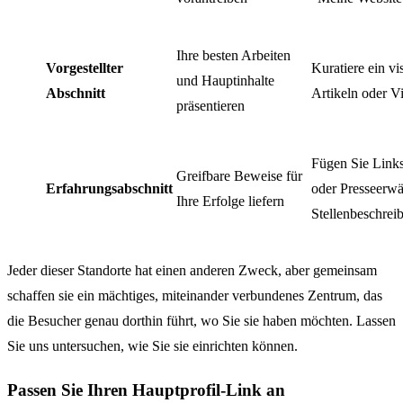
Ihre besten Arbeiten
Vorgestellter
Kuratiere ein vi
und Hauptinhalte
Abschnitt
Artikeln oder V
präsentieren
Fügen Sie Links
Greifbare Beweise für
Erfahrungsabschnitt
oder Presseerwä
Ihre Erfolge liefern
Stellenbeschrei
Jeder dieser Standorte hat einen anderen Zweck, aber gemeinsam
schaffen sie ein mächtiges, miteinander verbundenes Zentrum, das
die Besucher genau dorthin führt, wo Sie sie haben möchten. Lassen
Sie uns untersuchen, wie Sie sie einrichten können.
Passen Sie Ihren Hauptprofil-Link an