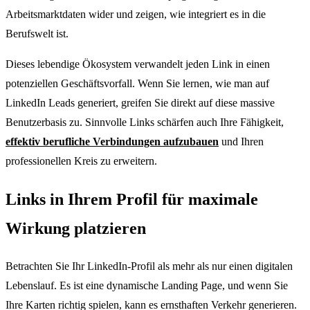
Arbeitsmarktdaten wider und zeigen, wie integriert es in die
Berufswelt ist.
Dieses lebendige Ökosystem verwandelt jeden Link in einen
potenziellen Geschäftsvorfall. Wenn Sie lernen, wie man auf
LinkedIn Leads generiert, greifen Sie direkt auf diese massive
Benutzerbasis zu. Sinnvolle Links schärfen auch Ihre Fähigkeit,
effektiv berufliche Verbindungen aufzubauen
und Ihren
professionellen Kreis zu erweitern.
Links in Ihrem Profil für maximale
Wirkung platzieren
Betrachten Sie Ihr LinkedIn-Profil als mehr als nur einen digitalen
Lebenslauf. Es ist eine dynamische Landing Page, und wenn Sie
Ihre Karten richtig spielen, kann es ernsthaften Verkehr generieren.