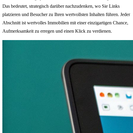
Das bedeutet, strategisch darüber nachzudenken, wo Sie Links
platzieren und Besucher zu Ihren wertvollsten Inhalten führen. Jeder
Abschnitt ist wertvolles Immobilien mit einer einzigartigen Chance,
Aufmerksamkeit zu erregen und einen Klick zu verdienen.