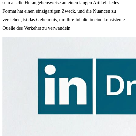
sein als die Herangehensweise an einen langen Artikel. Jedes
Format hat einen einzigartigen Zweck, und die Nuancen zu
verstehen, ist das Geheimnis, um Ihre Inhalte in eine konsistente
Quelle des Verkehrs zu verwandeln.