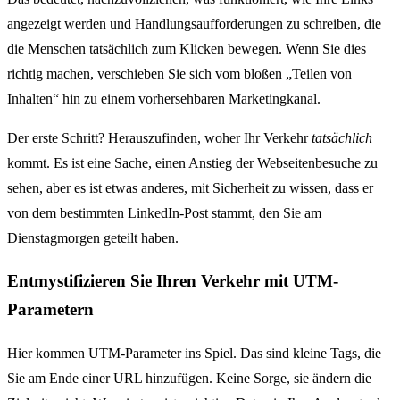
angezeigt werden und Handlungsaufforderungen zu schreiben, die
die Menschen tatsächlich zum Klicken bewegen. Wenn Sie dies
richtig machen, verschieben Sie sich vom bloßen „Teilen von
Inhalten“ hin zu einem vorhersehbaren Marketingkanal.
Der erste Schritt? Herauszufinden, woher Ihr Verkehr
tatsächlich
kommt. Es ist eine Sache, einen Anstieg der Webseitenbesuche zu
sehen, aber es ist etwas anderes, mit Sicherheit zu wissen, dass er
von dem bestimmten LinkedIn-Post stammt, den Sie am
Dienstagmorgen geteilt haben.
Entmystifizieren Sie Ihren Verkehr mit UTM-
Parametern
Hier kommen UTM-Parameter ins Spiel. Das sind kleine Tags, die
Sie am Ende einer URL hinzufügen. Keine Sorge, sie ändern die