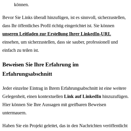
können.
Bevor Sie Links überall hinzufügen, ist es sinnvoll, sicherzustellen,
dass Ihr öffentliches Profil richtig eingerichtet ist. Sie können
unseren Leitfaden zur Erstellung Ihrer LinkedIn-URL
einsehen, um sicherzustellen, dass sie sauber, professionell und
einfach zu teilen ist.
Beweisen Sie Ihre Erfahrung im
Erfahrungsabschnitt
Jeder einzelne Eintrag in Ihrem Erfahrungsabschnitt ist eine weitere
Gelegenheit, einen kontextuellen
Link auf LinkedIn
hinzuzufügen.
Hier können Sie Ihre Aussagen mit greifbaren Beweisen
untermauern.
Haben Sie ein Projekt geleitet, das in den Nachrichten veröffentlicht