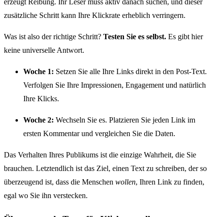
erzeugt Reibung. Ihr Leser muss aktiv danach suchen, und dieser
zusätzliche Schritt kann Ihre Klickrate erheblich verringern.
Was ist also der richtige Schritt?
Testen Sie es selbst.
Es gibt hier
keine universelle Antwort.
Woche 1:
Setzen Sie alle Ihre Links direkt in den Post-Text.
Verfolgen Sie Ihre Impressionen, Engagement und natürlich
Ihre Klicks.
Woche 2:
Wechseln Sie es. Platzieren Sie jeden Link im
ersten Kommentar und vergleichen Sie die Daten.
Das Verhalten Ihres Publikums ist die einzige Wahrheit, die Sie
brauchen. Letztendlich ist das Ziel, einen Text zu schreiben, der so
überzeugend ist, dass die Menschen
wollen
, Ihren Link zu finden,
egal wo Sie ihn verstecken.