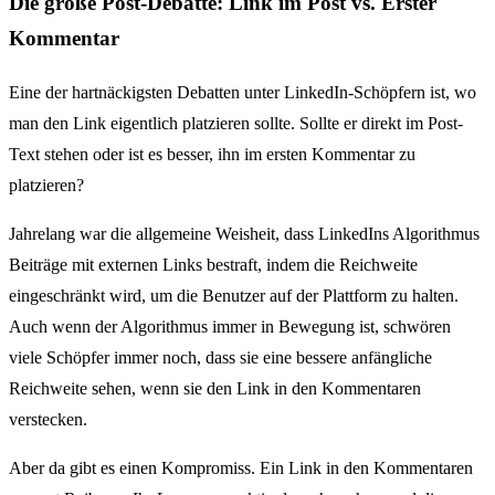
Die große Post-Debatte: Link im Post vs. Erster
Kommentar
Eine der hartnäckigsten Debatten unter LinkedIn-Schöpfern ist, wo
man den Link eigentlich platzieren sollte. Sollte er direkt im Post-
Text stehen oder ist es besser, ihn im ersten Kommentar zu
platzieren?
Jahrelang war die allgemeine Weisheit, dass LinkedIns Algorithmus
Beiträge mit externen Links bestraft, indem die Reichweite
eingeschränkt wird, um die Benutzer auf der Plattform zu halten.
Auch wenn der Algorithmus immer in Bewegung ist, schwören
viele Schöpfer immer noch, dass sie eine bessere anfängliche
Reichweite sehen, wenn sie den Link in den Kommentaren
verstecken.
Aber da gibt es einen Kompromiss. Ein Link in den Kommentaren