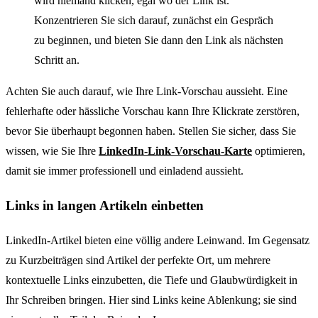
wird niemand klicken, egal wo der Link ist.
Konzentrieren Sie sich darauf, zunächst ein Gespräch
zu beginnen, und bieten Sie dann den Link als nächsten
Schritt an.
Achten Sie auch darauf, wie Ihre Link-Vorschau aussieht. Eine
fehlerhafte oder hässliche Vorschau kann Ihre Klickrate zerstören,
bevor Sie überhaupt begonnen haben. Stellen Sie sicher, dass Sie
wissen, wie Sie Ihre
LinkedIn-Link-Vorschau-Karte
optimieren,
damit sie immer professionell und einladend aussieht.
Links in langen Artikeln einbetten
LinkedIn-Artikel bieten eine völlig andere Leinwand. Im Gegensatz
zu Kurzbeiträgen sind Artikel der perfekte Ort, um mehrere
kontextuelle Links einzubetten, die Tiefe und Glaubwürdigkeit in
Ihr Schreiben bringen. Hier sind Links keine Ablenkung; sie sind