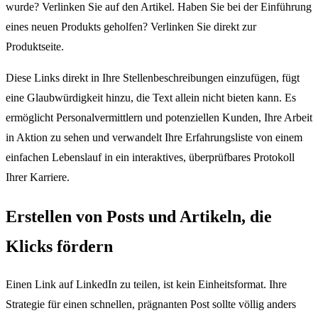
wurde? Verlinken Sie auf den Artikel. Haben Sie bei der Einführung
eines neuen Produkts geholfen? Verlinken Sie direkt zur
Produktseite.
Diese Links direkt in Ihre Stellenbeschreibungen einzufügen, fügt
eine Glaubwürdigkeit hinzu, die Text allein nicht bieten kann. Es
ermöglicht Personalvermittlern und potenziellen Kunden, Ihre Arbeit
in Aktion zu sehen und verwandelt Ihre Erfahrungsliste von einem
einfachen Lebenslauf in ein interaktives, überprüfbares Protokoll
Ihrer Karriere.
Erstellen von Posts und Artikeln, die
Klicks fördern
Einen Link auf LinkedIn zu teilen, ist kein Einheitsformat. Ihre
Strategie für einen schnellen, prägnanten Post sollte völlig anders