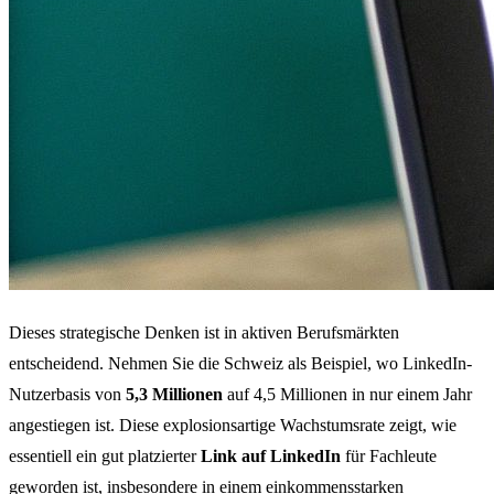
Dieses strategische Denken ist in aktiven Berufsmärkten
entscheidend. Nehmen Sie die Schweiz als Beispiel, wo LinkedIn-
Nutzerbasis von
5,3 Millionen
auf 4,5 Millionen in nur einem Jahr
angestiegen ist. Diese explosionsartige Wachstumsrate zeigt, wie
essentiell ein gut platzierter
Link auf LinkedIn
für Fachleute
geworden ist, insbesondere in einem einkommensstarken