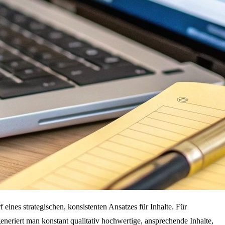
eines strategischen, konsistenten Ansatzes für Inhalte. Für
generiert man konstant qualitativ hochwertige, ansprechende Inhalte,