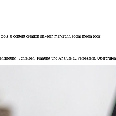
 tools
ai content creation
linkedin marketing
social media tools
)
enfindung, Schreiben, Planung und Analyse zu verbessern. Überprüfen 