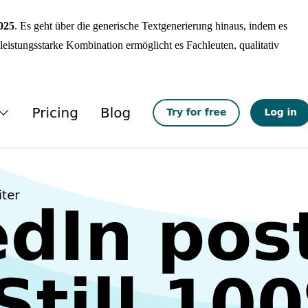
025
. Es geht über die generische Textgenerierung hinaus, indem es
leistungsstarke Kombination ermöglicht es Fachleuten, qualitativ