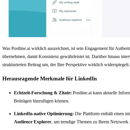
Was Postline.ai wirklich auszeichnet, ist sein Engagement für Authent
übernehmen, damit Konsistenz gewährleistet ist. Darüber hinaus inte
strukturierten Beitrag um, der Ihre Perspektive wirklich widerspiegelt
Herausragende Merkmale für LinkedIn
Echtzeit-Forschung & Zitate:
Postline.ai kann aktuelle Info
Beiträgen hinzufügen können.
LinkedIn-native Optimierung:
Die Plattform enthält einen i
Audience Explorer
, um trendige Themen zu Ihrem Netzwerk zu