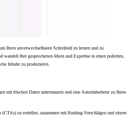
, um Ihren unverwechselbaren Schreibstil zu lernen und zu
 wandelt Ihre gesprochenen Ideen und Expertise in einen polierten,
sche Inhalte zu produzieren.
gen mit frischen Daten untermauern und eine Autoritätsebene zu Ihren
ion (CTAs) zu erstellen, zusammen mit Hashtag-Vorschlägen und einem