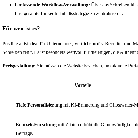
Umfassende Workflow-Verwaltung:
Über das Schreiben hinau
Ihre gesamte LinkedIn-Inhaltsstrategie zu zentralisieren.
Für wen ist es?
Postline.ai ist ideal für Unternehmer, Vertriebsprofis, Recruiter und
Schreiben fehlt. Es ist besonders wertvoll für diejenigen, die Authen
Preisgestaltung:
Sie müssen die Website besuchen, um aktuelle Preis
Vorteile
Tiefe Personalisierung
mit KI-Erinnerung und Ghostwriter-M
Echtzeit-Forschung
mit Zitaten erhöht die Glaubwürdigkeit d
Beiträge.