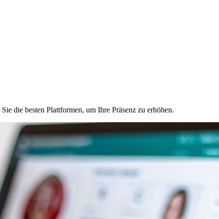
Sie die besten Plattformen, um Ihre Präsenz zu erhöhen.