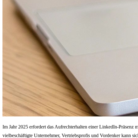
Im Jahr 2025 erfordert das Aufrechterhalten einer LinkedIn-Präsenz mi
vielbeschäftigte Unternehmer, Vertriebsprofis und Vordenker kann sich