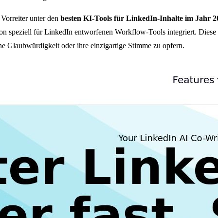
r Vorreiter unter den
besten KI-Tools für LinkedIn-Inhalte im Jahr 2
on speziell für LinkedIn entworfenen Workflow-Tools integriert. Diese 
ne Glaubwürdigkeit oder ihre einzigartige Stimme zu opfern.