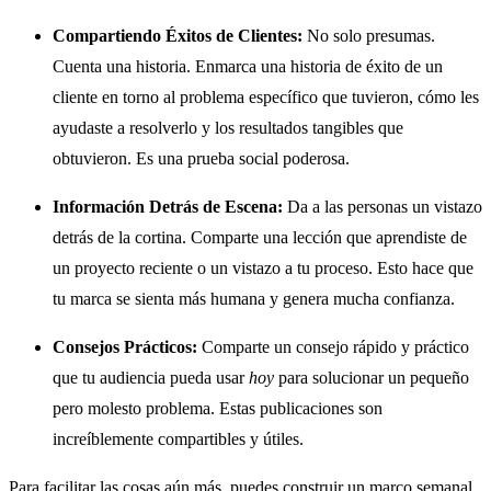
Compartiendo Éxitos de Clientes:
No solo presumas.
Cuenta una historia. Enmarca una historia de éxito de un
cliente en torno al problema específico que tuvieron, cómo les
ayudaste a resolverlo y los resultados tangibles que
obtuvieron. Es una prueba social poderosa.
Información Detrás de Escena:
Da a las personas un vistazo
detrás de la cortina. Comparte una lección que aprendiste de
un proyecto reciente o un vistazo a tu proceso. Esto hace que
tu marca se sienta más humana y genera mucha confianza.
Consejos Prácticos:
Comparte un consejo rápido y práctico
que tu audiencia pueda usar
hoy
para solucionar un pequeño
pero molesto problema. Estas publicaciones son
increíblemente compartibles y útiles.
Para facilitar las cosas aún más, puedes construir un marco semanal