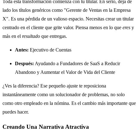
Toda esta transformación comienza con tu titular. En serio, deja de
lado los títulos genéricos como "Gerente de Ventas en la Empresa
X". Es una pérdida de un valioso espacio. Necesitas crear un titular
centrado en el cliente que grite valor. Piensa menos en lo que
eres
y
más en el
resultado
que entregas.
Antes:
Ejecutivo de Cuentas
Después:
Ayudando a Fundadores de SaaS a Reducir
Abandono y Aumentar el Valor de Vida del Cliente
¿Ves la diferencia? Ese pequeño ajuste te reposiciona
instantáneamente como un solucionador de problemas, no solo
como otro empleado en la nómina. Es el cambio más importante que
puedes hacer.
Creando Una Narrativa Atractiva