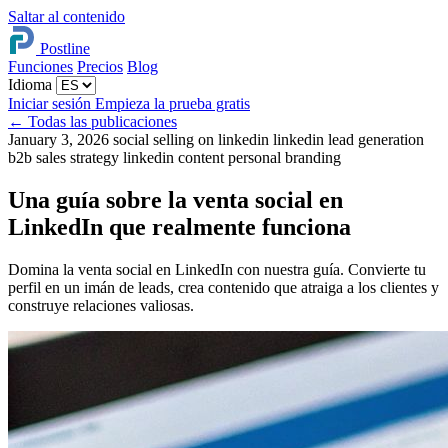
Saltar al contenido
Postline
Funciones
Precios
Blog
Idioma
Iniciar sesión
Empieza la prueba gratis
←
Todas las publicaciones
January 3, 2026
social selling on linkedin
linkedin lead generation
b2b sales strategy
linkedin content
personal branding
Una guía sobre la venta social en
LinkedIn que realmente funciona
Domina la venta social en LinkedIn con nuestra guía. Convierte tu
perfil en un imán de leads, crea contenido que atraiga a los clientes y
construye relaciones valiosas.