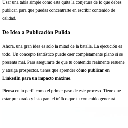
Usar una tabla simple como esta quita la conjetura de lo que debes
publicar, para que puedas concentrarte en escribir contenido de
calidad.
De Idea a Publicación Pulida
Ahora, una gran idea es solo la mitad de la batalla. La ejecución es
todo. Un concepto fantástico puede caer completamente plano si se
presenta mal. Para asegurarte de que tu contenido realmente resuene
y atraiga prospectos, tienes que aprender
cómo publicar en
LinkedIn para un impacto máximo
.
Piensa en tu perfil como el primer paso de este proceso. Tiene que
estar preparado y listo para el tráfico que tu contenido generará.