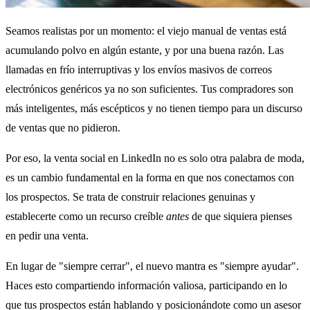
Seamos realistas por un momento: el viejo manual de ventas está
acumulando polvo en algún estante, y por una buena razón. Las
llamadas en frío interruptivas y los envíos masivos de correos
electrónicos genéricos ya no son suficientes. Tus compradores son
más inteligentes, más escépticos y no tienen tiempo para un discurso
de ventas que no pidieron.
Por eso, la venta social en LinkedIn no es solo otra palabra de moda,
es un cambio fundamental en la forma en que nos conectamos con
los prospectos. Se trata de construir relaciones genuinas y
establecerte como un recurso creíble
antes
de que siquiera pienses
en pedir una venta.
En lugar de "siempre cerrar", el nuevo mantra es "siempre ayudar".
Haces esto compartiendo información valiosa, participando en lo
que tus prospectos están hablando y posicionándote como un asesor