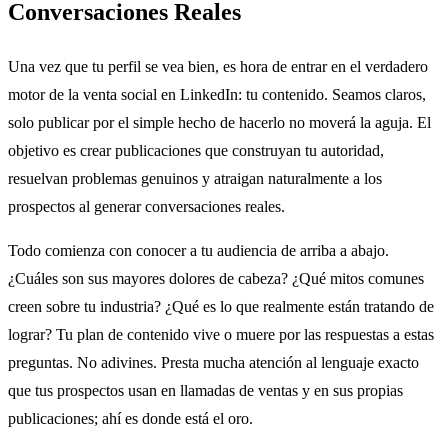
Conversaciones Reales
Una vez que tu perfil se vea bien, es hora de entrar en el verdadero
motor de la venta social en LinkedIn: tu contenido. Seamos claros,
solo publicar por el simple hecho de hacerlo no moverá la aguja. El
objetivo es crear publicaciones que construyan tu autoridad,
resuelvan problemas genuinos y atraigan naturalmente a los
prospectos al generar conversaciones reales.
Todo comienza con conocer a tu audiencia de arriba a abajo.
¿Cuáles son sus mayores dolores de cabeza? ¿Qué mitos comunes
creen sobre tu industria? ¿Qué es lo que realmente están tratando de
lograr? Tu plan de contenido vive o muere por las respuestas a estas
preguntas. No adivines. Presta mucha atención al lenguaje exacto
que tus prospectos usan en llamadas de ventas y en sus propias
publicaciones; ahí es donde está el oro.