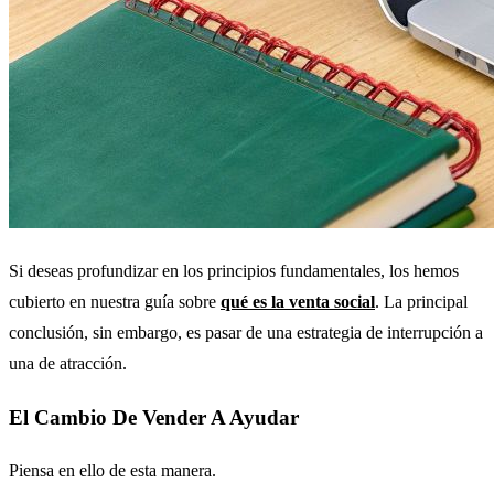
Si deseas profundizar en los principios fundamentales, los hemos
cubierto en nuestra guía sobre
qué es la venta social
. La principal
conclusión, sin embargo, es pasar de una estrategia de interrupción a
una de atracción.
El Cambio De Vender A Ayudar
Piensa en ello de esta manera.