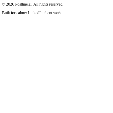
© 2026 Postline.ai. All rights reserved.
Built for calmer LinkedIn client work.