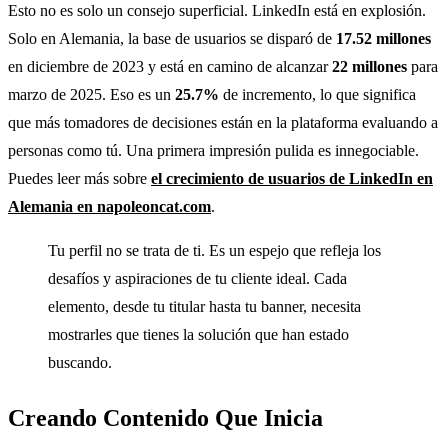
Esto no es solo un consejo superficial. LinkedIn está en explosión.
Solo en Alemania, la base de usuarios se disparó de
17.52 millones
en diciembre de 2023 y está en camino de alcanzar
22 millones
para
marzo de 2025. Eso es un
25.7%
de incremento, lo que significa
que más tomadores de decisiones están en la plataforma evaluando a
personas como tú. Una primera impresión pulida es innegociable.
Puedes leer más sobre
el crecimiento de usuarios de LinkedIn en
Alemania en napoleoncat.com
.
Tu perfil no se trata de ti. Es un espejo que refleja los
desafíos y aspiraciones de tu cliente ideal. Cada
elemento, desde tu titular hasta tu banner, necesita
mostrarles que tienes la solución que han estado
buscando.
Creando Contenido Que Inicia