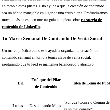
en torno a estos pilares. Esto ayuda a que la creación de contenido
sea un hábito manejable en lugar de una crisis diaria. Profundizamos
mucho más en esto en nuestra guía completa sobre
estrategia de
contenido de LinkedIn
.
Tu Marco Semanal De Contenido De Venta Social
Un marco práctico como este ayuda a organizar tu creación de
contenido semanal en torno a temas clave de venta social,
asegurando que tu feed se mantenga balanceado y atractivo.
Enfoque del Pilar
Día
Idea de Tema de Publ
de Contenido
"Por qué [Consejo Común de l
Lunes
Desmontando Mitos
es un mal consejo"