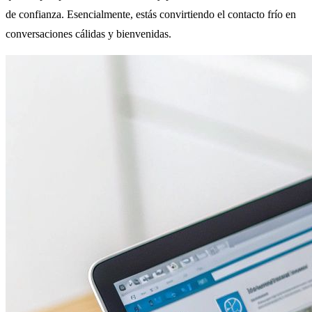
de confianza. Esencialmente, estás convirtiendo el contacto frío en
conversaciones cálidas y bienvenidas.