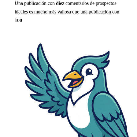
Una publicación con
diez
comentarios de prospectos
ideales es mucho más valiosa que una publicación con
100