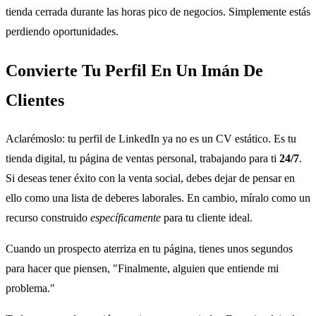
tienda cerrada durante las horas pico de negocios. Simplemente estás
perdiendo oportunidades.
Convierte Tu Perfil En Un Imán De
Clientes
Aclarémoslo: tu perfil de LinkedIn ya no es un CV estático. Es tu
tienda digital, tu página de ventas personal, trabajando para ti
24/7
.
Si deseas tener éxito con la venta social, debes dejar de pensar en
ello como una lista de deberes laborales. En cambio, míralo como un
recurso construido
específicamente
para tu cliente ideal.
Cuando un prospecto aterriza en tu página, tienes unos segundos
para hacer que piensen, "Finalmente, alguien que entiende mi
problema."