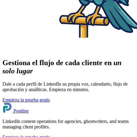
Gestiona el flujo de cada cliente en
un
solo lugar
Dale a cada perfil de LinkedIn su propia voz, calendario, flujo de
aprobación y analíticas. Empieza en minutos.
Empieza la prueba gratis
Postline
LinkedIn content operations for agencies, ghostwriters, and teams
managing client profiles.