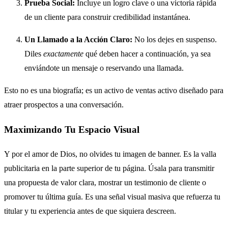
Prueba Social:
Incluye un logro clave o una victoria rápida
de un cliente para construir credibilidad instantánea.
Un Llamado a la Acción Claro:
No los dejes en suspenso.
Diles
exactamente
qué deben hacer a continuación, ya sea
enviándote un mensaje o reservando una llamada.
Esto no es una biografía; es un activo de ventas activo diseñado para
atraer prospectos a una conversación.
Maximizando Tu Espacio Visual
Y por el amor de Dios, no olvides tu imagen de banner. Es la valla
publicitaria en la parte superior de tu página. Úsala para transmitir
una propuesta de valor clara, mostrar un testimonio de cliente o
promover tu última guía. Es una señal visual masiva que refuerza tu
titular y tu experiencia antes de que siquiera descreen.