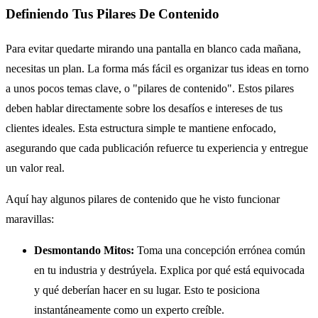
Definiendo Tus Pilares De Contenido
Para evitar quedarte mirando una pantalla en blanco cada mañana,
necesitas un plan. La forma más fácil es organizar tus ideas en torno
a unos pocos temas clave, o "pilares de contenido". Estos pilares
deben hablar directamente sobre los desafíos e intereses de tus
clientes ideales. Esta estructura simple te mantiene enfocado,
asegurando que cada publicación refuerce tu experiencia y entregue
un valor real.
Aquí hay algunos pilares de contenido que he visto funcionar
maravillas:
Desmontando Mitos:
Toma una concepción errónea común
en tu industria y destrúyela. Explica por qué está equivocada
y qué deberían hacer en su lugar. Esto te posiciona
instantáneamente como un experto creíble.