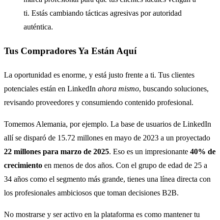
ti. Estás cambiando tácticas agresivas por autoridad
auténtica.
Tus Compradores Ya Están Aquí
La oportunidad es enorme, y está justo frente a ti. Tus clientes
potenciales están en LinkedIn
ahora mismo
, buscando soluciones,
revisando proveedores y consumiendo contenido profesional.
Tomemos Alemania, por ejemplo. La base de usuarios de LinkedIn
allí se disparó de 15.72 millones en mayo de 2023 a un proyectado
22 millones para marzo de 2025
. Eso es un impresionante
40% de
crecimiento
en menos de dos años. Con el grupo de edad de 25 a
34 años como el segmento más grande, tienes una línea directa con
los profesionales ambiciosos que toman decisiones B2B.
No mostrarse y ser activo en la plataforma es como mantener tu