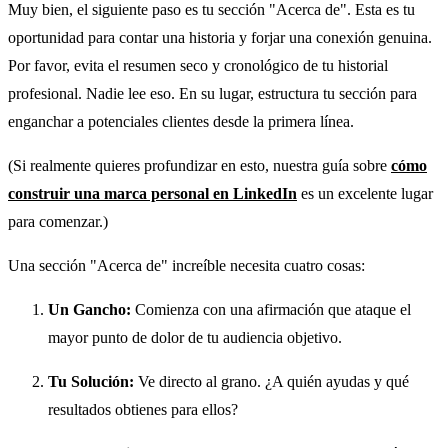
Muy bien, el siguiente paso es tu sección "Acerca de". Esta es tu
oportunidad para contar una historia y forjar una conexión genuina.
Por favor, evita el resumen seco y cronológico de tu historial
profesional. Nadie lee eso. En su lugar, estructura tu sección para
enganchar a potenciales clientes desde la primera línea.
(Si realmente quieres profundizar en esto, nuestra guía sobre
cómo
construir una marca personal en LinkedIn
es un excelente lugar
para comenzar.)
Una sección "Acerca de" increíble necesita cuatro cosas:
Un Gancho:
Comienza con una afirmación que ataque el
mayor punto de dolor de tu audiencia objetivo.
Tu Solución:
Ve directo al grano. ¿A quién ayudas y qué
resultados obtienes para ellos?