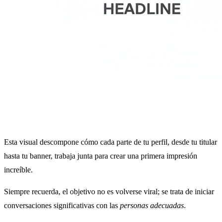
Esta visual descompone cómo cada parte de tu perfil, desde tu titular
hasta tu banner, trabaja junta para crear una primera impresión
increíble.
Siempre recuerda, el objetivo no es volverse viral; se trata de iniciar
conversaciones significativas con las
personas adecuadas
.