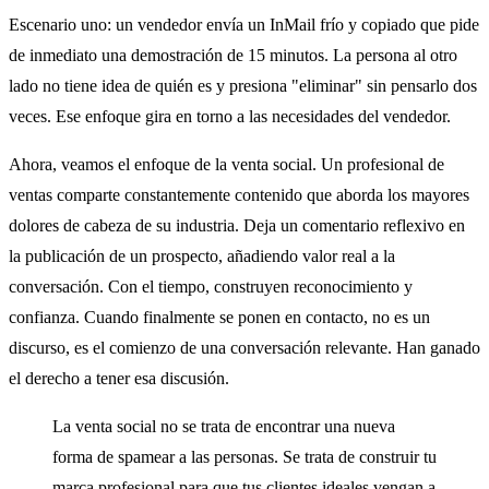
Escenario uno: un vendedor envía un InMail frío y copiado que pide
de inmediato una demostración de 15 minutos. La persona al otro
lado no tiene idea de quién es y presiona "eliminar" sin pensarlo dos
veces. Ese enfoque gira en torno a las necesidades del vendedor.
Ahora, veamos el enfoque de la venta social. Un profesional de
ventas comparte constantemente contenido que aborda los mayores
dolores de cabeza de su industria. Deja un comentario reflexivo en
la publicación de un prospecto, añadiendo valor real a la
conversación. Con el tiempo, construyen reconocimiento y
confianza. Cuando finalmente se ponen en contacto, no es un
discurso, es el comienzo de una conversación relevante. Han ganado
el derecho a tener esa discusión.
La venta social no se trata de encontrar una nueva
forma de spamear a las personas. Se trata de construir tu
marca profesional para que tus clientes ideales vengan a