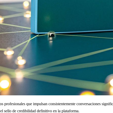
s profesionales que impulsan consistentemente conversaciones significat
 sello de credibilidad definitivo en la plataforma.