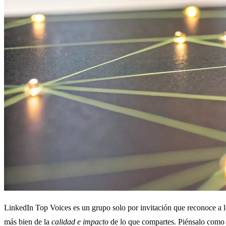
LinkedIn Top Voices es un grupo solo por invitación que reconoce a lo
más bien de la
calidad e impacto
de lo que compartes. Piénsalo como el