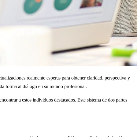
tualizaciones realmente esperas para obtener claridad, perspectiva y
 da forma al diálogo en su mundo profesional.
 encontrar a estos individuos destacados. Este sistema de dos partes