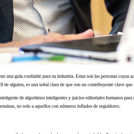
o una guía confiable para su industria. Estas son las personas cuyas ac
il de alguien, es una señal clara de que son un contribuyente clave que
 inteligente de algoritmos inteligentes y juicios editoriales humanos para
genuinas, no solo a aquellos con números inflados de seguidores.