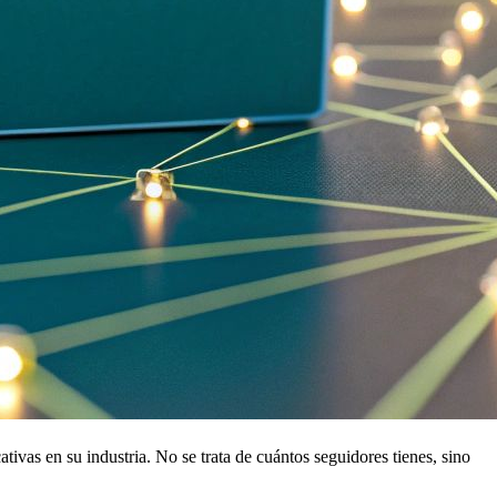
ivas en su industria. No se trata de cuántos seguidores tienes, sino