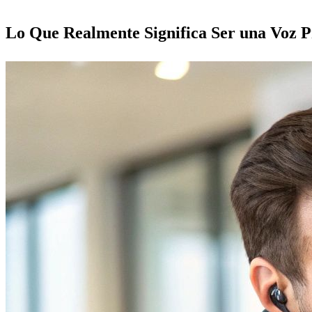
Lo Que Realmente Significa Ser una Voz P