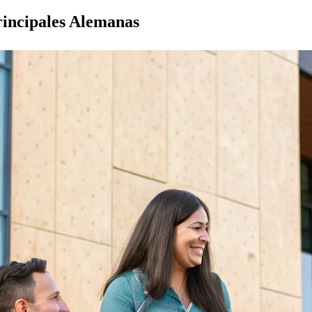
rincipales Alemanas