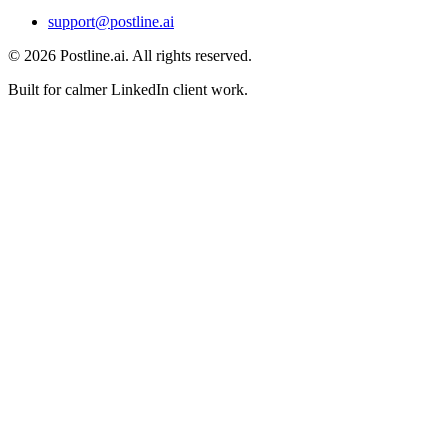
support@postline.ai
© 2026 Postline.ai. All rights reserved.
Built for calmer LinkedIn client work.