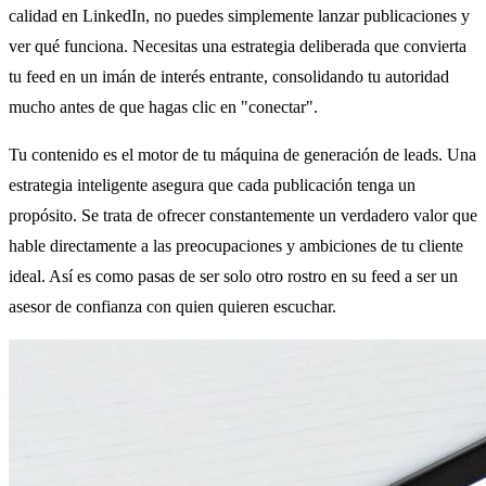
calidad en LinkedIn, no puedes simplemente lanzar publicaciones y
ver qué funciona. Necesitas una estrategia deliberada que convierta
tu feed en un imán de interés entrante, consolidando tu autoridad
mucho antes de que hagas clic en "conectar".
Tu contenido es el motor de tu máquina de generación de leads. Una
estrategia inteligente asegura que cada publicación tenga un
propósito. Se trata de ofrecer constantemente un verdadero valor que
hable directamente a las preocupaciones y ambiciones de tu cliente
ideal. Así es como pasas de ser solo otro rostro en su feed a ser un
asesor de confianza con quien quieren escuchar.