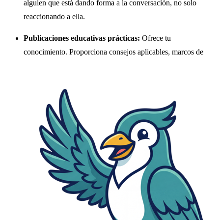
alguien que está dando forma a la conversación, no solo
reaccionando a ella.
Publicaciones educativas prácticas:
Ofrece tu
conocimiento. Proporciona consejos aplicables, marcos de