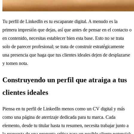
Tu perfil de LinkedIn es tu escaparate digital. A menudo es la
primera impresión que dejas, así que antes de pensar en el contacto o
en contenido, necesitas establecer bien esta base. Esto no se trata
solo de parecer profesional; se trata de construir estratégicamente
una presencia que haga que tus clientes ideales dejen de desplazarse
y tomen nota.
Construyendo un perfil que atraiga a tus
clientes ideales
Piensa en tu perfil de LinkedIn menos como un CV digital y más
como una página de aterrizaje dedicada para tu marca. Cada
elemento, desde tu titular hasta tu resumen, necesita trabajar junto a
la respuesta de una pregunta crítica para un posible cliente potencial: