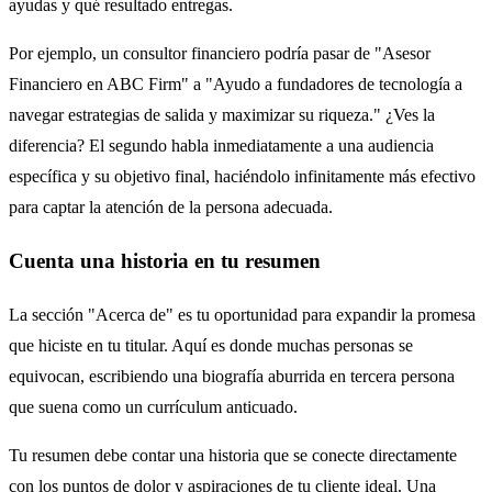
ayudas y qué resultado entregas.
Por ejemplo, un consultor financiero podría pasar de "Asesor
Financiero en ABC Firm" a "Ayudo a fundadores de tecnología a
navegar estrategias de salida y maximizar su riqueza." ¿Ves la
diferencia? El segundo habla inmediatamente a una audiencia
específica y su objetivo final, haciéndolo infinitamente más efectivo
para captar la atención de la persona adecuada.
Cuenta una historia en tu resumen
La sección "Acerca de" es tu oportunidad para expandir la promesa
que hiciste en tu titular. Aquí es donde muchas personas se
equivocan, escribiendo una biografía aburrida en tercera persona
que suena como un currículum anticuado.
Tu resumen debe contar una historia que se conecte directamente
con los puntos de dolor y aspiraciones de tu cliente ideal. Una