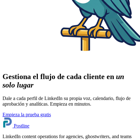
Gestiona el flujo de cada cliente en
un
solo lugar
Dale a cada perfil de LinkedIn su propia voz, calendario, flujo de
aprobación y analíticas. Empieza en minutos.
Empieza la prueba gratis
Postline
LinkedIn content operations for agencies, ghostwriters, and teams