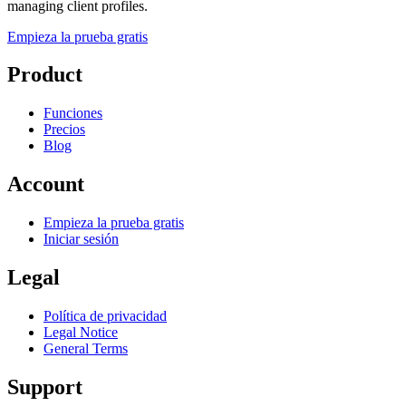
managing client profiles.
Empieza la prueba gratis
Product
Funciones
Precios
Blog
Account
Empieza la prueba gratis
Iniciar sesión
Legal
Política de privacidad
Legal Notice
General Terms
Support