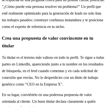
"¿Cómo puede esta persona resolver mi problema?" Un perfil que
esté realmente optimizado para la generación de leads no solo lista
tus trabajos pasados; construye confianza instantánea y te posiciona
como el experto de referencia en tu nicho.
Crea una propuesta de valor convincente en tu
titular
Tu titular es el terreno más valioso en todo tu perfil. Te sigue a todas
partes en LinkedIn, apareciendo junto a tu nombre en los resultados
de búsqueda, en el feed cuando comentas y en cada solicitud de
conexión que envías. No lo desperdicies con un título de trabajo
genérico como "CEO en la Empresa X".
En su lugar, conviértelo en una poderosa propuesta de valor
orientada al cliente. Un buen titular declara claramente a quién