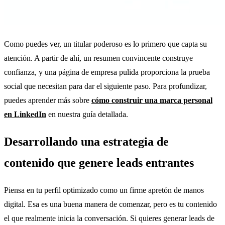
Como puedes ver, un titular poderoso es lo primero que capta su
atención. A partir de ahí, un resumen convincente construye
confianza, y una página de empresa pulida proporciona la prueba
social que necesitan para dar el siguiente paso. Para profundizar,
puedes aprender más sobre
cómo construir una marca personal
en LinkedIn
en nuestra guía detallada.
Desarrollando una estrategia de
contenido que genere leads entrantes
Piensa en tu perfil optimizado como un firme apretón de manos
digital. Esa es una buena manera de comenzar, pero es tu contenido
el que realmente inicia la conversación. Si quieres generar leads de