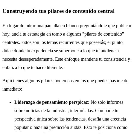
Construyendo tus pilares de contenido central
En lugar de mirar una pantalla en blanco preguntándote qué publicar
hoy, ancla tu estrategia en torno a algunos "pilares de contenido"
centrales. Estos son los temas recurrentes que poseerás; el punto
dulce donde tu experiencia se superpone a lo que tu audiencia
necesita desesperadamente. Este enfoque mantiene tu consistencia y
enfatiza lo que te hace diferente.
Aquí tienes algunos pilares poderosos en los que puedes basarte de
inmediato:
Liderazgo de pensamiento perspicaz:
No solo informes
sobre noticias de la industria; interprétalas. Comparte tu
perspectiva única sobre las tendencias, desafía una creencia
popular o haz una predicción audaz. Esto te posiciona como