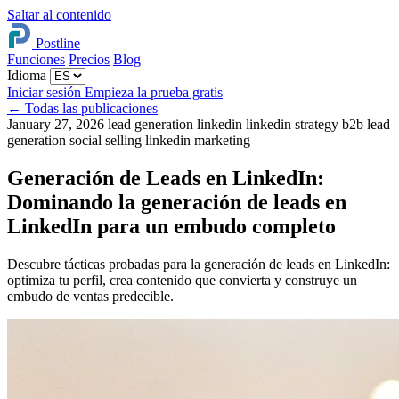
Saltar al contenido
Postline
Funciones
Precios
Blog
Idioma
Iniciar sesión
Empieza la prueba gratis
←
Todas las publicaciones
January 27, 2026
lead generation linkedin
linkedin strategy
b2b lead
generation
social selling
linkedin marketing
Generación de Leads en LinkedIn:
Dominando la generación de leads en
LinkedIn para un embudo completo
Descubre tácticas probadas para la generación de leads en LinkedIn:
optimiza tu perfil, crea contenido que convierta y construye un
embudo de ventas predecible.