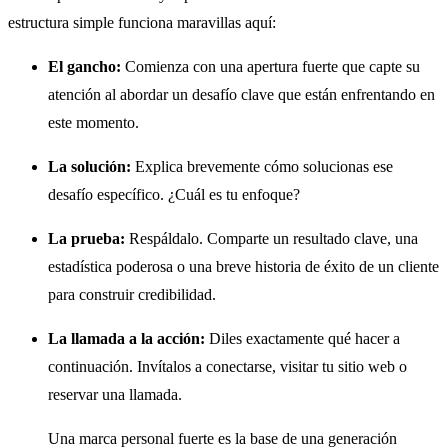
estructura simple funciona maravillas aquí:
El gancho:
Comienza con una apertura fuerte que capte su
atención al abordar un desafío clave que están enfrentando en
este momento.
La solución:
Explica brevemente cómo solucionas ese
desafío específico. ¿Cuál es tu enfoque?
La prueba:
Respáldalo. Comparte un resultado clave, una
estadística poderosa o una breve historia de éxito de un cliente
para construir credibilidad.
La llamada a la acción:
Diles exactamente qué hacer a
continuación. Invítalos a conectarse, visitar tu sitio web o
reservar una llamada.
Una marca personal fuerte es la base de una generación