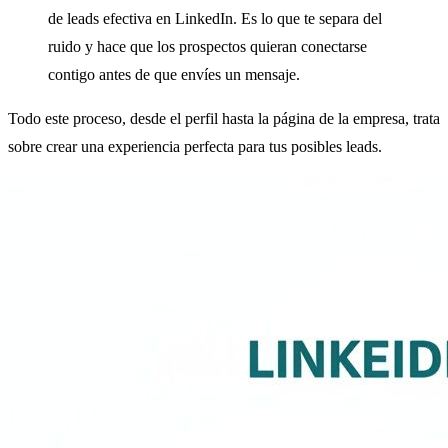
de leads efectiva en LinkedIn. Es lo que te separa del
ruido y hace que los prospectos quieran conectarse
contigo antes de que envíes un mensaje.
Todo este proceso, desde el perfil hasta la página de la empresa, trata
sobre crear una experiencia perfecta para tus posibles leads.