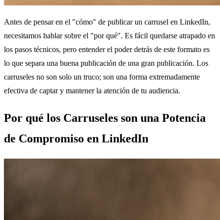
Antes de pensar en el "cómo" de publicar un carrusel en LinkedIn,
necesitamos hablar sobre el "por qué". Es fácil quedarse atrapado en
los pasos técnicos, pero entender el poder detrás de este formato es
lo que separa una buena publicación de una gran publicación. Los
carruseles no son solo un truco; son una forma extremadamente
efectiva de captar y mantener la atención de tu audiencia.
Por qué los Carruseles son una Potencia
de Compromiso en LinkedIn