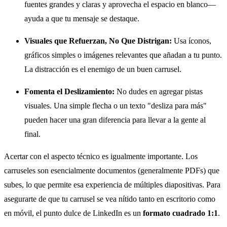
fuentes grandes y claras y aprovecha el espacio en blanco—
ayuda a que tu mensaje se destaque.
Visuales que Refuerzan, No Que Distrigan:
Usa íconos,
gráficos simples o imágenes relevantes que añadan a tu punto.
La distracción es el enemigo de un buen carrusel.
Fomenta el Deslizamiento:
No dudes en agregar pistas
visuales. Una simple flecha o un texto "desliza para más"
pueden hacer una gran diferencia para llevar a la gente al
final.
Acertar con el aspecto técnico es igualmente importante. Los
carruseles son esencialmente documentos (generalmente PDFs) que
subes, lo que permite esa experiencia de múltiples diapositivas. Para
asegurarte de que tu carrusel se vea nítido tanto en escritorio como
en móvil, el punto dulce de LinkedIn es un
formato cuadrado 1:1
.