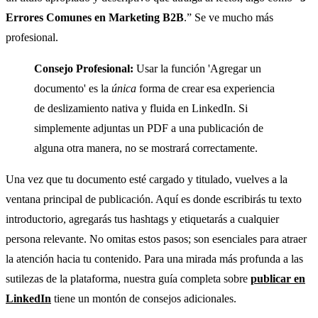
Errores Comunes en Marketing B2B
.” Se ve mucho más
profesional.
Consejo Profesional:
Usar la función 'Agregar un
documento' es la
única
forma de crear esa experiencia
de deslizamiento nativa y fluida en LinkedIn. Si
simplemente adjuntas un PDF a una publicación de
alguna otra manera, no se mostrará correctamente.
Una vez que tu documento esté cargado y titulado, vuelves a la
ventana principal de publicación. Aquí es donde escribirás tu texto
introductorio, agregarás tus hashtags y etiquetarás a cualquier
persona relevante. No omitas estos pasos; son esenciales para atraer
la atención hacia tu contenido. Para una mirada más profunda a las
sutilezas de la plataforma, nuestra guía completa sobre
publicar en
LinkedIn
tiene un montón de consejos adicionales.