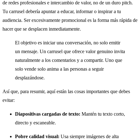
de redes profesionales e intercambio de valor, no de un duro pitch.
Tu carrusel debería apuntar a educar, informar o inspirar a tu
audiencia. Ser excesivamente promocional es la forma más rápida de
hacer que se desplacen inmediatamente.
El objetivo es iniciar una conversación, no solo emitir
un mensaje. Un carrusel que ofrece valor genuino invita
naturalmente a los comentarios y a compartir. Uno que
solo vende solo anima a las personas a seguir
desplazándose.
Así que, para resumir, aquí están las cosas importantes que debes
evitar:
Diapositivas cargadas de texto:
Mantén tu texto corto,
directo y escaneable.
Pobre calidad visual:
Usa siempre imágenes de alta