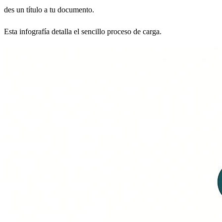
des un título a tu documento.
Esta infografía detalla el sencillo proceso de carga.