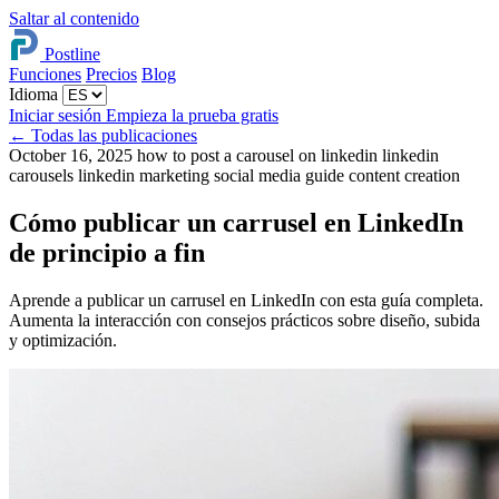
Saltar al contenido
Postline
Funciones
Precios
Blog
Idioma
Iniciar sesión
Empieza la prueba gratis
←
Todas las publicaciones
October 16, 2025
how to post a carousel on linkedin
linkedin
carousels
linkedin marketing
social media guide
content creation
Cómo publicar un carrusel en LinkedIn
de principio a fin
Aprende a publicar un carrusel en LinkedIn con esta guía completa.
Aumenta la interacción con consejos prácticos sobre diseño, subida
y optimización.