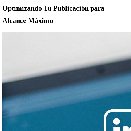
Optimizando Tu Publicación para
Alcance Máximo