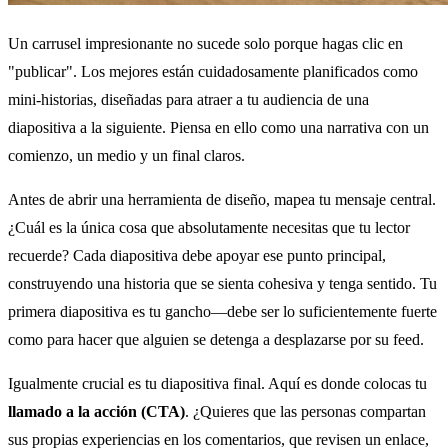
Un carrusel impresionante no sucede solo porque hagas clic en
"publicar". Los mejores están cuidadosamente planificados como
mini-historias, diseñadas para atraer a tu audiencia de una
diapositiva a la siguiente. Piensa en ello como una narrativa con un
comienzo, un medio y un final claros.
Antes de abrir una herramienta de diseño, mapea tu mensaje central.
¿Cuál es la única cosa que absolutamente necesitas que tu lector
recuerde? Cada diapositiva debe apoyar ese punto principal,
construyendo una historia que se sienta cohesiva y tenga sentido. Tu
primera diapositiva es tu gancho—debe ser lo suficientemente fuerte
como para hacer que alguien se detenga a desplazarse por su feed.
Igualmente crucial es tu diapositiva final. Aquí es donde colocas tu
llamado a la acción (CTA)
. ¿Quieres que las personas compartan
sus propias experiencias en los comentarios, que revisen un enlace,