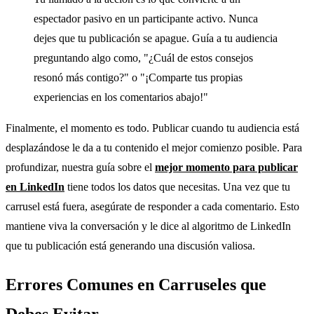
espectador pasivo en un participante activo. Nunca
dejes que tu publicación se apague. Guía a tu audiencia
preguntando algo como, "¿Cuál de estos consejos
resonó más contigo?" o "¡Comparte tus propias
experiencias en los comentarios abajo!"
Finalmente, el momento es todo. Publicar cuando tu audiencia está
desplazándose le da a tu contenido el mejor comienzo posible. Para
profundizar, nuestra guía sobre el
mejor momento para publicar
en LinkedIn
tiene todos los datos que necesitas. Una vez que tu
carrusel está fuera, asegúrate de responder a cada comentario. Esto
mantiene viva la conversación y le dice al algoritmo de LinkedIn
que tu publicación está generando una discusión valiosa.
Errores Comunes en Carruseles que