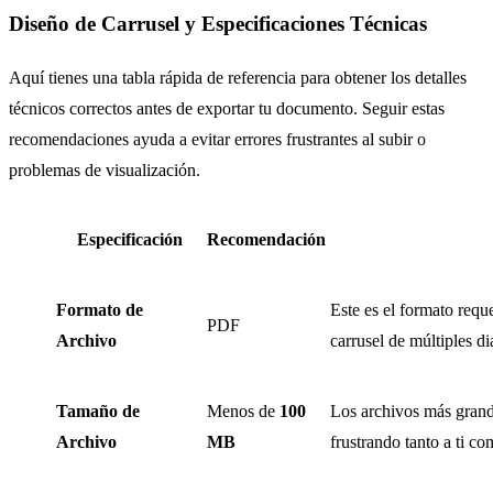
Diseño de Carrusel y Especificaciones Técnicas
Aquí tienes una tabla rápida de referencia para obtener los detalles
técnicos correctos antes de exportar tu documento. Seguir estas
recomendaciones ayuda a evitar errores frustrantes al subir o
problemas de visualización.
Especificación
Recomendación
Formato de
Este es el formato requ
PDF
Archivo
carrusel de múltiples d
Tamaño de
Menos de
100
Los archivos más grand
Archivo
MB
frustrando tanto a ti co