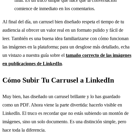
final. Es un truco simple que hace que la conversación
comience de inmediato en los comentarios.
Al final del día, un carrusel bien diseñado respeta el tiempo de tu
audiencia al ofrecer un valor real en un formato pulido y fácil de
leer. También es una buena idea familiarizarse con cómo funcionan
las imágenes en la plataforma; para un desglose más detallado, echa
un vistazo a nuestra guía sobre el
tamaño correcto de las imágenes
en publicaciones de LinkedIn
.
Cómo Subir Tu Carrusel a LinkedIn
Muy bien, has diseñado un carrusel brillante y lo has guardado
como un PDF. Ahora viene la parte divertida: hacerlo visible en
LinkedIn. El truco es recordar que no estás subiendo un montón de
imágenes, sino un solo documento. Es una distinción simple, pero
hace toda la diferencia.