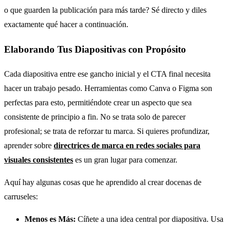
o que guarden la publicación para más tarde? Sé directo y diles
exactamente qué hacer a continuación.
Elaborando Tus Diapositivas con Propósito
Cada diapositiva entre ese gancho inicial y el CTA final necesita
hacer un trabajo pesado. Herramientas como Canva o Figma son
perfectas para esto, permitiéndote crear un aspecto que sea
consistente de principio a fin. No se trata solo de parecer
profesional; se trata de reforzar tu marca. Si quieres profundizar,
aprender sobre
directrices de marca en redes sociales para
visuales consistentes
es un gran lugar para comenzar.
Aquí hay algunas cosas que he aprendido al crear docenas de
carruseles:
Menos es Más:
Cíñete a una idea central por diapositiva. Usa