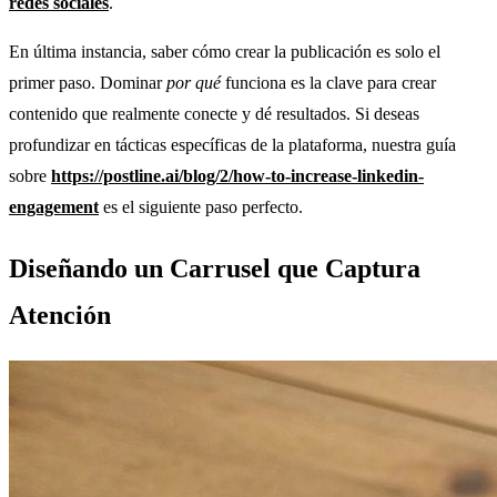
redes sociales
.
En última instancia, saber cómo crear la publicación es solo el
primer paso. Dominar
por qué
funciona es la clave para crear
contenido que realmente conecte y dé resultados. Si deseas
profundizar en tácticas específicas de la plataforma, nuestra guía
sobre
https://postline.ai/blog/2/how-to-increase-linkedin-
engagement
es el siguiente paso perfecto.
Diseñando un Carrusel que Captura
Atención