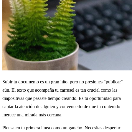
Subir tu documento es un gran hito, pero no presiones "publicar"
aún. El texto que acompaña tu carrusel es tan crucial como las
diapositivas que pasaste tiempo creando. Es tu oportunidad para
captar la atención de alguien y convencerlo de que tu contenido
merece una mirada más cercana.
Piensa en tu primera línea como un gancho. Necesitas despertar