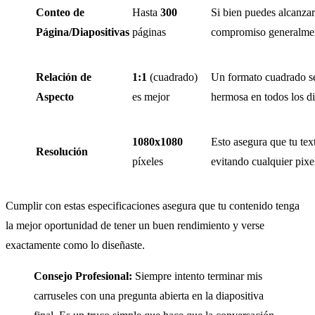
Conteo de
Hasta
300
Si bien puedes alcanzar 
Página/Diapositivas
páginas
compromiso generalme
Relación de
1:1
(cuadrado)
Un formato cuadrado s
Aspecto
es mejor
hermosa en todos los di
1080x1080
Esto asegura que tu text
Resolución
píxeles
evitando cualquier pixe
Cumplir con estas especificaciones asegura que tu contenido tenga
la mejor oportunidad de tener un buen rendimiento y verse
exactamente como lo diseñaste.
Consejo Profesional:
Siempre intento terminar mis
carruseles con una pregunta abierta en la diapositiva