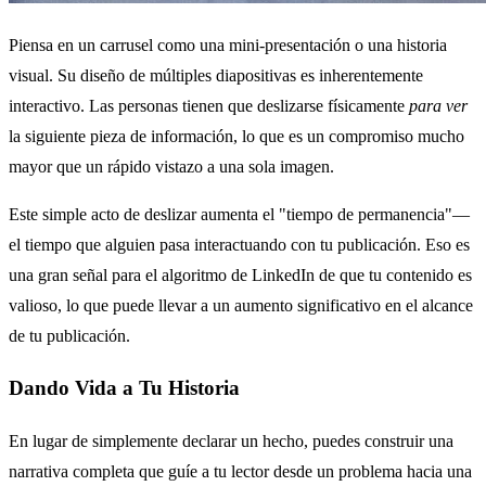
Piensa en un carrusel como una mini-presentación o una historia
visual. Su diseño de múltiples diapositivas es inherentemente
interactivo. Las personas tienen que deslizarse físicamente
para ver
la siguiente pieza de información, lo que es un compromiso mucho
mayor que un rápido vistazo a una sola imagen.
Este simple acto de deslizar aumenta el "tiempo de permanencia"—
el tiempo que alguien pasa interactuando con tu publicación. Eso es
una gran señal para el algoritmo de LinkedIn de que tu contenido es
valioso, lo que puede llevar a un aumento significativo en el alcance
de tu publicación.
Dando Vida a Tu Historia
En lugar de simplemente declarar un hecho, puedes construir una
narrativa completa que guíe a tu lector desde un problema hacia una