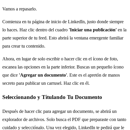
Vamos a repasarlo.
Comienza en tu página de inicio de LinkedIn, justo donde siempre
lo haces. Haz clic dentro del cuadro
'Iniciar una publicación'
en la
parte superior de tu feed. Esto abrirá la ventana emergente familiar
para crear tu contenido.
Ahora, en lugar de solo escribir o hacer clic en el ícono de foto,
escanea las opciones en la parte inferior. Buscas un pequeño ícono
que dice
'Agregar un documento'
. Este es el apretón de manos
secreto para publicar un carrusel. Haz clic en él.
Seleccionando y Titulando Tu Documento
Después de hacer clic para agregar un documento, se abrirá un
explorador de archivos. Solo busca el PDF que preparaste con tanto
cuidado y selecciónalo. Una vez elegido, LinkedIn te pedirá que le