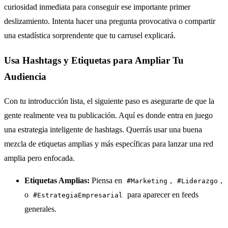
curiosidad inmediata para conseguir ese importante primer
deslizamiento. Intenta hacer una pregunta provocativa o compartir
una estadística sorprendente que tu carrusel explicará.
Usa Hashtags y Etiquetas para Ampliar Tu
Audiencia
Con tu introducción lista, el siguiente paso es asegurarte de que la
gente realmente vea tu publicación. Aquí es donde entra en juego
una estrategia inteligente de hashtags. Querrás usar una buena
mezcla de etiquetas amplias y más específicas para lanzar una red
amplia pero enfocada.
Etiquetas Amplias:
Piensa en
,
,
#Marketing
#Liderazgo
o
para aparecer en feeds
#EstrategiaEmpresarial
generales.