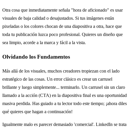
Otra cosa que inmediatamente señala "hora de aficionado" es usar
visuales de baja calidad o desajustados. Si tus imágenes están
pixeladas o los colores chocan de una diapositiva a otra, hace que
toda tu publicación luzca poco profesional. Quieres un diseño que
sea limpio, acorde a la marca y fácil a la vista.
Olvidando los Fundamentos
Más allá de los visuales, muchos creadores tropiezan con el lado
estratégico de las cosas. Un error clásico es crear un carrusel
brillante y luego simplemente... terminarlo. Un carrusel sin un claro
llamado a la acción (CTA) en la diapositiva final es una oportunidad
masiva perdida. Has guiado a tu lector todo este tiempo; ¡ahora diles
qué quieres que hagan a continuación!
Igualmente malo es parecer demasiado 'comercial'. LinkedIn se trata