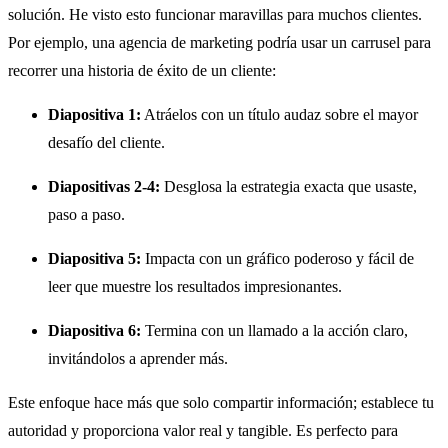
solución. He visto esto funcionar maravillas para muchos clientes.
Por ejemplo, una agencia de marketing podría usar un carrusel para
recorrer una historia de éxito de un cliente:
Diapositiva 1:
Atráelos con un título audaz sobre el mayor
desafío del cliente.
Diapositivas 2-4:
Desglosa la estrategia exacta que usaste,
paso a paso.
Diapositiva 5:
Impacta con un gráfico poderoso y fácil de
leer que muestre los resultados impresionantes.
Diapositiva 6:
Termina con un llamado a la acción claro,
invitándolos a aprender más.
Este enfoque hace más que solo compartir información; establece tu
autoridad y proporciona valor real y tangible. Es perfecto para