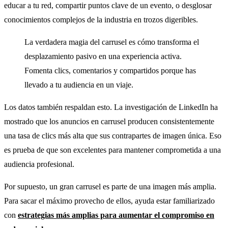
educar a tu red, compartir puntos clave de un evento, o desglosar
conocimientos complejos de la industria en trozos digeribles.
La verdadera magia del carrusel es cómo transforma el
desplazamiento pasivo en una experiencia activa.
Fomenta clics, comentarios y compartidos porque has
llevado a tu audiencia en un viaje.
Los datos también respaldan esto. La investigación de LinkedIn ha
mostrado que los anuncios en carrusel producen consistentemente
una tasa de clics más alta que sus contrapartes de imagen única. Eso
es prueba de que son excelentes para mantener comprometida a una
audiencia profesional.
Por supuesto, un gran carrusel es parte de una imagen más amplia.
Para sacar el máximo provecho de ellos, ayuda estar familiarizado
con
estrategias más amplias para aumentar el compromiso en