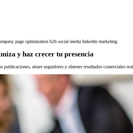
ompany page optimization
b2b social media
linkedin marketing
miza y haz crecer tu presencia
 publicaciones, atraer seguidores y obtener resultados comerciales real