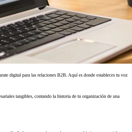
rate digital para las relaciones B2B. Aquí es donde estableces tu voz
ariales tangibles, contando la historia de tu organización de una