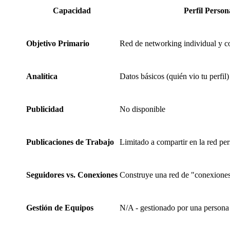
Capacidad
Perfil Person
Objetivo Primario
Red de networking individual y co
Analítica
Datos básicos (quién vio tu perfil)
Publicidad
No disponible
Publicaciones de Trabajo
Limitado a compartir en la red pe
Seguidores vs. Conexiones
Construye una red de "conexiones
Gestión de Equipos
N/A - gestionado por una persona