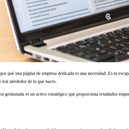
 por qué una página de empresa dedicada es una necesidad. Es tu escapa
 real alrededor de lo que haces.
 gestionada es un activo estratégico que proporciona resultados empres