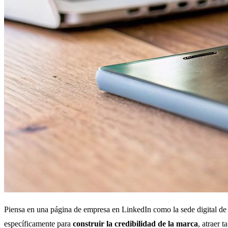
Piensa en una página de empresa en LinkedIn como la sede digital de 
específicamente para
construir la credibilidad de la marca
, atraer 