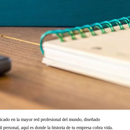
edicado en la mayor red profesional del mundo, diseñado
fil personal, aquí es donde la historia de tu empresa cobra vida.