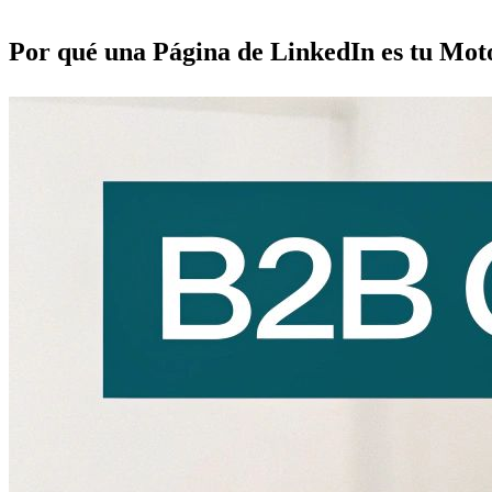
Por qué una Página de LinkedIn es tu Mo