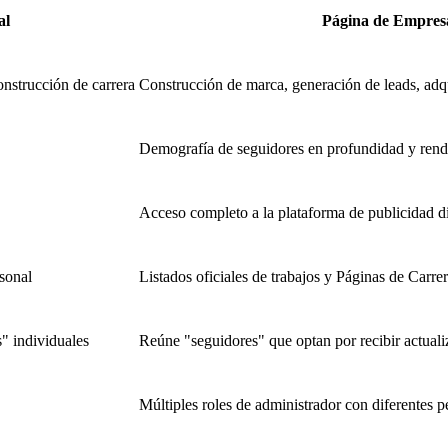
al
Página de Empres
nstrucción de carrera
Construcción de marca, generación de leads, adqu
Demografía de seguidores en profundidad y rend
Acceso completo a la plataforma de publicidad d
rsonal
Listados oficiales de trabajos y Páginas de Carre
" individuales
Reúne "seguidores" que optan por recibir actuali
Múltiples roles de administrador con diferentes 