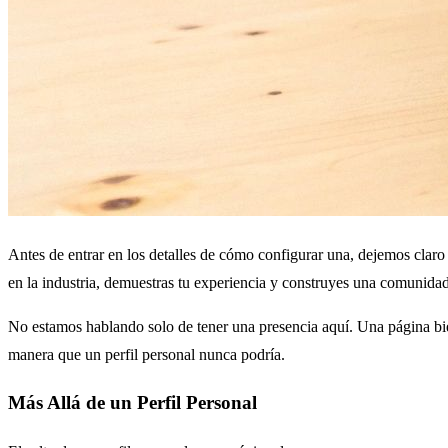
Antes de entrar en los detalles de cómo configurar una, dejemos claro
en la industria, demuestras tu experiencia y construyes una comunidad
No estamos hablando solo de tener una presencia aquí. Una página bien
manera que un perfil personal nunca podría.
Más Allá de un Perfil Personal