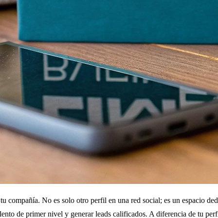
tu compañía. No es solo otro perfil en una red social; es un espacio d
talento de primer nivel y generar leads calificados. A diferencia de tu per