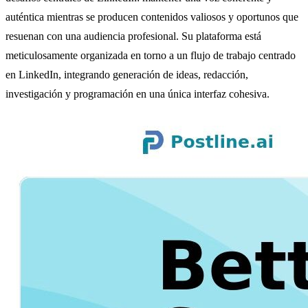
auténtica mientras se producen contenidos valiosos y oportunos que
resuenan con una audiencia profesional. Su plataforma está
meticulosamente organizada en torno a un flujo de trabajo centrado
en LinkedIn, integrando generación de ideas, redacción,
investigación y programación en una única interfaz cohesiva.