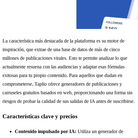
La característica más destacada de la plataforma es su motor de
inspiración, que extrae de una base de datos de más de cinco
millones de publicaciones virales. Esto te permite analizar lo que
actualmente resuena con las audiencias y adaptar esas fórmulas
exitosas para tu propio contenido. Para aquellos que dudan en
comprometerse, Taplio ofrece generadores de publicaciones y
carruseles gratuitos basados en web, proporcionando una forma sin
riesgos de probar la calidad de sus salidas de IA antes de suscribirse.
Características clave y precios
Contenido impulsado por IA:
Utiliza un generador de