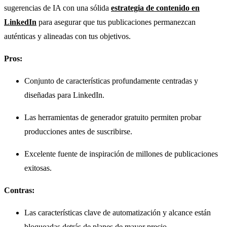
sugerencias de IA con una sólida
estrategia de contenido en
LinkedIn
para asegurar que tus publicaciones permanezcan
auténticas y alineadas con tus objetivos.
Pros:
Conjunto de características profundamente centradas y
diseñadas para LinkedIn.
Las herramientas de generador gratuito permiten probar
producciones antes de suscribirse.
Excelente fuente de inspiración de millones de publicaciones
exitosas.
Contras:
Las características clave de automatización y alcance están
bloqueadas detrás de planes de mayor precio.