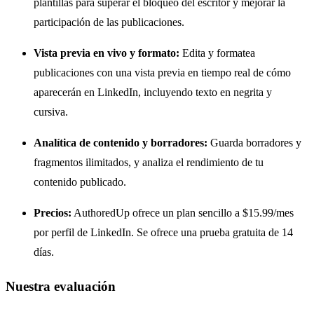
plantillas para superar el bloqueo del escritor y mejorar la
participación de las publicaciones.
Vista previa en vivo y formato:
Edita y formatea
publicaciones con una vista previa en tiempo real de cómo
aparecerán en LinkedIn, incluyendo texto en negrita y
cursiva.
Analítica de contenido y borradores:
Guarda borradores y
fragmentos ilimitados, y analiza el rendimiento de tu
contenido publicado.
Precios:
AuthoredUp ofrece un plan sencillo a $15.99/mes
por perfil de LinkedIn. Se ofrece una prueba gratuita de 14
días.
Nuestra evaluación