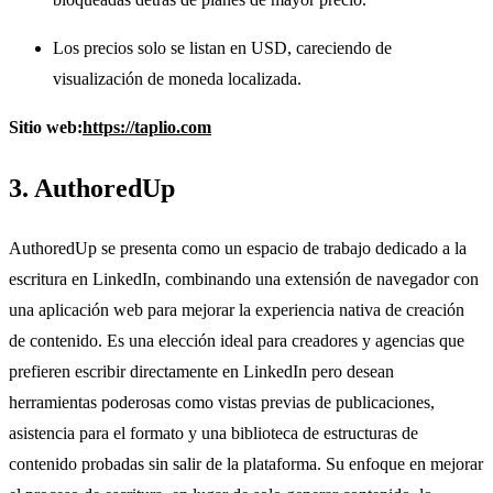
Los precios solo se listan en USD, careciendo de
visualización de moneda localizada.
Sitio web:
https://taplio.com
3. AuthoredUp
AuthoredUp se presenta como un espacio de trabajo dedicado a la
escritura en LinkedIn, combinando una extensión de navegador con
una aplicación web para mejorar la experiencia nativa de creación
de contenido. Es una elección ideal para creadores y agencias que
prefieren escribir directamente en LinkedIn pero desean
herramientas poderosas como vistas previas de publicaciones,
asistencia para el formato y una biblioteca de estructuras de
contenido probadas sin salir de la plataforma. Su enfoque en mejorar