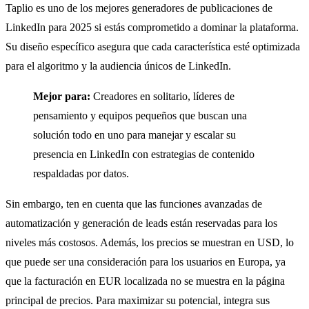
Taplio es uno de los mejores generadores de publicaciones de
LinkedIn para 2025 si estás comprometido a dominar la plataforma.
Su diseño específico asegura que cada característica esté optimizada
para el algoritmo y la audiencia únicos de LinkedIn.
Mejor para:
Creadores en solitario, líderes de
pensamiento y equipos pequeños que buscan una
solución todo en uno para manejar y escalar su
presencia en LinkedIn con estrategias de contenido
respaldadas por datos.
Sin embargo, ten en cuenta que las funciones avanzadas de
automatización y generación de leads están reservadas para los
niveles más costosos. Además, los precios se muestran en USD, lo
que puede ser una consideración para los usuarios en Europa, ya
que la facturación en EUR localizada no se muestra en la página
principal de precios. Para maximizar su potencial, integra sus