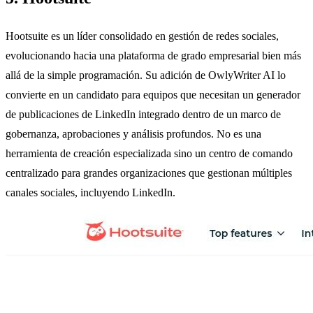
Hootsuite es un líder consolidado en gestión de redes sociales,
evolucionando hacia una plataforma de grado empresarial bien más
allá de la simple programación. Su adición de OwlyWriter AI lo
convierte en un candidato para equipos que necesitan un generador
de publicaciones de LinkedIn integrado dentro de un marco de
gobernanza, aprobaciones y análisis profundos. No es una
herramienta de creación especializada sino un centro de comando
centralizado para grandes organizaciones que gestionan múltiples
canales sociales, incluyendo LinkedIn.