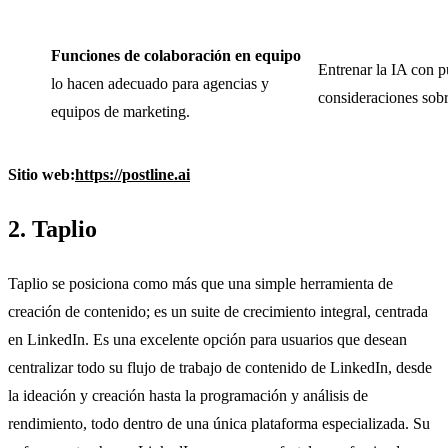
Funciones de colaboración en equipo
Entrenar la IA con p
lo hacen adecuado para agencias y
consideraciones sobre
equipos de marketing.
Sitio web:
https://postline.ai
2. Taplio
Taplio se posiciona como más que una simple herramienta de
creación de contenido; es un suite de crecimiento integral, centrada
en LinkedIn. Es una excelente opción para usuarios que desean
centralizar todo su flujo de trabajo de contenido de LinkedIn, desde
la ideación y creación hasta la programación y análisis de
rendimiento, todo dentro de una única plataforma especializada. Su