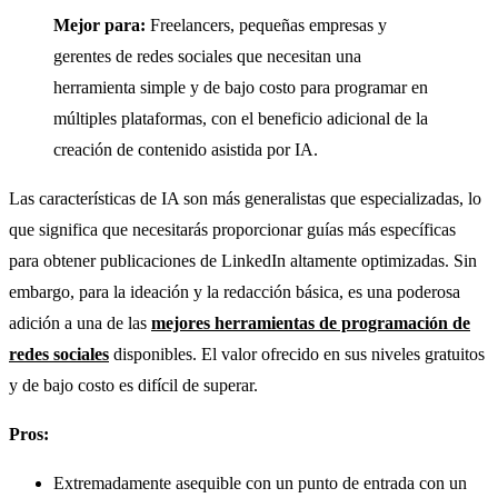
Mejor para:
Freelancers, pequeñas empresas y
gerentes de redes sociales que necesitan una
herramienta simple y de bajo costo para programar en
múltiples plataformas, con el beneficio adicional de la
creación de contenido asistida por IA.
Las características de IA son más generalistas que especializadas, lo
que significa que necesitarás proporcionar guías más específicas
para obtener publicaciones de LinkedIn altamente optimizadas. Sin
embargo, para la ideación y la redacción básica, es una poderosa
adición a una de las
mejores herramientas de programación de
redes sociales
disponibles. El valor ofrecido en sus niveles gratuitos
y de bajo costo es difícil de superar.
Pros:
Extremadamente asequible con un punto de entrada con un