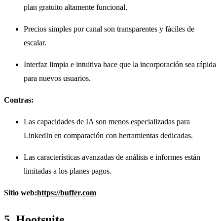
plan gratuito altamente funcional.
Precios simples por canal son transparentes y fáciles de
escalar.
Interfaz limpia e intuitiva hace que la incorporación sea rápida
para nuevos usuarios.
Contras:
Las capacidades de IA son menos especializadas para
LinkedIn en comparación con herramientas dedicadas.
Las características avanzadas de análisis e informes están
limitadas a los planes pagos.
Sitio web:
https://buffer.com
5. Hootsuite