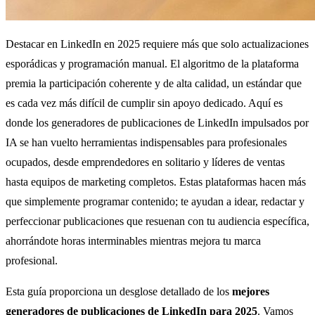
Destacar en LinkedIn en 2025 requiere más que solo actualizaciones
esporádicas y programación manual. El algoritmo de la plataforma
premia la participación coherente y de alta calidad, un estándar que
es cada vez más difícil de cumplir sin apoyo dedicado. Aquí es
donde los generadores de publicaciones de LinkedIn impulsados por
IA se han vuelto herramientas indispensables para profesionales
ocupados, desde emprendedores en solitario y líderes de ventas
hasta equipos de marketing completos. Estas plataformas hacen más
que simplemente programar contenido; te ayudan a idear, redactar y
perfeccionar publicaciones que resuenan con tu audiencia específica,
ahorrándote horas interminables mientras mejora tu marca
profesional.
Esta guía proporciona un desglose detallado de los
mejores
generadores de publicaciones de LinkedIn para 2025
. Vamos