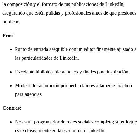
la composición y el formato de tus publicaciones de LinkedIn,
asegurando que estén pulidas y profesionales antes de que presiones
publicar.
Pros:
Punto de entrada asequible con un editor finamente ajustado a
las particularidades de LinkedIn.
Excelente biblioteca de ganchos y finales para inspiración.
Modelo de facturación por perfil claro es altamente práctico
para agencias.
Contras:
No es un programador de redes sociales completo; su enfoque
es exclusivamente en la escritura en LinkedIn.