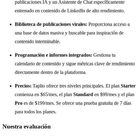
publicaciones IA y un Asistente de Chat específicamente
entrenado en contenido de LinkedIn de alto rendimiento.
Biblioteca de publicaciones virales:
Proporciona acceso a
una base de datos masiva y buscable para inspiración de
contenido interminable.
Programación e informes integrados:
Gestiona tu
calendario de contenido y sigue métricas clave de rendimiento
directamente dentro de la plataforma.
Precios:
Taplio ofrece tres niveles principales. El plan
Starter
comienza en $65/mes, el plan
Standard
en $99/mes y el plan
Pro
es de $199/mes. Se ofrece una prueba gratuita de 7 días
para todos los planes.
Nuestra evaluación