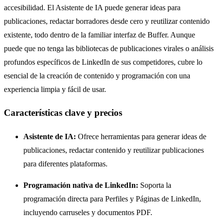
accesibilidad. El Asistente de IA puede generar ideas para
publicaciones, redactar borradores desde cero y reutilizar contenido
existente, todo dentro de la familiar interfaz de Buffer. Aunque
puede que no tenga las bibliotecas de publicaciones virales o análisis
profundos específicos de LinkedIn de sus competidores, cubre lo
esencial de la creación de contenido y programación con una
experiencia limpia y fácil de usar.
Características clave y precios
Asistente de IA:
Ofrece herramientas para generar ideas de
publicaciones, redactar contenido y reutilizar publicaciones
para diferentes plataformas.
Programación nativa de LinkedIn:
Soporta la
programación directa para Perfiles y Páginas de LinkedIn,
incluyendo carruseles y documentos PDF.