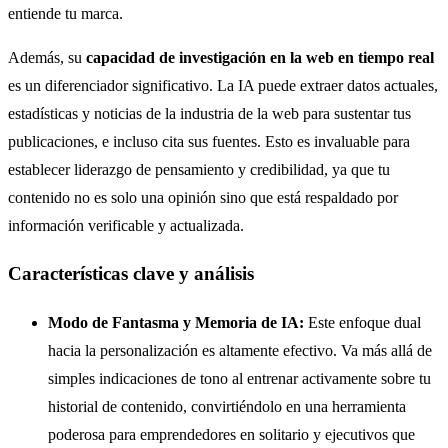
entiende tu marca.
Además, su
capacidad de investigación en la web en tiempo real
es un diferenciador significativo. La IA puede extraer datos actuales,
estadísticas y noticias de la industria de la web para sustentar tus
publicaciones, e incluso cita sus fuentes. Esto es invaluable para
establecer liderazgo de pensamiento y credibilidad, ya que tu
contenido no es solo una opinión sino que está respaldado por
información verificable y actualizada.
Características clave y análisis
Modo de Fantasma y Memoria de IA:
Este enfoque dual
hacia la personalización es altamente efectivo. Va más allá de
simples indicaciones de tono al entrenar activamente sobre tu
historial de contenido, convirtiéndolo en una herramienta
poderosa para emprendedores en solitario y ejecutivos que