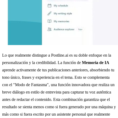
Lo que realmente distingue a Postline.ai es su doble enfoque en la
personalización y la credibilidad. La función de
Memoria de IA
aprende activamente de tus publicaciones anteriores, absorbiendo tu
tono único, frases y experiencia en el tema. Esto se complementa
con el "Modo de Fantasma", una función innovadora que realiza un
breve diálogo en estilo de entrevista para capturar tu voz auténtica
antes de redactar el contenido. Esta combinación garantiza que el
resultado se sienta menos como si fuera generado por una máquina y
más como si fuera escrito por un asistente personal que realmente