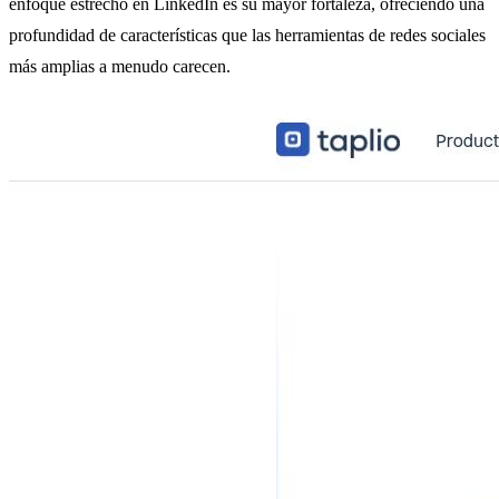
enfoque estrecho en LinkedIn es su mayor fortaleza, ofreciendo una
profundidad de características que las herramientas de redes sociales
más amplias a menudo carecen.