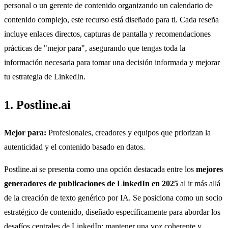
personal o un gerente de contenido organizando un calendario de
contenido complejo, este recurso está diseñado para ti. Cada reseña
incluye enlaces directos, capturas de pantalla y recomendaciones
prácticas de "mejor para", asegurando que tengas toda la
información necesaria para tomar una decisión informada y mejorar
tu estrategia de LinkedIn.
1. Postline.ai
Mejor para:
Profesionales, creadores y equipos que priorizan la
autenticidad y el contenido basado en datos.
Postline.ai se presenta como una opción destacada entre los
mejores
generadores de publicaciones de LinkedIn en 2025
al ir más allá
de la creación de texto genérico por IA. Se posiciona como un socio
estratégico de contenido, diseñado específicamente para abordar los
desafíos centrales de LinkedIn: mantener una voz coherente y