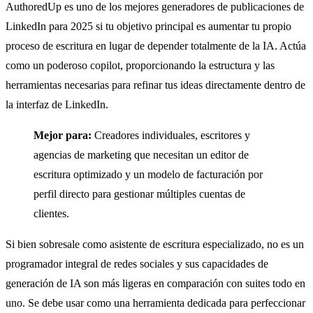
AuthoredUp es uno de los mejores generadores de publicaciones de
LinkedIn para 2025 si tu objetivo principal es aumentar tu propio
proceso de escritura en lugar de depender totalmente de la IA. Actúa
como un poderoso copilot, proporcionando la estructura y las
herramientas necesarias para refinar tus ideas directamente dentro de
la interfaz de LinkedIn.
Mejor para:
Creadores individuales, escritores y
agencias de marketing que necesitan un editor de
escritura optimizado y un modelo de facturación por
perfil directo para gestionar múltiples cuentas de
clientes.
Si bien sobresale como asistente de escritura especializado, no es un
programador integral de redes sociales y sus capacidades de
generación de IA son más ligeras en comparación con suites todo en
uno. Se debe usar como una herramienta dedicada para perfeccionar