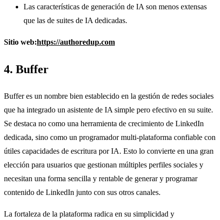
Las características de generación de IA son menos extensas
que las de suites de IA dedicadas.
Sitio web:
https://authoredup.com
4. Buffer
Buffer es un nombre bien establecido en la gestión de redes sociales
que ha integrado un asistente de IA simple pero efectivo en su suite.
Se destaca no como una herramienta de crecimiento de LinkedIn
dedicada, sino como un programador multi-plataforma confiable con
útiles capacidades de escritura por IA. Esto lo convierte en una gran
elección para usuarios que gestionan múltiples perfiles sociales y
necesitan una forma sencilla y rentable de generar y programar
contenido de LinkedIn junto con sus otros canales.
La fortaleza de la plataforma radica en su simplicidad y