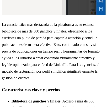
La característica más destacada de la plataforma es su extensa
biblioteca de más de 300 ganchos y finales, ofreciendo a los
escritores un punto de partida para captar la atención y concluir
publicaciones de manera efectiva. Esto, combinado con su vista
previa de publicaciones en tiempo real y herramientas de formato,
ayuda a los usuarios a crear contenido visualmente atractivo y
legible optimizado para el feed de LinkedIn. Para las agencias, el
modelo de facturación por perfil simplifica significativamente la
gestión de clientes.
Características clave y precios
Biblioteca de ganchos y finales:
Acceso a más de 300