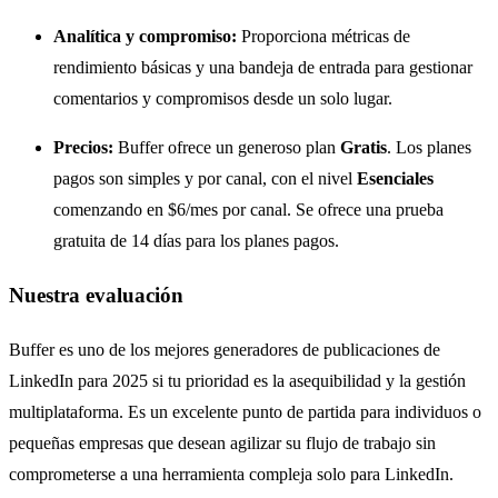
Analítica y compromiso:
Proporciona métricas de
rendimiento básicas y una bandeja de entrada para gestionar
comentarios y compromisos desde un solo lugar.
Precios:
Buffer ofrece un generoso plan
Gratis
. Los planes
pagos son simples y por canal, con el nivel
Esenciales
comenzando en $6/mes por canal. Se ofrece una prueba
gratuita de 14 días para los planes pagos.
Nuestra evaluación
Buffer es uno de los mejores generadores de publicaciones de
LinkedIn para 2025 si tu prioridad es la asequibilidad y la gestión
multiplataforma. Es un excelente punto de partida para individuos o
pequeñas empresas que desean agilizar su flujo de trabajo sin
comprometerse a una herramienta compleja solo para LinkedIn.