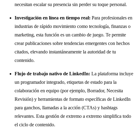
necesitan escalar su presencia sin perder su toque personal.
Investigación en línea en tiempo real:
Para profesionales en
industrias de rápido movimiento como tecnología, finanzas o
marketing, esta función es un cambio de juego. Te permite
crear publicaciones sobre tendencias emergentes con hechos
citados, elevando instantáneamente la autoridad de tu
contenido.
Flujo de trabajo nativo de LinkedIn:
La plataforma incluye
un programador integrado, etiquetas de estado para la
colaboración en equipo (por ejemplo, Borrador, Necesita
Revisión) y herramientas de formato específicas de LinkedIn
para ganchos, llamadas a la acción (CTAs) y hashtags
relevantes. Esta gestión de extremo a extremo simplifica todo
el ciclo de contenido.