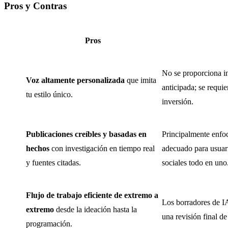
Pros y Contras
Pros
No se proporciona i
Voz altamente personalizada
que imita
anticipada; se requie
tu estilo único.
inversión.
Publicaciones creíbles y basadas en
Principalmente enfo
hechos
con investigación en tiempo real
adecuado para usuar
y fuentes citadas.
sociales todo en uno
Flujo de trabajo eficiente de extremo a
Los borradores de IA
extremo
desde la ideación hasta la
una revisión final d
programación.